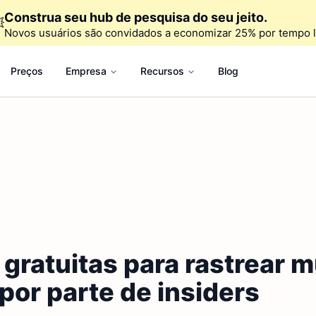
Construa seu hub de pesquisa do seu jeito.

Novos usuários são convidados a economizar 25% por tempo l
Preços
Empresa
Recursos
Blog
gratuitas para rastrear 
por parte de insiders