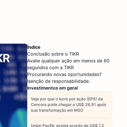
Índice
Conclusão sobre o TIKR
Avalie qualquer ação em menos de 60
segundos com a TIKR
Procurando novas oportunidades?
Isenção de responsabilidade:
Investimentos em geral
Veja por que o lucro por ação (EPS) da
Cencora pode chegar a US$ 26,91 após
sua transformação em MSO
Union Pacific assina acordo de US$ 1,2