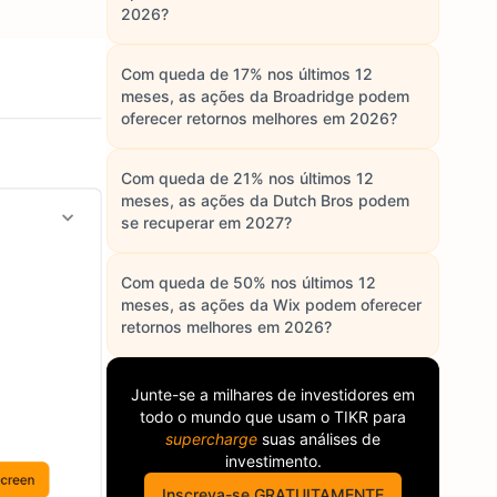
2026?
Com queda de 17% nos últimos 12
meses, as ações da Broadridge podem
oferecer retornos melhores em 2026?
Com queda de 21% nos últimos 12
meses, as ações da Dutch Bros podem
se recuperar em 2027?
Com queda de 50% nos últimos 12
meses, as ações da Wix podem oferecer
retornos melhores em 2026?
Junte-se a milhares de investidores em
todo o mundo que usam o
TIKR
para
supercharge
suas análises de
investimento.
Inscreva-se GRATUITAMENTE