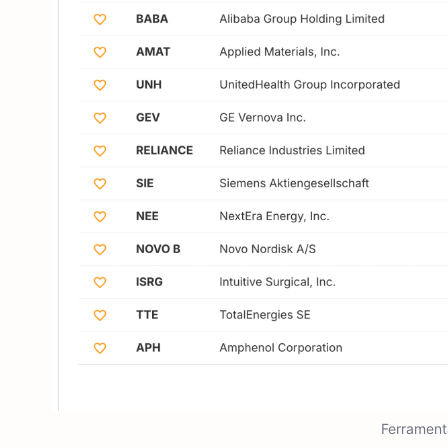
Ferrament