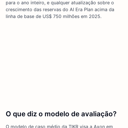
para o ano inteiro, e qualquer atualização sobre o
crescimento das reservas do AI Era Plan acima da
linha de base de US$ 750 milhões em 2025.
O que diz o modelo de avaliação?
O modelo de caso médio da TIKR visa a Axon em