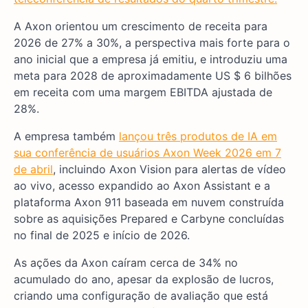
A Axon orientou um crescimento de receita para
2026 de 27% a 30%, a perspectiva mais forte para o
ano inicial que a empresa já emitiu, e introduziu uma
meta para 2028 de aproximadamente US $ 6 bilhões
em receita com uma margem EBITDA ajustada de
28%.
A empresa também
lançou três produtos de IA em
sua conferência de usuários Axon Week 2026 em 7
de abril
, incluindo Axon Vision para alertas de vídeo
ao vivo, acesso expandido ao Axon Assistant e a
plataforma Axon 911 baseada em nuvem construída
sobre as aquisições Prepared e Carbyne concluídas
no final de 2025 e início de 2026.
As ações da Axon caíram cerca de 34% no
acumulado do ano, apesar da explosão de lucros,
criando uma configuração de avaliação que está