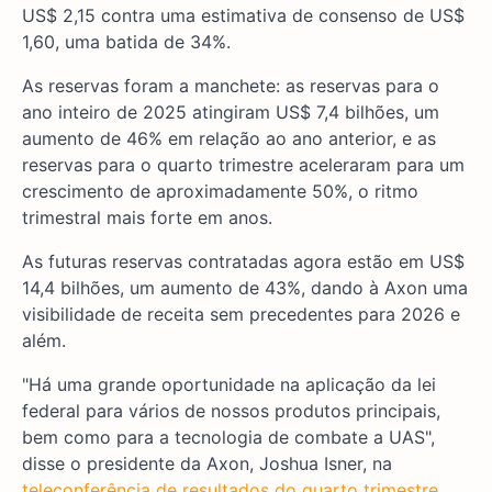
US$ 2,15 contra uma estimativa de consenso de US$
1,60, uma batida de 34%.
As reservas foram a manchete: as reservas para o
ano inteiro de 2025 atingiram US$ 7,4 bilhões, um
aumento de 46% em relação ao ano anterior, e as
reservas para o quarto trimestre aceleraram para um
crescimento de aproximadamente 50%, o ritmo
trimestral mais forte em anos.
As futuras reservas contratadas agora estão em US$
14,4 bilhões, um aumento de 43%, dando à Axon uma
visibilidade de receita sem precedentes para 2026 e
além.
"Há uma grande oportunidade na aplicação da lei
federal para vários de nossos produtos principais,
bem como para a tecnologia de combate a UAS",
disse o presidente da Axon, Joshua Isner, na
teleconferência de resultados do quarto trimestre.