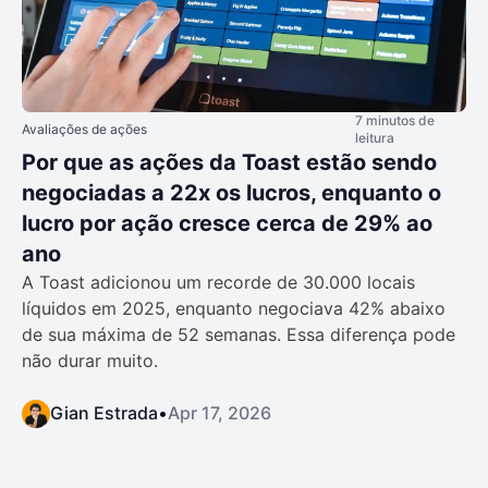
7 minutos de
Avaliações de ações
leitura
Por que as ações da Toast estão sendo
negociadas a 22x os lucros, enquanto o
lucro por ação cresce cerca de 29% ao
ano
A Toast adicionou um recorde de 30.000 locais
líquidos em 2025, enquanto negociava 42% abaixo
de sua máxima de 52 semanas. Essa diferença pode
não durar muito.
Gian Estrada
•
Apr 17, 2026