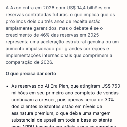
A Axon entra em 2026 com US$ 14,4 bilhões em
reservas contratadas futuras, o que implica que os
próximos dois ou três anos de receita estão
amplamente garantidos, mas o debate é se o
crescimento de 46% das reservas em 2025
representa uma aceleração estrutural genuína ou um
aumento impulsionado por grandes correções e
implementações internacionais que comprimem a
comparação de 2026.
O que precisa dar certo
As reservas do AI Era Plan, que atingiram US$ 750
milhões em seu primeiro ano completo de vendas,
continuam a crescer, pois apenas cerca de 30%
dos clientes existentes estão em níveis de
assinatura premium, o que deixa uma margem
substancial de upsell em toda a base existente
com ARPU baseado em oficiais que se aproxima