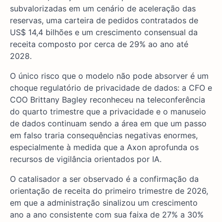
subvalorizadas em um cenário de aceleração das
reservas, uma carteira de pedidos contratados de
US$ 14,4 bilhões e um crescimento consensual da
receita composto por cerca de 29% ao ano até
2028.
O único risco que o modelo não pode absorver é um
choque regulatório de privacidade de dados: a CFO e
COO Brittany Bagley reconheceu na teleconferência
do quarto trimestre que a privacidade e o manuseio
de dados continuam sendo a área em que um passo
em falso traria consequências negativas enormes,
especialmente à medida que a Axon aprofunda os
recursos de vigilância orientados por IA.
O catalisador a ser observado é a confirmação da
orientação de receita do primeiro trimestre de 2026,
em que a administração sinalizou um crescimento
ano a ano consistente com sua faixa de 27% a 30%