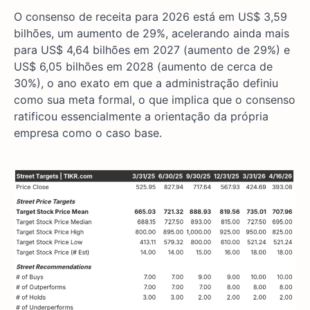
O consenso de receita para 2026 está em US$ 3,59
bilhões, um aumento de 29%, acelerando ainda mais
para US$ 4,64 bilhões em 2027 (aumento de 29%) e
US$ 6,05 bilhões em 2028 (aumento de cerca de
30%), o ano exato em que a administração definiu
como sua meta formal, o que implica que o consenso
ratificou essencialmente a orientação da própria
empresa como o caso base.