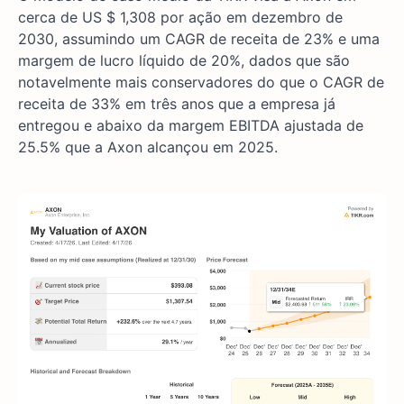
cerca de US $ 1,308 por ação em dezembro de
2030, assumindo um CAGR de receita de 23% e uma
margem de lucro líquido de 20%, dados que são
notavelmente mais conservadores do que o CAGR de
receita de 33% em três anos que a empresa já
entregou e abaixo da margem EBITDA ajustada de
25.5% que a Axon alcançou em 2025.