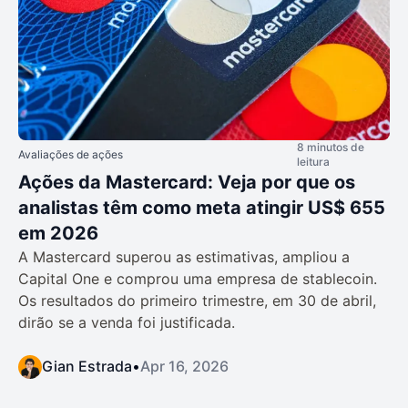
8 minutos de
Avaliações de ações
leitura
Ações da Mastercard: Veja por que os
analistas têm como meta atingir US$ 655
em 2026
A Mastercard superou as estimativas, ampliou a
Capital One e comprou uma empresa de stablecoin.
Os resultados do primeiro trimestre, em 30 de abril,
dirão se a venda foi justificada.
Gian Estrada
•
Apr 16, 2026