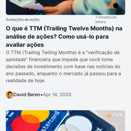
7 minutos de
Avaliações de ações
leitura
O que é TTM (Trailing Twelve Months) na
análise de ações? Como usá-lo para
avaliar ações
O TTM (Trailing Twiling Months) é a "verificação de
sanidade" financeira que impede que você tome
decisões de investimento com base nas notícias do
ano passado, enquanto o mercado já passou para a
realidade de hoje.
David Beren
•
Apr 16, 2026