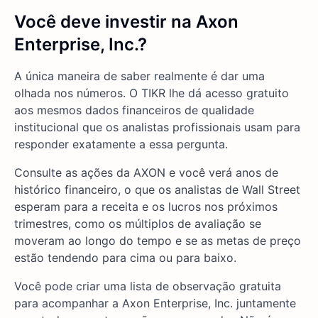
Você deve investir na Axon
Enterprise, Inc.?
A única maneira de saber realmente é dar uma
olhada nos números. O TIKR lhe dá acesso gratuito
aos mesmos dados financeiros de qualidade
institucional que os analistas profissionais usam para
responder exatamente a essa pergunta.
Consulte as ações da AXON e você verá anos de
histórico financeiro, o que os analistas de Wall Street
esperam para a receita e os lucros nos próximos
trimestres, como os múltiplos de avaliação se
moveram ao longo do tempo e se as metas de preço
estão tendendo para cima ou para baixo.
Você pode criar uma lista de observação gratuita
para acompanhar a Axon Enterprise, Inc. juntamente