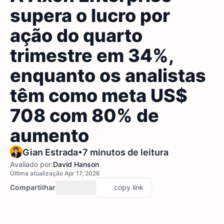
supera o lucro por
ação do quarto
trimestre em 34%,
enquanto os analistas
têm como meta US$
708 com 80% de
aumento
•
Gian Estrada
7 minutos de leitura
Avaliado por:
David Hanson
Última atualização Apr 17, 2026
Compartilhar
copy link