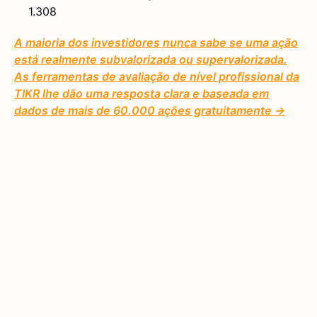
1.308
A maioria dos investidores nunca sabe se uma ação
está realmente subvalorizada ou supervalorizada.
As ferramentas de avaliação de nível profissional da
TIKR lhe dão uma resposta clara e baseada em
dados de mais de 60.000 ações gratuitamente →