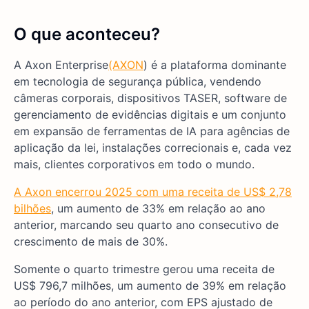
O que aconteceu?
A Axon Enterprise
(AXON
) é a plataforma dominante
em tecnologia de segurança pública, vendendo
câmeras corporais, dispositivos TASER, software de
gerenciamento de evidências digitais e um conjunto
em expansão de ferramentas de IA para agências de
aplicação da lei, instalações correcionais e, cada vez
mais, clientes corporativos em todo o mundo.
A Axon encerrou 2025 com uma receita de US$ 2,78
bilhões
, um aumento de 33% em relação ao ano
anterior, marcando seu quarto ano consecutivo de
crescimento de mais de 30%.
Somente o quarto trimestre gerou uma receita de
US$ 796,7 milhões, um aumento de 39% em relação
ao período do ano anterior, com EPS ajustado de