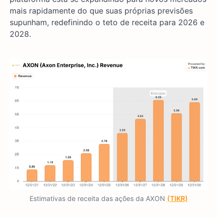
mais rapidamente do que suas próprias previsões
supunham, redefinindo o teto de receita para 2026 e
2028.
Estimativas de receita das ações da AXON
(TIKR)