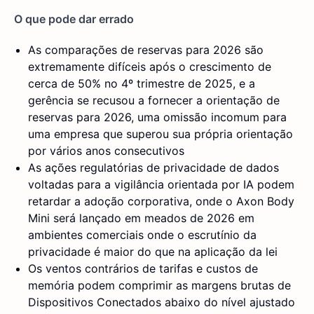
O que pode dar errado
As comparações de reservas para 2026 são
extremamente difíceis após o crescimento de
cerca de 50% no 4º trimestre de 2025, e a
gerência se recusou a fornecer a orientação de
reservas para 2026, uma omissão incomum para
uma empresa que superou sua própria orientação
por vários anos consecutivos
As ações regulatórias de privacidade de dados
voltadas para a vigilância orientada por IA podem
retardar a adoção corporativa, onde o Axon Body
Mini será lançado em meados de 2026 em
ambientes comerciais onde o escrutínio da
privacidade é maior do que na aplicação da lei
Os ventos contrários de tarifas e custos de
memória podem comprimir as margens brutas de
Dispositivos Conectados abaixo do nível ajustado