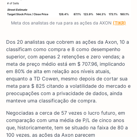
Meta dos analistas de rua para as ações da AXON
(TIKR)
Dos 20 analistas que cobrem as ações da Axon, 10 a
classificam como compra e 8 como desempenho
superior, com apenas 2 retenções e zero vendas; a
meta de preço médio está em $ 707.96, implicando
em 80% de alta em relação aos níveis atuais,
enquanto a TD Cowen, mesmo depois de cortar sua
meta para $ 825 citando a volatilidade do mercado e
preocupações com a privacidade de dados, ainda
manteve uma classificação de compra.
Negociadas a cerca de 57 vezes o lucro futuro, em
comparação com uma média de P/L de cinco anos
que, historicamente, tem se situado na faixa de 80 a
100 vezes, as ações da Axon parecem