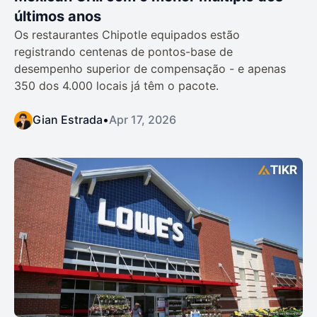
últimos anos
Os restaurantes Chipotle equipados estão
registrando centenas de pontos-base de
desempenho superior de compensação - e apenas
350 dos 4.000 locais já têm o pacote.
Gian Estrada
•
Apr 17, 2026