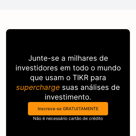
Junte-se a milhares de
investidores em todo o mundo
que usam o
TIKR
para
supercharge
suas análises de
investimento.
Inscreva-se GRATUITAMENTE
Não é necessário cartão de crédito