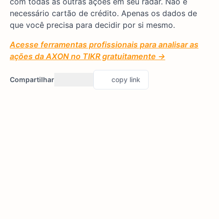
com todas as outras ações em seu radar. Não é
necessário cartão de crédito. Apenas os dados de
que você precisa para decidir por si mesmo.
Acesse ferramentas profissionais para analisar as
ações da AXON no TIKR gratuitamente →
Compartilhar
copy link