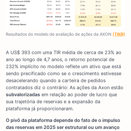
Resultados do modelo de avaliação de ações da AXON
(TIKR)
A US$ 393 com uma TIR média de cerca de 23% ao
ano ao longo de 4,7 anos, o retorno potencial de
232% implícito no modelo reflete um ativo que está
sendo precificado como se o crescimento estivesse
desacelerando quando a carteira de pedidos
contratados diz o contrário: As ações da Axon estão
subvalorizadas
em relação ao poder de lucro que
sua trajetória de reservas e a expansão da
plataforma já proporcionaram.
O pivô da plataforma depende do fato de o impulso
das reservas em 2025 ser estrutural ou um avanço