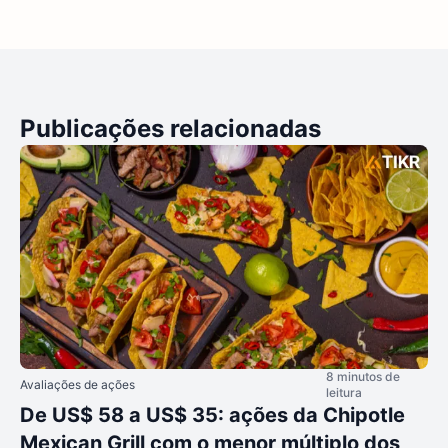
Publicações relacionadas
8 minutos de
Avaliações de ações
leitura
De US$ 58 a US$ 35: ações da Chipotle
Mexican Grill com o menor múltiplo dos