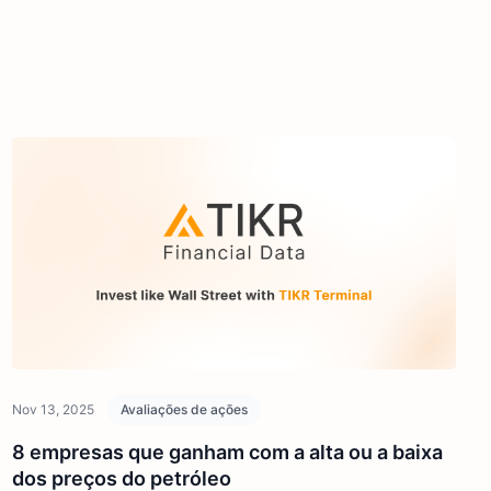
Nov 13, 2025
Avaliações de ações
8 empresas que ganham com a alta ou a baixa
dos preços do petróleo