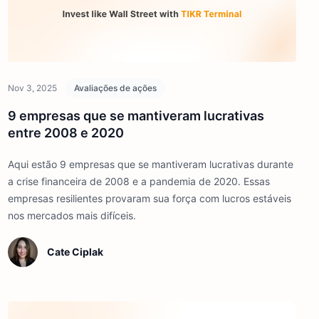
Nov 3, 2025
Avaliações de ações
9 empresas que se mantiveram lucrativas
entre 2008 e 2020
Aqui estão 9 empresas que se mantiveram lucrativas durante
a crise financeira de 2008 e a pandemia de 2020. Essas
empresas resilientes provaram sua força com lucros estáveis
nos mercados mais difíceis.
Cate Ciplak