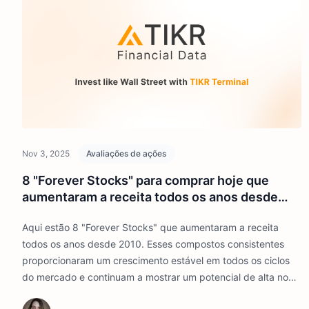
Nov 3, 2025
Avaliações de ações
8 "Forever Stocks" para comprar hoje que
aumentaram a receita todos os anos desde
2010
Aqui estão 8 "Forever Stocks" que aumentaram a receita
todos os anos desde 2010. Esses compostos consistentes
proporcionaram um crescimento estável em todos os ciclos
do mercado e continuam a mostrar um potencial de alta no
longo prazo.