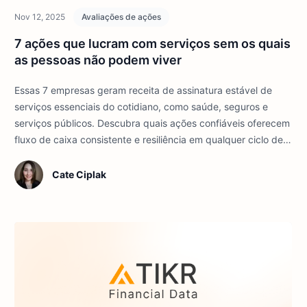
Nov 12, 2025
Avaliações de ações
7 ações que lucram com serviços sem os quais
as pessoas não podem viver
Essas 7 empresas geram receita de assinatura estável de
serviços essenciais do cotidiano, como saúde, seguros e
serviços públicos. Descubra quais ações confiáveis oferecem
fluxo de caixa consistente e resiliência em qualquer ciclo de
mercado.
Cate Ciplak