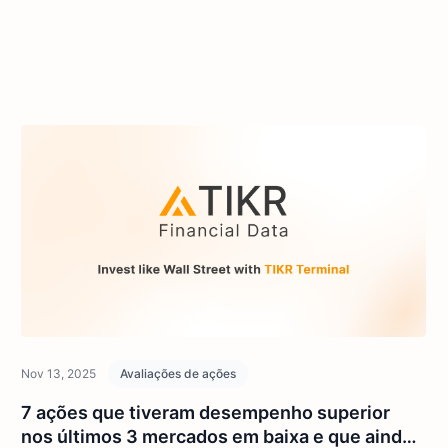
Nov 13, 2025
Avaliações de ações
7 ações que tiveram desempenho superior
nos últimos 3 mercados em baixa e que ainda