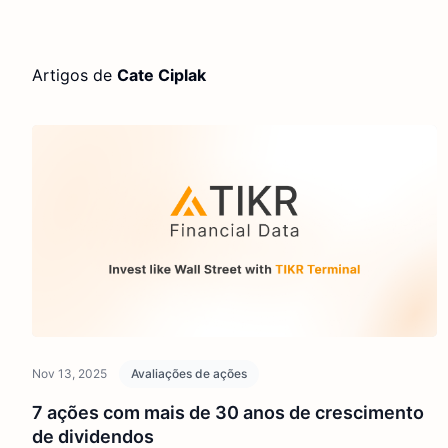
Artigos de
Cate Ciplak
Nov 13, 2025
Avaliações de ações
7 ações com mais de 30 anos de crescimento
de dividendos