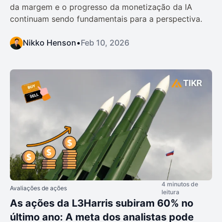
da margem e o progresso da monetização da IA
continuam sendo fundamentais para a perspectiva.
Nikko Henson
•
Feb 10, 2026
4 minutos de
Avaliações de ações
leitura
As ações da L3Harris subiram 60% no
último ano: A meta dos analistas pode