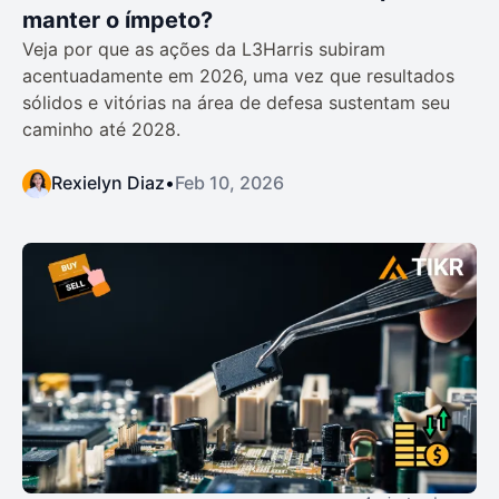
manter o ímpeto?
Veja por que as ações da L3Harris subiram
acentuadamente em 2026, uma vez que resultados
sólidos e vitórias na área de defesa sustentam seu
caminho até 2028.
Rexielyn Diaz
•
Feb 10, 2026