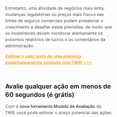
Entretanto, uma atividade de negócios mais lenta,
mudanças regulatórias ou preços mais fracos nas
linhas de seguros comerciais podem pressionar o
crescimento e desafiar essas previsões, de modo que
os investidores devem monitorar atentamente os
próximos relatórios de lucros e os comentários da
administração.
Estimar o valor justo de uma empresa
instantaneamente (gratuito com TIKR) >>>
Avalie qualquer ação em menos de
60 segundos (é grátis)
Com a
nova ferramenta Modelo de Avaliação
da
TIKR, você pode estimar o preço potencial das ações