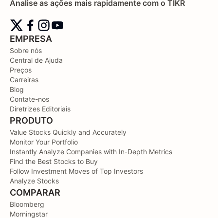
Analise as ações mais rapidamente com o TIKR
EMPRESA
Sobre nós
Central de Ajuda
Preços
Carreiras
Blog
Contate-nos
Diretrizes Editoriais
PRODUTO
Value Stocks Quickly and Accurately
Monitor Your Portfolio
Instantly Analyze Companies with In-Depth Metrics
Find the Best Stocks to Buy
Follow Investment Moves of Top Investors
Analyze Stocks
COMPARAR
Bloomberg
Morningstar