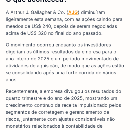
A Arthur J. Gallagher & Co. (
AJG
) diminuíram
ligeiramente esta semana, com as ações caindo para
meados de US$ 240, depois de serem negociadas
acima de US$ 320 no final do ano passado.
O movimento ocorreu enquanto os investidores
digeriam os últimos resultados da empresa para o
ano inteiro de 2025 e um período movimentado de
atividades de aquisição, de modo que as ações estão
se consolidando após uma forte corrida de vários
anos.
Recentemente, a empresa divulgou os resultados do
quarto trimestre e do ano de 2025, mostrando um
crescimento contínuo da receita impulsionado pelos
segmentos de corretagem e gerenciamento de
riscos, juntamente com ajustes consideráveis não
monetários relacionados à contabilidade de