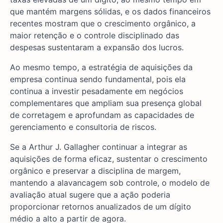
que mantém margens sólidas, e os dados financeiros
recentes mostram que o crescimento orgânico, a
maior retenção e o controle disciplinado das
despesas sustentaram a expansão dos lucros.
Ao mesmo tempo, a estratégia de aquisições da
empresa continua sendo fundamental, pois ela
continua a investir pesadamente em negócios
complementares que ampliam sua presença global
de corretagem e aprofundam as capacidades de
gerenciamento e consultoria de riscos.
Se a Arthur J. Gallagher continuar a integrar as
aquisições de forma eficaz, sustentar o crescimento
orgânico e preservar a disciplina de margem,
mantendo a alavancagem sob controle, o modelo de
avaliação atual sugere que a ação poderia
proporcionar retornos anualizados de um dígito
médio a alto a partir de agora.