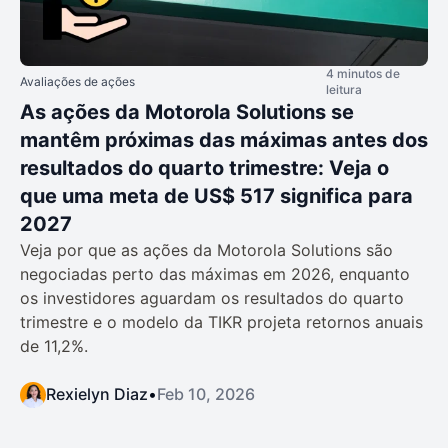
4 minutos de
Avaliações de ações
leitura
As ações da Motorola Solutions se
mantêm próximas das máximas antes dos
resultados do quarto trimestre: Veja o
que uma meta de US$ 517 significa para
2027
Veja por que as ações da Motorola Solutions são
negociadas perto das máximas em 2026, enquanto
os investidores aguardam os resultados do quarto
trimestre e o modelo da TIKR projeta retornos anuais
de 11,2%.
Rexielyn Diaz
•
Feb 10, 2026