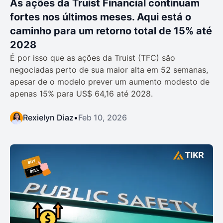
As ações da Truist Financial continuam
fortes nos últimos meses. Aqui está o
caminho para um retorno total de 15% até
2028
É por isso que as ações da Truist (TFC) são
negociadas perto de sua maior alta em 52 semanas,
apesar de o modelo prever um aumento modesto de
apenas 15% para US$ 64,16 até 2028.
Rexielyn Diaz
•
Feb 10, 2026