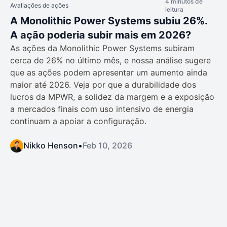
4 minutos de
Avaliações de ações
leitura
A Monolithic Power Systems subiu 26%.
A ação poderia subir mais em 2026?
As ações da Monolithic Power Systems subiram
cerca de 26% no último mês, e nossa análise sugere
que as ações podem apresentar um aumento ainda
maior até 2026. Veja por que a durabilidade dos
lucros da MPWR, a solidez da margem e a exposição
a mercados finais com uso intensivo de energia
continuam a apoiar a configuração.
Nikko Henson
•
Feb 10, 2026