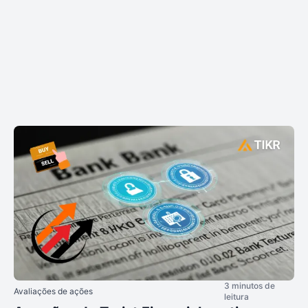
3 minutos de
Avaliações de ações
leitura