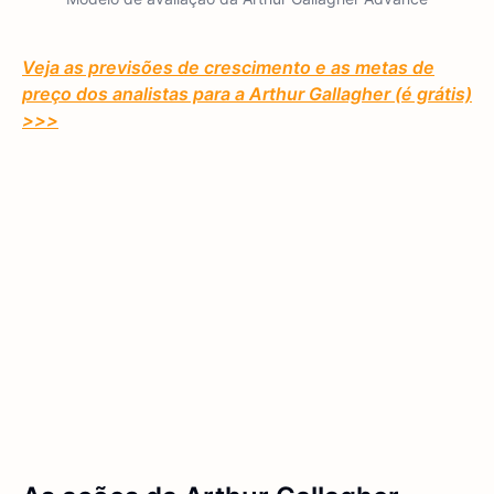
Veja as previsões de crescimento e as metas de
preço dos analistas para a Arthur Gallagher (é grátis)
>>>