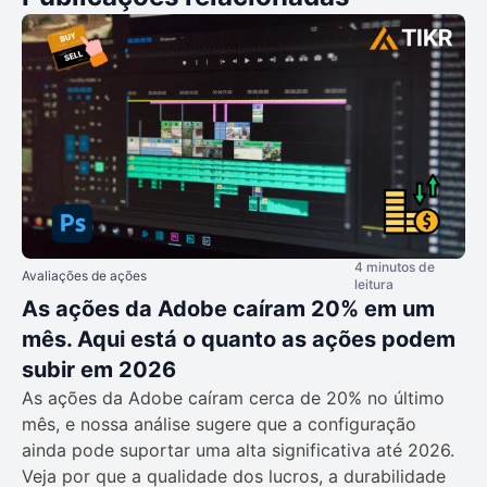
4 minutos de
Avaliações de ações
leitura
As ações da Adobe caíram 20% em um
mês. Aqui está o quanto as ações podem
subir em 2026
As ações da Adobe caíram cerca de 20% no último
mês, e nossa análise sugere que a configuração
ainda pode suportar uma alta significativa até 2026.
Veja por que a qualidade dos lucros, a durabilidade