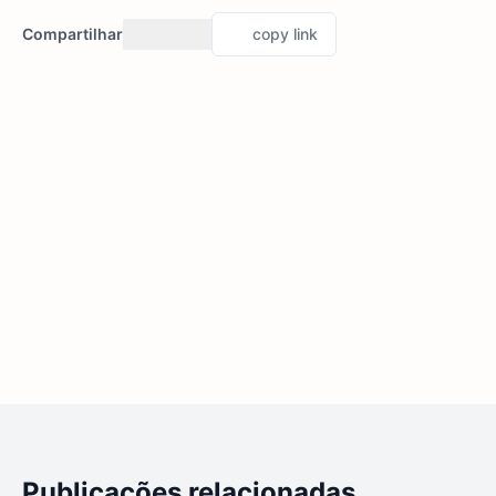
Compartilhar
copy link
Publicações relacionadas