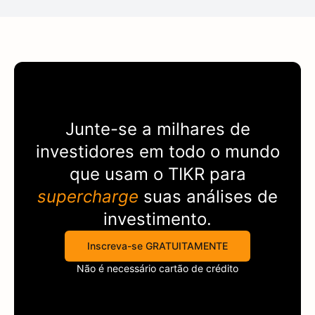
Junte-se a milhares de
investidores em todo o mundo
que usam o
TIKR
para
supercharge
suas análises de
investimento.
Inscreva-se GRATUITAMENTE
Não é necessário cartão de crédito