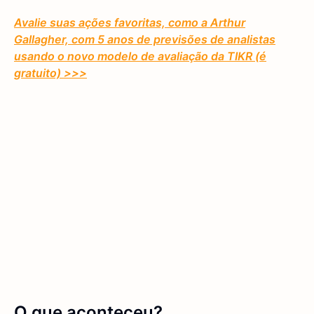
Avalie suas ações favoritas, como a Arthur
Gallagher, com 5 anos de previsões de analistas
usando o novo modelo de avaliação da TIKR (é
gratuito) >>>
O que aconteceu?