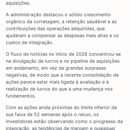
aquisições.
A administração destacou o sólido crescimento
orgânico da corretagem, a retenção saudável e as
contribuições das operações adquiridas, que
ajudaram a compensar as despesas mais altas e os
custos de integração.
O fluxo de notícias no início de 2026 concentrou-se
na divulgação de lucros e no pipeline de aquisições
em andamento, em vez de grandes surpresas
negativas, de modo que a recente consolidação de
ações parece estar mais ligada à avaliação e à
realização de lucros do que a uma mudança nos
fundamentos.
Com as ações ainda próximas do limite inferior de
sua faixa de 52 semanas após o recuo, os
investidores estão observando como o progresso da
integração, as tendências de margem e quaisquer