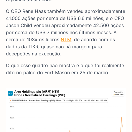
O CEO Rene Haas também vendeu aproximadamente
41.000 ações por cerca de US$ 6,6 milhões, e o CFO
Jason Child vendeu aproximadamente 42.500 ações
por cerca de US$ 7 milhões nos últimos meses. A
cerca de 103x os lucros
NTM
, de acordo com os
dados da TIKR, quase não há margem para
decepções na execução.
O que esse quadro não mostra é o que foi realmente
dito no palco do Fort Mason em 25 de março.