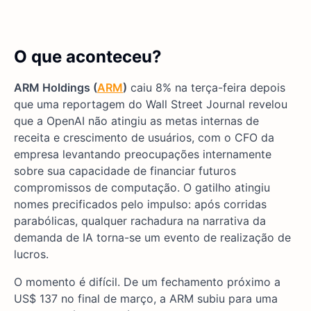
O que aconteceu?
ARM Holdings (
ARM
)
caiu 8% na terça-feira depois
que uma reportagem do Wall Street Journal revelou
que a OpenAI não atingiu as metas internas de
receita e crescimento de usuários, com o CFO da
empresa levantando preocupações internamente
sobre sua capacidade de financiar futuros
compromissos de computação. O gatilho atingiu
nomes precificados pelo impulso: após corridas
parabólicas, qualquer rachadura na narrativa da
demanda de IA torna-se um evento de realização de
lucros.
O momento é difícil. De um fechamento próximo a
US$ 137 no final de março, a ARM subiu para uma