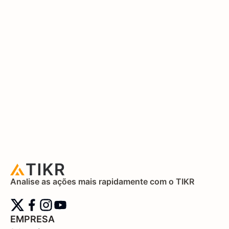
Analise as ações mais rapidamente com o TIKR
EMPRESA