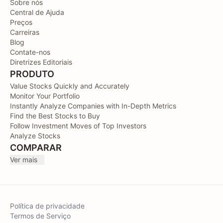
Sobre nós
Central de Ajuda
Preços
Carreiras
Blog
Contate-nos
Diretrizes Editoriais
PRODUTO
Value Stocks Quickly and Accurately
Monitor Your Portfolio
Instantly Analyze Companies with In-Depth Metrics
Find the Best Stocks to Buy
Follow Investment Moves of Top Investors
Analyze Stocks
COMPARAR
Ver mais
Política de privacidade
Termos de Serviço