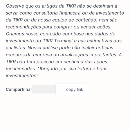
Observe que os artigos da TIKR não se destinam a
servir como consultoria financeira ou de investimento
da TIKR ou de nossa equipe de conteúdo, nem são
recomendações para comprar ou vender ações.
Criamos nosso conteúdo com base nos dados de
investimento do TIKR Terminal e nas estimativas dos
analistas. Nossa análise pode não incluir notícias
recentes da empresa ou atualizações importantes. A
TIKR não tem posição em nenhuma das ações
mencionadas. Obrigado por sua leitura e bons
investimentos!
Compartilhar
copy link