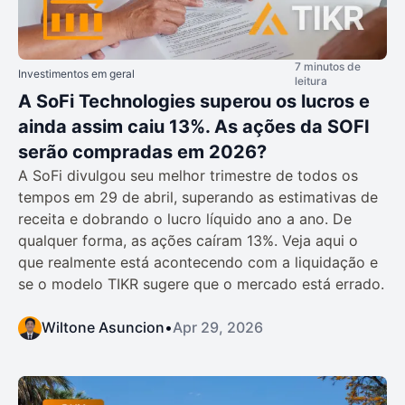
7 minutos de
Investimentos em geral
leitura
A SoFi Technologies superou os lucros e
ainda assim caiu 13%. As ações da SOFI
serão compradas em 2026?
A SoFi divulgou seu melhor trimestre de todos os
tempos em 29 de abril, superando as estimativas de
receita e dobrando o lucro líquido ano a ano. De
qualquer forma, as ações caíram 13%. Veja aqui o
que realmente está acontecendo com a liquidação e
se o modelo TIKR sugere que o mercado está errado.
Wiltone Asuncion
•
Apr 29, 2026