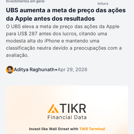
Investimentos em geral
leitura
UBS aumenta a meta de preço das ações
da Apple antes dos resultados
O UBS eleva a meta de preço das ações da Apple
para US$ 287 antes dos lucros, citando uma
modesta alta do iPhone e mantendo uma
classificação neutra devido a preocupações com a
avaliação.
Aditya Raghunath
•
Apr 29, 2026