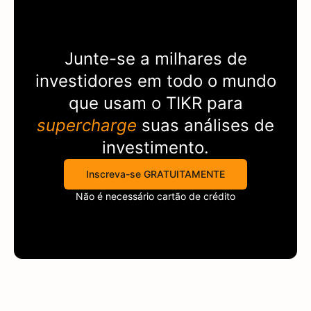
Junte-se a milhares de
investidores em todo o mundo
que usam o
TIKR
para
supercharge
suas análises de
investimento.
Inscreva-se GRATUITAMENTE
Não é necessário cartão de crédito