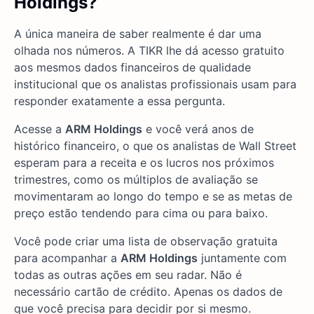
Holdings?
A única maneira de saber realmente é dar uma
olhada nos números. A TIKR lhe dá acesso gratuito
aos mesmos dados financeiros de qualidade
institucional que os analistas profissionais usam para
responder exatamente a essa pergunta.
Acesse a
ARM Holdings
e você verá anos de
histórico financeiro, o que os analistas de Wall Street
esperam para a receita e os lucros nos próximos
trimestres, como os múltiplos de avaliação se
movimentaram ao longo do tempo e se as metas de
preço estão tendendo para cima ou para baixo.
Você pode criar uma lista de observação gratuita
para acompanhar a
ARM Holdings
juntamente com
todas as outras ações em seu radar. Não é
necessário cartão de crédito. Apenas os dados de
que você precisa para decidir por si mesmo.