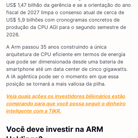
US$ 1,47 bilhão da gerência e se a orientação do ano
fiscal de 2027 limpa o consenso atual de cerca de
US$ 5,9 bilhões com cronogramas concretos de
produção da CPU AGI para o segundo semestre de
2026.
A Arm passou 35 anos construindo a única
arquitetura de CPU eficiente em termos de energia
que pode ser dimensionada desde uma bateria de
smartphone até um data center de cinco gigawatts.
A IA agêntica pode ser o momento em que essa
posição se tornará a mais valiosa da pilha.
Veja quais ações os investidores bilionários estão
comprando para que você possa seguir o dinheiro
inteligente com a TIKR.
Você deve investir na ARM