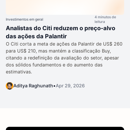
4 minutos de
Investimentos em geral
leitura
Analistas do Citi reduzem o preço-alvo
das ações da Palantir
O Citi corta a meta de ações da Palantir de US$ 260
para US$ 210, mas mantém a classificação Buy,
citando a redefinição da avaliação do setor, apesar
dos sólidos fundamentos e do aumento das
estimativas.
Aditya Raghunath
•
Apr 29, 2026