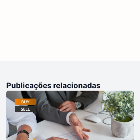
Publicações relacionadas