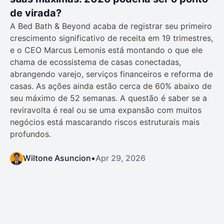
de virada?
A Bed Bath & Beyond acaba de registrar seu primeiro
crescimento significativo de receita em 19 trimestres,
e o CEO Marcus Lemonis está montando o que ele
chama de ecossistema de casas conectadas,
abrangendo varejo, serviços financeiros e reforma de
casas. As ações ainda estão cerca de 60% abaixo de
seu máximo de 52 semanas. A questão é saber se a
reviravolta é real ou se uma expansão com muitos
negócios está mascarando riscos estruturais mais
profundos.
Wiltone Asuncion
•
Apr 29, 2026