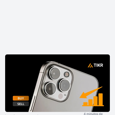
4 minutos de