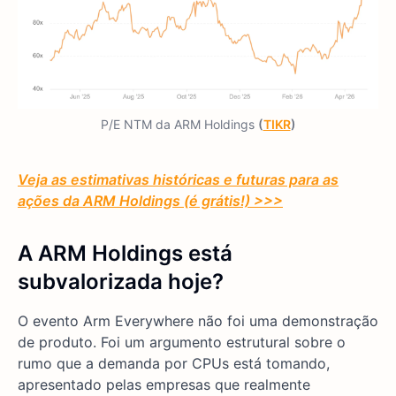
P/E NTM da ARM Holdings
(
TIKR
)
Veja as estimativas históricas e futuras para as
ações da ARM Holdings (é grátis!) >>>
A ARM Holdings está
subvalorizada hoje?
O evento Arm Everywhere não foi uma demonstração
de produto. Foi um argumento estrutural sobre o
rumo que a demanda por CPUs está tomando,
apresentado pelas empresas que realmente