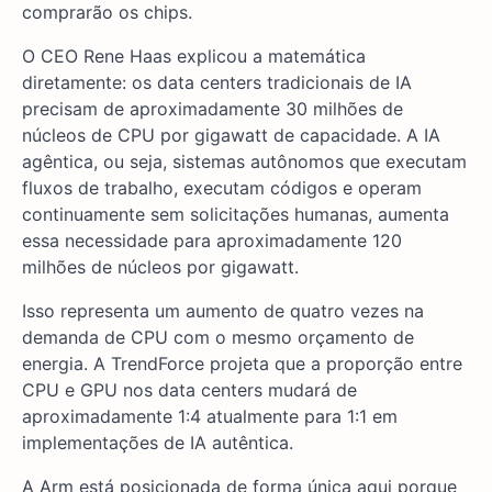
comprarão os chips.
O CEO Rene Haas explicou a matemática
diretamente: os data centers tradicionais de IA
precisam de aproximadamente 30 milhões de
núcleos de CPU por gigawatt de capacidade. A IA
agêntica, ou seja, sistemas autônomos que executam
fluxos de trabalho, executam códigos e operam
continuamente sem solicitações humanas, aumenta
essa necessidade para aproximadamente 120
milhões de núcleos por gigawatt.
Isso representa um aumento de quatro vezes na
demanda de CPU com o mesmo orçamento de
energia. A TrendForce projeta que a proporção entre
CPU e GPU nos data centers mudará de
aproximadamente 1:4 atualmente para 1:1 em
implementações de IA autêntica.
A Arm está posicionada de forma única aqui porque