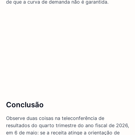
de que a curva de demanda não é garantida.
Conclusão
Observe duas coisas na teleconferência de
resultados do quarto trimestre do ano fiscal de 2026,
em 6 de maio: se a receita atinge a orientação de