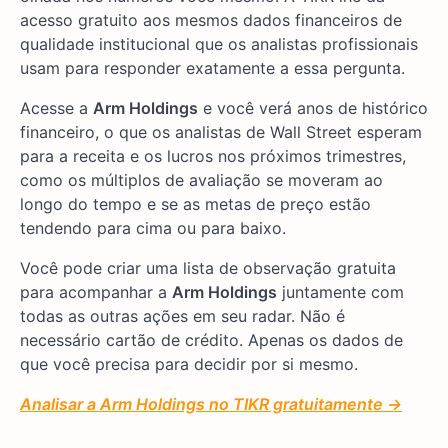
acesso gratuito aos mesmos dados financeiros de
qualidade institucional que os analistas profissionais
usam para responder exatamente a essa pergunta.
Acesse a
Arm Holdings
e você verá anos de histórico
financeiro, o que os analistas de Wall Street esperam
para a receita e os lucros nos próximos trimestres,
como os múltiplos de avaliação se moveram ao
longo do tempo e se as metas de preço estão
tendendo para cima ou para baixo.
Você pode criar uma lista de observação gratuita
para acompanhar a
Arm Holdings
juntamente com
todas as outras ações em seu radar. Não é
necessário cartão de crédito. Apenas os dados de
que você precisa para decidir por si mesmo.
Analisar a Arm Holdings no TIKR gratuitamente →