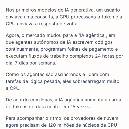
Nos primeiros modelos de IA generativa, um usuário
enviava uma consulta, a GPU processava o token e a
CPU enviava a resposta de volta.
Agora, o mercado mudou para a "IA agêntica", em
que agentes autônomos de IA escrevem códigos
continuamente, programam folhas de pagamento e
executam fluxos de trabalho complexos 24 horas por
dia, 7 dias por semana.
Como os agentes são assíncronos e lidam com
tarefas de lógica pesada, eles sobrecarregam muito
a CPU.
De acordo com Haas, a IA agêntica aumenta a carga
de tokens do data center em 15 vezes.
Para acompanhar o ritmo, os provedores de nuvem
agora precisam de 120 milhões de núcleos de CPU