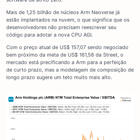
Mais de 1,25 bilhão de núcleos Arm Neoverse já
estão implantados na nuvem, o que significa que os
desenvolvedores não precisam reescrever seu
código para adotar a nova CPU AGI.
Com o preço atual de US$ 157,07 sendo negociado
bem próximo da meta de US$ 161,58 da Street, o
mercado está precificando a Arm para a perfeição
de curto prazo, mas a modelagem de composição de
longo prazo sugere um teto muito mais alto.