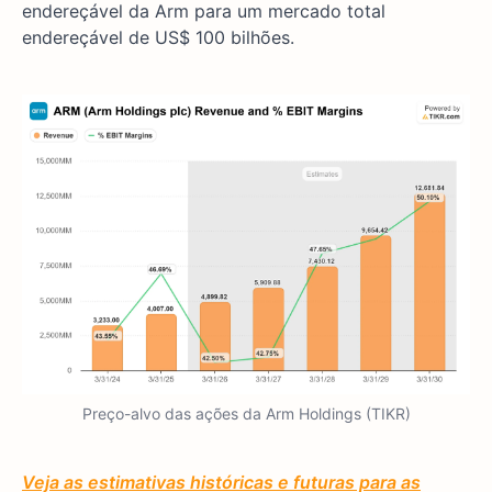
endereçável da Arm para um mercado total
endereçável de US$ 100 bilhões.
Preço-alvo das ações da Arm Holdings (TIKR)
Veja as estimativas históricas e futuras para as