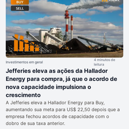
4 minutos de
Investimentos em geral
leitura
Jefferies eleva as ações da Hallador
Energy para compra, já que o acordo de
nova capacidade impulsiona o
crescimento
A Jefferies eleva a Hallador Energy para Buy,
aumentando sua meta para US$ 22,50 depois que a
empresa fechou acordos de capacidade com o
dobro de sua taxa anterior.