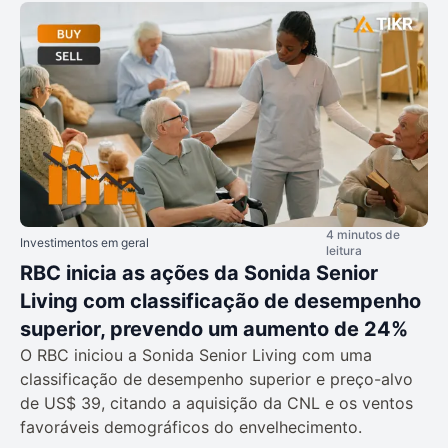
4 minutos de
Investimentos em geral
leitura
RBC inicia as ações da Sonida Senior
Living com classificação de desempenho
superior, prevendo um aumento de 24%
O RBC iniciou a Sonida Senior Living com uma
classificação de desempenho superior e preço-alvo
de US$ 39, citando a aquisição da CNL e os ventos
favoráveis demográficos do envelhecimento.