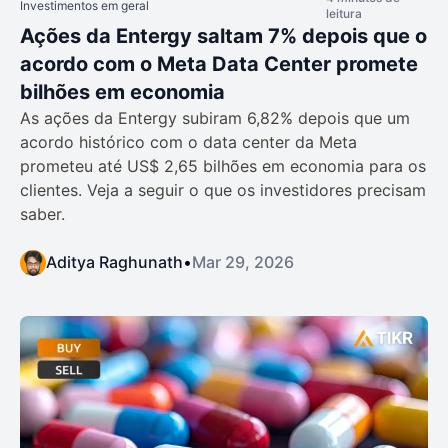
Investimentos em geral
leitura
Ações da Entergy saltam 7% depois que o
acordo com o Meta Data Center promete
bilhões em economia
As ações da Entergy subiram 6,82% depois que um
acordo histórico com o data center da Meta
prometeu até US$ 2,65 bilhões em economia para os
clientes. Veja a seguir o que os investidores precisam
saber.
Aditya Raghunath
•
Mar 29, 2026