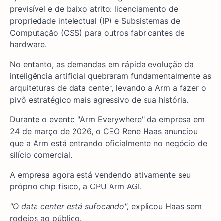
previsível e de baixo atrito: licenciamento de
propriedade intelectual (IP) e Subsistemas de
Computação (CSS) para outros fabricantes de
hardware.
No entanto, as demandas em rápida evolução da
inteligência artificial quebraram fundamentalmente as
arquiteturas de data center, levando a Arm a fazer o
pivô estratégico mais agressivo de sua história.
Durante o evento "Arm Everywhere" da empresa em
24 de março de 2026, o CEO Rene Haas anunciou
que a Arm está entrando oficialmente no negócio de
silício comercial.
A empresa agora está vendendo ativamente seu
próprio chip físico, a CPU Arm AGI.
"O data center está sufocando",
explicou Haas sem
rodeios ao público.