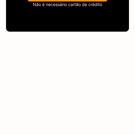
Não é necessário cartão de crédito