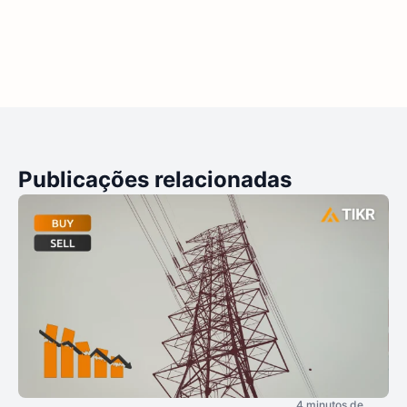
Publicações relacionadas
4 minutos de