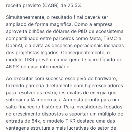
receita previsto (CAGR) de 25,5%.
Simultaneamente, o resultado final deverá ser
ampliado de forma magnífica. Como a empresa
aproveita bilhões de dólares de P&D de ecossistema
compartilhado entre parceiros como Meta, TSMC e
OpenAI, ela evita as despesas operacionais inchadas
dos projetistas legados. Consequentemente, o
modelo TIKR prevê uma margem de lucro líquido de
46,9% no caso intermediário.
Ao executar com sucesso esse pivô de hardware,
fazendo parceria diretamente com hiperescaladores
para resolver as restrições exatas de energia que
sufocam a IA moderna, a Arm está pronta para um
salto financeiro histórico. Para investidores focados
no crescimento dispostos a suportar um múltiplo de
entrada de 64x, o modelo TIKR destaca uma das
vantagens estruturais mais lucrativas do setor de