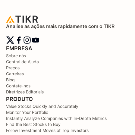
Analise as ações mais rapidamente com o TIKR
EMPRESA
Sobre nós
Central de Ajuda
Preços
Carreiras
Blog
Contate-nos
Diretrizes Editoriais
PRODUTO
Value Stocks Quickly and Accurately
Monitor Your Portfolio
Instantly Analyze Companies with In-Depth Metrics
Find the Best Stocks to Buy
Follow Investment Moves of Top Investors