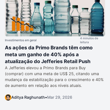
4 minutos de
Investimentos em geral
leitura
As ações da Primo Brands têm como
meta um ganho de 40% após a
atualização do Jefferies Retail Push
A Jefferies elevou a Primo Brands para Buy
(comprar) com uma meta de US$ 25, citando uma
mudança da estabilização para o crescimento e 40%
de aumento em relação aos níveis atuais.
Aditya Raghunath
•
Mar 29, 2026