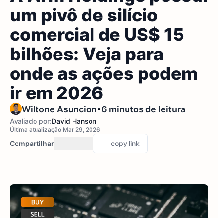
um pivô de silício
comercial de US$ 15
bilhões: Veja para
onde as ações podem
ir em 2026
•
Wiltone Asuncion
6 minutos de leitura
Avaliado por:
David Hanson
Última atualização Mar 29, 2026
Compartilhar
copy link