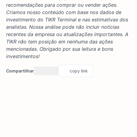
recomendações para comprar ou vender ações.
Criamos nosso conteúdo com base nos dados de
investimento do TIKR Terminal e nas estimativas dos
analistas. Nossa análise pode não incluir notícias
recentes da empresa ou atualizações importantes. A
TIKR não tem posição em nenhuma das ações
mencionadas. Obrigado por sua leitura e bons
investimentos!
Compartilhar
copy link