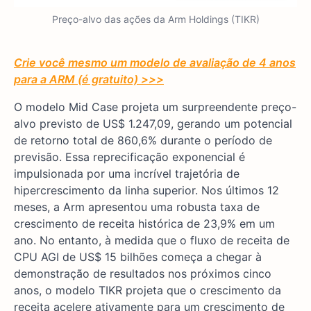
Preço-alvo das ações da Arm Holdings (TIKR)
Crie você mesmo um modelo de avaliação de 4 anos
para a ARM (é gratuito) >>>
O modelo Mid Case projeta um surpreendente preço-
alvo previsto de US$ 1.247,09, gerando um potencial
de retorno total de 860,6% durante o período de
previsão. Essa reprecificação exponencial é
impulsionada por uma incrível trajetória de
hipercrescimento da linha superior. Nos últimos 12
meses, a Arm apresentou uma robusta taxa de
crescimento de receita histórica de 23,9% em um
ano. No entanto, à medida que o fluxo de receita de
CPU AGI de US$ 15 bilhões começa a chegar à
demonstração de resultados nos próximos cinco
anos, o modelo TIKR projeta que o crescimento da
receita acelere ativamente para um crescimento de