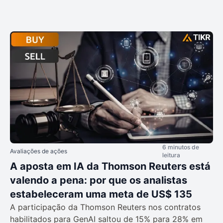
6 minutos de
Avaliações de ações
leitura
A aposta em IA da Thomson Reuters está
valendo a pena: por que os analistas
estabeleceram uma meta de US$ 135
A participação da Thomson Reuters nos contratos
habilitados para GenAI saltou de 15% para 28% em