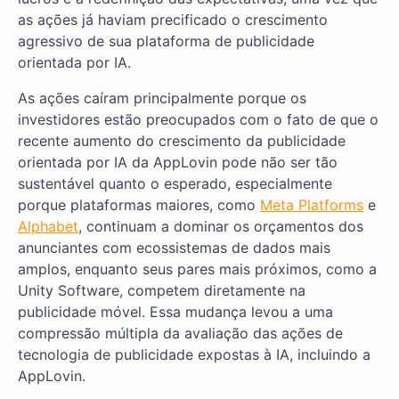
as ações já haviam precificado o crescimento
agressivo de sua plataforma de publicidade
orientada por IA.
As ações caíram principalmente porque os
investidores estão preocupados com o fato de que o
recente aumento do crescimento da publicidade
orientada por IA da AppLovin pode não ser tão
sustentável quanto o esperado, especialmente
porque plataformas maiores, como
Meta Platforms
e
Alphabet
, continuam a dominar os orçamentos dos
anunciantes com ecossistemas de dados mais
amplos, enquanto seus pares mais próximos, como a
Unity Software, competem diretamente na
publicidade móvel. Essa mudança levou a uma
compressão múltipla da avaliação das ações de
tecnologia de publicidade expostas à IA, incluindo a
AppLovin.