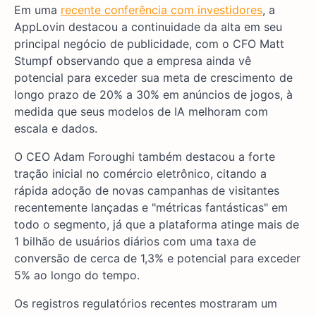
Em uma
recente conferência com investidores
, a
AppLovin destacou a continuidade da alta em seu
principal negócio de publicidade, com o CFO Matt
Stumpf observando que a empresa ainda vê
potencial para exceder sua meta de crescimento de
longo prazo de 20% a 30% em anúncios de jogos, à
medida que seus modelos de IA melhoram com
escala e dados.
O CEO Adam Foroughi também destacou a forte
tração inicial no comércio eletrônico, citando a
rápida adoção de novas campanhas de visitantes
recentemente lançadas e "métricas fantásticas" em
todo o segmento, já que a plataforma atinge mais de
1 bilhão de usuários diários com uma taxa de
conversão de cerca de 1,3% e potencial para exceder
5% ao longo do tempo.
Os registros regulatórios recentes mostraram um