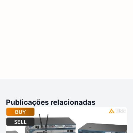
Publicações relacionadas