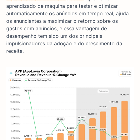
aprendizado de máquina para testar e otimizar
automaticamente os anúncios em tempo real, ajuda
os anunciantes a maximizar o retorno sobre os
gastos com anúncios, e essa vantagem de
desempenho tem sido um dos principais
impulsionadores da adoção e do crescimento da
receita.