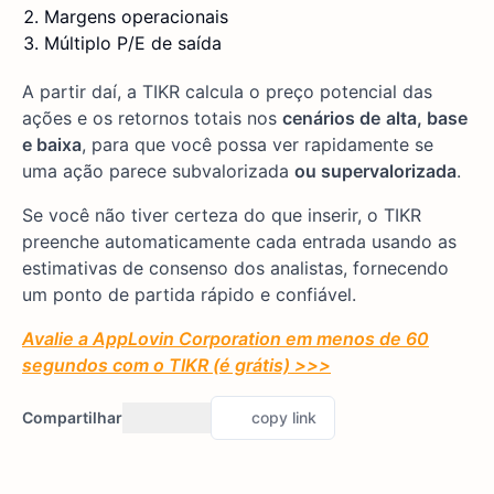
Margens operacionais
Múltiplo P/E de saída
A partir daí, a TIKR calcula o preço potencial das
ações e os retornos totais nos
cenários de
alta, base
e baixa
, para que você possa ver rapidamente se
uma ação parece subvalorizada
ou supervalorizada
.
Se você não tiver certeza do que inserir, o TIKR
preenche automaticamente cada entrada usando as
estimativas de consenso dos analistas, fornecendo
um ponto de partida rápido e confiável.
Avalie a AppLovin Corporation em menos de 60
segundos com o TIKR (é grátis) >>>
Compartilhar
copy link