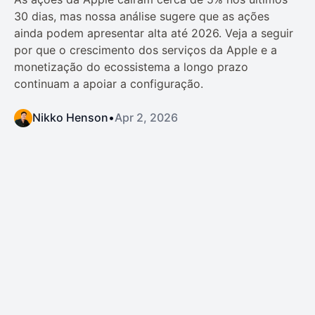
30 dias, mas nossa análise sugere que as ações
ainda podem apresentar alta até 2026. Veja a seguir
por que o crescimento dos serviços da Apple e a
monetização do ecossistema a longo prazo
continuam a apoiar a configuração.
Nikko Henson
•
Apr 2, 2026