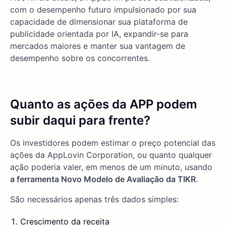
com o desempenho futuro impulsionado por sua
capacidade de dimensionar sua plataforma de
publicidade orientada por IA, expandir-se para
mercados maiores e manter sua vantagem de
desempenho sobre os concorrentes.
Quanto as ações da APP podem
subir daqui para frente?
Os investidores podem estimar o preço potencial das
ações da AppLovin Corporation, ou quanto qualquer
ação poderia valer, em menos de um minuto, usando
a ferramenta Novo Modelo de Avaliação da TIKR
.
São necessários apenas três dados simples:
Crescimento da receita