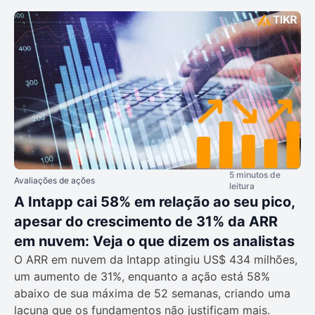
5 minutos de
Avaliações de ações
leitura
A Intapp cai 58% em relação ao seu pico,
apesar do crescimento de 31% da ARR
em nuvem: Veja o que dizem os analistas
O ARR em nuvem da Intapp atingiu US$ 434 milhões,
um aumento de 31%, enquanto a ação está 58%
abaixo de sua máxima de 52 semanas, criando uma
lacuna que os fundamentos não justificam mais.