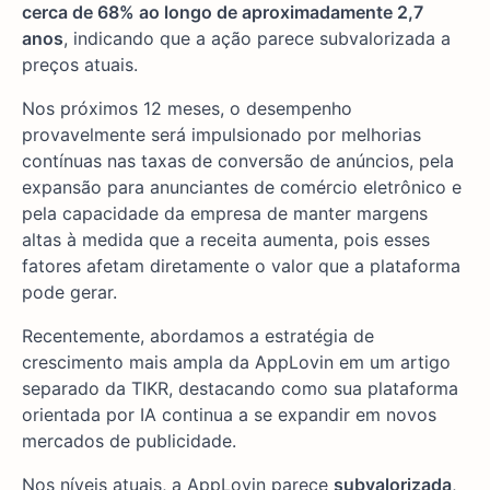
cerca de 68% ao longo de aproximadamente 2,7
anos
, indicando que a ação parece subvalorizada a
preços atuais.
Nos próximos 12 meses, o desempenho
provavelmente será impulsionado por melhorias
contínuas nas taxas de conversão de anúncios, pela
expansão para anunciantes de comércio eletrônico e
pela capacidade da empresa de manter margens
altas à medida que a receita aumenta, pois esses
fatores afetam diretamente o valor que a plataforma
pode gerar.
Recentemente, abordamos a estratégia de
crescimento mais ampla da AppLovin em um artigo
separado da TIKR, destacando como sua plataforma
orientada por IA continua a se expandir em novos
mercados de publicidade.
Nos níveis atuais, a AppLovin parece
subvalorizada
,