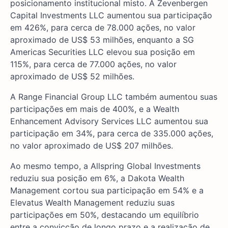
posicionamento institucional misto. A Zevenbergen
Capital Investments LLC aumentou sua participação
em 426%, para cerca de 78.000 ações, no valor
aproximado de US$ 53 milhões, enquanto a SG
Americas Securities LLC elevou sua posição em
115%, para cerca de 77.000 ações, no valor
aproximado de US$ 52 milhões.
A Range Financial Group LLC também aumentou suas
participações em mais de 400%, e a Wealth
Enhancement Advisory Services LLC aumentou sua
participação em 34%, para cerca de 335.000 ações,
no valor aproximado de US$ 207 milhões.
Ao mesmo tempo, a Allspring Global Investments
reduziu sua posição em 6%, a Dakota Wealth
Management cortou sua participação em 54% e a
Elevatus Wealth Management reduziu suas
participações em 50%, destacando um equilíbrio
entre a convicção de longo prazo e a realização de