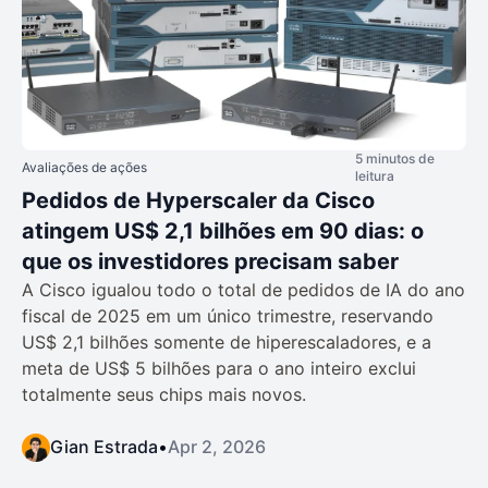
5 minutos de
Avaliações de ações
leitura
Pedidos de Hyperscaler da Cisco
atingem US$ 2,1 bilhões em 90 dias: o
que os investidores precisam saber
A Cisco igualou todo o total de pedidos de IA do ano
fiscal de 2025 em um único trimestre, reservando
US$ 2,1 bilhões somente de hiperescaladores, e a
meta de US$ 5 bilhões para o ano inteiro exclui
totalmente seus chips mais novos.
Gian Estrada
•
Apr 2, 2026