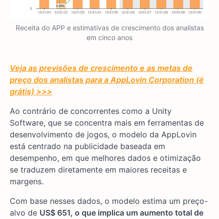
Receita do APP e estimativas de crescimento dos analistas
em cinco anos
Veja as previsões de crescimento e as metas de
preço dos analistas para a AppLovin Corporation (é
grátis) >>>
Ao contrário de concorrentes como a Unity
Software, que se concentra mais em ferramentas de
desenvolvimento de jogos, o modelo da AppLovin
está centrado na publicidade baseada em
desempenho, em que melhores dados e otimização
se traduzem diretamente em maiores receitas e
margens.
Com base nesses dados, o modelo estima um preço-
alvo de
US$ 651, o que implica um aumento total de