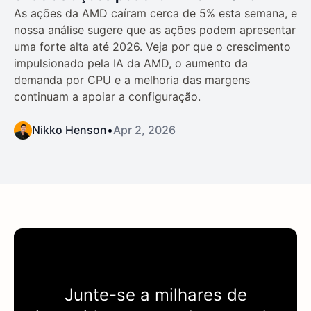
As ações da AMD caíram cerca de 5% esta semana, e
nossa análise sugere que as ações podem apresentar
uma forte alta até 2026. Veja por que o crescimento
impulsionado pela IA da AMD, o aumento da
demanda por CPU e a melhoria das margens
continuam a apoiar a configuração.
Nikko Henson
•
Apr 2, 2026
Junte-se a milhares de