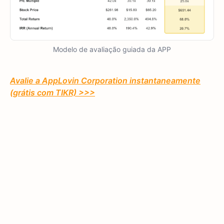
Modelo de avaliação guiada da APP
Avalie a AppLovin Corporation instantaneamente
(grátis com TIKR) >>>