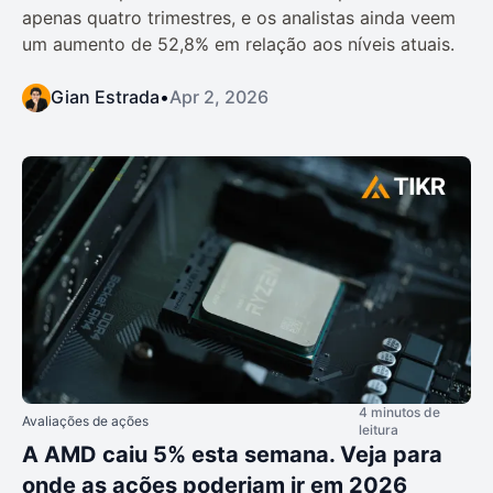
apenas quatro trimestres, e os analistas ainda veem
um aumento de 52,8% em relação aos níveis atuais.
Gian Estrada
•
Apr 2, 2026
4 minutos de
Avaliações de ações
leitura
A AMD caiu 5% esta semana. Veja para
onde as ações poderiam ir em 2026