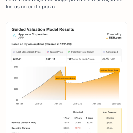
lucros no curto prazo.