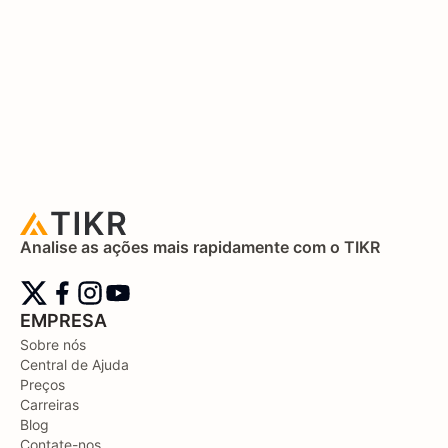
Analise as ações mais rapidamente com o TIKR
EMPRESA
Sobre nós
Central de Ajuda
Preços
Carreiras
Blog
Contate-nos