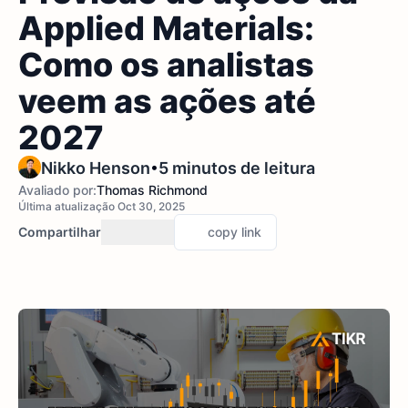
Applied Materials:
Como os analistas
veem as ações até
2027
•
Nikko Henson
5 minutos de leitura
Avaliado por:
Thomas Richmond
Última atualização Oct 30, 2025
Compartilhar
copy link