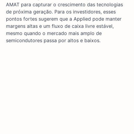
AMAT para capturar o crescimento das tecnologias
de próxima geração. Para os investidores, esses
pontos fortes sugerem que a Applied pode manter
margens altas e um fluxo de caixa livre estável,
mesmo quando o mercado mais amplo de
semicondutores passa por altos e baixos.