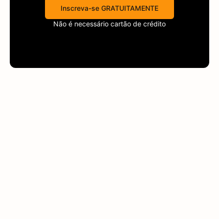
Inscreva-se GRATUITAMENTE
Não é necessário cartão de crédito