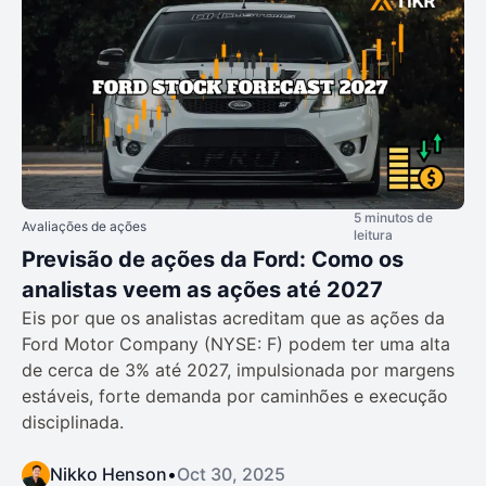
5 minutos de
Avaliações de ações
leitura
Previsão de ações da Ford: Como os
analistas veem as ações até 2027
Eis por que os analistas acreditam que as ações da
Ford Motor Company (NYSE: F) podem ter uma alta
de cerca de 3% até 2027, impulsionada por margens
estáveis, forte demanda por caminhões e execução
disciplinada.
Nikko Henson
•
Oct 30, 2025