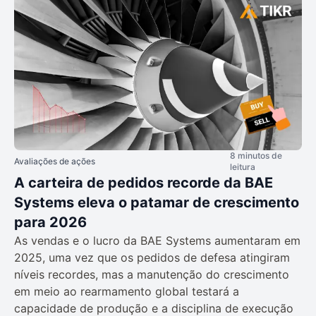
8 minutos de
Avaliações de ações
leitura
A carteira de pedidos recorde da BAE
Systems eleva o patamar de crescimento
para 2026
As vendas e o lucro da BAE Systems aumentaram em
2025, uma vez que os pedidos de defesa atingiram
níveis recordes, mas a manutenção do crescimento
em meio ao rearmamento global testará a
capacidade de produção e a disciplina de execução