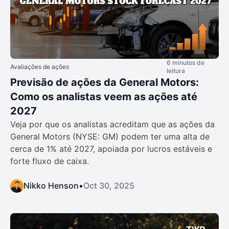
6 minutos de
Avaliações de ações
leitura
Previsão de ações da General Motors:
Como os analistas veem as ações até
2027
Veja por que os analistas acreditam que as ações da
General Motors (NYSE: GM) podem ter uma alta de
cerca de 1% até 2027, apoiada por lucros estáveis e
forte fluxo de caixa.
Nikko Henson
•
Oct 30, 2025