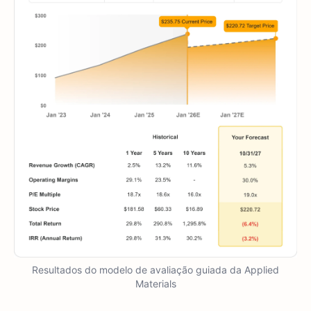
Resultados do modelo de avaliação guiada da Applied
Materials