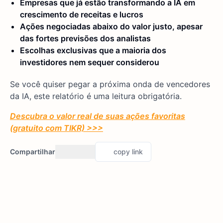
Empresas que já estão transformando a IA em
crescimento de receitas e lucros
Ações negociadas abaixo do valor justo, apesar
das fortes previsões dos analistas
Escolhas exclusivas que a maioria dos
investidores nem sequer considerou
Se você quiser pegar a próxima onda de vencedores
da IA, este relatório é uma leitura obrigatória.
Descubra o valor real de suas ações favoritas
(gratuito com TIKR) >>>
Compartilhar
copy link