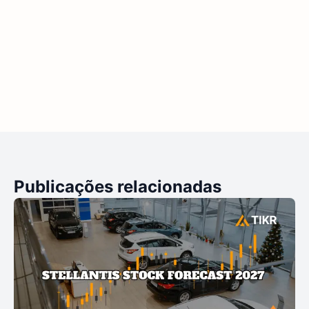
Publicações relacionadas