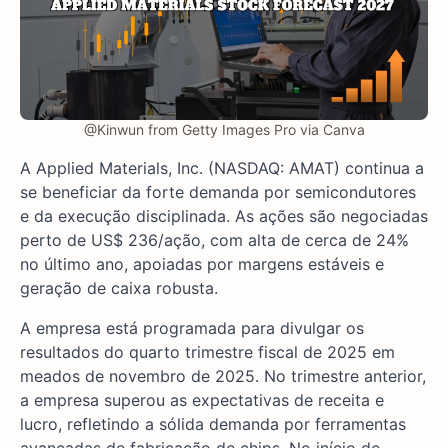
@Kinwun from Getty Images Pro via Canva
A Applied Materials, Inc. (NASDAQ: AMAT) continua a
se beneficiar da forte demanda por semicondutores
e da execução disciplinada. As ações são negociadas
perto de US$ 236/ação, com alta de cerca de 24%
no último ano, apoiadas por margens estáveis e
geração de caixa robusta.
A empresa está programada para divulgar os
resultados do quarto trimestre fiscal de 2025 em
meados de novembro de 2025. No trimestre anterior,
a empresa superou as expectativas de receita e
lucro, refletindo a sólida demanda por ferramentas