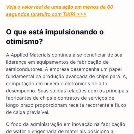
Veja o valor real de uma ação em menos de 60
segundos (gratuito com TIKR) >>>
O que está impulsionando o
otimismo?
A Applied Materials continua a se beneficiar de sua
liderança em equipamentos de fabricação de
semicondutores. A empresa desempenha um papel
fundamental na produção avançada de chips para IA,
computação em nuvem e eletrônicos de alto
desempenho. Suas sólidas relações com os principais
fabricantes de chips e contratos de serviços de
longo prazo proporcionam receita recorrente e fluxo
de caixa previsível.
O foco da administração em inovação na fabricação
de wafer e engenharia de materiais posiciona a