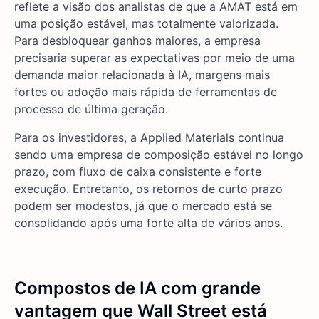
reflete a visão dos analistas de que a AMAT está em
uma posição estável, mas totalmente valorizada.
Para desbloquear ganhos maiores, a empresa
precisaria superar as expectativas por meio de uma
demanda maior relacionada à IA, margens mais
fortes ou adoção mais rápida de ferramentas de
processo de última geração.
Para os investidores, a Applied Materials continua
sendo uma empresa de composição estável no longo
prazo, com fluxo de caixa consistente e forte
execução. Entretanto, os retornos de curto prazo
podem ser modestos, já que o mercado está se
consolidando após uma forte alta de vários anos.
Compostos de IA com grande
vantagem que Wall Street está