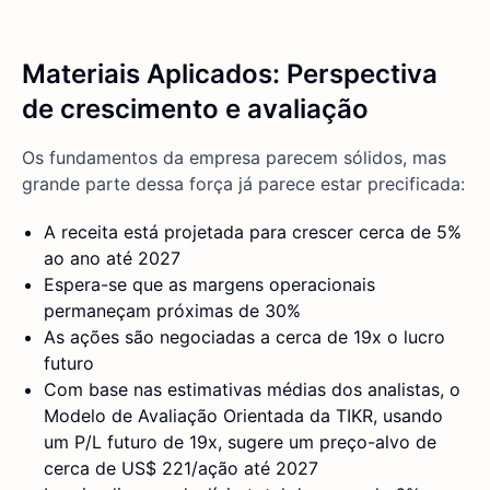
Materiais Aplicados: Perspectiva
de crescimento e avaliação
Os fundamentos da empresa parecem sólidos, mas
grande parte dessa força já parece estar precificada:
A receita está projetada para crescer cerca de 5%
ao ano até 2027
Espera-se que as margens operacionais
permaneçam próximas de 30%
As ações são negociadas a cerca de 19x o lucro
futuro
Com base nas estimativas médias dos analistas, o
Modelo de Avaliação Orientada da TIKR, usando
um P/L futuro de 19x, sugere um preço-alvo de
cerca de US$ 221/ação até 2027