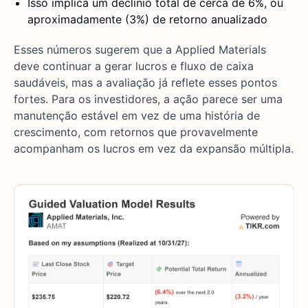
Isso implica um declínio total de cerca de 6%, ou
aproximadamente (3%) de retorno anualizado
Esses números sugerem que a Applied Materials
deve continuar a gerar lucros e fluxo de caixa
saudáveis, mas a avaliação já reflete esses pontos
fortes. Para os investidores, a ação parece ser uma
manutenção estável em vez de uma história de
crescimento, com retornos que provavelmente
acompanham os lucros em vez da expansão múltipla.