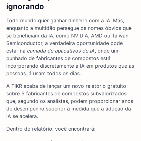
ignorando
Todo mundo quer ganhar dinheiro com a IA. Mas,
enquanto a multidão persegue os nomes óbvios que
se beneficiam da IA, como NVIDIA, AMD ou Taiwan
Semiconductor, a verdadeira oportunidade pode
estar na
camada de aplicativos de IA
, onde um
punhado de fabricantes de compostos está
incorporando discretamente a IA em produtos que as
pessoas já usam todos os dias.
A TIKR acaba de lançar um novo relatório gratuito
sobre 5 fabricantes de compostos subvalorizados
que, segundo os analistas, podem proporcionar anos
de desempenho superior à medida que a adoção da
IA se acelera.
Dentro do relatório, você encontrará: