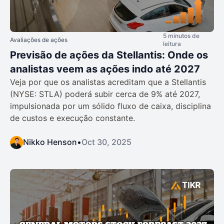
5 minutos de
Avaliações de ações
leitura
Previsão de ações da Stellantis: Onde os
analistas veem as ações indo até 2027
Veja por que os analistas acreditam que a Stellantis
(NYSE: STLA) poderá subir cerca de 9% até 2027,
impulsionada por um sólido fluxo de caixa, disciplina
de custos e execução constante.
Nikko Henson
•
Oct 30, 2025