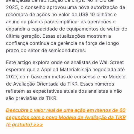
avançadas de fabricação de chips. No início de
2025, o conselho aprovou uma nova autorização de
recompra de ações no valor de US$ 10 bilhões e
anunciou planos para simplificar as operações e
expandir a capacidade de equipamentos de wafer de
última geração. Essas atualizações mostram a
confiança contínua da gerência na força de longo
prazo do setor de semicondutores.
Este artigo explora onde os analistas de Wall Street
esperam que a Applied Materials seja negociada até
2027, com base em metas de consenso e no Modelo
de Avaliação Orientada da TIKR. Esses números
refletem as expectativas atuais dos analistas e não
são previsões da TIKR.
Descubra o valor real de uma ação em menos de 60
segundos com o novo Modelo de Avaliação da TIKR
(é gratuito) >>>