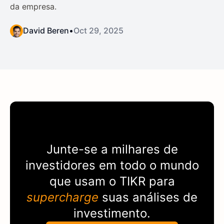
da empresa.
David Beren
•
Oct 29, 2025
Junte-se a milhares de
investidores em todo o mundo
que usam o
TIKR
para
supercharge
suas análises de
investimento.