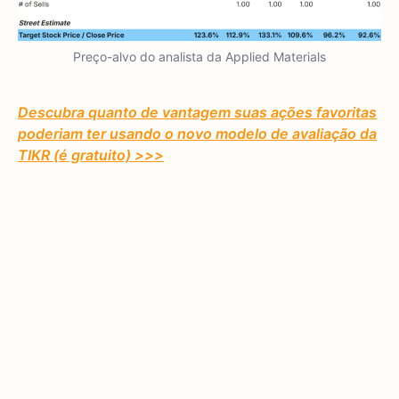
Preço-alvo do analista da Applied Materials
Descubra quanto de vantagem suas ações favoritas
poderiam ter usando o novo modelo de avaliação da
TIKR (é gratuito) >>>