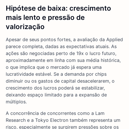
Hipótese de baixa: crescimento
mais lento e pressão de
valorização
Apesar de seus pontos fortes, a avaliação da Applied
parece completa, dadas as expectativas atuais. As
ações são negociadas perto de 19x o lucro futuro,
aproximadamente em linha com sua média histórica,
o que implica que o mercado já espera uma
lucratividade estável. Se a demanda por chips
diminuir ou os gastos de capital desacelerarem, o
crescimento dos lucros poderá se estabilizar,
deixando espaço limitado para a expansão de
múltiplos.
A concorrência de concorrentes como a Lam
Research e a Tokyo Electron também representa um
risco, especialmente se surgirem pressões sobre os