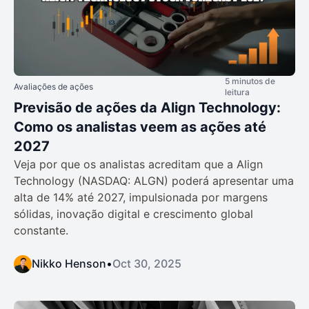
5 minutos de
Avaliações de ações
leitura
Previsão de ações da Align Technology:
Como os analistas veem as ações até
2027
Veja por que os analistas acreditam que a Align
Technology (NASDAQ: ALGN) poderá apresentar uma
alta de 14% até 2027, impulsionada por margens
sólidas, inovação digital e crescimento global
constante.
Nikko Henson
•
Oct 30, 2025