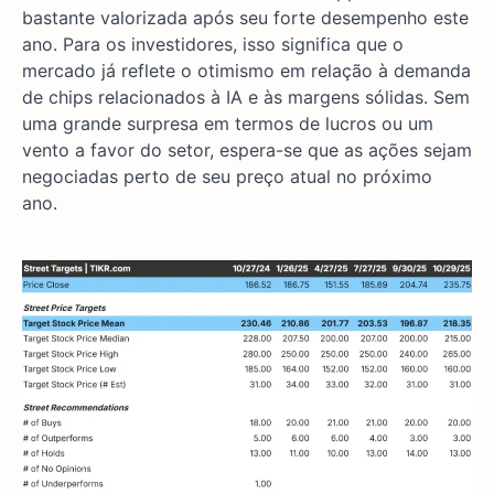
bastante valorizada após seu forte desempenho este
ano. Para os investidores, isso significa que o
mercado já reflete o otimismo em relação à demanda
de chips relacionados à IA e às margens sólidas. Sem
uma grande surpresa em termos de lucros ou um
vento a favor do setor, espera-se que as ações sejam
negociadas perto de seu preço atual no próximo
ano.