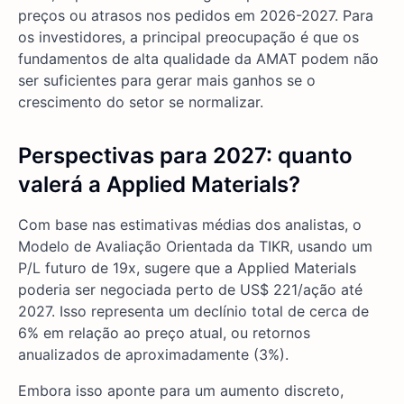
preços ou atrasos nos pedidos em 2026-2027. Para
os investidores, a principal preocupação é que os
fundamentos de alta qualidade da AMAT podem não
ser suficientes para gerar mais ganhos se o
crescimento do setor se normalizar.
Perspectivas para 2027: quanto
valerá a Applied Materials?
Com base nas estimativas médias dos analistas, o
Modelo de Avaliação Orientada da TIKR, usando um
P/L futuro de 19x, sugere que a Applied Materials
poderia ser negociada perto de US$ 221/ação até
2027. Isso representa um declínio total de cerca de
6% em relação ao preço atual, ou retornos
anualizados de aproximadamente (3%).
Embora isso aponte para um aumento discreto,