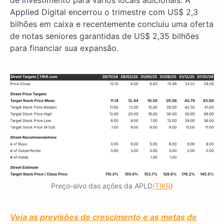
Applied Digital encerrou o trimestre com US$ 2,3
bilhões em caixa e recentemente concluiu uma oferta
de notas seniores garantidas de US$ 2,35 bilhões
para financiar sua expansão.
Preço-alvo das ações da APLD
(TIKR
)
Veja as previsões de crescimento e as metas de