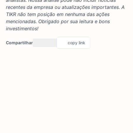
analistas. Nossa análise pode não incluir notícias
recentes da empresa ou atualizações importantes. A
TIKR não tem posição em nenhuma das ações
mencionadas. Obrigado por sua leitura e bons
investimentos!
Compartilhar
copy link