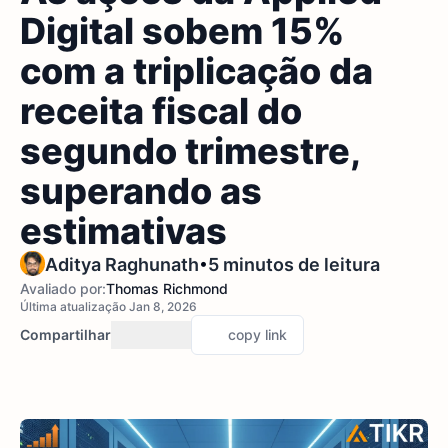
Digital sobem 15%
com a triplicação da
receita fiscal do
segundo trimestre,
superando as
estimativas
•
Aditya Raghunath
5 minutos de leitura
Avaliado por:
Thomas Richmond
Última atualização Jan 8, 2026
Compartilhar
copy link