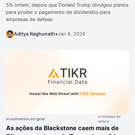
5% ontem, depois que Donald Trump divulgou planos
para proibir o pagamento de dividendos para
empresas de defesa.
Aditya Raghunath
•
Jan 8, 2026
4 minutos de
Investimentos em geral
leitura
As ações da Blackstone caem mais de