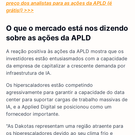
preço dos analistas para as ações da APLD (é
grátis!) >>>
O que o mercado está nos dizendo
sobre as ações da APLD
A reação positiva às ações da APLD mostra que os
investidores estão entusiasmados com a capacidade
da empresa de capitalizar a crescente demanda por
infraestrutura de IA.
Os hiperscaladores estão competindo
agressivamente para garantir a capacidade do data
center para suportar cargas de trabalho massivas de
IA, e a Applied Digital se posicionou como um
fornecedor importante.
"As Dakotas representam uma região atraente para
os hiperescaladores devido ao seu clima frio e