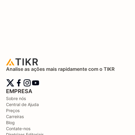
Analise as ações mais rapidamente com o TIKR
EMPRESA
Sobre nós
Central de Ajuda
Preços
Carreiras
Blog
Contate-nos
Diretrizes Editoriais