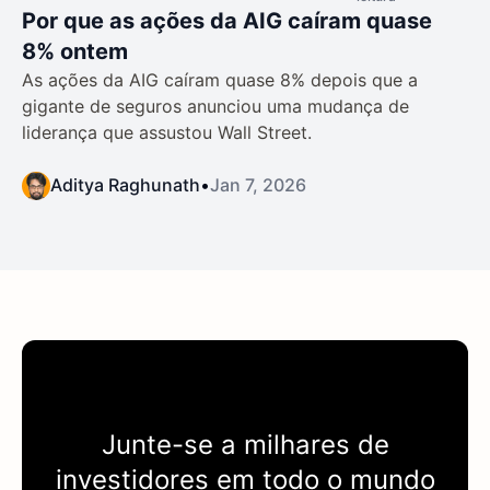
Por que as ações da AIG caíram quase
8% ontem
As ações da AIG caíram quase 8% depois que a
gigante de seguros anunciou uma mudança de
liderança que assustou Wall Street.
Aditya Raghunath
•
Jan 7, 2026
Junte-se a milhares de
investidores em todo o mundo