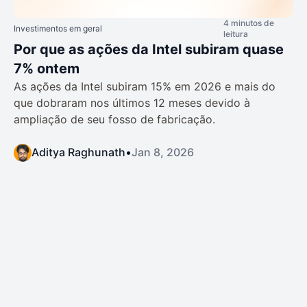
4 minutos de
Investimentos em geral
leitura
Por que as ações da Intel subiram quase
7% ontem
As ações da Intel subiram 15% em 2026 e mais do
que dobraram nos últimos 12 meses devido à
ampliação de seu fosso de fabricação.
Aditya Raghunath
•
Jan 8, 2026