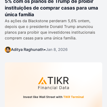
5% com os planos de Trump de proibir
instituições de comprar casas para uma
única família
As ações da Blackstone perderam 5,6% ontem,
depois que o presidente Donald Trump anunciou
planos para proibir que investidores institucionais
comprem casas para uma única família.
Aditya Raghunath
•
Jan 8, 2026