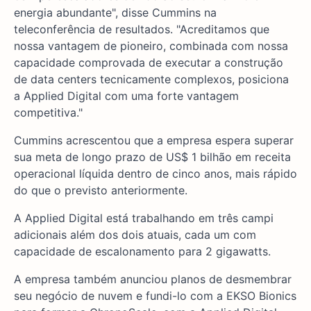
energia abundante", disse Cummins na
teleconferência de resultados. "Acreditamos que
nossa vantagem de pioneiro, combinada com nossa
capacidade comprovada de executar a construção
de data centers tecnicamente complexos, posiciona
a Applied Digital com uma forte vantagem
competitiva."
Cummins acrescentou que a empresa espera superar
sua meta de longo prazo de US$ 1 bilhão em receita
operacional líquida dentro de cinco anos, mais rápido
do que o previsto anteriormente.
A Applied Digital está trabalhando em três campi
adicionais além dos dois atuais, cada um com
capacidade de escalonamento para 2 gigawatts.
A empresa também anunciou planos de desmembrar
seu negócio de nuvem e fundi-lo com a EKSO Bionics