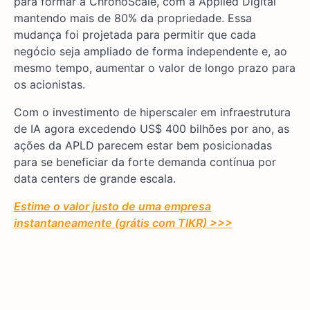
para formar a ChronoScale, com a Applied Digital
mantendo mais de 80% da propriedade. Essa
mudança foi projetada para permitir que cada
negócio seja ampliado de forma independente e, ao
mesmo tempo, aumentar o valor de longo prazo para
os acionistas.
Com o investimento de hiperscaler em infraestrutura
de IA agora excedendo US$ 400 bilhões por ano, as
ações da APLD parecem estar bem posicionadas
para se beneficiar da forte demanda contínua por
data centers de grande escala.
Estime o valor justo de uma empresa
instantaneamente (grátis com TIKR) >>>