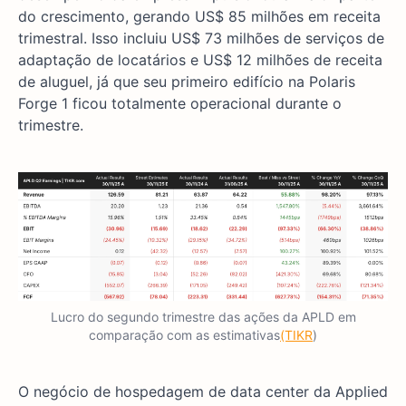
do crescimento, gerando US$ 85 milhões em receita
trimestral. Isso incluiu US$ 73 milhões de serviços de
adaptação de locatários e US$ 12 milhões de receita
de aluguel, já que seu primeiro edifício na Polaris
Forge 1 ficou totalmente operacional durante o
trimestre.
Lucro do segundo trimestre das ações da APLD em
comparação com as estimativas
(TIKR
)
O negócio de hospedagem de data center da Applied