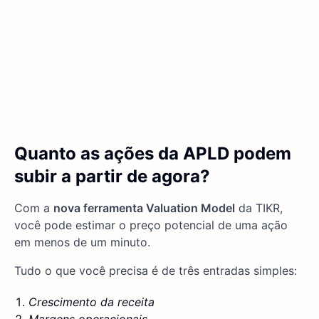
Quanto as ações da APLD podem
subir a partir de agora?
Com a
nova ferramenta Valuation Model
da TIKR,
você pode estimar o preço potencial de uma ação
em menos de um minuto.
Tudo o que você precisa é de três entradas simples:
Crescimento da receita