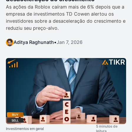
As ações da Roblox caíram mais de 6% depois que a
empresa de investimentos TD Cowen alertou os
investidores sobre a desaceleração do crescimento e
reduziu seu preço-alvo.
Aditya Raghunath
•
Jan 7, 2026
5 minutos de
Investimentos em geral
leitura