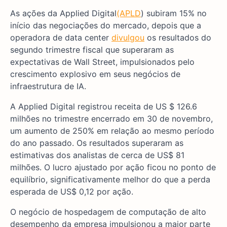
As ações da Applied Digital
(APLD
) subiram 15% no
início das negociações do mercado, depois que a
operadora de data center
divulgou
os resultados do
segundo trimestre fiscal que superaram as
expectativas de Wall Street, impulsionados pelo
crescimento explosivo em seus negócios de
infraestrutura de IA.
A Applied Digital registrou receita de US $ 126.6
milhões no trimestre encerrado em 30 de novembro,
um aumento de 250% em relação ao mesmo período
do ano passado. Os resultados superaram as
estimativas dos analistas de cerca de US$ 81
milhões. O lucro ajustado por ação ficou no ponto de
equilíbrio, significativamente melhor do que a perda
esperada de US$ 0,12 por ação.
O negócio de hospedagem de computação de alto
desempenho da empresa impulsionou a maior parte