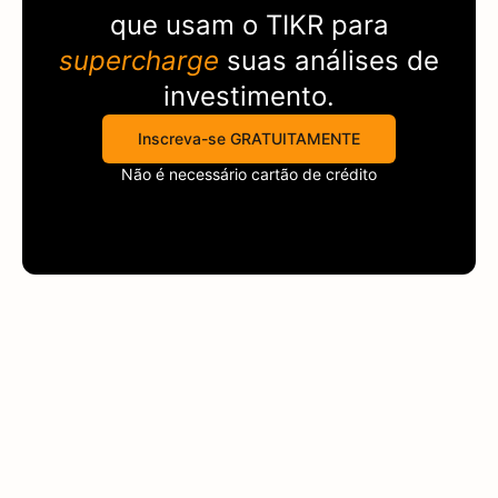
que usam o
TIKR
para
supercharge
suas análises de
investimento.
Inscreva-se GRATUITAMENTE
Não é necessário cartão de crédito