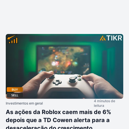
4 minutos de
Investimentos em geral
leitura
As ações da Roblox caem mais de 6%
depois que a TD Cowen alerta para a
desaceleração do crescimento