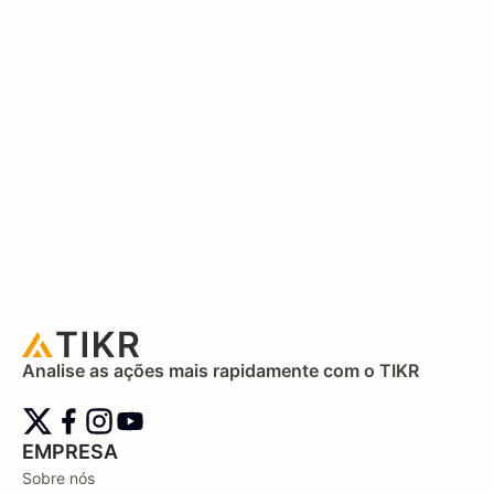
Analise as ações mais rapidamente com o TIKR
EMPRESA
Sobre nós