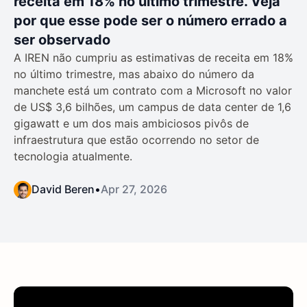
receita em 18% no último trimestre. Veja
por que esse pode ser o número errado a
ser observado
A IREN não cumpriu as estimativas de receita em 18%
no último trimestre, mas abaixo do número da
manchete está um contrato com a Microsoft no valor
de US$ 3,6 bilhões, um campus de data center de 1,6
gigawatt e um dos mais ambiciosos pivôs de
infraestrutura que estão ocorrendo no setor de
tecnologia atualmente.
David Beren
•
Apr 27, 2026