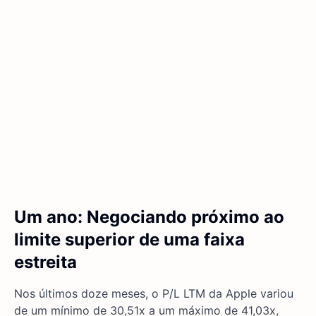
Um ano: Negociando próximo ao
limite superior de uma faixa
estreita
Nos últimos doze meses, o P/L LTM da Apple variou
de um mínimo de 30,51x a um máximo de 41,03x,