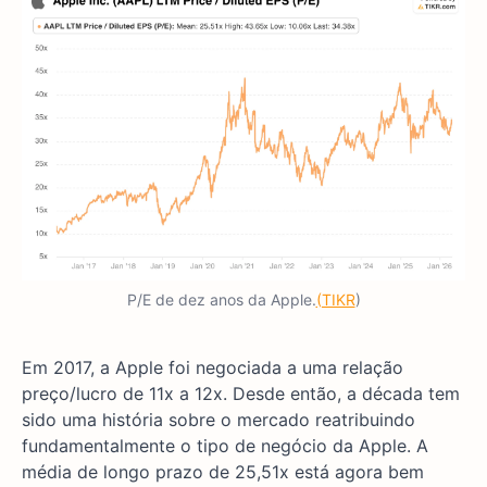
P/E de dez anos da Apple.
(TIKR
)
Em 2017, a Apple foi negociada a uma relação
preço/lucro de 11x a 12x. Desde então, a década tem
sido uma história sobre o mercado reatribuindo
fundamentalmente o tipo de negócio da Apple. A
média de longo prazo de 25,51x está agora bem