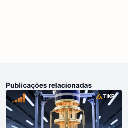
Publicações relacionadas