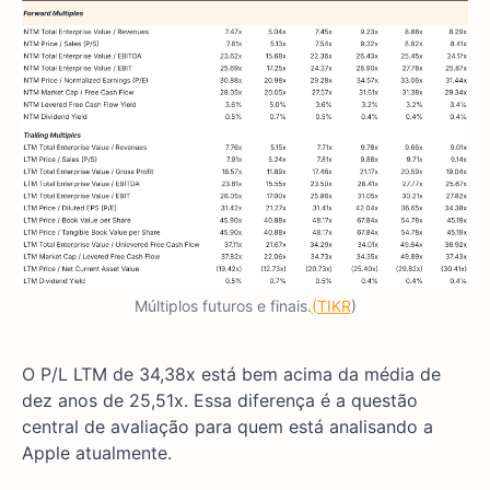
Múltiplos futuros e finais.
(TIKR
)
O P/L LTM de 34,38x está bem acima da média de
dez anos de 25,51x. Essa diferença é a questão
central de avaliação para quem está analisando a
Apple atualmente.