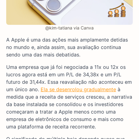
@kim-tatiana via Canva
A Apple é uma das ações mais amplamente detidas
no mundo e, ainda assim, sua avaliação continua
sendo uma das mais debatidas.
Uma empresa que já foi negociada a 11x ou 12x os
lucros agora está em um P/L de 34,38x e um P/L
futuro de 31,44x. Essa reavaliação não aconteceu em
um único ano.
Ela se desenrolou gradualmente
à
medida que a receita de serviços cresceu, a narrativa
da base instalada se consolidou e os investidores
começaram a tratar a Apple menos como uma
empresa de eletrônicos de consumo e mais como
uma plataforma de receita recorrente.