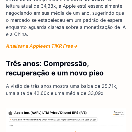
leitura atual de 34,38x, a Apple está essencialmente
negociando em sua média de um ano, sugerindo que
o mercado se estabeleceu em um padrão de espera
enquanto aguarda clareza sobre a monetização de IA
e a China.
Analisar a Apple
em TIKR Free→
Três anos: Compressão,
recuperação e um novo piso
A visão de três anos mostra uma baixa de 25,71x,
uma alta de 42,60x e uma média de 33,09x.