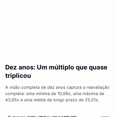
Dez anos: Um múltiplo que quase
triplicou
A visão completa de dez anos captura a reavaliação
completa: uma mínima de 10,06x, uma máxima de
43,65x e uma média de longo prazo de 25,51x.