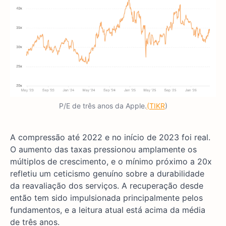
P/E de três anos da Apple.
(TIKR
)
A compressão até 2022 e no início de 2023 foi real.
O aumento das taxas pressionou amplamente os
múltiplos de crescimento, e o mínimo próximo a 20x
refletiu um ceticismo genuíno sobre a durabilidade
da reavaliação dos serviços. A recuperação desde
então tem sido impulsionada principalmente pelos
fundamentos, e a leitura atual está acima da média
de três anos.