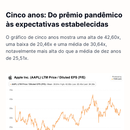
Cinco anos: Do prêmio pandêmico
às expectativas estabelecidas
O gráfico de cinco anos mostra uma alta de 42,60x,
uma baixa de 20,46x e uma média de 30,64x,
notavelmente mais alta do que a média de dez anos
de 25,51x.