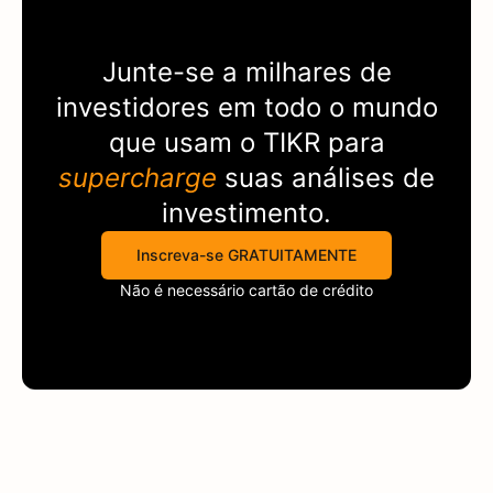
Junte-se a milhares de
investidores em todo o mundo
que usam o
TIKR
para
supercharge
suas análises de
investimento.
Inscreva-se GRATUITAMENTE
Não é necessário cartão de crédito