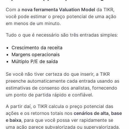
Com a
nova ferramenta Valuation Model
da TIKR,
você pode estimar o preço potencial de uma ação
em menos de um minuto.
Tudo o que é necessário são três entradas simples:
Crescimento da receita
Margens operacionais
Múltiplo P/E de saída
Se você não tiver certeza do que inserir, a TIKR
preenche automaticamente cada entrada usando as
estimativas de consenso dos analistas, fornecendo
um ponto de partida rápido e confiável.
A partir daí, o TIKR calcula o preço potencial das
ações e os retornos totais nos
cenários de alta, base
e baixa
, para que você possa ver rapidamente se
uma ação parece subvalorizada ou supervalorizada.