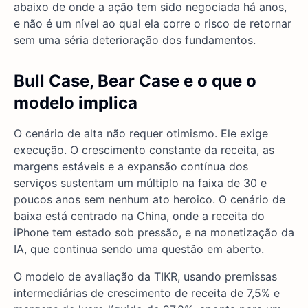
abaixo de onde a ação tem sido negociada há anos,
e não é um nível ao qual ela corre o risco de retornar
sem uma séria deterioração dos fundamentos.
Bull Case, Bear Case e o que o
modelo implica
O cenário de alta não requer otimismo. Ele exige
execução. O crescimento constante da receita, as
margens estáveis e a expansão contínua dos
serviços sustentam um múltiplo na faixa de 30 e
poucos anos sem nenhum ato heroico. O cenário de
baixa está centrado na China, onde a receita do
iPhone tem estado sob pressão, e na monetização da
IA, que continua sendo uma questão em aberto.
O modelo de avaliação da TIKR, usando premissas
intermediárias de crescimento de receita de 7,5% e