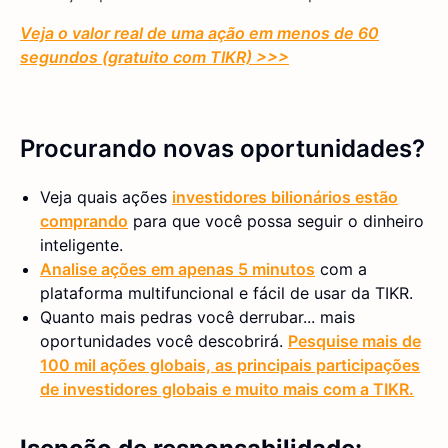
Veja o valor real de uma ação em menos de 60
segundos (gratuito com TIKR) >>>
Procurando novas oportunidades?
Veja quais ações
investidores bilionários estão
comprando
para que você possa seguir o dinheiro
inteligente.
Analise ações em apenas 5 minutos
com a
plataforma multifuncional e fácil de usar da TIKR.
Quanto mais pedras você derrubar... mais
oportunidades você descobrirá.
Pesquise mais de
100 mil ações globais, as principais participações
de investidores globais e muito mais com a TIKR.