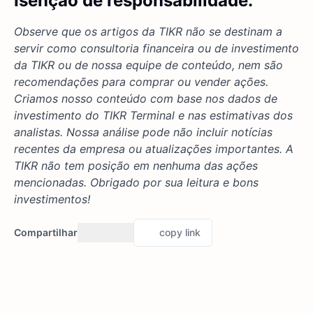
Isenção de responsabilidade:
Observe que os artigos da TIKR não se destinam a
servir como consultoria financeira ou de investimento
da TIKR ou de nossa equipe de conteúdo, nem são
recomendações para comprar ou vender ações.
Criamos nosso conteúdo com base nos dados de
investimento do TIKR Terminal e nas estimativas dos
analistas. Nossa análise pode não incluir notícias
recentes da empresa ou atualizações importantes. A
TIKR não tem posição em nenhuma das ações
mencionadas. Obrigado por sua leitura e bons
investimentos!
Compartilhar
copy link