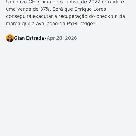
Um novo CEO, uma perspectiva de 2027 retraída e
uma venda de 37%. Será que Enrique Lores
conseguirá executar a recuperação do checkout da
marca que a avaliação da PYPL exige?
Gian Estrada
•
Apr 28, 2026