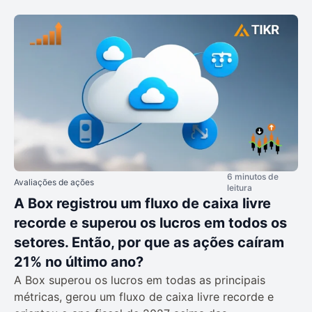
6 minutos de
Avaliações de ações
leitura
A Box registrou um fluxo de caixa livre
recorde e superou os lucros em todos os
setores. Então, por que as ações caíram
21% no último ano?
A Box superou os lucros em todas as principais
métricas, gerou um fluxo de caixa livre recorde e