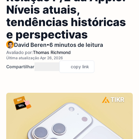
Níveis atuais,
tendências históricas
e perspectivas
•
David Beren
6 minutos de leitura
Avaliado por:
Thomas Richmond
Última atualização Apr 26, 2026
Compartilhar
copy link