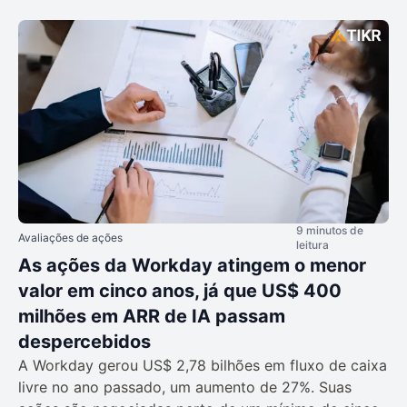
9 minutos de
Avaliações de ações
leitura
As ações da Workday atingem o menor
valor em cinco anos, já que US$ 400
milhões em ARR de IA passam
despercebidos
A Workday gerou US$ 2,78 bilhões em fluxo de caixa
livre no ano passado, um aumento de 27%. Suas