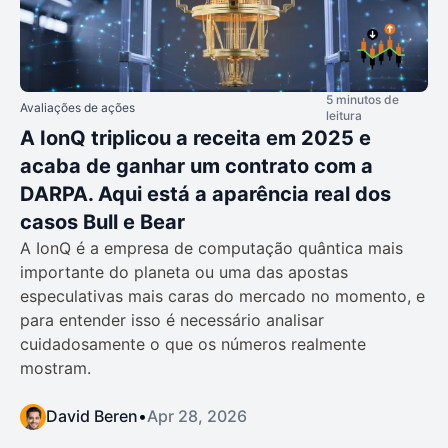
5 minutos de
Avaliações de ações
leitura
A IonQ triplicou a receita em 2025 e
acaba de ganhar um contrato com a
DARPA. Aqui está a aparência real dos
casos Bull e Bear
A IonQ é a empresa de computação quântica mais
importante do planeta ou uma das apostas
especulativas mais caras do mercado no momento, e
para entender isso é necessário analisar
cuidadosamente o que os números realmente
mostram.
David Beren
•
Apr 28, 2026