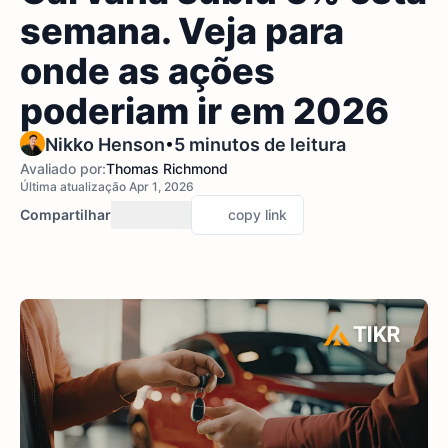
semana. Veja para
onde as ações
poderiam ir em 2026
•
Nikko Henson
5 minutos de leitura
Avaliado por:
Thomas Richmond
Última atualização Apr 1, 2026
Compartilhar
copy link