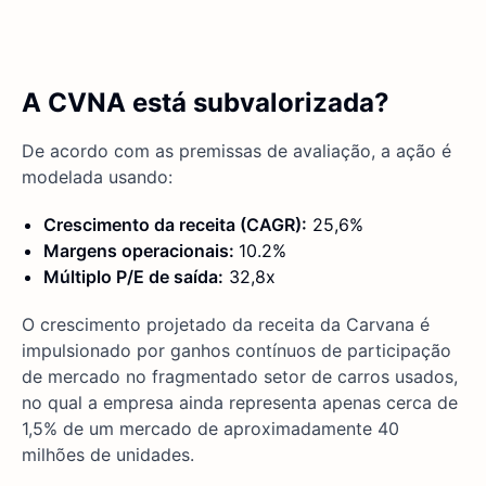
A CVNA está subvalorizada?
De acordo com as premissas de avaliação, a ação é
modelada usando:
Crescimento da receita (CAGR):
25,6%
Margens operacionais:
10.2%
Múltiplo P/E de saída:
32,8x
O crescimento projetado da receita da Carvana é
impulsionado por ganhos contínuos de participação
de mercado no fragmentado setor de carros usados,
no qual a empresa ainda representa apenas cerca de
1,5% de um mercado de aproximadamente 40
milhões de unidades.