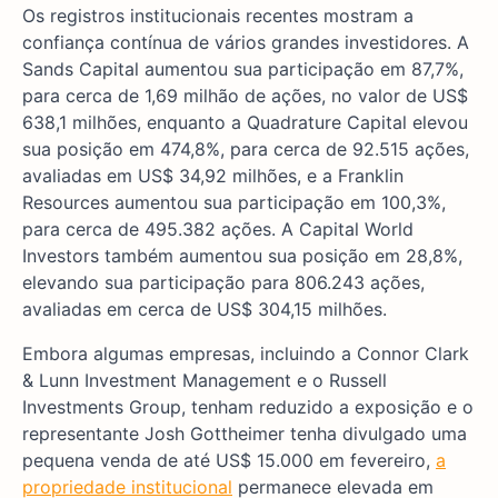
Os registros institucionais recentes mostram a
confiança contínua de vários grandes investidores. A
Sands Capital aumentou sua participação em 87,7%,
para cerca de 1,69 milhão de ações, no valor de US$
638,1 milhões, enquanto a Quadrature Capital elevou
sua posição em 474,8%, para cerca de 92.515 ações,
avaliadas em US$ 34,92 milhões, e a Franklin
Resources aumentou sua participação em 100,3%,
para cerca de 495.382 ações. A Capital World
Investors também aumentou sua posição em 28,8%,
elevando sua participação para 806.243 ações,
avaliadas em cerca de US$ 304,15 milhões.
Embora algumas empresas, incluindo a Connor Clark
& Lunn Investment Management e o Russell
Investments Group, tenham reduzido a exposição e o
representante Josh Gottheimer tenha divulgado uma
pequena venda de até US$ 15.000 em fevereiro,
a
propriedade institucional
permanece elevada em