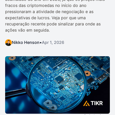
fracos das criptomoedas no início do ano
pressionaram a atividade de negociação e as
expectativas de lucros. Veja por que uma
recuperação recente pode sinalizar para onde as
ações vão em seguida.
Nikko Henson
•
Apr 1, 2026