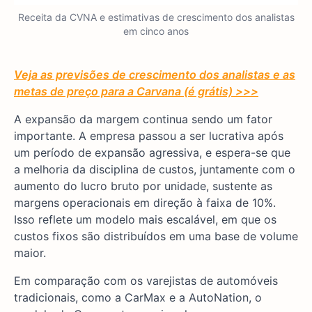
Receita da CVNA e estimativas de crescimento dos analistas
em cinco anos
Veja as previsões de crescimento dos analistas e as
metas de preço para a Carvana (é grátis) >>>
A expansão da margem continua sendo um fator
importante. A empresa passou a ser lucrativa após
um período de expansão agressiva, e espera-se que
a melhoria da disciplina de custos, juntamente com o
aumento do lucro bruto por unidade, sustente as
margens operacionais em direção à faixa de 10%.
Isso reflete um modelo mais escalável, em que os
custos fixos são distribuídos em uma base de volume
maior.
Em comparação com os varejistas de automóveis
tradicionais, como a CarMax e a AutoNation, o