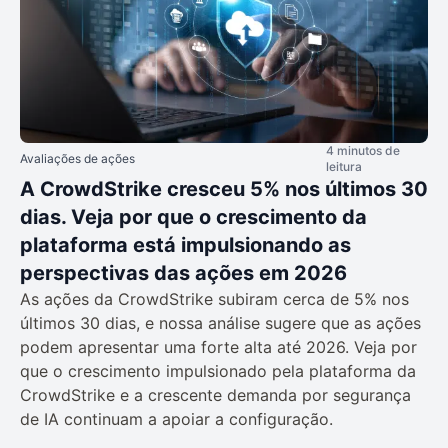
4 minutos de
Avaliações de ações
leitura
A CrowdStrike cresceu 5% nos últimos 30
dias. Veja por que o crescimento da
plataforma está impulsionando as
perspectivas das ações em 2026
As ações da CrowdStrike subiram cerca de 5% nos
últimos 30 dias, e nossa análise sugere que as ações
podem apresentar uma forte alta até 2026. Veja por
que o crescimento impulsionado pela plataforma da
CrowdStrike e a crescente demanda por segurança
de IA continuam a apoiar a configuração.