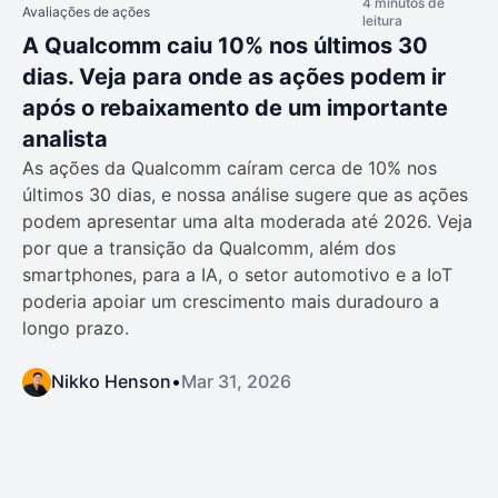
4 minutos de
Avaliações de ações
leitura
A Qualcomm caiu 10% nos últimos 30
dias. Veja para onde as ações podem ir
após o rebaixamento de um importante
analista
As ações da Qualcomm caíram cerca de 10% nos
últimos 30 dias, e nossa análise sugere que as ações
podem apresentar uma alta moderada até 2026. Veja
por que a transição da Qualcomm, além dos
smartphones, para a IA, o setor automotivo e a IoT
poderia apoiar um crescimento mais duradouro a
longo prazo.
Nikko Henson
•
Mar 31, 2026