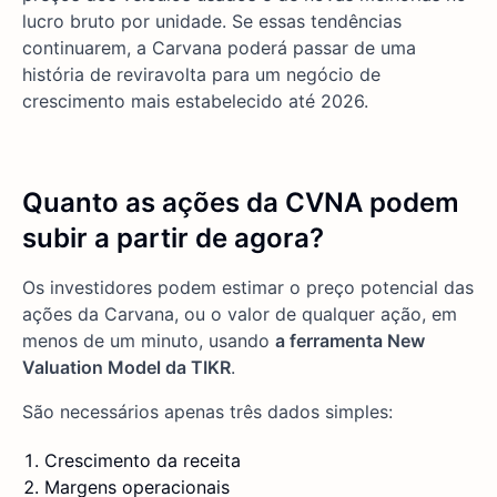
lucro bruto por unidade. Se essas tendências
continuarem, a Carvana poderá passar de uma
história de reviravolta para um negócio de
crescimento mais estabelecido até 2026.
Quanto as ações da CVNA podem
subir a partir de agora?
Os investidores podem estimar o preço potencial das
ações da Carvana, ou o valor de qualquer ação, em
menos de um minuto, usando
a ferramenta New
Valuation Model da TIKR
.
São necessários apenas três dados simples:
Crescimento da receita
Margens operacionais