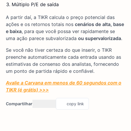
Múltiplo P/E de saída
A partir daí, a TIKR calcula o preço potencial das
ações e os retornos totais nos
cenários de
alta, base
e baixa
, para que você possa ver rapidamente se
uma ação parece subvalorizada
ou supervalorizada
.
Se você não tiver certeza do que inserir, o TIKR
preenche automaticamente cada entrada usando as
estimativas de consenso dos analistas, fornecendo
um ponto de partida rápido e confiável.
Avalie a Carvana em menos de 60 segundos com o
TIKR (é grátis) >>>
Compartilhar
copy link