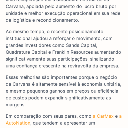
Carvana, apoiada pelo aumento do lucro bruto por
unidade e melhor execução operacional em sua rede
de logística e recondicionamento.
Ao mesmo tempo, o recente posicionamento
institucional ajudou a reforçar o movimento, com
grandes investidores como Sands Capital,
Quadrature Capital e Franklin Resources aumentando
significativamente suas participações, sinalizando
uma confiança crescente na reviravolta da empresa.
Essas melhorias são importantes porque o negócio
da Carvana é altamente sensível à economia unitária,
e mesmo pequenos ganhos em preços ou eficiência
de custos podem expandir significativamente as
margens.
Em comparação com seus pares, como
a CarMax
e
a
AutoNation
, que tendem a apresentar um