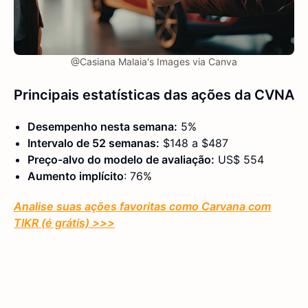
@Casiana Malaia's Images via Canva
Principais estatísticas das ações da CVNA
Desempenho nesta semana:
5%
Intervalo de 52 semanas:
$148 a $487
Preço-alvo do modelo de avaliação:
US$ 554
Aumento implícito
: 76%
Analise suas ações favoritas como Carvana com
TIKR (é grátis) >>>