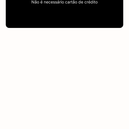
Não é necessário cartão de crédito