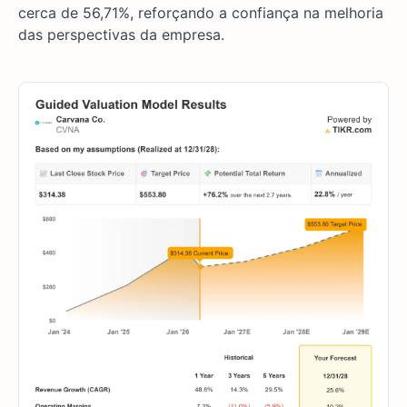
cerca de 56,71%, reforçando a confiança na melhoria
das perspectivas da empresa.