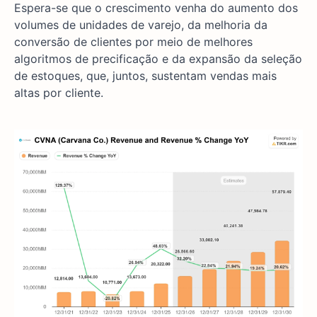
Espera-se que o crescimento venha do aumento dos
volumes de unidades de varejo, da melhoria da
conversão de clientes por meio de melhores
algoritmos de precificação e da expansão da seleção
de estoques, que, juntos, sustentam vendas mais
altas por cliente.