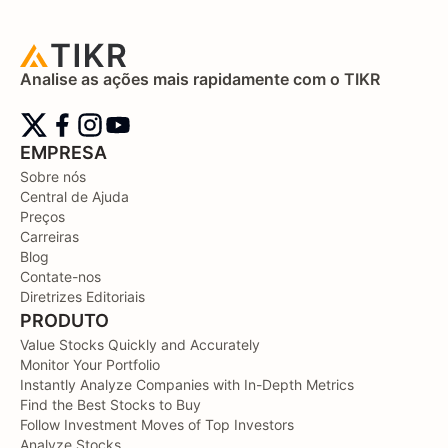
Analise as ações mais rapidamente com o TIKR
EMPRESA
Sobre nós
Central de Ajuda
Preços
Carreiras
Blog
Contate-nos
Diretrizes Editoriais
PRODUTO
Value Stocks Quickly and Accurately
Monitor Your Portfolio
Instantly Analyze Companies with In-Depth Metrics
Find the Best Stocks to Buy
Follow Investment Moves of Top Investors
Analyze Stocks