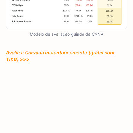
Modelo de avaliação guiada da CVNA
Avalie a Carvana instantaneamente (grátis com
TIKR) >>>