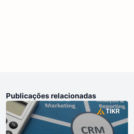
Publicações relacionadas