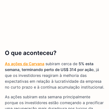
O que aconteceu?
As ações da Carvana
subiram cerca de
5% esta
semana, terminando perto de US$ 314 por ação
, já
que os investidores reagiram à melhoria das
expectativas em relação à lucratividade da empresa
no curto prazo e à contínua acumulação institucional.
As ações subiram esta semana principalmente
porque os investidores estão começando a precificar
uma recuperação mais duradoura nos lucros da