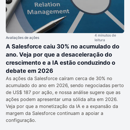
4 minutos de
Avaliações de ações
leitura
A Salesforce caiu 30% no acumulado do
ano. Veja por que a desaceleração do
crescimento e a IA estão conduzindo o
debate em 2026
As ações da Salesforce caíram cerca de 30% no
acumulado do ano em 2026, sendo negociadas perto
de US$ 187 por ação, e nossa análise sugere que as
ações podem apresentar uma sólida alta em 2026.
Veja por que a monetização da IA e a expansão da
margem da Salesforce continuam a apoiar a
configuração.