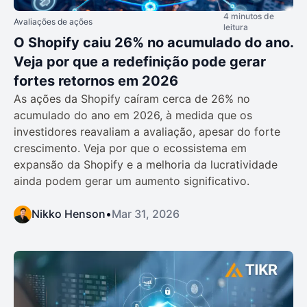
4 minutos de
Avaliações de ações
leitura
O Shopify caiu 26% no acumulado do ano.
Veja por que a redefinição pode gerar
fortes retornos em 2026
As ações da Shopify caíram cerca de 26% no
acumulado do ano em 2026, à medida que os
investidores reavaliam a avaliação, apesar do forte
crescimento. Veja por que o ecossistema em
expansão da Shopify e a melhoria da lucratividade
ainda podem gerar um aumento significativo.
Nikko Henson
•
Mar 31, 2026