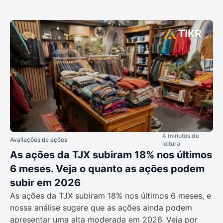
4 minutos de
Avaliações de ações
leitura
As ações da TJX subiram 18% nos últimos
6 meses. Veja o quanto as ações podem
subir em 2026
As ações da TJX subiram 18% nos últimos 6 meses, e
nossa análise sugere que as ações ainda podem
apresentar uma alta moderada em 2026. Veja por