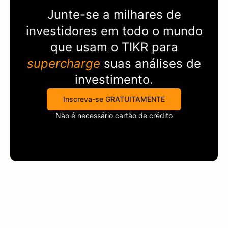
Junte-se a milhares de
investidores em todo o mundo
que usam o
TIKR
para
supercharge
suas análises de
investimento.
Inscreva-se GRATUITAMENTE
Não é necessário cartão de crédito