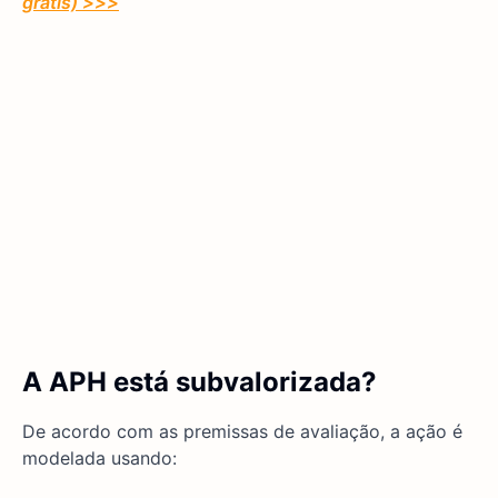
grátis) >>>
A APH está subvalorizada?
De acordo com as premissas de avaliação, a ação é
modelada usando: