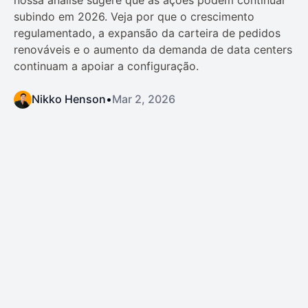
subindo em 2026. Veja por que o crescimento
regulamentado, a expansão da carteira de pedidos
renováveis e o aumento da demanda de data centers
continuam a apoiar a configuração.
Nikko Henson
•
Mar 2, 2026