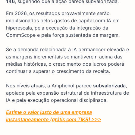
146
, sugerindo que a ação parece subvalorizada.
Em 2026, os resultados provavelmente serão
impulsionados pelos gastos de capital com IA em
hiperescala, pela execução da integração da
CommScope e pela força sustentada da margem.
Se a demanda relacionada à IA permanecer elevada e
as margens incrementais se mantiverem acima das
médias históricas, o crescimento dos lucros poderá
continuar a superar o crescimento da receita.
Nos níveis atuais, a Amphenol parece
subvalorizada
,
apoiada pela expansão estrutural da infraestrutura de
IA e pela execução operacional disciplinada.
Estime o valor justo de uma empresa
instantaneamente (grátis com TIKR) >>>