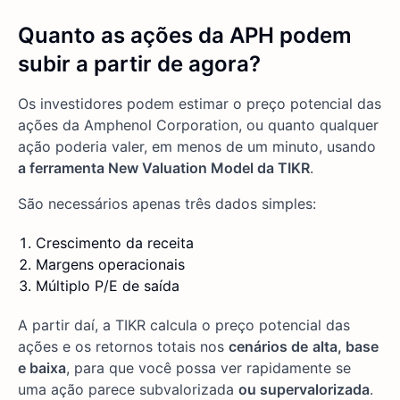
Quanto as ações da APH podem
subir a partir de agora?
Os investidores podem estimar o preço potencial das
ações da Amphenol Corporation, ou quanto qualquer
ação poderia valer, em menos de um minuto, usando
a ferramenta New Valuation Model da TIKR
.
São necessários apenas três dados simples:
Crescimento da receita
Margens operacionais
Múltiplo P/E de saída
A partir daí, a TIKR calcula o preço potencial das
ações e os retornos totais nos
cenários de
alta, base
e baixa
, para que você possa ver rapidamente se
uma ação parece subvalorizada
ou supervalorizada
.