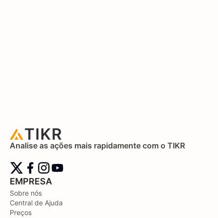
Analise as ações mais rapidamente com o TIKR
EMPRESA
Sobre nós
Central de Ajuda
Preços