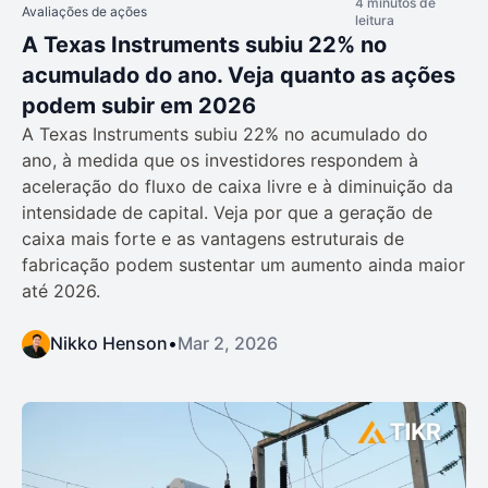
4 minutos de
Avaliações de ações
leitura
A Texas Instruments subiu 22% no
acumulado do ano. Veja quanto as ações
podem subir em 2026
A Texas Instruments subiu 22% no acumulado do
ano, à medida que os investidores respondem à
aceleração do fluxo de caixa livre e à diminuição da
intensidade de capital. Veja por que a geração de
caixa mais forte e as vantagens estruturais de
fabricação podem sustentar um aumento ainda maior
até 2026.
Nikko Henson
•
Mar 2, 2026