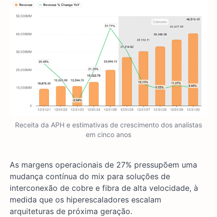
Receita da APH e estimativas de crescimento dos analistas
em cinco anos
As margens operacionais de 27% pressupõem uma
mudança contínua do mix para soluções de
interconexão de cobre e fibra de alta velocidade, à
medida que os hiperescaladores escalam
arquiteturas de próxima geração.