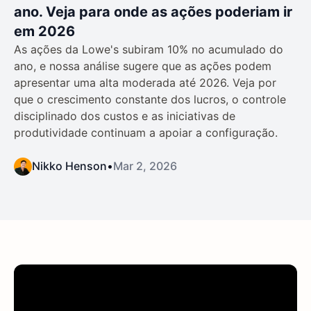
ano. Veja para onde as ações poderiam ir
em 2026
As ações da Lowe's subiram 10% no acumulado do
ano, e nossa análise sugere que as ações podem
apresentar uma alta moderada até 2026. Veja por
que o crescimento constante dos lucros, o controle
disciplinado dos custos e as iniciativas de
produtividade continuam a apoiar a configuração.
Nikko Henson
•
Mar 2, 2026