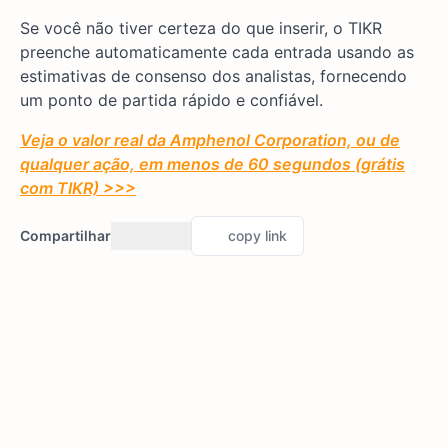
Se você não tiver certeza do que inserir, o TIKR
preenche automaticamente cada entrada usando as
estimativas de consenso dos analistas, fornecendo
um ponto de partida rápido e confiável.
Veja o valor real da Amphenol Corporation, ou de
qualquer ação, em menos de 60 segundos (grátis
com TIKR) >>>
Compartilhar
copy link