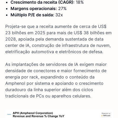
Crescimento da receita (CAGR):
18%
Margens operacionais:
27%
Múltiplo P/E de saída:
32x
Projeta-se que a receita aumente de cerca de US$
23 bilhões em 2025 para mais de US$ 38 bilhões em
2028, apoiada pela demanda sustentada de data
center de IA, construção de infraestrutura de nuvem,
eletrificação automotiva e eletrônicos de defesa.
As implantações de servidores de IA exigem maior
densidade de conectores e maior fornecimento de
energia por rack, expandindo o conteúdo da
Amphenol por sistema e apoiando o crescimento
duradouro da linha superior além dos ciclos
tradicionais de PCs ou aparelhos celulares.