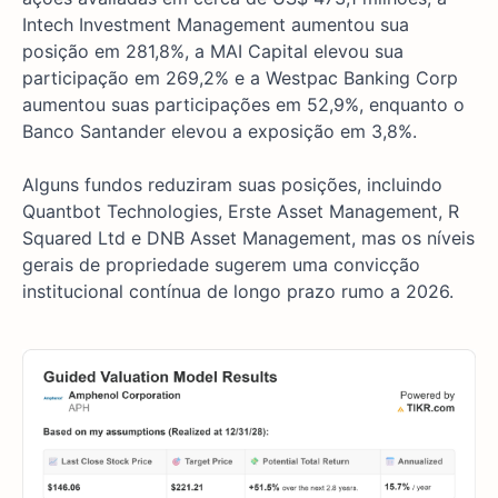
Intech Investment Management aumentou sua
posição em 281,8%, a MAI Capital elevou sua
participação em 269,2% e a Westpac Banking Corp
aumentou suas participações em 52,9%, enquanto o
Banco Santander elevou a exposição em 3,8%.
Alguns fundos reduziram suas posições, incluindo
Quantbot Technologies, Erste Asset Management, R
Squared Ltd e DNB Asset Management, mas os níveis
gerais de propriedade sugerem uma convicção
institucional contínua de longo prazo rumo a 2026.