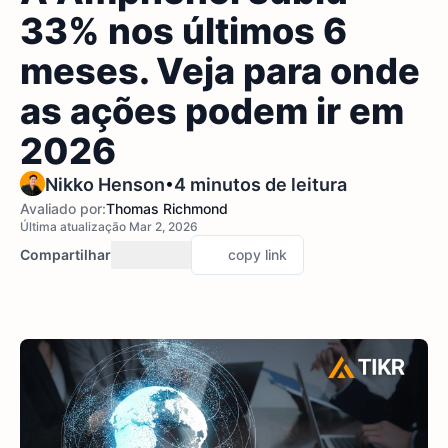
33% nos últimos 6
meses. Veja para onde
as ações podem ir em
2026
•
Nikko Henson
4 minutos de leitura
Avaliado por:
Thomas Richmond
Última atualização Mar 2, 2026
Compartilhar
copy link