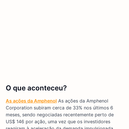
O que aconteceu?
As ações da Amphenol
As ações da Amphenol
Corporation subiram cerca de 33% nos últimos 6
meses, sendo negociadas recentemente perto de
US$ 146 por ação, uma vez que os investidores
reagiram à aceleração da demanda impulsionada