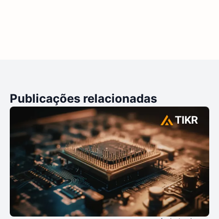
Publicações relacionadas