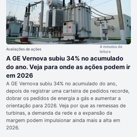
4 minutos de
Avaliações de ações
leitura
A GE Vernova subiu 34% no acumulado
do ano. Veja para onde as ações podem ir
em 2026
A GE Vernova subiu 34% no acumulado do ano,
depois de registrar uma carteira de pedidos recorde,
dobrar os pedidos de energia a gás e aumentar a
orientação para 2026. Veja por que as remessas de
turbinas, a demanda da rede e a expansão da
margem podem impulsionar ainda mais a alta em
2026.