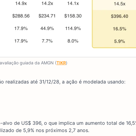
avaliação guiada da AMGN (
TIKR
)
o realizadas até 31/12/28, a ação é modelada usando:
alvo de US$ 396, o que implica um aumento total de 16,
alizado de 5,9% nos próximos 2,7 anos.