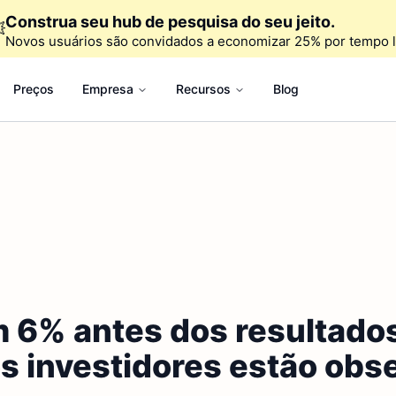
Construa seu hub de pesquisa do seu jeito.

Novos usuários são convidados a economizar 25% por tempo l
Preços
Empresa
Recursos
Blog
6% antes dos resultados
 os investidores estão ob