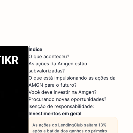
Índice
O que aconteceu?
As ações da Amgen estão
subvalorizadas?
O que está impulsionando as ações da
AMGN para o futuro?
Você deve investir na Amgen?
Procurando novas oportunidades?
Isenção de responsabilidade:
Investimentos em geral
As ações do LendingClub saltam 13%
após a batida dos ganhos do primeiro