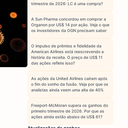
trimestre de 2026: LC é uma compra?
A Sun Pharma concordou em comprar a
Organon por US$ 14 por ação. Veja o que
os investidores da OGN precisam saber
O impulso de prêmios e fidelidade da
American Airlines está reescrevendo a
história da receita. O preço de US$ 11
das ações reflete isso?
As ações da United Airlines caíram após
o fim do sonho da fusão. Veja por que os
analistas ainda veem uma alta de 40%
Freeport-McMoran supera os ganhos do
primeiro trimestre de 2026. Por que as
ações ainda estão abaixo de US$ 61?