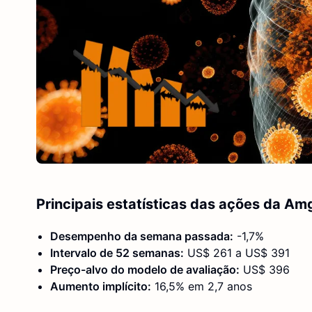
Principais estatísticas das ações da Am
Desempenho da semana passada:
-1,7%
Intervalo de 52 semanas:
US$ 261 a US$ 391
Preço-alvo do modelo de avaliação:
US$ 396
Aumento implícito:
16,5% em 2,7 anos