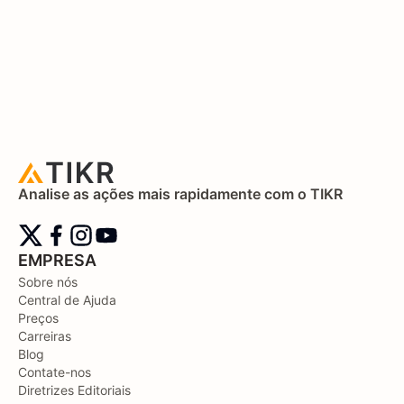
Analise as ações mais rapidamente com o TIKR
EMPRESA
Sobre nós
Central de Ajuda
Preços
Carreiras
Blog
Contate-nos
Diretrizes Editoriais