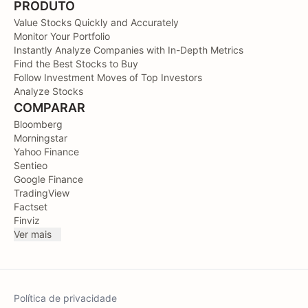
PRODUTO
Value Stocks Quickly and Accurately
Monitor Your Portfolio
Instantly Analyze Companies with In-Depth Metrics
Find the Best Stocks to Buy
Follow Investment Moves of Top Investors
Analyze Stocks
COMPARAR
Bloomberg
Morningstar
Yahoo Finance
Sentieo
Google Finance
TradingView
Factset
Finviz
Ver mais
Política de privacidade