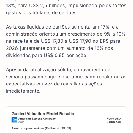
13%, para US$ 2,5 bilhões, impulsionado pelos fortes
gastos dos titulares de cartões.
As taxas líquidas de cartões aumentaram 17%, e a
administração orientou um crescimento de 9% a 10%
na receita e de US$ 17,30 a US$ 17,90 no EPS para
2026, juntamente com um aumento de 16% nos
dividendos para US$ 0,95 por ação.
Apesar da atualização sólida, o movimento da
semana passada sugere que o mercado recalibrou as
expectativas em vez de reavaliar as ações
imediatamente.