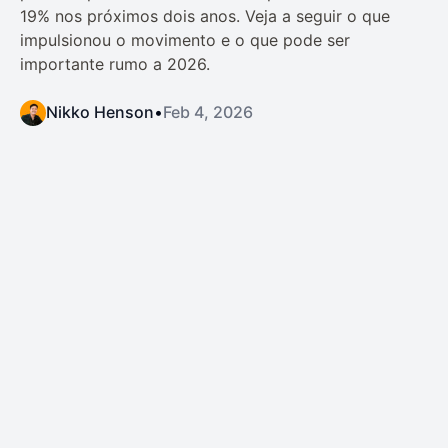
19% nos próximos dois anos. Veja a seguir o que
impulsionou o movimento e o que pode ser
importante rumo a 2026.
Nikko Henson
•
Feb 4, 2026