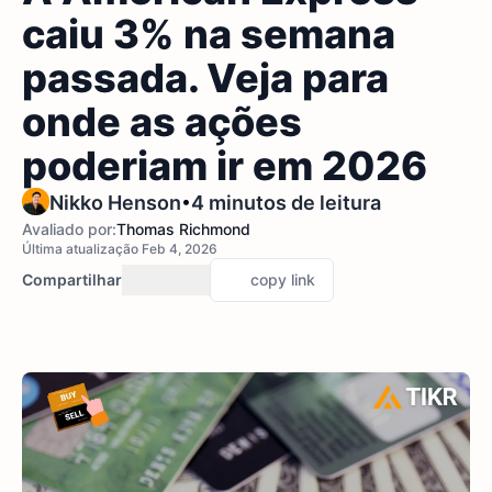
caiu 3% na semana
passada. Veja para
onde as ações
poderiam ir em 2026
•
Nikko Henson
4 minutos de leitura
Avaliado por:
Thomas Richmond
Última atualização Feb 4, 2026
Compartilhar
copy link