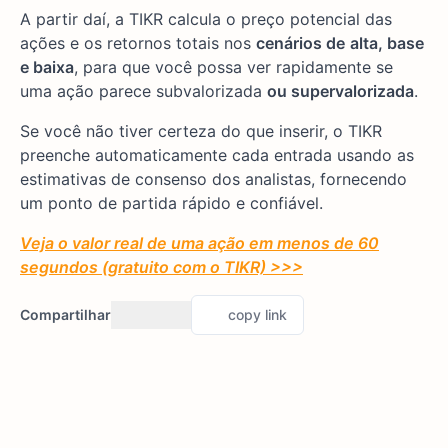
A partir daí, a TIKR calcula o preço potencial das
ações e os retornos totais nos
cenários de
alta, base
e baixa
, para que você possa ver rapidamente se
uma ação parece subvalorizada
ou supervalorizada
.
Se você não tiver certeza do que inserir, o TIKR
preenche automaticamente cada entrada usando as
estimativas de consenso dos analistas, fornecendo
um ponto de partida rápido e confiável.
Veja o valor real de uma ação em menos de 60
segundos (gratuito com o TIKR) >>>
Compartilhar
copy link