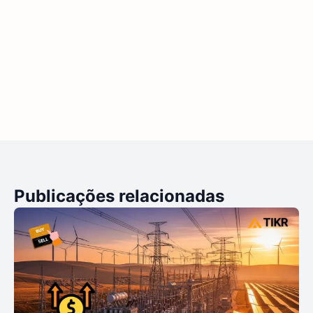
Publicações relacionadas