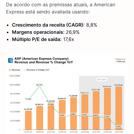
De acordo com as premissas atuais, a American
Express está sendo avaliada usando:
Crescimento da receita (CAGR):
8,8%
Margens operacionais:
26,9%
Múltiplo P/E de saída:
17,6x