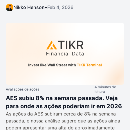
Nikko Henson
•
Feb 4, 2026
4 minutos de
Avaliações de ações
leitura
AES subiu 8% na semana passada. Veja
para onde as ações poderiam ir em 2026
As ações da AES subiram cerca de 8% na semana
passada, e nossa análise sugere que as ações ainda
podem apresentar uma alta de aproximadamente