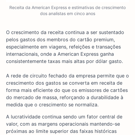
Receita da American Express e estimativas de crescimento
dos analistas em cinco anos
O crescimento da receita continua a ser sustentado
pelos gastos dos membros do cartão premium,
especialmente em viagens, refeições e transações
internacionais, onde a American Express ganha
consistentemente taxas mais altas por dólar gasto.
A rede de circuito fechado da empresa permite que o
crescimento dos gastos se converta em receita de
forma mais eficiente do que os emissores de cartões
do mercado de massa, reforçando a durabilidade à
medida que o crescimento se normaliza.
A lucratividade continua sendo um fator central de
valor, com as margens operacionais mantendo-se
próximas ao limite superior das faixas históricas