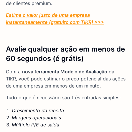
de clientes premium.
Estime o valor justo de uma empresa
instantaneamente (gratuito com TIKR) >>>
Avalie qualquer ação em menos de
60 segundos (é grátis)
Com a
nova ferramenta Modelo de Avaliação
da
TIKR, você pode estimar o preço potencial das ações
de uma empresa em menos de um minuto.
Tudo o que é necessário são três entradas simples:
Crescimento da receita
Margens operacionais
Múltiplo P/E de saída