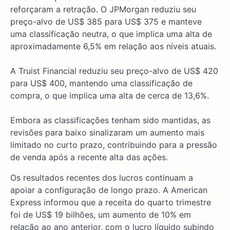
reforçaram a retração. O JPMorgan reduziu seu
preço-alvo de US$ 385 para US$ 375 e manteve
uma classificação neutra, o que implica uma alta de
aproximadamente 6,5% em relação aos níveis atuais.
A Truist Financial reduziu seu preço-alvo de US$ 420
para US$ 400, mantendo uma classificação de
compra, o que implica uma alta de cerca de 13,6%.
Embora as classificações tenham sido mantidas, as
revisões para baixo sinalizaram um aumento mais
limitado no curto prazo, contribuindo para a pressão
de venda após a recente alta das ações.
Os resultados recentes dos lucros continuam a
apoiar a configuração de longo prazo. A American
Express informou que a receita do quarto trimestre
foi de US$ 19 bilhões, um aumento de 10% em
relação ao ano anterior, com o lucro líquido subindo