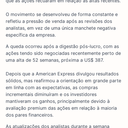
que as ações recuaram em relação às altas recentes.
O movimento se desenvolveu de forma constante e
refletiu a pressão de venda após as revisões dos
analistas, em vez de uma única manchete negativa
específica da empresa.
A queda ocorreu após a digestão pós-lucro, com as
ações tendo sido negociadas recentemente perto de
uma alta de 52 semanas, próxima a US$ 387.
Depois que a American Express divulgou resultados
sólidos, mas reafirmou a orientação em grande parte
em linha com as expectativas, as compras
incrementais diminuíram e os investidores
mantiveram os ganhos, principalmente devido à
avaliação premium das ações em relação à maioria
dos pares financeiros.
As atualizações dos analistas durante a semana