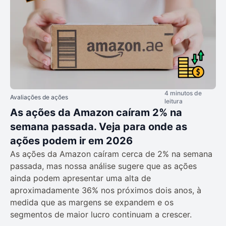
4 minutos de
Avaliações de ações
leitura
As ações da Amazon caíram 2% na
semana passada. Veja para onde as
ações podem ir em 2026
As ações da Amazon caíram cerca de 2% na semana
passada, mas nossa análise sugere que as ações
ainda podem apresentar uma alta de
aproximadamente 36% nos próximos dois anos, à
medida que as margens se expandem e os
segmentos de maior lucro continuam a crescer.