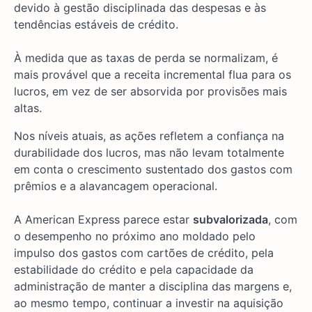
devido à gestão disciplinada das despesas e às
tendências estáveis de crédito.
À medida que as taxas de perda se normalizam, é
mais provável que a receita incremental flua para os
lucros, em vez de ser absorvida por provisões mais
altas.
Nos níveis atuais, as ações refletem a confiança na
durabilidade dos lucros, mas não levam totalmente
em conta o crescimento sustentado dos gastos com
prêmios e a alavancagem operacional.
A American Express parece estar
subvalorizada
, com
o desempenho no próximo ano moldado pelo
impulso dos gastos com cartões de crédito, pela
estabilidade do crédito e pela capacidade da
administração de manter a disciplina das margens e,
ao mesmo tempo, continuar a investir na aquisição