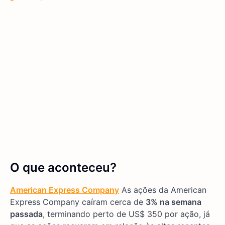
O que aconteceu?
American Express Company
As ações da American
Express Company caíram cerca de
3% na semana
passada
, terminando perto de US$ 350 por ação, já