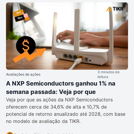
3 minutos de
Avaliações de ações
leitura
A NXP Semiconductors ganhou 1% na
semana passada: Veja por que
Veja por que as ações da NXP Semiconductors
oferecem cerca de 34,6% de alta e 10,7% de
potencial de retorno anualizado até 2028, com base
no modelo de avaliação da TIKR.