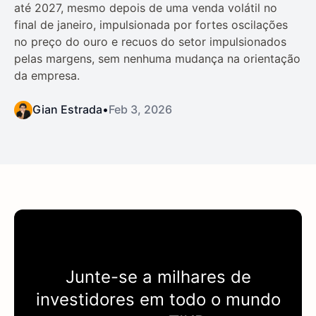
até 2027, mesmo depois de uma venda volátil no
final de janeiro, impulsionada por fortes oscilações
no preço do ouro e recuos do setor impulsionados
pelas margens, sem nenhuma mudança na orientação
da empresa.
Gian Estrada
•
Feb 3, 2026
Junte-se a milhares de
investidores em todo o mundo