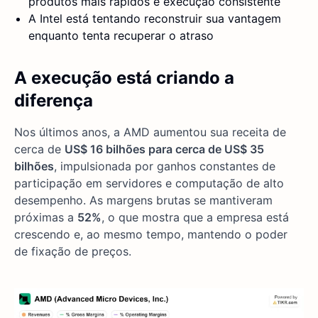
produtos mais rápidos e execução consistente
A Intel está tentando reconstruir sua vantagem
enquanto tenta recuperar o atraso
A execução está criando a
diferença
Nos últimos anos, a AMD aumentou sua receita de
cerca de
US$ 16 bilhões para cerca de US$ 35
bilhões
, impulsionada por ganhos constantes de
participação em servidores e computação de alto
desempenho. As margens brutas se mantiveram
próximas a
52%
, o que mostra que a empresa está
crescendo e, ao mesmo tempo, mantendo o poder
de fixação de preços.