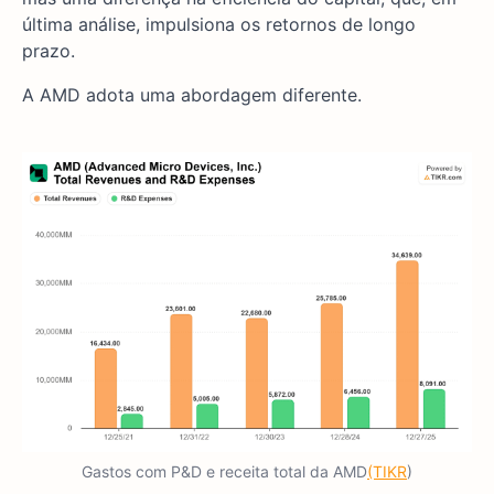
última análise, impulsiona os retornos de longo
prazo.
A AMD adota uma abordagem diferente.
Gastos com P&D e receita total da AMD
(TIKR
)