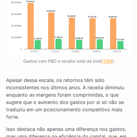
Gastos com P&D e receita total da Intel
(TIKR
)
Apesar dessa escala, os retornos têm sido
inconsistentes nos últimos anos. A receita diminuiu
enquanto as margens foram comprimidas, o que
sugere que o aumento dos gastos por si só não se
traduziu em um posicionamento competitivo mais
forte.
Isso destaca não apenas uma diferença nos gastos,
mas uma diferença na eficiência do capital, que, em