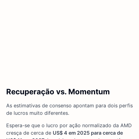
Recuperação vs. Momentum
As estimativas de consenso apontam para dois perfis
de lucros muito diferentes.
Espera-se que o lucro por ação normalizado da AMD
cresça de cerca de
US$ 4 em 2025 para cerca de