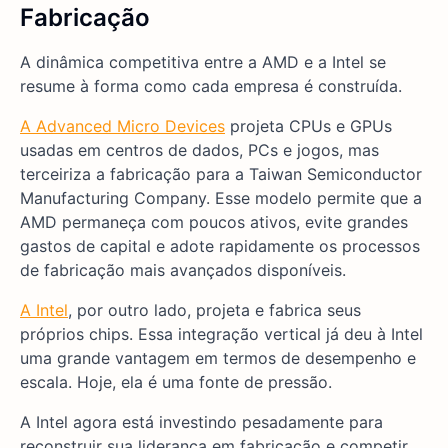
Fabricação
A dinâmica competitiva entre a AMD e a Intel se
resume à forma como cada empresa é construída.
A Advanced Micro Devices
projeta CPUs e GPUs
usadas em centros de dados, PCs e jogos, mas
terceiriza a fabricação para a Taiwan Semiconductor
Manufacturing Company. Esse modelo permite que a
AMD permaneça com poucos ativos, evite grandes
gastos de capital e adote rapidamente os processos
de fabricação mais avançados disponíveis.
A Intel
, por outro lado, projeta e fabrica seus
próprios chips. Essa integração vertical já deu à Intel
uma grande vantagem em termos de desempenho e
escala. Hoje, ela é uma fonte de pressão.
A Intel agora está investindo pesadamente para
reconstruir sua liderança em fabricação e competir