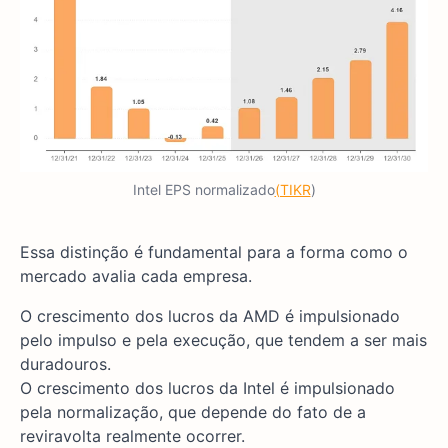
Intel EPS normalizado
(TIKR
)
Essa distinção é fundamental para a forma como o
mercado avalia cada empresa.
O crescimento dos lucros da AMD é impulsionado
pelo impulso e pela execução, que tendem a ser mais
duradouros.
O crescimento dos lucros da Intel é impulsionado
pela normalização, que depende do fato de a
reviravolta realmente ocorrer.