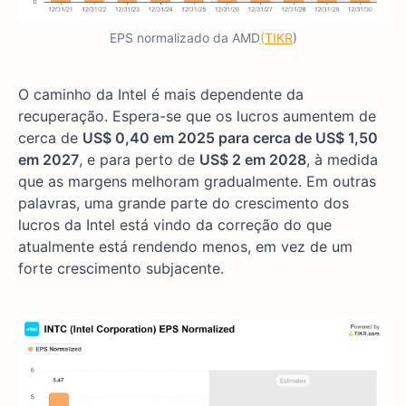
EPS normalizado da AMD
(TIKR
)
O caminho da Intel é mais dependente da
recuperação. Espera-se que os lucros aumentem de
cerca de
US$ 0,40 em 2025 para cerca de US$ 1,50
em 2027
, e para perto de
US$ 2 em 2028
, à medida
que as margens melhoram gradualmente. Em outras
palavras, uma grande parte do crescimento dos
lucros da Intel está vindo da correção do que
atualmente está rendendo menos, em vez de um
forte crescimento subjacente.