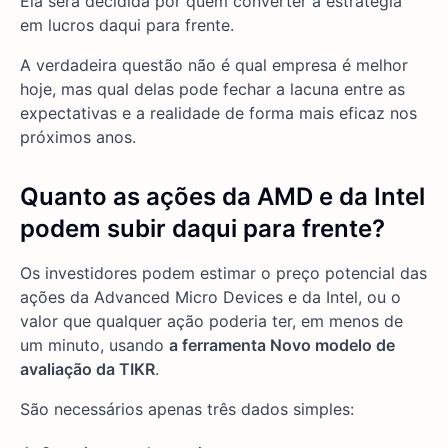
Ela será decidida por quem converter a estratégia
em lucros daqui para frente.
A verdadeira questão não é qual empresa é melhor
hoje, mas qual delas pode fechar a lacuna entre as
expectativas e a realidade de forma mais eficaz nos
próximos anos.
Quanto as ações da AMD e da Intel
podem subir daqui para frente?
Os investidores podem estimar o preço potencial das
ações da Advanced Micro Devices e da Intel, ou o
valor que qualquer ação poderia ter, em menos de
um minuto, usando
a ferramenta Novo modelo de
avaliação da TIKR
.
São necessários apenas três dados simples: