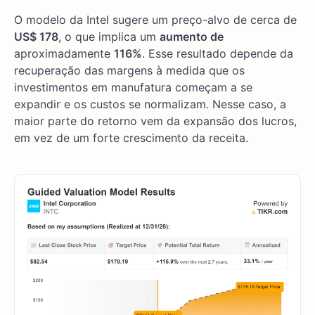
O modelo da Intel sugere um preço-alvo de cerca de
US$ 178
, o que implica um
aumento de
aproximadamente
116%
. Esse resultado depende da
recuperação das margens à medida que os
investimentos em manufatura começam a se
expandir e os custos se normalizam. Nesse caso, a
maior parte do retorno vem da expansão dos lucros,
em vez de um forte crescimento da receita.