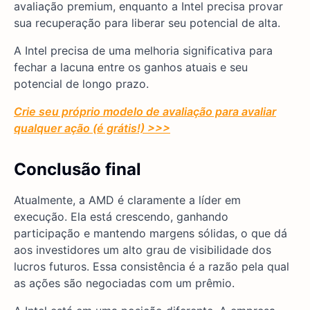
avaliação premium, enquanto a Intel precisa provar
sua recuperação para liberar seu potencial de alta.
A Intel precisa de uma melhoria significativa para
fechar a lacuna entre os ganhos atuais e seu
potencial de longo prazo.
Crie seu próprio modelo de avaliação para avaliar
qualquer ação (é grátis!) >>>
Conclusão final
Atualmente, a AMD é claramente a líder em
execução. Ela está crescendo, ganhando
participação e mantendo margens sólidas, o que dá
aos investidores um alto grau de visibilidade dos
lucros futuros. Essa consistência é a razão pela qual
as ações são negociadas com um prêmio.