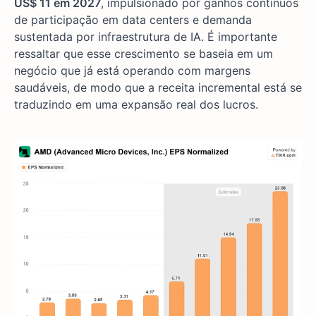
US$ 11 em 2027
, impulsionado por ganhos contínuos
de participação em data centers e demanda
sustentada por infraestrutura de IA. É importante
ressaltar que esse crescimento se baseia em um
negócio que já está operando com margens
saudáveis, de modo que a receita incremental está se
traduzindo em uma expansão real dos lucros.