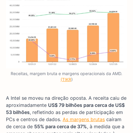
Receitas, margem bruta e margens operacionais da AMD.
(TIKR
)
A Intel se moveu na direção oposta. A receita caiu de
aproximadamente
US$ 79 bilhões para cerca de US$
53 bilhões
, refletindo as perdas de participação em
PCs e centros de dados.
As margens brutas
caíram
de cerca de
55% para cerca de 37%
, à medida que a