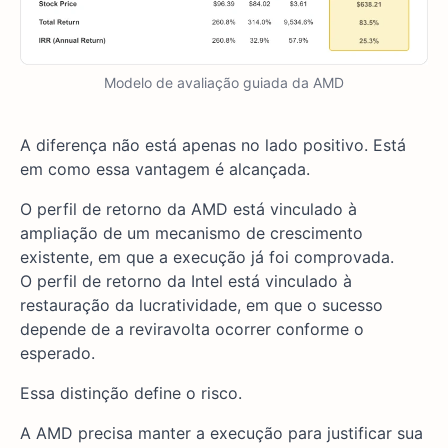
Modelo de avaliação guiada da AMD
A diferença não está apenas no lado positivo. Está
em como essa vantagem é alcançada.
O perfil de retorno da AMD está vinculado à
ampliação de um mecanismo de crescimento
existente, em que a execução já foi comprovada.
O perfil de retorno da Intel está vinculado à
restauração da lucratividade, em que o sucesso
depende de a reviravolta ocorrer conforme o
esperado.
Essa distinção define o risco.
A AMD precisa manter a execução para justificar sua