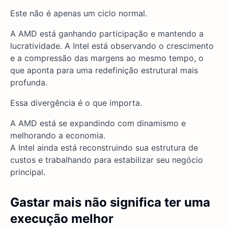
Este não é apenas um ciclo normal.
A AMD está ganhando participação e mantendo a
lucratividade. A Intel está observando o crescimento
e a compressão das margens ao mesmo tempo, o
que aponta para uma redefinição estrutural mais
profunda.
Essa divergência é o que importa.
A AMD está se expandindo com dinamismo e
melhorando a economia.
A Intel ainda está reconstruindo sua estrutura de
custos e trabalhando para estabilizar seu negócio
principal.
Gastar mais não significa ter uma
execução melhor