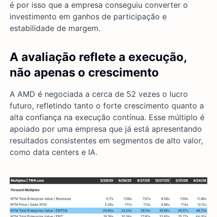
é por isso que a empresa conseguiu converter o
investimento em ganhos de participação e
estabilidade de margem.
A avaliação reflete a execução,
não apenas o crescimento
A AMD é negociada a cerca de 52 vezes o lucro
futuro, refletindo tanto o forte crescimento quanto a
alta confiança na execução contínua. Esse múltiplo é
apoiado por uma empresa que já está apresentando
resultados consistentes em segmentos de alto valor,
como data centers e IA.