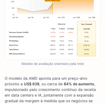
Modelo de avaliação orientado pela Intel
O modelo da AMD aponta para um preço-alvo
próximo a
US$ 638
, ou cerca de
84% de aumento
,
impulsionado pelo crescimento contínuo da receita
em data centers e IA, juntamente com a expansão
gradual da margem à medida que os negócios se