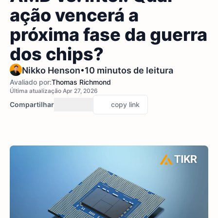
ação vencerá a
próxima fase da guerra
dos chips?
•
Nikko Henson
10 minutos de leitura
Avaliado por:
Thomas Richmond
Última atualização Apr 27, 2026
Compartilhar
copy link