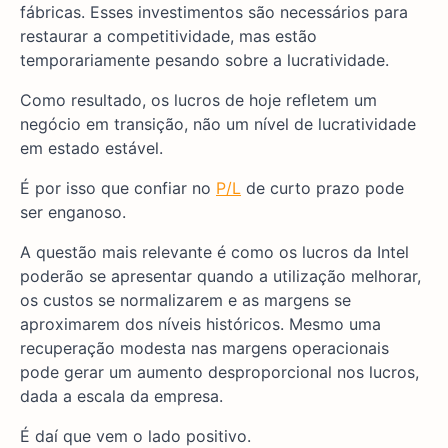
fábricas. Esses investimentos são necessários para
restaurar a competitividade, mas estão
temporariamente pesando sobre a lucratividade.
Como resultado, os lucros de hoje refletem um
negócio em transição, não um nível de lucratividade
em estado estável.
É por isso que confiar no
P/L
de curto prazo pode
ser enganoso.
A questão mais relevante é como os lucros da Intel
poderão se apresentar quando a utilização melhorar,
os custos se normalizarem e as margens se
aproximarem dos níveis históricos. Mesmo uma
recuperação modesta nas margens operacionais
pode gerar um aumento desproporcional nos lucros,
dada a escala da empresa.
É daí que vem o lado positivo.