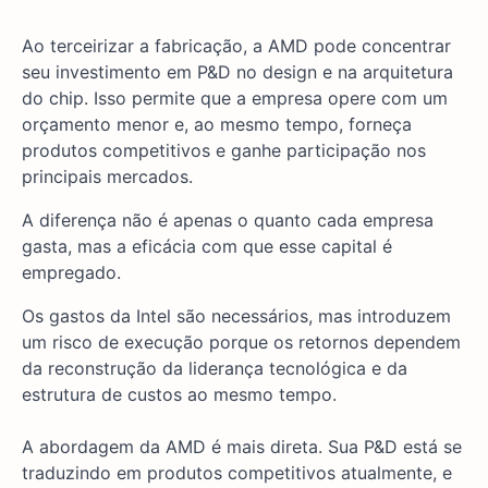
Ao terceirizar a fabricação, a AMD pode concentrar
seu investimento em P&D no design e na arquitetura
do chip. Isso permite que a empresa opere com um
orçamento menor e, ao mesmo tempo, forneça
produtos competitivos e ganhe participação nos
principais mercados.
A diferença não é apenas o quanto cada empresa
gasta, mas a eficácia com que esse capital é
empregado.
Os gastos da Intel são necessários, mas introduzem
um risco de execução porque os retornos dependem
da reconstrução da liderança tecnológica e da
estrutura de custos ao mesmo tempo.
A abordagem da AMD é mais direta. Sua P&D está se
traduzindo em produtos competitivos atualmente, e