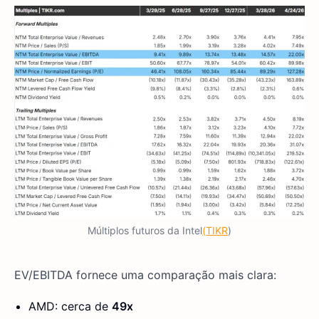
Múltiplos futuros da Intel
(TIKR
)
EV/EBITDA fornece uma comparação mais clara:
AMD: cerca de
49x