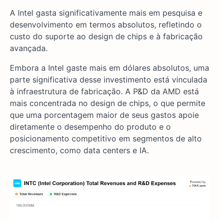
A Intel gasta significativamente mais em pesquisa e
desenvolvimento em termos absolutos, refletindo o
custo do suporte ao design de chips e à fabricação
avançada.
Embora a Intel gaste mais em dólares absolutos, uma
parte significativa desse investimento está vinculada
à infraestrutura de fabricação. A P&D da AMD está
mais concentrada no design de chips, o que permite
que uma porcentagem maior de seus gastos apoie
diretamente o desempenho do produto e o
posicionamento competitivo em segmentos de alto
crescimento, como data centers e IA.