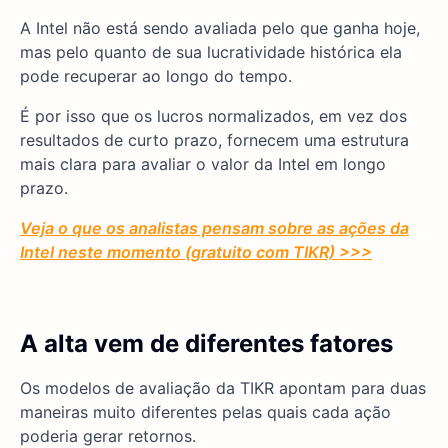
A Intel não está sendo avaliada pelo que ganha hoje,
mas pelo quanto de sua lucratividade histórica ela
pode recuperar ao longo do tempo.
É por isso que os lucros normalizados, em vez dos
resultados de curto prazo, fornecem uma estrutura
mais clara para avaliar o valor da Intel em longo
prazo.
Veja o que os analistas pensam sobre as ações da
Intel neste momento (gratuito com TIKR) >>>
A alta vem de diferentes fatores
Os modelos de avaliação da TIKR apontam para duas
maneiras muito diferentes pelas quais cada ação
poderia gerar retornos.