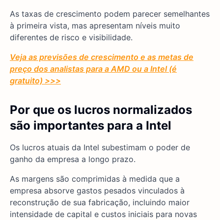
As taxas de crescimento podem parecer semelhantes
à primeira vista, mas apresentam níveis muito
diferentes de risco e visibilidade.
Veja as previsões de crescimento e as metas de
preço dos analistas para a AMD ou a Intel (é
gratuito) >>>
Por que os lucros normalizados
são importantes para a Intel
Os lucros atuais da Intel subestimam o poder de
ganho da empresa a longo prazo.
As margens são comprimidas à medida que a
empresa absorve gastos pesados vinculados à
reconstrução de sua fabricação, incluindo maior
intensidade de capital e custos iniciais para novas