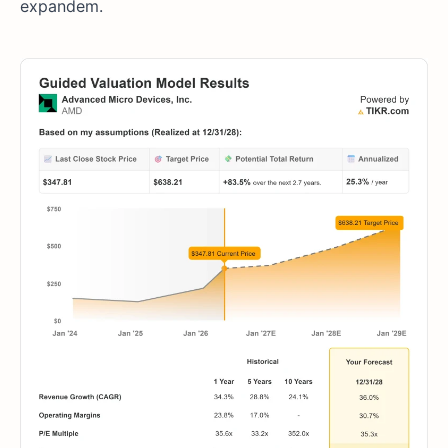
expandem.