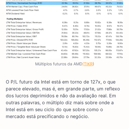
Múltiplos futuros da AMD
(TIKR
)
O P/L futuro da Intel está em torno de 127x, o que
parece elevado, mas é, em grande parte, um reflexo
dos lucros deprimidos e não da avaliação real. Em
outras palavras, o múltiplo diz mais sobre onde a
Intel está em seu ciclo do que sobre como o
mercado está precificando o negócio.