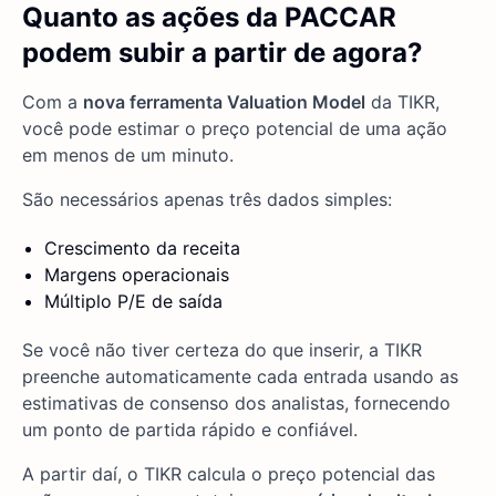
Quanto as ações da PACCAR
podem subir a partir de agora?
Com a
nova ferramenta Valuation Model
da TIKR,
você pode estimar o preço potencial de uma ação
em menos de um minuto.
São necessários apenas três dados simples:
Crescimento da receita
Margens operacionais
Múltiplo P/E de saída
Se você não tiver certeza do que inserir, a TIKR
preenche automaticamente cada entrada usando as
estimativas de consenso dos analistas, fornecendo
um ponto de partida rápido e confiável.
A partir daí, o TIKR calcula o preço potencial das