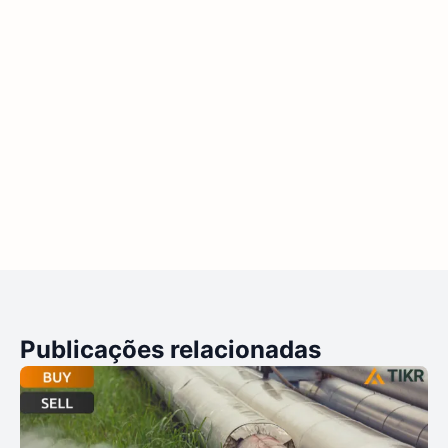
Publicações relacionadas