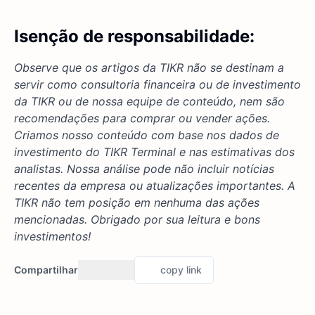
Isenção de responsabilidade:
Observe que os artigos da TIKR não se destinam a
servir como consultoria financeira ou de investimento
da TIKR ou de nossa equipe de conteúdo, nem são
recomendações para comprar ou vender ações.
Criamos nosso conteúdo com base nos dados de
investimento do TIKR Terminal e nas estimativas dos
analistas. Nossa análise pode não incluir notícias
recentes da empresa ou atualizações importantes. A
TIKR não tem posição em nenhuma das ações
mencionadas. Obrigado por sua leitura e bons
investimentos!
Compartilhar
copy link