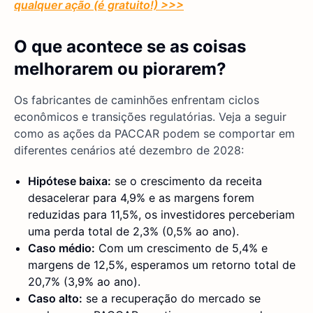
qualquer ação (é gratuito!) >>>
O que acontece se as coisas
melhorarem ou piorarem?
Os fabricantes de caminhões enfrentam ciclos
econômicos e transições regulatórias. Veja a seguir
como as ações da PACCAR podem se comportar em
diferentes cenários até dezembro de 2028:
Hipótese baixa:
se o crescimento da receita
desacelerar para 4,9% e as margens forem
reduzidas para 11,5%, os investidores perceberiam
uma perda total de 2,3% (0,5% ao ano).
Caso médio:
Com um crescimento de 5,4% e
margens de 12,5%, esperamos um retorno total de
20,7% (3,9% ao ano).
Caso alto:
se a recuperação do mercado se