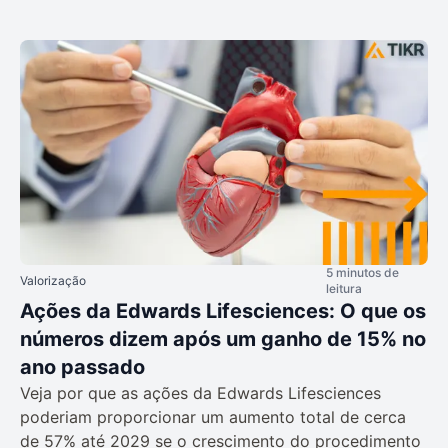
5 minutos de
Valorização
leitura
Ações da Edwards Lifesciences: O que os
números dizem após um ganho de 15% no
ano passado
Veja por que as ações da Edwards Lifesciences
poderiam proporcionar um aumento total de cerca
de 57% até 2029 se o crescimento do procedimento