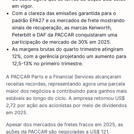
em vigor.
Com a clareza das emissões garantida para o
padrão EPA27 e os mercados de frete mostrando
sinais de recuperação, as marcas Kenworth,
Peterbilt e DAF da PACCAR conquistaram uma
participação de mercado de 30% em 2025.
As margens brutas do quarto trimestre atingiram
12%, com a gerência projetando um aumento para
12,5-13% no primeiro trimestre.
A PACCAR Parts e a Financial Services alcançaram
receitas recordes, representando agora uma parcela
maior dos negócios e contribuindo para ganhos mais
estáveis ao longo do ciclo. A empresa retornou US$
2,72 por ação aos acionistas por meio de dividendos
em 2025.
Apesar dos mercados de fretes fracos em 2025, as
ações da PACCAR são negociadas a US$ 121,