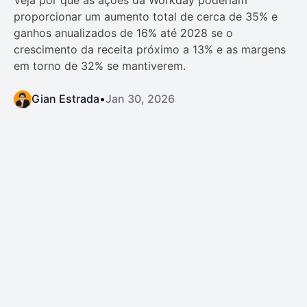
Veja por que as ações da Workday poderiam
proporcionar um aumento total de cerca de 35% e
ganhos anualizados de 16% até 2028 se o
crescimento da receita próximo a 13% e as margens
em torno de 32% se mantiverem.
Gian Estrada
•
Jan 30, 2026