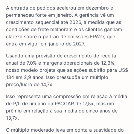
A entrada de pedidos acelerou em dezembro e
permaneceu forte em janeiro. A gerência vê um
crescimento sequencial até 2026, à medida que as
condições de frete melhoram e os clientes ganham
clareza sobre o padrão de emissões EPA27, que
entra em vigor em janeiro de 2027.
Usando uma previsão de crescimento de receita
anual de 7,0% e margens operacionais de 12,3%,
nosso modelo projeta que as ações subirão para US$
134 em 2,9 anos. Isso pressupõe um múltiplo
preço/lucro de 14,7x.
Isso representa uma compressão em relação à média
de P/L de um ano da PACCAR de 17,5x, mas um
prêmio em relação à sua média de cinco anos de
13,7x.
O múltiplo moderado leva em conta a suavidade do