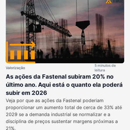
5 minutos de
Valorização
leitura
As ações da Fastenal subiram 20% no
último ano. Aqui está o quanto ela poderá
subir em 2026
Veja por que as ações da Fastenal poderiam
proporcionar um aumento total de cerca de 33% até
2029 se a demanda industrial se normalizar e a
disciplina de preços sustentar margens próximas a
21%.