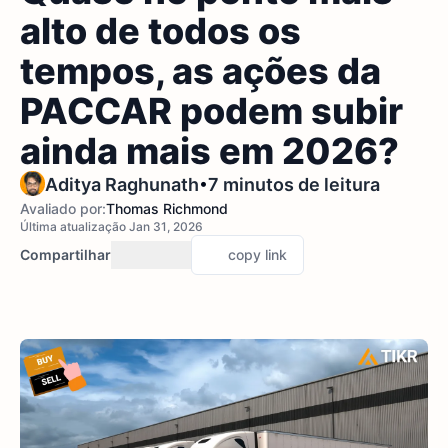
alto de todos os
tempos, as ações da
PACCAR podem subir
ainda mais em 2026?
•
Aditya Raghunath
7 minutos de leitura
Avaliado por:
Thomas Richmond
Última atualização Jan 31, 2026
Compartilhar
copy link