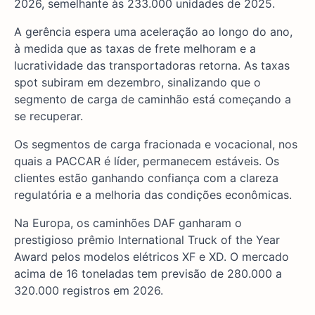
2026, semelhante às 233.000 unidades de 2025.
A gerência espera uma aceleração ao longo do ano,
à medida que as taxas de frete melhoram e a
lucratividade das transportadoras retorna. As taxas
spot subiram em dezembro, sinalizando que o
segmento de carga de caminhão está começando a
se recuperar.
Os segmentos de carga fracionada e vocacional, nos
quais a PACCAR é líder, permanecem estáveis. Os
clientes estão ganhando confiança com a clareza
regulatória e a melhoria das condições econômicas.
Na Europa, os caminhões DAF ganharam o
prestigioso prêmio International Truck of the Year
Award pelos modelos elétricos XF e XD. O mercado
acima de 16 toneladas tem previsão de 280.000 a
320.000 registros em 2026.