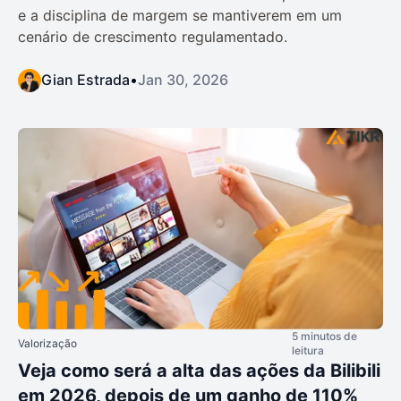
e a disciplina de margem se mantiverem em um
cenário de crescimento regulamentado.
Gian Estrada
•
Jan 30, 2026
5 minutos de
Valorização
leitura
Veja como será a alta das ações da Bilibili
em 2026, depois de um ganho de 110%