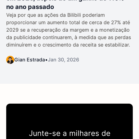
no ano passado
Veja por que as ações da Bilibili poderiam
proporcionar um aumento total de cerca de 27% até
2029 se a recuperação da margem e a monetização
da publicidade continuarem, à medida que as perdas
diminuírem e o crescimento da receita se estabilizar.
Gian Estrada
•
Jan 30, 2026
Junte-se a milhares de