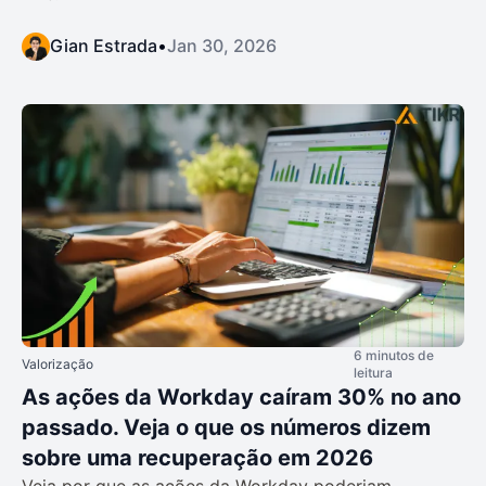
Gian Estrada
•
Jan 30, 2026
6 minutos de
Valorização
leitura
As ações da Workday caíram 30% no ano
passado. Veja o que os números dizem
sobre uma recuperação em 2026