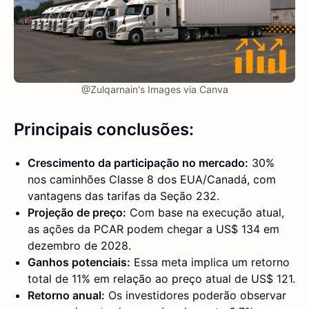
@Zulqarnain's Images via Canva
Principais conclusões:
Crescimento da participação no mercado:
30%
nos caminhões Classe 8 dos EUA/Canadá, com
vantagens das tarifas da Seção 232.
Projeção de preço:
Com base na execução atual,
as ações da PCAR podem chegar a US$ 134 em
dezembro de 2028.
Ganhos potenciais:
Essa meta implica um retorno
total de 11% em relação ao preço atual de US$ 121.
Retorno anual:
Os investidores poderão observar