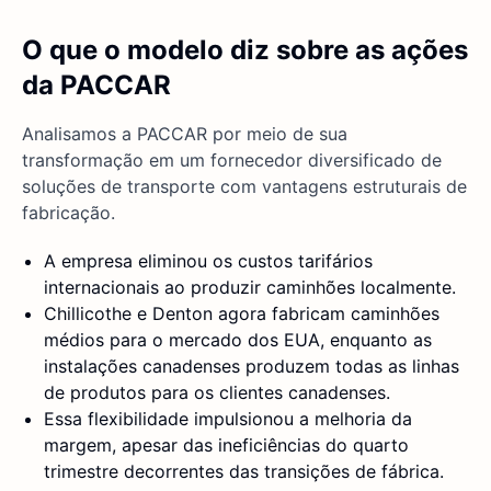
O que o modelo diz sobre as ações
da PACCAR
Analisamos a PACCAR por meio de sua
transformação em um fornecedor diversificado de
soluções de transporte com vantagens estruturais de
fabricação.
A empresa eliminou os custos tarifários
internacionais ao produzir caminhões localmente.
Chillicothe e Denton agora fabricam caminhões
médios para o mercado dos EUA, enquanto as
instalações canadenses produzem todas as linhas
de produtos para os clientes canadenses.
Essa flexibilidade impulsionou a melhoria da
margem, apesar das ineficiências do quarto
trimestre decorrentes das transições de fábrica.