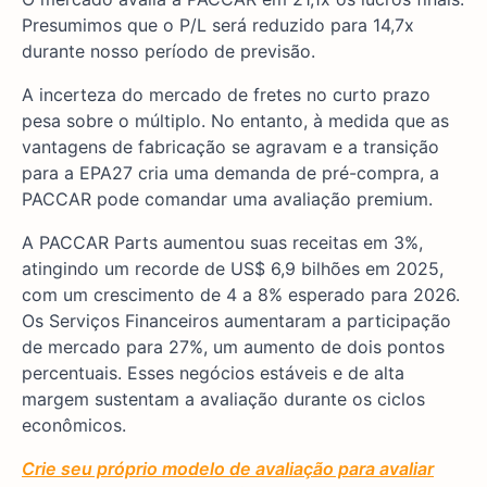
Presumimos que o P/L será reduzido para 14,7x
durante nosso período de previsão.
A incerteza do mercado de fretes no curto prazo
pesa sobre o múltiplo. No entanto, à medida que as
vantagens de fabricação se agravam e a transição
para a EPA27 cria uma demanda de pré-compra, a
PACCAR pode comandar uma avaliação premium.
A PACCAR Parts aumentou suas receitas em 3%,
atingindo um recorde de US$ 6,9 bilhões em 2025,
com um crescimento de 4 a 8% esperado para 2026.
Os Serviços Financeiros aumentaram a participação
de mercado para 27%, um aumento de dois pontos
percentuais. Esses negócios estáveis e de alta
margem sustentam a avaliação durante os ciclos
econômicos.
Crie seu próprio modelo de avaliação para avaliar