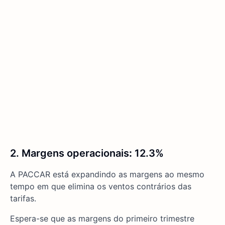
2. Margens operacionais
:
12.3%
A PACCAR está expandindo as margens ao mesmo
tempo em que elimina os ventos contrários das
tarifas.
Espera-se que as margens do primeiro trimestre