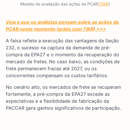
Modelo de avaliação das ações da PCAR
(TIKR
)
Veja o que os analistas pensam sobre as ações da
PCAR neste momento (grátis com TIKR) >>>
A faixa reflete a execução das vantagens da Seção
232, o sucesso na captura da demanda de pré-
compra da EPA27 e o momento da recuperação do
mercado de fretes. No caso baixo, as condições de
frete permanecem fracas até 2027, ou os
concorrentes compensam os custos tarifários.
No cenário alto, os mercados de frete se recuperam
fortemente, a pré-compra da EPA27 excede as
expectativas e a flexibilidade de fabricação da
PACCAR gera ganhos significativos de participação.