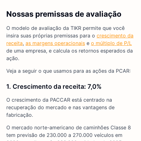
Nossas premissas de avaliação
O modelo de avaliação da TIKR permite que você
insira suas próprias premissas para o
crescimento da
receita
,
as margens operacionais
e
o múltiplo de P/L
de uma empresa, e calcula os retornos esperados da
ação.
Veja a seguir o que usamos para as ações da PCAR:
1. Crescimento da receita
:
7,0%
O crescimento da PACCAR está centrado na
recuperação do mercado e nas vantagens de
fabricação.
O mercado norte-americano de caminhões Classe 8
tem previsão de 230.000 a 270.000 veículos em