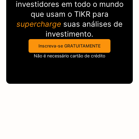
investidores em todo o mundo
que usam o
TIKR
para
supercharge
suas análises de
investimento.
Inscreva-se GRATUITAMENTE
Não é necessário cartão de crédito