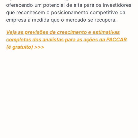
oferecendo um potencial de alta para os investidores
que reconhecem o posicionamento competitivo da
empresa à medida que o mercado se recupera.
Veja as previsões de crescimento e estimativas
completas dos analistas para as ações da PACCAR
(é gratuito) >>>