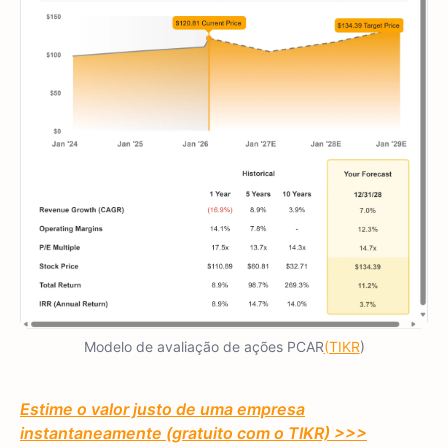
Modelo de avaliação de ações PCAR
(TIKR
)
Estime o valor justo de uma empresa
instantaneamente (gratuito com o TIKR) >>>