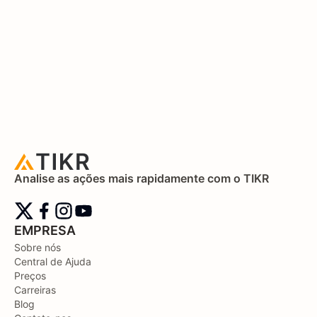
Analise as ações mais rapidamente com o TIKR
EMPRESA
Sobre nós
Central de Ajuda
Preços
Carreiras
Blog