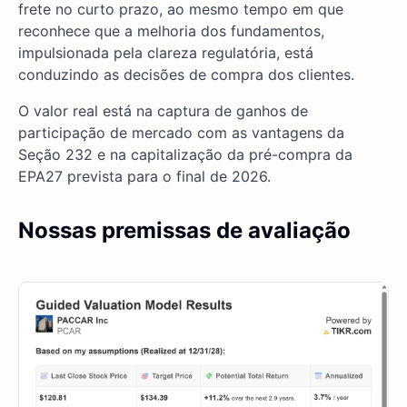
frete no curto prazo, ao mesmo tempo em que
reconhece que a melhoria dos fundamentos,
impulsionada pela clareza regulatória, está
conduzindo as decisões de compra dos clientes.
O valor real está na captura de ganhos de
participação de mercado com as vantagens da
Seção 232 e na capitalização da pré-compra da
EPA27 prevista para o final de 2026.
Nossas premissas de avaliação