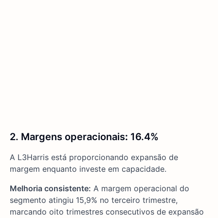
2. Margens operacionais
:
16.4%
A L3Harris está proporcionando expansão de
margem enquanto investe em capacidade.
Melhoria consistente:
A margem operacional do
segmento atingiu 15,9% no terceiro trimestre,
marcando oito trimestres consecutivos de expansão