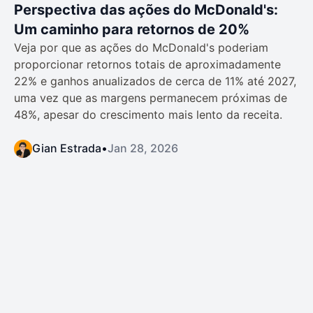
Perspectiva das ações do McDonald's:
Um caminho para retornos de 20%
Veja por que as ações do McDonald's poderiam
proporcionar retornos totais de aproximadamente
22% e ganhos anualizados de cerca de 11% até 2027,
uma vez que as margens permanecem próximas de
48%, apesar do crescimento mais lento da receita.
Gian Estrada
•
Jan 28, 2026