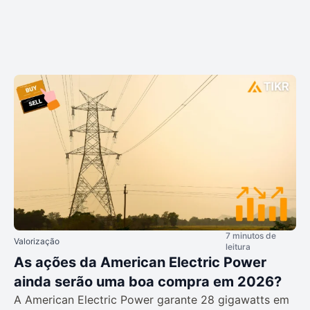
7 minutos de
Valorização
leitura
As ações da American Electric Power
ainda serão uma boa compra em 2026?
A American Electric Power garante 28 gigawatts em