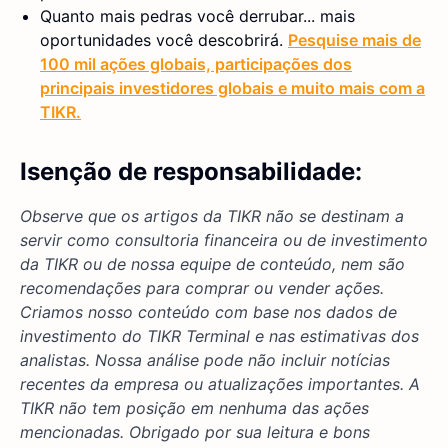
Quanto mais pedras você derrubar... mais
oportunidades você descobrirá.
Pesquise mais de
100 mil ações globais, participações dos
principais investidores globais e muito mais com a
TIKR.
Isenção de responsabilidade:
Observe que os artigos da TIKR não se destinam a
servir como consultoria financeira ou de investimento
da TIKR ou de nossa equipe de conteúdo, nem são
recomendações para comprar ou vender ações.
Criamos nosso conteúdo com base nos dados de
investimento do TIKR Terminal e nas estimativas dos
analistas. Nossa análise pode não incluir notícias
recentes da empresa ou atualizações importantes. A
TIKR não tem posição em nenhuma das ações
mencionadas. Obrigado por sua leitura e bons