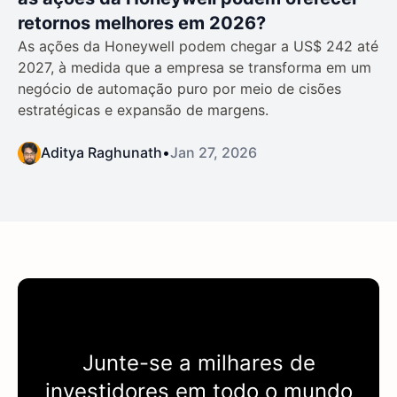
retornos melhores em 2026?
As ações da Honeywell podem chegar a US$ 242 até
2027, à medida que a empresa se transforma em um
negócio de automação puro por meio de cisões
estratégicas e expansão de margens.
Aditya Raghunath
•
Jan 27, 2026
Junte-se a milhares de
investidores em todo o mundo