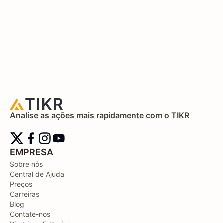
Analise as ações mais rapidamente com o TIKR
EMPRESA
Sobre nós
Central de Ajuda
Preços
Carreiras
Blog
Contate-nos