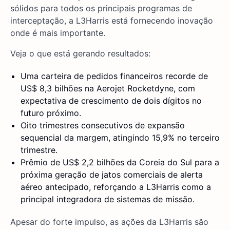
sólidos para todos os principais programas de
interceptação, a L3Harris está fornecendo inovação
onde é mais importante.
Veja o que está gerando resultados:
Uma carteira de pedidos financeiros recorde de
US$ 8,3 bilhões na Aerojet Rocketdyne, com
expectativa de crescimento de dois dígitos no
futuro próximo.
Oito trimestres consecutivos de expansão
sequencial da margem, atingindo 15,9% no terceiro
trimestre.
Prêmio de US$ 2,2 bilhões da Coreia do Sul para a
próxima geração de jatos comerciais de alerta
aéreo antecipado, reforçando a L3Harris como a
principal integradora de sistemas de missão.
Apesar do forte impulso, as ações da L3Harris são