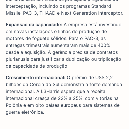
interceptação, incluindo os programas Standard
Missile, PAC-3, THAAD e Next Generation Interceptor.
Expansão da capacidade:
A empresa está investindo
em novas instalações e linhas de produção de
motores de foguete sólidos. Para o PAC-3, as
entregas trimestrais aumentaram mais de 400%
desde a aquisição. A gerência precisa de contratos
plurianuais para justificar a duplicação ou triplicação
da capacidade de produção.
Crescimento internacional:
O prêmio de US$ 2,2
bilhões da Coreia do Sul demonstra a forte demanda
internacional. A L3Harris espera que a receita
internacional cresça de 22% a 25%, com vitórias na
Polônia e em oito países europeus para sistemas de
guerra eletrônica.