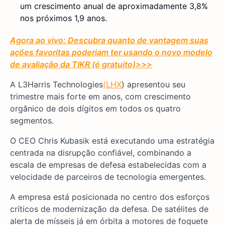
um crescimento anual de aproximadamente 3,8%
nos próximos 1,9 anos.
Agora ao vivo: Descubra quanto de vantagem suas
ações favoritas poderiam ter usando o novo modelo
de avaliação da TIKR (é gratuito)
>>>
A L3Harris Technologies
(LHX
) apresentou seu
trimestre mais forte em anos, com crescimento
orgânico de dois dígitos em todos os quatro
segmentos.
O CEO Chris Kubasik está executando uma estratégia
centrada na disrupção confiável, combinando a
escala de empresas de defesa estabelecidas com a
velocidade de parceiros de tecnologia emergentes.
A empresa está posicionada no centro dos esforços
críticos de modernização da defesa. De satélites de
alerta de mísseis já em órbita a motores de foguete