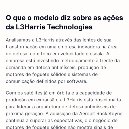
O que o modelo diz sobre as ações
da L3Harris Technologies
Analisamos a L3Harris através das lentes de sua
transformação em uma empresa inovadora na área
de defesa, com foco em velocidade e escala. A
empresa está investindo metodicamente à frente da
demanda em defesa antimísseis, produção de
motores de foguete sólidos e sistemas de
comunicação definidos por software.
Com os satélites já em órbita e a capacidade de
produção em expansão, a L3Harris está posicionada
para liderar a arquitetura de defesa antimísseis de
próxima geração. A aquisição da Aerojet Rocketdyne
continua a superar as expectativas, e o negócio de
motores de foguete sólidos não mostra sinais de