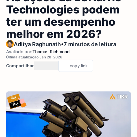
Technologies podem
ter um desempenho
melhor em 2026?
•
Aditya Raghunath
7 minutos de leitura
Avaliado por:
Thomas Richmond
Última atualização Jan 28, 2026
Compartilhar
copy link