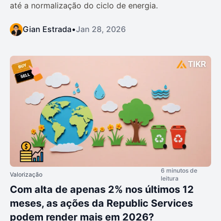
até a normalização do ciclo de energia.
Gian Estrada
•
Jan 28, 2026
6 minutos de
Valorização
leitura
Com alta de apenas 2% nos últimos 12
meses, as ações da Republic Services
podem render mais em 2026?