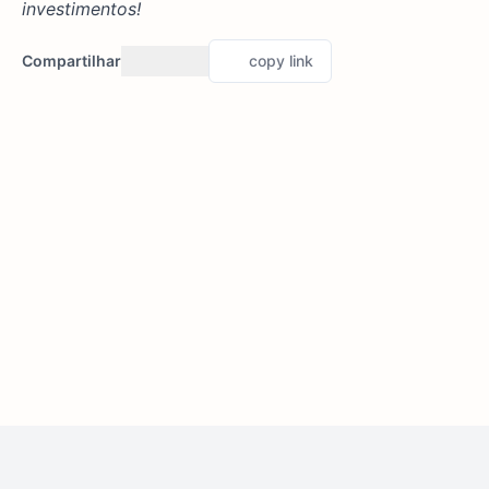
investimentos!
Compartilhar
copy link