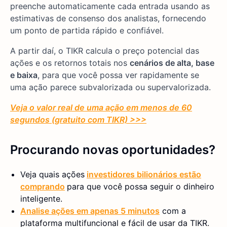
preenche automaticamente cada entrada usando as
estimativas de consenso dos analistas, fornecendo
um ponto de partida rápido e confiável.
A partir daí, o TIKR calcula o preço potencial das
ações e os retornos totais nos
cenários de alta, base
e baixa
, para que você possa ver rapidamente se
uma ação parece subvalorizada ou supervalorizada.
Veja o valor real de uma ação em menos de 60
segundos (gratuito com TIKR) >>>
Procurando novas oportunidades?
Veja quais ações
investidores bilionários estão
comprando
para que você possa seguir o dinheiro
inteligente.
Analise ações em apenas 5 minutos
com a
plataforma multifuncional e fácil de usar da TIKR.