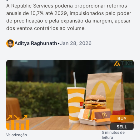
A Republic Services poderia proporcionar retornos
anuais de 10,7% até 2029, impulsionados pelo poder
de precificação e pela expansão da margem, apesar
dos ventos contrários ao volume.
Aditya Raghunath
•
Jan 28, 2026
5 minutos de
Valorização
leitura