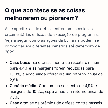
O que acontece se as coisas
melhorarem ou piorarem?
As empreiteiras de defesa enfrentam incertezas
orçamentárias e riscos de execução de programas.
Veja a seguir como as ações da L3Harris podem se
comportar em diferentes cenários até dezembro de
2029:
Caso baixo:
se o crescimento da receita diminuir
para 4,4% e as margens forem reduzidas para
10,0%, a ação ainda oferecerá um retorno anual de
2,8%.
Cenário médio:
Com um crescimento de 4,9% e
margens de 10,2%, esperamos um retorno anual de
7,6%.
Caso alto:
se os prêmios de defesa contra mísseis