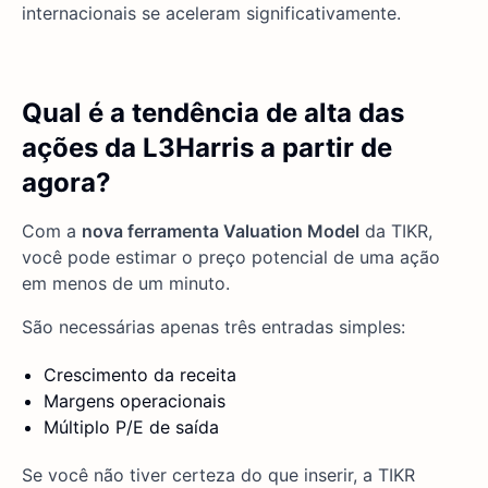
internacionais se aceleram significativamente.
Qual é a tendência de alta das
ações da L3Harris a partir de
agora?
Com a
nova ferramenta Valuation Model
da TIKR,
você pode estimar o preço potencial de uma ação
em menos de um minuto.
São necessárias apenas três entradas simples:
Crescimento da receita
Margens operacionais
Múltiplo P/E de saída
Se você não tiver certeza do que inserir, a TIKR