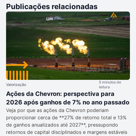
Publicações relacionadas
5 minutos de
Valorização
leitura
Ações da Chevron: perspectiva para
2026 após ganhos de 7% no ano passado
Veja por que as ações da Chevron poderiam
proporcionar cerca de **27% de retorno total e 13%
de ganhos anualizados até 2027**, pressupondo
retornos de capital disciplinados e margens estáveis