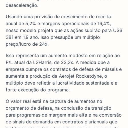
desaceleração.
Usando uma previsão de crescimento de receita
anual de 5,2% e margens operacionais de 16,4%,
nosso modelo projeta que as ações subirão para US$
381 em 1,9 ano. Isso pressupõe um múltiplo
preço/lucro de 24x.
Isso representa um aumento modesto em relação ao
P/L atual da L3Harris, de 23,3x. À medida que a
empresa cumpre os contratos de defesa de mísseis e
aumenta a produção da Aerojet Rocketdyne, o
múltiplo deve refletir a lucratividade sustentada e a
forte execução do programa.
O valor real está na captura de aumentos no
orçamento de defesa, na conclusão da transição
para programas de margem mais alta e na conversão
de sinais de demanda em contratos plurianuais que