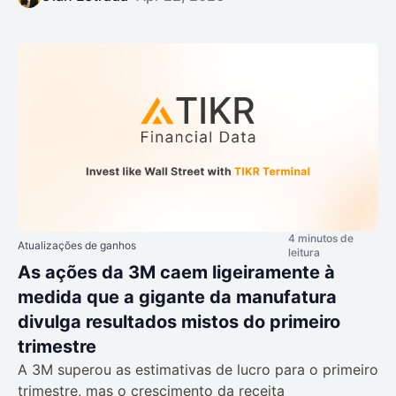
4 minutos de
Atualizações de ganhos
leitura
As ações da 3M caem ligeiramente à
medida que a gigante da manufatura
divulga resultados mistos do primeiro
trimestre
A 3M superou as estimativas de lucro para o primeiro
trimestre, mas o crescimento da receita