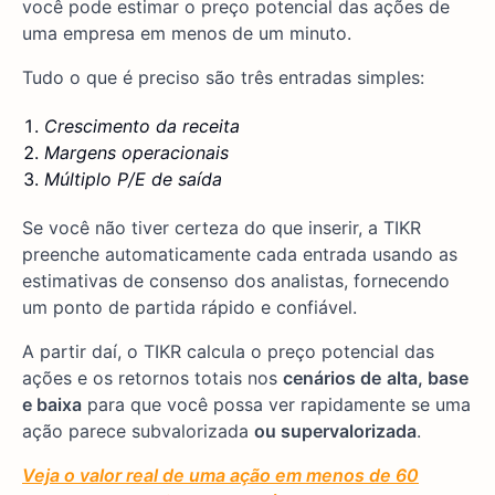
você pode estimar o preço potencial das ações de
uma empresa em menos de um minuto.
Tudo o que é preciso são três entradas simples:
Crescimento da receita
Margens operacionais
Múltiplo P/E de saída
Se você não tiver certeza do que inserir, a TIKR
preenche automaticamente cada entrada usando as
estimativas de consenso dos analistas, fornecendo
um ponto de partida rápido e confiável.
A partir daí, o TIKR calcula o preço potencial das
ações e os retornos totais nos
cenários de
alta, base
e baixa
para que você possa ver rapidamente se uma
ação parece subvalorizada
ou supervalorizada
.
Veja o valor real de uma ação em menos de 60