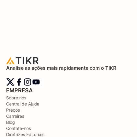
Analise as ações mais rapidamente com o TIKR
EMPRESA
Sobre nós
Central de Ajuda
Preços
Carreiras
Blog
Contate-nos
Diretrizes Editoriais