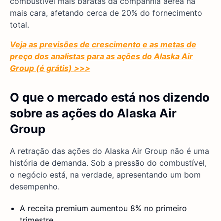
combustível mais baratas da companhia aérea na
mais cara, afetando cerca de 20% do fornecimento
total.
Veja as previsões de crescimento e as metas de
preço dos analistas para as ações do Alaska Air
Group (é grátis) >>>
O que o mercado está nos dizendo
sobre as ações do Alaska Air
Group
A retração das ações do Alaska Air Group não é uma
história de demanda. Sob a pressão do combustível,
o negócio está, na verdade, apresentando um bom
desempenho.
A receita premium aumentou 8% no primeiro
trimestre.