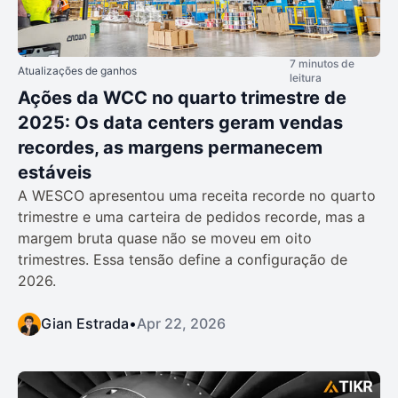
7 minutos de
Atualizações de ganhos
leitura
Ações da WCC no quarto trimestre de
2025: Os data centers geram vendas
recordes, as margens permanecem
estáveis
A WESCO apresentou uma receita recorde no quarto
trimestre e uma carteira de pedidos recorde, mas a
margem bruta quase não se moveu em oito
trimestres. Essa tensão define a configuração de
2026.
Gian Estrada
•
Apr 22, 2026