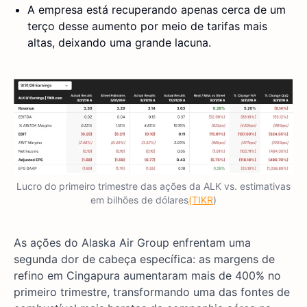
A empresa está recuperando apenas cerca de um
terço desse aumento por meio de tarifas mais
altas, deixando uma grande lacuna.
Lucro do primeiro trimestre das ações da ALK vs. estimativas
em bilhões de dólares
(TIKR
)
As ações do Alaska Air Group enfrentam uma
segunda dor de cabeça específica: as margens de
refino em Cingapura aumentaram mais de 400% no
primeiro trimestre, transformando uma das fontes de