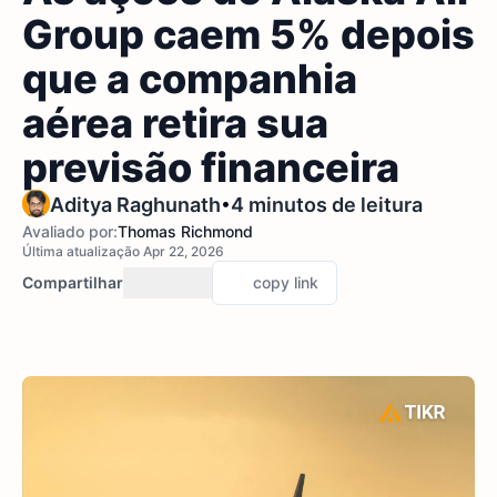
Group caem 5% depois
que a companhia
aérea retira sua
previsão financeira
•
Aditya Raghunath
4 minutos de leitura
Avaliado por:
Thomas Richmond
Última atualização Apr 22, 2026
Compartilhar
copy link