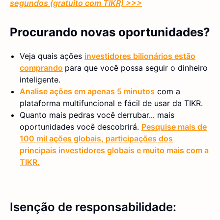
segundos (gratuito com TIKR) >>>
Procurando novas oportunidades?
Veja quais ações
investidores bilionários estão
comprando
para que você possa seguir o dinheiro
inteligente.
Analise ações em apenas 5 minutos
com a
plataforma multifuncional e fácil de usar da TIKR.
Quanto mais pedras você derrubar... mais
oportunidades você descobrirá.
Pesquise mais de
100 mil ações globais, participações dos
principais investidores globais e muito mais com a
TIKR.
Isenção de responsabilidade: