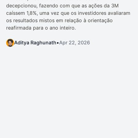
decepcionou, fazendo com que as ações da 3M
caíssem 1,8%, uma vez que os investidores avaliaram
os resultados mistos em relação à orientação
reafirmada para o ano inteiro.
Aditya Raghunath
•
Apr 22, 2026