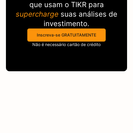
que usam o
TIKR
para
supercharge
suas análises de
investimento.
Inscreva-se GRATUITAMENTE
Não é necessário cartão de crédito