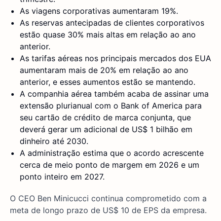
As viagens corporativas aumentaram 19%.
As reservas antecipadas de clientes corporativos
estão quase 30% mais altas em relação ao ano
anterior.
As tarifas aéreas nos principais mercados dos EUA
aumentaram mais de 20% em relação ao ano
anterior, e esses aumentos estão se mantendo.
A companhia aérea também acaba de assinar uma
extensão plurianual com o Bank of America para
seu cartão de crédito de marca conjunta, que
deverá gerar um adicional de US$ 1 bilhão em
dinheiro até 2030.
A administração estima que o acordo acrescente
cerca de meio ponto de margem em 2026 e um
ponto inteiro em 2027.
O CEO Ben Minicucci continua comprometido com a
meta de longo prazo de US$ 10 de EPS da empresa.