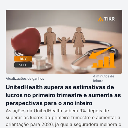
4 minutos de
Atualizações de ganhos
leitura
UnitedHealth supera as estimativas de
lucros no primeiro trimestre e aumenta as
perspectivas para o ano inteiro
As ações da UnitedHealth sobem 9% depois de
superar os lucros do primeiro trimestre e aumentar a
orientação para 2026, já que a seguradora melhora o