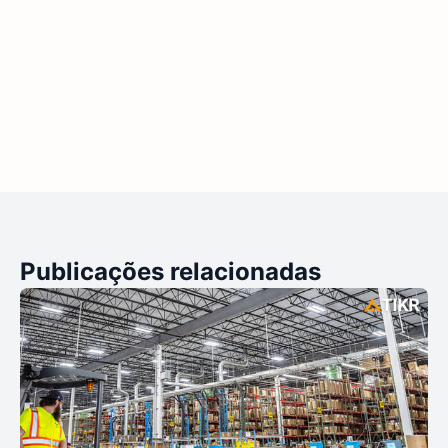
Publicações relacionadas