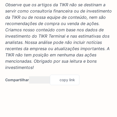
Observe que os artigos da TIKR não se destinam a
servir como consultoria financeira ou de investimento
da TIKR ou de nossa equipe de conteúdo, nem são
recomendações de compra ou venda de ações.
Criamos nosso conteúdo com base nos dados de
investimento do TIKR Terminal e nas estimativas dos
analistas. Nossa análise pode não incluir notícias
recentes da empresa ou atualizações importantes. A
TIKR não tem posição em nenhuma das ações
mencionadas. Obrigado por sua leitura e bons
investimentos!
Compartilhar
copy link