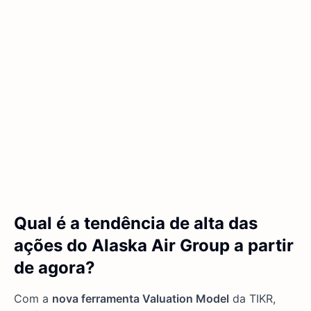
Qual é a tendência de alta das
ações do Alaska Air Group a partir
de agora?
Com a
nova ferramenta Valuation Model
da TIKR,