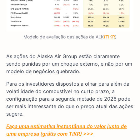
Modelo de avaliação das ações da ALK
(TIKR
)
As ações do Alaska Air Group estão claramente
sendo punidas por um choque externo, e não por um
modelo de negócios quebrado.
Para os investidores dispostos a olhar para além da
volatilidade do combustível no curto prazo, a
configuração para a segunda metade de 2026 pode
ser mais interessante do que o preço atual das ações
sugere.
Faça uma estimativa instantânea do valor justo de
uma empresa (grátis com TIKR) >>>