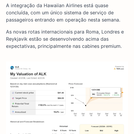
A integração da Hawaiian Airlines está quase
concluída, com um único sistema de serviço de
passageiros entrando em operação nesta semana.
As novas rotas internacionais para Roma, Londres e
Reykjavik estão se desenvolvendo acima das
expectativas, principalmente nas cabines premium.