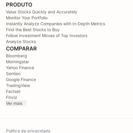
PRODUTO
Value Stocks Quickly and Accurately
Monitor Your Portfolio
Instantly Analyze Companies with In-Depth Metrics
Find the Best Stocks to Buy
Follow Investment Moves of Top Investors
Analyze Stocks
COMPARAR
Bloomberg
Morningstar
Yahoo Finance
Sentieo
Google Finance
TradingView
Factset
Finviz
Ver mais
Política de privacidade