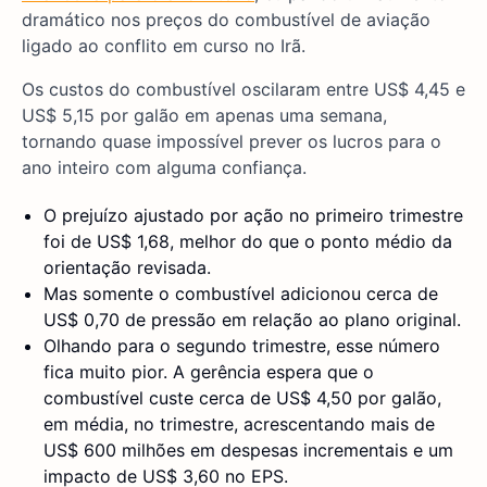
dramático nos preços do combustível de aviação
ligado ao conflito em curso no Irã.
Os custos do combustível oscilaram entre US$ 4,45 e
US$ 5,15 por galão em apenas uma semana,
tornando quase impossível prever os lucros para o
ano inteiro com alguma confiança.
O prejuízo ajustado por ação no primeiro trimestre
foi de US$ 1,68, melhor do que o ponto médio da
orientação revisada.
Mas somente o combustível adicionou cerca de
US$ 0,70 de pressão em relação ao plano original.
Olhando para o segundo trimestre, esse número
fica muito pior. A gerência espera que o
combustível custe cerca de US$ 4,50 por galão,
em média, no trimestre, acrescentando mais de
US$ 600 milhões em despesas incrementais e um
impacto de US$ 3,60 no EPS.