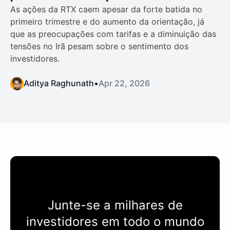
As ações da RTX caem apesar da forte batida no
primeiro trimestre e do aumento da orientação, já
que as preocupações com tarifas e a diminuição das
tensões no Irã pesam sobre o sentimento dos
investidores.
Aditya Raghunath
•
Apr 22, 2026
Junte-se a milhares de
investidores em todo o mundo