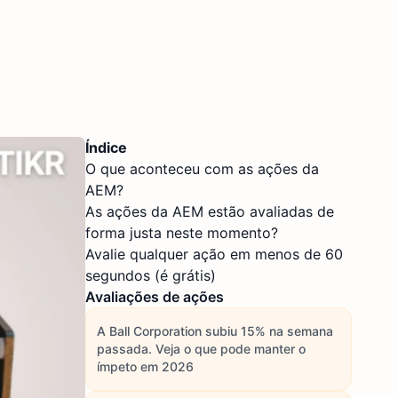
Índice
O que aconteceu com as ações da
AEM?
As ações da AEM estão avaliadas de
forma justa neste momento?
Avalie qualquer ação em menos de 60
segundos (é grátis)
Avaliações de ações
A Ball Corporation subiu 15% na semana
passada. Veja o que pode manter o
ímpeto em 2026