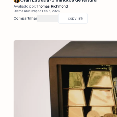
Avaliado por:
Thomas Richmond
Última atualização Feb 5, 2026
Compartilhar
copy link