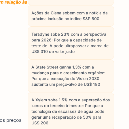
em relação às
Ações da Ciena sobem com a notícia da
próxima inclusão no índice S&P 500
Teradyne sobe 23% com a perspectiva
para 2026: Por que a capacidade de
teste de IA pode ultrapassar a marca de
US$ 310 de valor justo
A State Street ganha 1,3% com a
mudança para o crescimento orgânico:
Por que a execução do Vision 2030
sustenta um preço-alvo de US$ 180
A Xylem sobe 1,5% com a superação dos
lucros do terceiro trimestre: Por que a
tecnologia de escassez de água pode
gerar uma recuperação de 50% para
 os preços
US$ 206