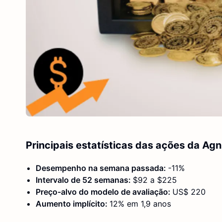
Principais estatísticas das ações da Agn
Desempenho na semana passada:
-11%
Intervalo de 52 semanas:
$92 a $225
Preço-alvo do modelo de avaliação:
US$ 220
Aumento implícito:
12% em 1,9 anos