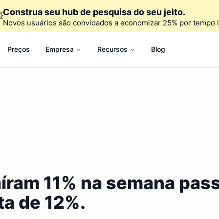
Construa seu hub de pesquisa do seu jeito.

Novos usuários são convidados a economizar 25% por tempo l
Preços
Empresa
Recursos
Blog
íram 11% na semana pass
ta de 12%.