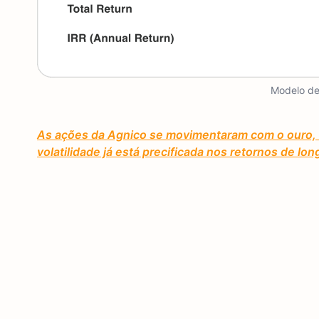
Modelo de
As ações da Agnico se movimentaram com o ouro, 
volatilidade já está precificada nos retornos de l