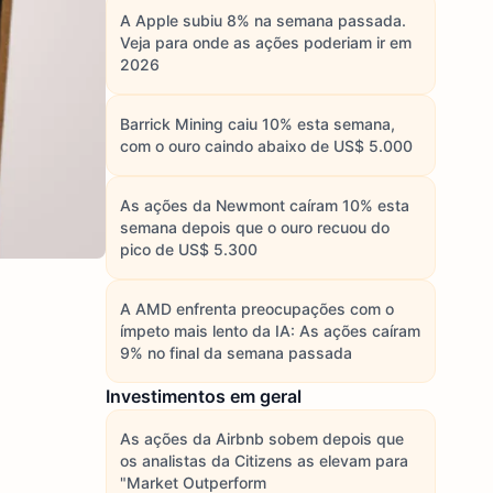
A Apple subiu 8% na semana passada.
Veja para onde as ações poderiam ir em
2026
Barrick Mining caiu 10% esta semana,
com o ouro caindo abaixo de US$ 5.000
As ações da Newmont caíram 10% esta
semana depois que o ouro recuou do
pico de US$ 5.300
A AMD enfrenta preocupações com o
ímpeto mais lento da IA: As ações caíram
9% no final da semana passada
Investimentos em geral
As ações da Airbnb sobem depois que
os analistas da Citizens as elevam para
"Market Outperform