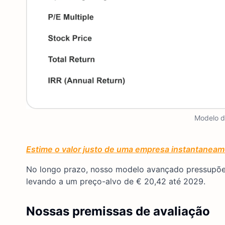
Modelo d
Estime o valor justo de uma empresa instantaneam
No longo prazo, nosso modelo avançado pressupõe
levando a um preço-alvo de € 20,42 até 2029.
Nossas premissas de avaliação