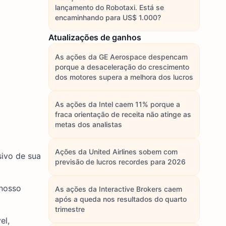
lançamento do Robotaxi. Está se
encaminhando para US$ 1.000?
Atualizações de ganhos
As ações da GE Aerospace despencam
porque a desaceleração do crescimento
dos motores supera a melhora dos lucros
As ações da Intel caem 11% porque a
fraca orientação de receita não atinge as
metas dos analistas
Ações da United Airlines sobem com
sivo de sua
previsão de lucros recordes para 2026
 nosso
As ações da Interactive Brokers caem
após a queda nos resultados do quarto
trimestre
el,