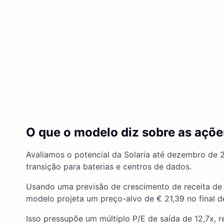
O que o modelo diz sobre as açõe
Avaliamos o potencial da Solaria até dezembro de 2
transição para baterias e centros de dados.
Usando uma previsão de crescimento de receita de
modelo projeta um preço-alvo de € 21,39 no final d
Isso pressupõe um múltiplo P/E de saída de 12,7x, r