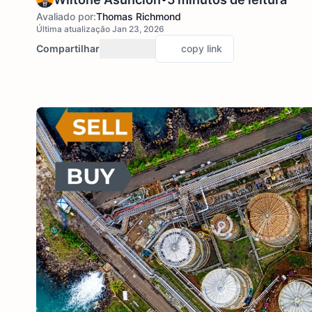
Avaliado por:
Thomas Richmond
Última atualização Jan 23, 2026
Compartilhar
copy link