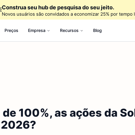
Construa seu hub de pesquisa do seu jeito.

Novos usuários são convidados a economizar 25% por tempo l
Preços
Empresa
Recursos
Blog
 de 100%, as ações da So
a 2026?