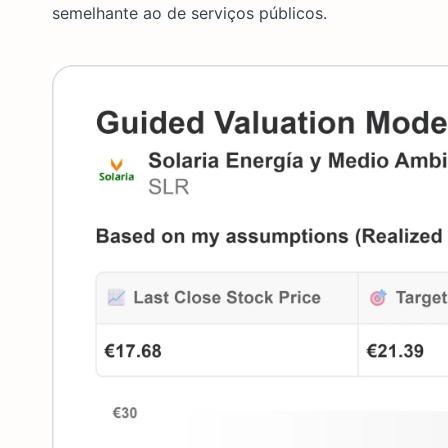
semelhante ao de serviços públicos.