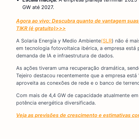
GW até 2027.
Agora ao vivo: Descubra quanto de vantagem suas 
TIKR (é gratuito)
>>>
A Solaria Energía y Medio Ambiente
(SLR
) não é mai
em tecnologia fotovoltaica ibérica, a empresa está
demanda de IA e infraestrutura de dados.
As ações tiveram uma recuperação dramática, send
Tejeiro destacou recentemente que a empresa está
aproveita as conexões de rede e o banco de terreno
Com mais de 4,4 GW de capacidade atualmente em 
potência energética diversificada.
Veja as previsões de crescimento e estimativas com