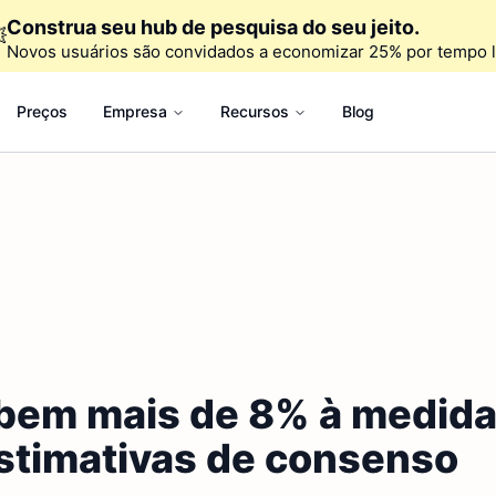
Construa seu hub de pesquisa do seu jeito.

Novos usuários são convidados a economizar 25% por tempo l
Preços
Empresa
Recursos
Blog
obem mais de 8% à medida
estimativas de consenso