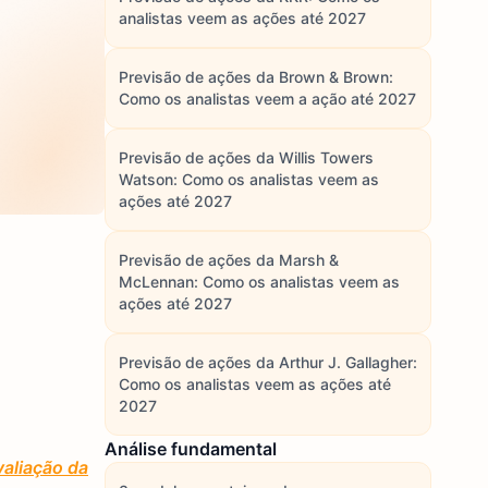
analistas veem as ações até 2027
Previsão de ações da Brown & Brown:
Como os analistas veem a ação até 2027
Previsão de ações da Willis Towers
Watson: Como os analistas veem as
ações até 2027
Previsão de ações da Marsh &
McLennan: Como os analistas veem as
ações até 2027
Previsão de ações da Arthur J. Gallagher:
Como os analistas veem as ações até
2027
Análise fundamental
aliação da