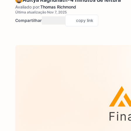
Avaliado por:
Thomas Richmond
Última atualização Nov 7, 2025
Compartilhar
copy link