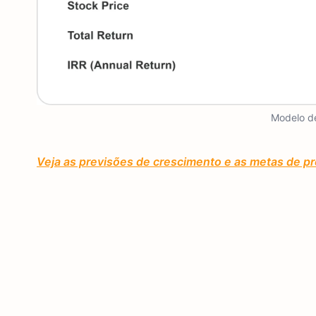
Modelo de
Veja as previsões de crescimento e as metas de pr