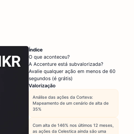
Índice
O que aconteceu?
A Accenture está subvalorizada?
Avalie qualquer ação em menos de 60
segundos (é grátis)
Valorização
Análise das ações da Corteva:
Mapeamento de um cenário de alta de
35%
Com alta de 146% nos últimos 12 meses,
as ações da Celestica ainda são uma