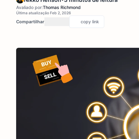
Avaliado por:
Thomas Richmond
Última atualização Feb 2, 2026
Compartilhar
copy link