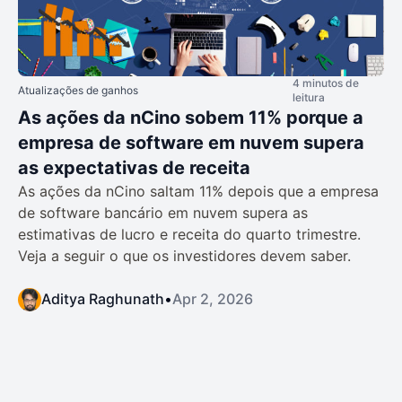
4 minutos de
Atualizações de ganhos
leitura
As ações da nCino sobem 11% porque a
empresa de software em nuvem supera
as expectativas de receita
As ações da nCino saltam 11% depois que a empresa
de software bancário em nuvem supera as
estimativas de lucro e receita do quarto trimestre.
Veja a seguir o que os investidores devem saber.
Aditya Raghunath
•
Apr 2, 2026