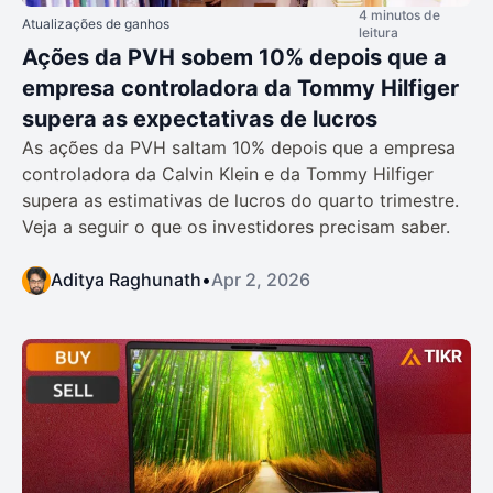
4 minutos de
Atualizações de ganhos
leitura
Ações da PVH sobem 10% depois que a
empresa controladora da Tommy Hilfiger
supera as expectativas de lucros
As ações da PVH saltam 10% depois que a empresa
controladora da Calvin Klein e da Tommy Hilfiger
supera as estimativas de lucros do quarto trimestre.
Veja a seguir o que os investidores precisam saber.
Aditya Raghunath
•
Apr 2, 2026