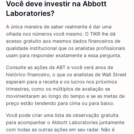
Você deve investir na Abbott
Laboratories?
A única maneira de saber realmente é dar uma
olhada nos números você mesmo. O TIKR lhe dá
acesso gratuito aos mesmos dados financeiros de
qualidade institucional que os analistas profissionais
usam para responder exatamente a essa pergunta.
Consulte as ações da ABT e você verá anos de
histórico financeiro, o que os analistas de Wall Street
esperam para a receita e os lucros nos próximos
trimestres, como os múltiplos de avaliação se
movimentaram ao longo do tempo e se as metas de
preço estão tendendo para cima ou para baixo.
Você pode criar uma lista de observação gratuita
para acompanhar o Abbott Laboratories juntamente
com todas as outras ações em seu radar. Não é