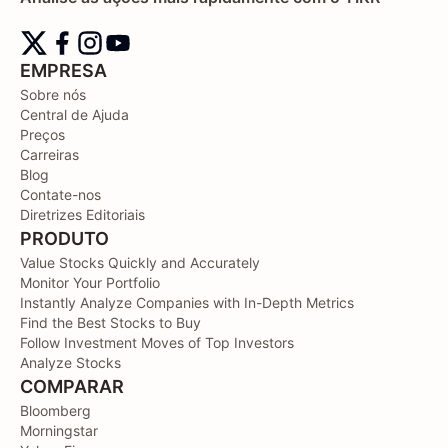
EMPRESA
Sobre nós
Central de Ajuda
Preços
Carreiras
Blog
Contate-nos
Diretrizes Editoriais
PRODUTO
Value Stocks Quickly and Accurately
Monitor Your Portfolio
Instantly Analyze Companies with In-Depth Metrics
Find the Best Stocks to Buy
Follow Investment Moves of Top Investors
Analyze Stocks
COMPARAR
Bloomberg
Morningstar