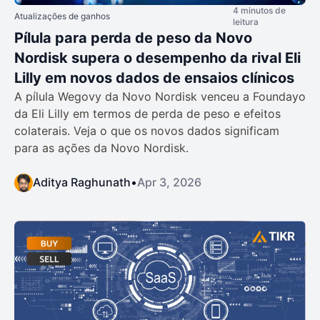
4 minutos de
Atualizações de ganhos
leitura
Pílula para perda de peso da Novo
Nordisk supera o desempenho da rival Eli
Lilly em novos dados de ensaios clínicos
A pílula Wegovy da Novo Nordisk venceu a Foundayo
da Eli Lilly em termos de perda de peso e efeitos
colaterais. Veja o que os novos dados significam
para as ações da Novo Nordisk.
Aditya Raghunath
•
Apr 3, 2026