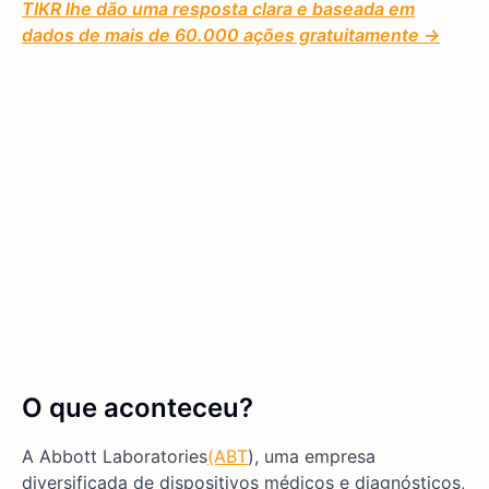
TIKR lhe dão uma resposta clara e baseada em
dados de mais de 60.000 ações gratuitamente →
O que aconteceu?
A Abbott Laboratories
(ABT
), uma empresa
diversificada de dispositivos médicos e diagnósticos,