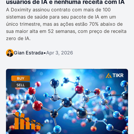
usuários de IA e nenhuma receita com IA
A Doximity assinou contrato com mais de 100
sistemas de saúde para seu pacote de IA em um
único trimestre, mas as ações estão 70% abaixo de
sua maior alta em 52 semanas, com preço de receita
zero de IA.
Gian Estrada
•
Apr 3, 2026