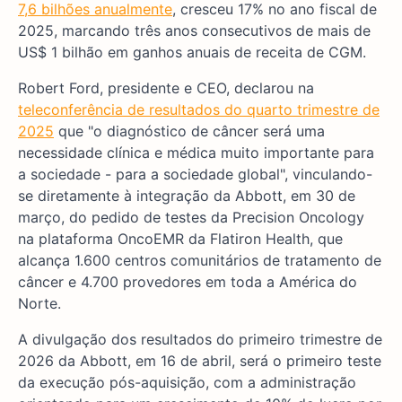
7,6 bilhões anualmente
, cresceu 17% no ano fiscal de
2025, marcando três anos consecutivos de mais de
US$ 1 bilhão em ganhos anuais de receita de CGM.
Robert Ford, presidente e CEO, declarou na
teleconferência de resultados do quarto trimestre de
2025
que "o diagnóstico de câncer será uma
necessidade clínica e médica muito importante para
a sociedade - para a sociedade global", vinculando-
se diretamente à integração da Abbott, em 30 de
março, do pedido de testes da Precision Oncology
na plataforma OncoEMR da Flatiron Health, que
alcança 1.600 centros comunitários de tratamento de
câncer e 4.700 provedores em toda a América do
Norte.
A divulgação dos resultados do primeiro trimestre de
2026 da Abbott, em 16 de abril, será o primeiro teste
da execução pós-aquisição, com a administração