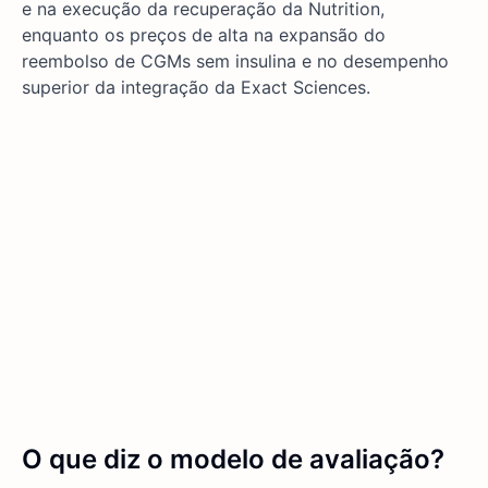
e na execução da recuperação da Nutrition,
enquanto os preços de alta na expansão do
reembolso de CGMs sem insulina e no desempenho
superior da integração da Exact Sciences.
O que diz o modelo de avaliação?