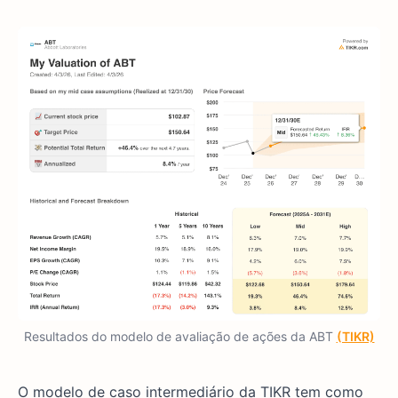
Resultados do modelo de avaliação de ações da ABT
(TIKR)
O modelo de caso intermediário da TIKR tem como