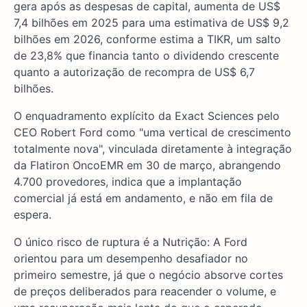
gera após as despesas de capital, aumenta de US$
7,4 bilhões em 2025 para uma estimativa de US$ 9,2
bilhões em 2026, conforme estima a TIKR, um salto
de 23,8% que financia tanto o dividendo crescente
quanto a autorização de recompra de US$ 6,7
bilhões.
O enquadramento explícito da Exact Sciences pelo
CEO Robert Ford como "uma vertical de crescimento
totalmente nova", vinculada diretamente à integração
da Flatiron OncoEMR em 30 de março, abrangendo
4.700 provedores, indica que a implantação
comercial já está em andamento, e não em fila de
espera.
O único risco de ruptura é a Nutrição: A Ford
orientou para um desempenho desafiador no
primeiro semestre, já que o negócio absorve cortes
de preços deliberados para reacender o volume, e