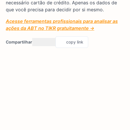
necessário cartão de crédito. Apenas os dados de
que você precisa para decidir por si mesmo.
Acesse ferramentas profissionais para analisar as
ações da ABT no TIKR gratuitamente →
Compartilhar
copy link