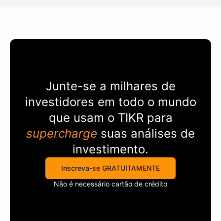
Junte-se a milhares de
investidores em todo o mundo
que usam o
TIKR
para
supercharge
suas análises de
investimento.
Inscreva-se GRATUITAMENTE
Não é necessário cartão de crédito