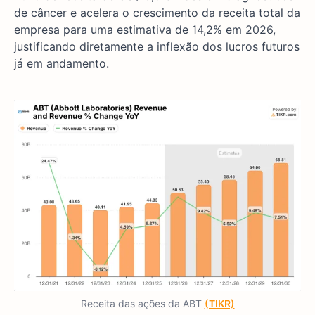
de câncer e acelera o crescimento da receita total da
empresa para uma estimativa de 14,2% em 2026,
justificando diretamente a inflexão dos lucros futuros
já em andamento.
Receita das ações da ABT
(TIKR)