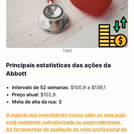
TIKR
Principais estatísticas das ações da
Abbott
Intervalo de 52 semanas:
$100,9 a $139,1
Preço atual:
$102,9
Meta de alta da rua:
$
A maioria dos investidores nunca sabe se uma ação
está realmente subvalorizada ou supervalorizada.
As ferramentas de avaliação de nível profissional da