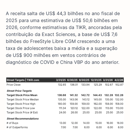
A receita salta de US$ 44,3 bilhões no ano fiscal de
2025 para uma estimativa de US$ 50,6 bilhões em
2026, conforme estimativas da TIKR, ancoradas pela
contribuição da Exact Sciences, a base de US$ 7,6
bilhões do FreeStyle Libre CGM crescendo a uma
taxa de adolescentes baixa a média e a superação
de US$ 900 milhões em ventos contrários de
diagnóstico de COVID e China VBP do ano anterior.