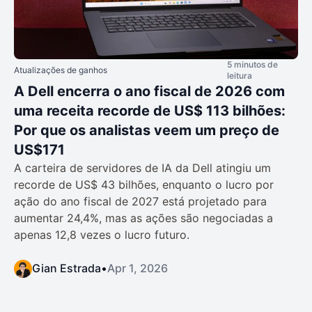
5 minutos de
Atualizações de ganhos
leitura
A Dell encerra o ano fiscal de 2026 com
uma receita recorde de US$ 113 bilhões:
Por que os analistas veem um preço de
US$171
A carteira de servidores de IA da Dell atingiu um
recorde de US$ 43 bilhões, enquanto o lucro por
ação do ano fiscal de 2027 está projetado para
aumentar 24,4%, mas as ações são negociadas a
apenas 12,8 vezes o lucro futuro.
Gian Estrada
•
Apr 1, 2026