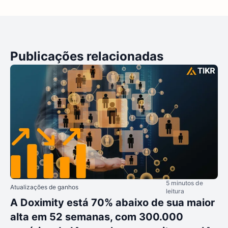
Publicações relacionadas
5 minutos de
Atualizações de ganhos
leitura
A Doximity está 70% abaixo de sua maior
alta em 52 semanas, com 300.000