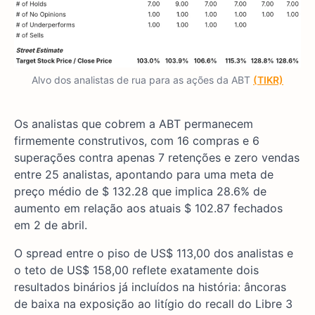
Alvo dos analistas de rua para as ações da ABT
(TIKR)
Os analistas que cobrem a ABT permanecem
firmemente construtivos, com 16 compras e 6
superações contra apenas 7 retenções e zero vendas
entre 25 analistas, apontando para uma meta de
preço médio de $ 132.28 que implica 28.6% de
aumento em relação aos atuais $ 102.87 fechados
em 2 de abril.
O spread entre o piso de US$ 113,00 dos analistas e
o teto de US$ 158,00 reflete exatamente dois
resultados binários já incluídos na história: âncoras
de baixa na exposição ao litígio do recall do Libre 3