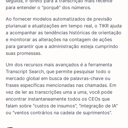
seguida, ir direto para a transcrição mais recente
para entender o "porquê" dos números.
Ao fornecer modelos automatizados de previsão
plurianual e atualizações em tempo real, o TIKR ajuda
a acompanhar as tendências históricas de orientação
e monitorar as alterações na contagem de ações
para garantir que a administração esteja cumprindo
suas promessas.
Um dos recursos mais avançados é a ferramenta
Transcript Search, que permite pesquisar todo o
mercado global em busca de palavras-chave ou
frases específicas mencionadas nas chamadas. Em
vez de ler as transcrições uma a uma, você pode
encontrar instantaneamente todos os CEOs que
falam sobre "custos de insumos", "integração de IA"
ou "ventos contrários na cadeia de suprimentos".