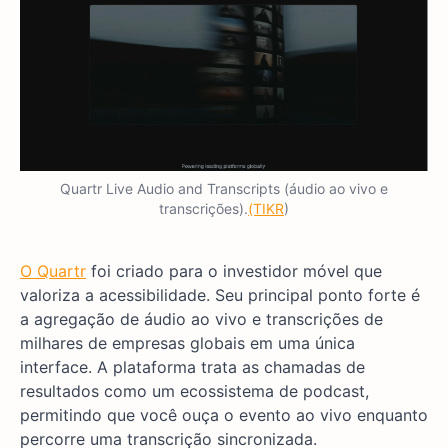
Quartr Live Audio and Transcripts (áudio ao vivo e
transcrições).
(TIKR
)
O Quartr
foi criado para o investidor móvel que
valoriza a acessibilidade. Seu principal ponto forte é
a agregação de áudio ao vivo e transcrições de
milhares de empresas globais em uma única
interface. A plataforma trata as chamadas de
resultados como um ecossistema de podcast,
permitindo que você ouça o evento ao vivo enquanto
percorre uma transcrição sincronizada.