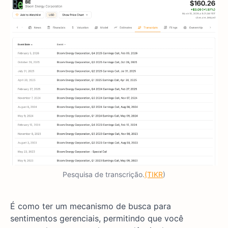
Pesquisa de transcrição.
(TIKR
)
É como ter um mecanismo de busca para
sentimentos gerenciais, permitindo que você