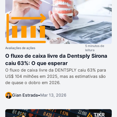
5 minutos de
Avaliações de ações
leitura
O fluxo de caixa livre da Dentsply Sirona
caiu 63%: O que esperar
O fluxo de caixa livre da DENTSPLY caiu 63% para
US$ 104 milhões em 2025, mas as estimativas são
de quase o dobro em 2026.
Gian Estrada
•
Mar 13, 2026