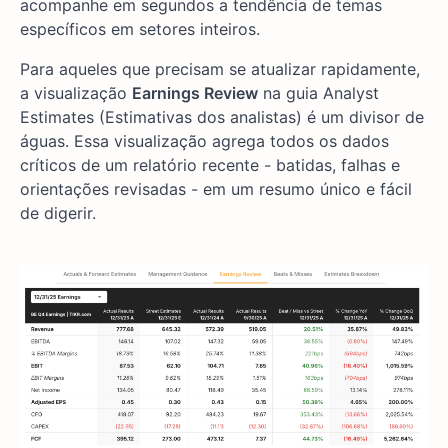
acompanhe em segundos a tendência de temas
específicos em setores inteiros.
Para aqueles que precisam se atualizar rapidamente,
a visualização
Earnings Review
na guia Analyst
Estimates (Estimativas dos analistas) é um divisor de
águas. Essa visualização agrega todos os dados
críticos de um relatório recente - batidas, falhas e
orientações revisadas - em um resumo único e fácil
de digerir.