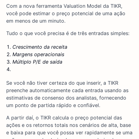
Com a nova ferramenta Valuation Model da TIKR,
você pode estimar o preço potencial de uma ação
em menos de um minuto.
Tudo o que você precisa é de três entradas simples:
Crescimento da receita
Margens operacionais
Múltiplo P/E de saída
Se você não tiver certeza do que inserir, a TIKR
preenche automaticamente cada entrada usando as
estimativas de consenso dos analistas, fornecendo
um ponto de partida rápido e confiável.
A partir daí, o TIKR calcula o preço potencial das
ações e os retornos totais nos cenários de alta, base
e baixa para que você possa ver rapidamente se uma