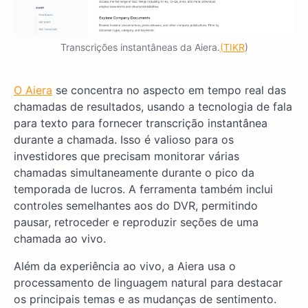
Transcrições instantâneas da Aiera.
(TIKR
)
O Aiera
se concentra no aspecto em tempo real das
chamadas de resultados, usando a tecnologia de fala
para texto para fornecer transcrição instantânea
durante a chamada. Isso é valioso para os
investidores que precisam monitorar várias
chamadas simultaneamente durante o pico da
temporada de lucros. A ferramenta também inclui
controles semelhantes aos do DVR, permitindo
pausar, retroceder e reproduzir seções de uma
chamada ao vivo.
Além da experiência ao vivo, a Aiera usa o
processamento de linguagem natural para destacar
os principais temas e as mudanças de sentimento.