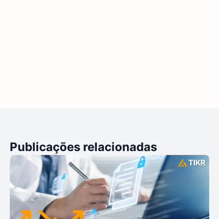
Publicações relacionadas