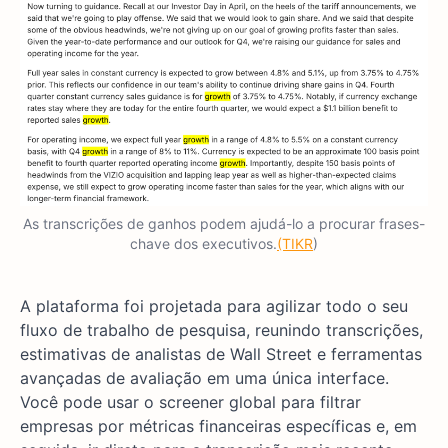
As transcrições de ganhos podem ajudá-lo a procurar frases-
chave dos executivos.
(TIKR
)
A plataforma foi projetada para agilizar todo o seu
fluxo de trabalho de pesquisa, reunindo transcrições,
estimativas de analistas de Wall Street e ferramentas
avançadas de avaliação em uma única interface.
Você pode usar o screener global para filtrar
empresas por métricas financeiras específicas e, em