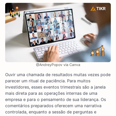
@AndreyPopov via Canva
Ouvir uma chamada de resultados muitas vezes pode
parecer um ritual de paciência. Para muitos
investidores, esses eventos trimestrais são a janela
mais direta para as operações internas de uma
empresa e para o pensamento de sua liderança. Os
comentários preparados oferecem uma narrativa
controlada, enquanto a sessão de perguntas e