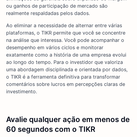
ou ganhos de participação de mercado são
realmente respaldadas pelos dados.
Ao eliminar a necessidade de alternar entre várias
plataformas, o TIKR permite que você se concentre
na análise que interessa. Você pode acompanhar o
desempenho em vários ciclos e monitorar
exatamente como a história de uma empresa evolui
ao longo do tempo. Para o investidor que valoriza
uma abordagem disciplinada e orientada por dados,
o TIKR é a ferramenta definitiva para transformar
comentários sobre lucros em percepções claras de
investimento.
Avalie qualquer ação em menos de
60 segundos com o TIKR