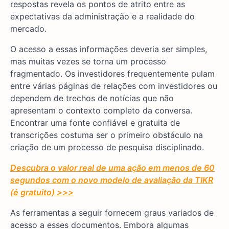
respostas revela os pontos de atrito entre as
expectativas da administração e a realidade do
mercado.
O acesso a essas informações deveria ser simples,
mas muitas vezes se torna um processo
fragmentado. Os investidores frequentemente pulam
entre várias páginas de relações com investidores ou
dependem de trechos de notícias que não
apresentam o contexto completo da conversa.
Encontrar uma fonte confiável e gratuita de
transcrições costuma ser o primeiro obstáculo na
criação de um processo de pesquisa disciplinado.
Descubra o valor real de uma ação em menos de 60
segundos com o novo modelo de avaliação da TIKR
(é gratuito) >>>
As ferramentas a seguir fornecem graus variados de
acesso a esses documentos. Embora algumas