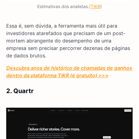
Estimativas dos analistas.
(TIKR
)
Essa é, sem dúvida, a ferramenta mais útil para
investidores atarefados que precisam de um post-
mortem abrangente do desempenho de uma
empresa sem precisar percorrer dezenas de páginas
de dados brutos.
Descubra anos de histórico de chamadas de ganhos
dentro da plataforma TIKR (é gratuito) >>>
2. Quartr