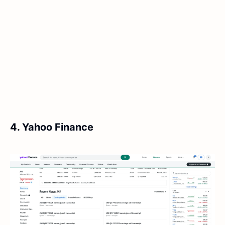
4. Yahoo Finance