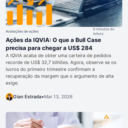
6 minutos de
Avaliações de ações
leitura
Ações da IQVIA: O que a Bull Case
precisa para chegar a US$ 284
A IQVIA acaba de obter uma carteira de pedidos
recorde de US$ 32,7 bilhões. Agora, observe se os
lucros do primeiro trimestre confirmam a
recuperação da margem que o argumento de alta
exige.
Gian Estrada
•
Mar 13, 2026