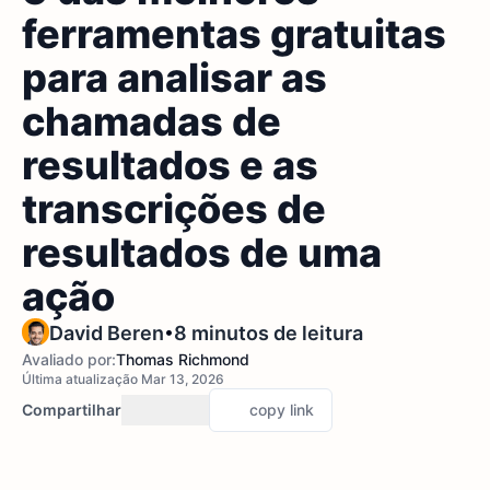
ferramentas gratuitas
para analisar as
chamadas de
resultados e as
transcrições de
resultados de uma
ação
•
David Beren
8 minutos de leitura
Avaliado por:
Thomas Richmond
Última atualização Mar 13, 2026
Compartilhar
copy link