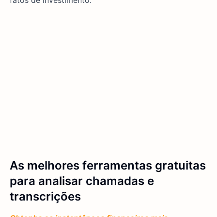
fatos de investimento.
As melhores ferramentas gratuitas
para analisar chamadas e
transcrições