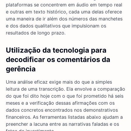
plataformas se concentrem em áudio em tempo real
e outras em texto histórico, cada uma delas oferece
uma maneira de ir além dos números das manchetes
e dos dados qualitativos que impulsionam os
resultados de longo prazo.
Utilização da tecnologia para
decodificar os comentários da
gerência
Uma análise eficaz exige mais do que a simples
leitura de uma transcrição. Ela envolve a comparação
do que foi dito hoje com o que foi prometido há seis
meses e a verificação dessas afirmações com os
dados concretos encontrados nos demonstrativos
financeiros. As ferramentas listadas abaixo ajudam a
preencher a lacuna entre as narrativas faladas e os