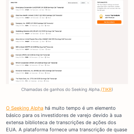
Chamadas de ganhos do Seeking Alpha.
(TIKR
)
O Seeking Alpha
há muito tempo é um elemento
básico para os investidores de varejo devido à sua
extensa biblioteca de transcrições de ações dos
EUA. A plataforma fornece uma transcrição de quase