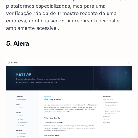
plataformas especializadas, mas para uma
verificação rápida do trimestre recente de uma
empresa, continua sendo um recurso funcional e
amplamente acessível.
5. Aiera