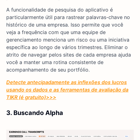
A funcionalidade de pesquisa do aplicativo é
particularmente útil para rastrear palavras-chave no
histórico de uma empresa. Isso permite que você
veja a frequência com que uma equipe de
gerenciamento menciona um risco ou uma iniciativa
específica ao longo de vários trimestres. Eliminar o
atrito de navegar pelos sites de cada empresa ajuda
você a manter uma rotina consistente de
acompanhamento de seu portfólio.
Detecte antecipadamente as inflexões dos lucros
usando os dados e as ferramentas de avaliação da
TIKR (é gratuito)>>>
3. Buscando Alpha