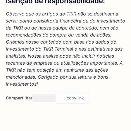
Isenção de responsabilidade:
Observe que os artigos da TIKR não se destinam a
servir como consultoria financeira ou de investimento
da TIKR ou de nossa equipe de conteúdo, nem são
recomendações de compra ou venda de ações.
Criamos nosso conteúdo com base nos dados de
investimento do TIKR Terminal e nas estimativas dos
analistas. Nossa análise pode não incluir notícias
recentes da empresa ou atualizações importantes. A
TIKR não tem posição em nenhuma das ações
mencionadas. Obrigado por sua leitura e bons
investimentos!
Compartilhar
copy link