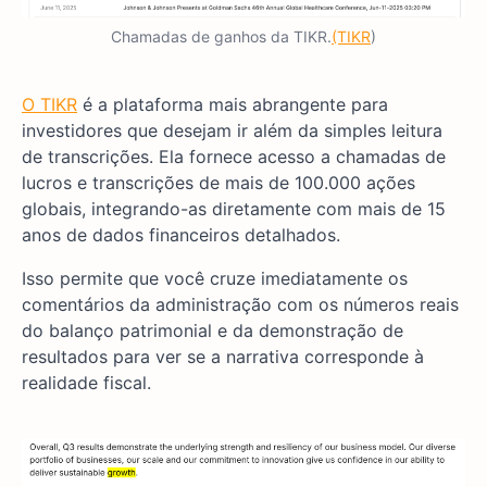
Chamadas de ganhos da TIKR.
(TIKR
)
O TIKR
é a plataforma mais abrangente para
investidores que desejam ir além da simples leitura
de transcrições. Ela fornece acesso a chamadas de
lucros e transcrições de mais de 100.000 ações
globais, integrando-as diretamente com mais de 15
anos de dados financeiros detalhados.
Isso permite que você cruze imediatamente os
comentários da administração com os números reais
do balanço patrimonial e da demonstração de
resultados para ver se a narrativa corresponde à
realidade fiscal.