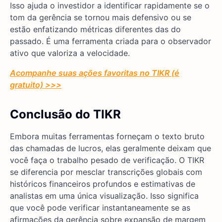
Isso ajuda o investidor a identificar rapidamente se o
tom da gerência se tornou mais defensivo ou se
estão enfatizando métricas diferentes das do
passado. É uma ferramenta criada para o observador
ativo que valoriza a velocidade.
Acompanhe suas ações favoritas no TIKR (é
gratuito) >>>
Conclusão do TIKR
Embora muitas ferramentas forneçam o texto bruto
das chamadas de lucros, elas geralmente deixam que
você faça o trabalho pesado de verificação. O TIKR
se diferencia por mesclar transcrições globais com
históricos financeiros profundos e estimativas de
analistas em uma única visualização. Isso significa
que você pode verificar instantaneamente se as
afirmações da gerência sobre expansão de margem