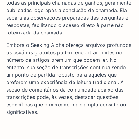
todas as principais chamadas de ganhos, geralmente
publicadas logo após a conclusão da chamada. Ela
separa as observações preparadas das perguntas e
respostas, facilitando o acesso direto à parte não
roteirizada da chamada.
Embora o Seeking Alpha ofereça arquivos profundos,
os usuários gratuitos podem encontrar limites no
número de artigos premium que podem ler. No
entanto, sua seção de transcrições continua sendo
um ponto de partida robusto para aqueles que
preferem uma experiência de leitura tradicional. A
seção de comentários da comunidade abaixo das
transcrições pode, às vezes, destacar questões
específicas que o mercado mais amplo considerou
significativas.