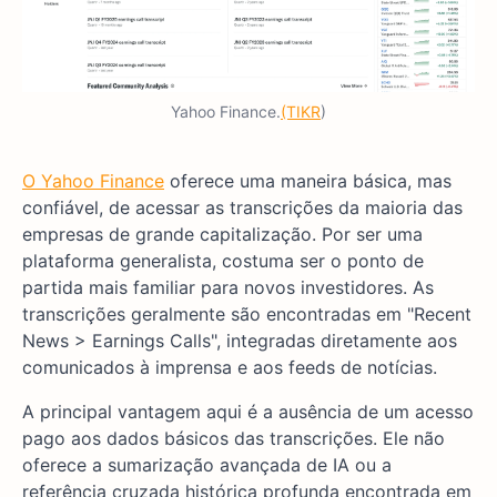
Yahoo Finance.
(TIKR
)
O Yahoo Finance
oferece uma maneira básica, mas
confiável, de acessar as transcrições da maioria das
empresas de grande capitalização. Por ser uma
plataforma generalista, costuma ser o ponto de
partida mais familiar para novos investidores. As
transcrições geralmente são encontradas em "Recent
News > Earnings Calls", integradas diretamente aos
comunicados à imprensa e aos feeds de notícias.
A principal vantagem aqui é a ausência de um acesso
pago aos dados básicos das transcrições. Ele não
oferece a sumarização avançada de IA ou a
referência cruzada histórica profunda encontrada em