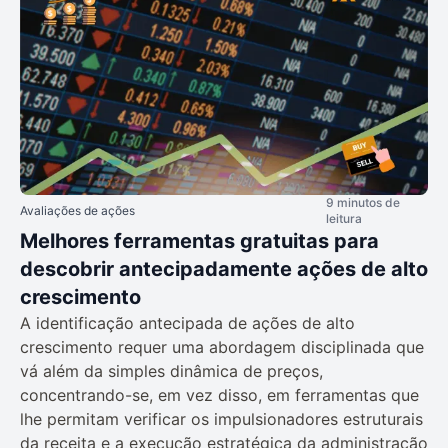
9 minutos de
Avaliações de ações
leitura
Melhores ferramentas gratuitas para
descobrir antecipadamente ações de alto
crescimento
A identificação antecipada de ações de alto
crescimento requer uma abordagem disciplinada que
vá além da simples dinâmica de preços,
concentrando-se, em vez disso, em ferramentas que
lhe permitam verificar os impulsionadores estruturais
da receita e a execução estratégica da administração