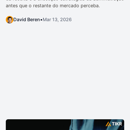
antes que o restante do mercado perceba.
David Beren
•
Mar 13, 2026