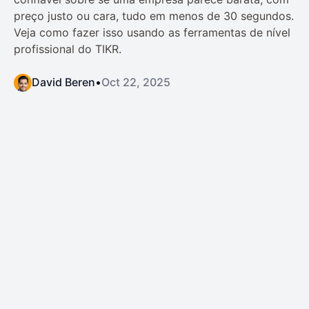
preço justo ou cara, tudo em menos de 30 segundos.
Veja como fazer isso usando as ferramentas de nível
profissional do TIKR.
David Beren
•
Oct 22, 2025