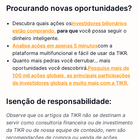
Procurando novas oportunidades?
Descubra quais ações os
investidores bilionários
estão comprando,
para que
você possa seguir o
dinheiro inteligente.
Analise ações em apenas 5 minutos
com a
plataforma multifuncional e fácil de usar da TIKR.
Quanto mais pedras você derrubar... mais
oportunidades você descobrirá.
Pesquise mais de
100 mil ações globais, as principais participações
de investidores globais e muito mais com a TIKR.
Isenção de responsabilidade:
Observe que os artigos da TIKR não se destinam a
servir como consultoria financeira ou de investimento
da TIKR ou de nossa equipe de conteúdo, nem são
recomendações de compra ou venda de ações.