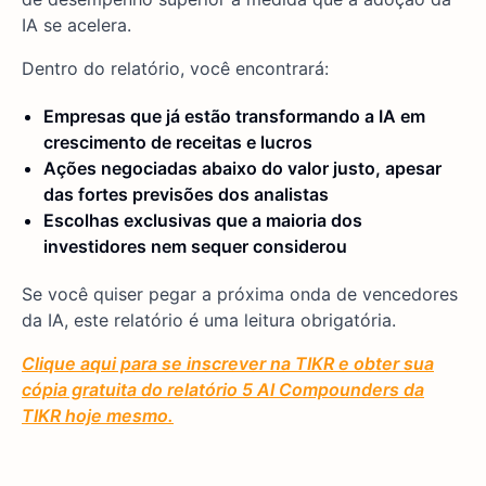
IA se acelera.
Dentro do relatório, você encontrará:
Empresas que já estão transformando a IA em
crescimento de receitas e lucros
Ações negociadas abaixo do valor justo, apesar
das fortes previsões dos analistas
Escolhas exclusivas que a maioria dos
investidores nem sequer considerou
Se você quiser pegar a próxima onda de vencedores
da IA, este relatório é uma leitura obrigatória.
Clique aqui para se inscrever na TIKR e obter sua
cópia gratuita do relatório 5 AI Compounders da
TIKR hoje mesmo.