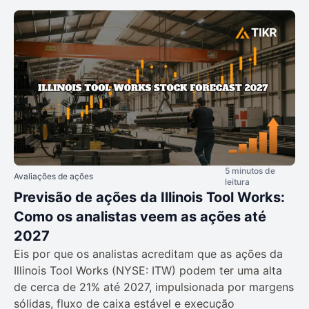
5 minutos de
Avaliações de ações
leitura
Previsão de ações da Illinois Tool Works:
Como os analistas veem as ações até
2027
Eis por que os analistas acreditam que as ações da
Illinois Tool Works (NYSE: ITW) podem ter uma alta
de cerca de 21% até 2027, impulsionada por margens
sólidas, fluxo de caixa estável e execução