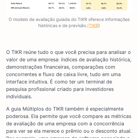
O modelo de avaliação guiada do TIKR oferece informações
históricas e de previsão.
(TIKR
)
O TIKR reúne tudo o que você precisa para analisar o
valor de uma empresa: índices de avaliação histórica,
demonstrações financeiras, comparações com
concorrentes e fluxo de caixa livre, tudo em uma
interface intuitiva. É como ter um terminal de
pesquisa profissional criado para investidores
individuais.
A guia Múltiplos do TIKR também é especialmente
poderosa. Ela permite que você compare as métricas
de avaliação de uma empresa com a concorrência
para ver se ela merece o prêmio ou o desconto atual.