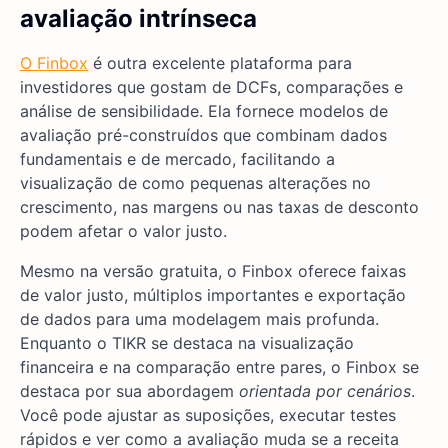
avaliação intrínseca
O Finbox
é outra excelente plataforma para
investidores que gostam de DCFs, comparações e
análise de sensibilidade. Ela fornece modelos de
avaliação pré-construídos que combinam dados
fundamentais e de mercado, facilitando a
visualização de como pequenas alterações no
crescimento, nas margens ou nas taxas de desconto
podem afetar o valor justo.
Mesmo na versão gratuita, o Finbox oferece faixas
de valor justo, múltiplos importantes e exportação
de dados para uma modelagem mais profunda.
Enquanto o TIKR se destaca na visualização
financeira e na comparação entre pares, o Finbox se
destaca por sua abordagem
orientada por cenários
.
Você pode ajustar as suposições, executar testes
rápidos e ver como a avaliação muda se a receita