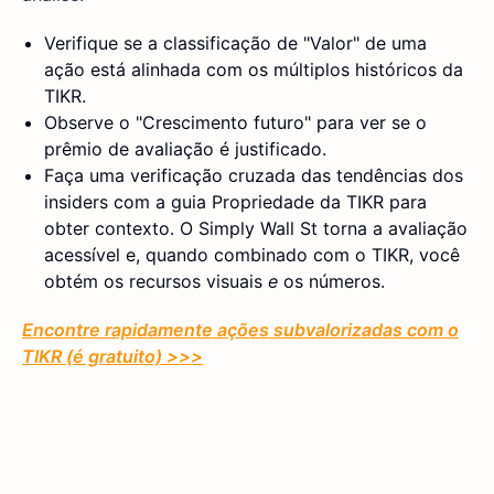
Verifique se a classificação de "Valor" de uma
ação está alinhada com os múltiplos históricos da
TIKR.
Observe o "Crescimento futuro" para ver se o
prêmio de avaliação é justificado.
Faça uma verificação cruzada das tendências dos
insiders com a guia Propriedade da TIKR para
obter contexto. O Simply Wall St torna a avaliação
acessível e, quando combinado com o TIKR, você
obtém os recursos visuais
e
os números.
Encontre rapidamente ações subvalorizadas com o
TIKR (é gratuito) >>>