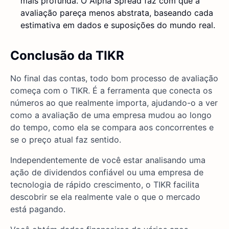
mais profunda. O Alpha Spread faz com que a
avaliação pareça menos abstrata, baseando cada
estimativa em dados e suposições do mundo real.
Conclusão da TIKR
No final das contas, todo bom processo de avaliação
começa com o TIKR. É a ferramenta que conecta os
números ao que realmente importa, ajudando-o a ver
como a avaliação de uma empresa mudou ao longo
do tempo, como ela se compara aos concorrentes e
se o preço atual faz sentido.
Independentemente de você estar analisando uma
ação de dividendos confiável ou uma empresa de
tecnologia de rápido crescimento, o TIKR facilita
descobrir se ela realmente vale o que o mercado
está pagando.