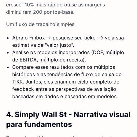
crescer 10% mais rápido ou se as margens
diminuírem 200 pontos-base.
Um fluxo de trabalho simples:
Abra o Finbox → pesquise seu ticker → veja sua
estimativa de "valor justo".
Analise os modelos incorporados (DCF, múltiplo
de EBITDA, múltiplo de receita).
Compare esses resultados com os múltiplos
históricos e as tendências de fluxo de caixa do
TIKR. Juntos, eles criam um ciclo completo de
feedback entre as perspectivas de avaliação
baseadas em dados e baseadas em modelos.
4. Simply Wall St - Narrativa visual
para fundamentos