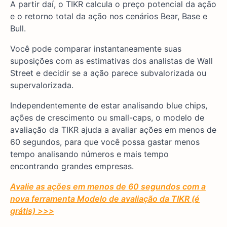
A partir daí, o TIKR calcula o preço potencial da ação
e o retorno total da ação nos cenários Bear, Base e
Bull.
Você pode comparar instantaneamente suas
suposições com as estimativas dos analistas de Wall
Street e decidir se a ação parece subvalorizada ou
supervalorizada.
Independentemente de estar analisando blue chips,
ações de crescimento ou small-caps, o modelo de
avaliação da TIKR ajuda a avaliar ações em menos de
60 segundos, para que você possa gastar menos
tempo analisando números e mais tempo
encontrando grandes empresas.
Avalie as ações em menos de 60 segundos com a
nova ferramenta Modelo de avaliação da TIKR (é
grátis) >>>