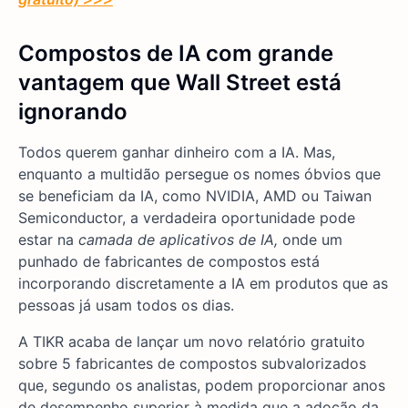
Compostos de IA com grande
vantagem que Wall Street está
ignorando
Todos querem ganhar dinheiro com a IA.
Mas,
enquanto a multidão persegue os nomes óbvios que
se beneficiam da IA, como NVIDIA, AMD ou Taiwan
Semiconductor, a verdadeira oportunidade pode
estar na
camada de aplicativos de IA,
onde um
punhado de fabricantes de compostos está
incorporando discretamente a IA em produtos que as
pessoas já usam todos os dias.
A TIKR acaba de lançar um novo relatório gratuito
sobre 5 fabricantes de compostos subvalorizados
que, segundo os analistas, podem proporcionar anos
de desempenho superior à medida que a adoção da