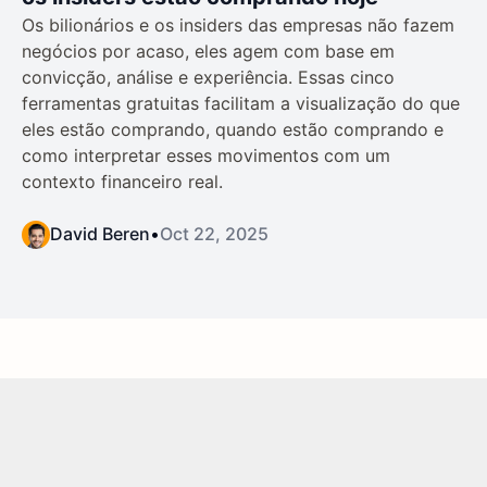
Os bilionários e os insiders das empresas não fazem
negócios por acaso, eles agem com base em
convicção, análise e experiência. Essas cinco
ferramentas gratuitas facilitam a visualização do que
eles estão comprando, quando estão comprando e
como interpretar esses movimentos com um
contexto financeiro real.
David Beren
•
Oct 22, 2025