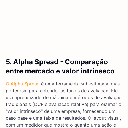
5. Alpha Spread - Comparação
entre mercado e valor intrínseco
O Alpha Spread
é uma ferramenta subestimada, mas
poderosa, para entender as faixas de avaliação. Ele
usa aprendizado de máquina e métodos de avaliação
tradicionais (DCF e avaliação relativa) para estimar o
"valor intrínseco" de uma empresa, fornecendo um
caso base e uma faixa de resultados. O layout visual,
com um medidor que mostra o quanto uma ação é