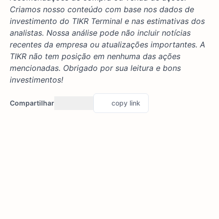
Criamos nosso conteúdo com base nos dados de
investimento do TIKR Terminal e nas estimativas dos
analistas. Nossa análise pode não incluir notícias
recentes da empresa ou atualizações importantes. A
TIKR não tem posição em nenhuma das ações
mencionadas. Obrigado por sua leitura e bons
investimentos!
Compartilhar
copy link