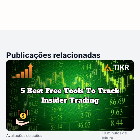
Publicações relacionadas
10 minutos de
Avaliações de ações
leitura