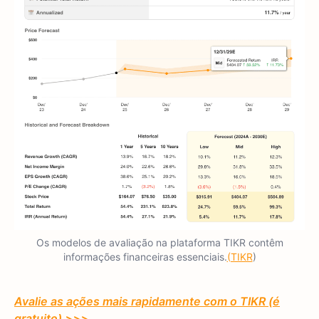
Os modelos de avaliação na plataforma TIKR contêm
informações financeiras essenciais.
(TIKR
)
Avalie as ações mais rapidamente com o TIKR (é
gratuito) >>>