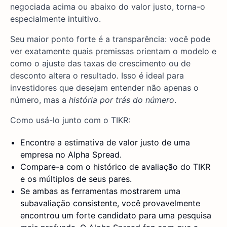
negociada acima ou abaixo do valor justo, torna-o
especialmente intuitivo.
Seu maior ponto forte é a transparência: você pode
ver exatamente quais premissas orientam o modelo e
como o ajuste das taxas de crescimento ou de
desconto altera o resultado. Isso é ideal para
investidores que desejam entender não apenas o
número, mas a
história por trás do número
.
Como usá-lo junto com o TIKR:
Encontre a estimativa de valor justo de uma
empresa no Alpha Spread.
Compare-a com o histórico de avaliação do TIKR
e os múltiplos de seus pares.
Se ambas as ferramentas mostrarem uma
subavaliação consistente, você provavelmente
encontrou um forte candidato para uma pesquisa