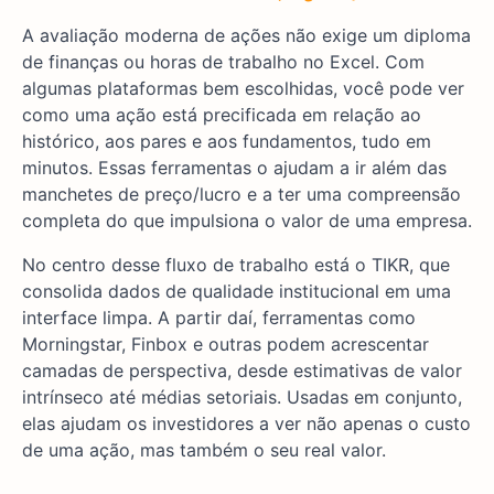
A avaliação moderna de ações não exige um diploma
de finanças ou horas de trabalho no Excel. Com
algumas plataformas bem escolhidas, você pode ver
como uma ação está precificada em relação ao
histórico, aos pares e aos fundamentos, tudo em
minutos. Essas ferramentas o ajudam a ir além das
manchetes de preço/lucro e a ter uma compreensão
completa do que impulsiona o valor de uma empresa.
No centro desse fluxo de trabalho está o TIKR, que
consolida dados de qualidade institucional em uma
interface limpa. A partir daí, ferramentas como
Morningstar, Finbox e outras podem acrescentar
camadas de perspectiva, desde estimativas de valor
intrínseco até médias setoriais. Usadas em conjunto,
elas ajudam os investidores a ver não apenas o custo
de uma ação, mas também o seu real valor.