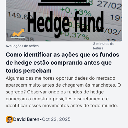
8 minutos de
Avaliações de ações
leitura
Como identificar as ações que os fundos
de hedge estão comprando antes que
todos percebam
Algumas das melhores oportunidades do mercado
aparecem muito antes de chegarem às manchetes. O
segredo? Observar onde os fundos de hedge
começam a construir posições discretamente e
identificar esses movimentos antes de todo mundo.
David Beren
•
Oct 22, 2025