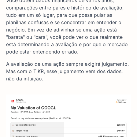
Você obtém dados financeiros de vários anos,
comparações entre pares e histórico de avaliação,
tudo em um só lugar, para que possa pular as
planilhas confusas e se concentrar em entender o
negócio. Em vez de adivinhar se uma ação está
"barata" ou "cara", você pode ver o que realmente
está determinando a avaliação e por que o mercado
pode estar entendendo errado.
A avaliação de uma ação sempre exigirá julgamento.
Mas com o TIKR, esse julgamento vem dos dados,
não da intuição.