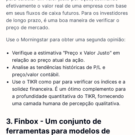
efetivamente o valor real de uma empresa com base
em seus fluxos de caixa futuros. Para os investidores
de longo prazo, é uma boa maneira de verificar o
preço de mercado.
Use o Morningstar para obter uma segunda opinião:
Verifique a estimativa "Preço x Valor Justo" em
relação ao preço atual da ação.
Analise as tendências históricas de P/L e
preço/valor contábil.
Use o TIKR como par para verificar os índices e a
solidez financeira. É um ótimo complemento para
a profundidade quantitativa do TIKR, fornecendo
uma camada humana de percepção qualitativa.
3. Finbox - Um conjunto de
ferramentas para modelos de