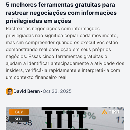
5 melhores ferramentas gratuitas para
rastrear negociações com informações
privilegiadas em ações
Rastrear as negociações com informações
privilegiadas não significa copiar cada movimento,
mas sim compreender quando os executivos estão
demonstrando real convicção em seus próprios
negócios. Essas cinco ferramentas gratuitas o
ajudam a identificar antecipadamente a atividade dos
insiders, verificá-la rapidamente e interpretá-la com
um contexto financeiro real.
David Beren
•
Oct 23, 2025