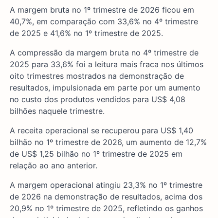
A margem bruta no 1º trimestre de 2026 ficou em
40,7%, em comparação com 33,6% no 4º trimestre
de 2025 e 41,6% no 1º trimestre de 2025.
A compressão da margem bruta no 4º trimestre de
2025 para 33,6% foi a leitura mais fraca nos últimos
oito trimestres mostrados na demonstração de
resultados, impulsionada em parte por um aumento
no custo dos produtos vendidos para US$ 4,08
bilhões naquele trimestre.
A receita operacional se recuperou para US$ 1,40
bilhão no 1º trimestre de 2026, um aumento de 12,7%
de US$ 1,25 bilhão no 1º trimestre de 2025 em
relação ao ano anterior.
A margem operacional atingiu 23,3% no 1º trimestre
de 2026 na demonstração de resultados, acima dos
20,9% no 1º trimestre de 2025, refletindo os ganhos