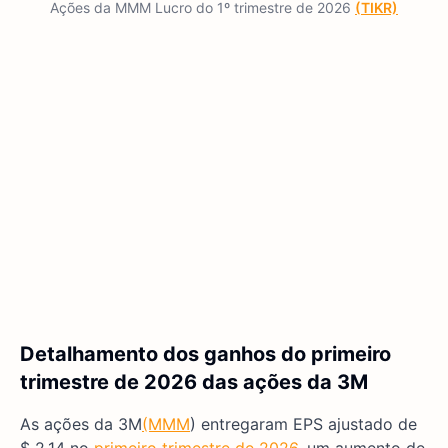
Ações da MMM Lucro do 1º trimestre de 2026
(TIKR)
Detalhamento dos ganhos do primeiro
trimestre de 2026 das ações da 3M
As ações da 3M
(MMM
) entregaram EPS ajustado de
$ 2.14 no
primeiro trimestre de 2026
, um aumento de