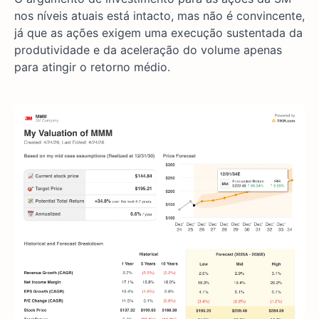
nos níveis atuais está intacto, mas não é convincente,
já que as ações exigem uma execução sustentada da
produtividade e da aceleração do volume apenas
para atingir o retorno médio.