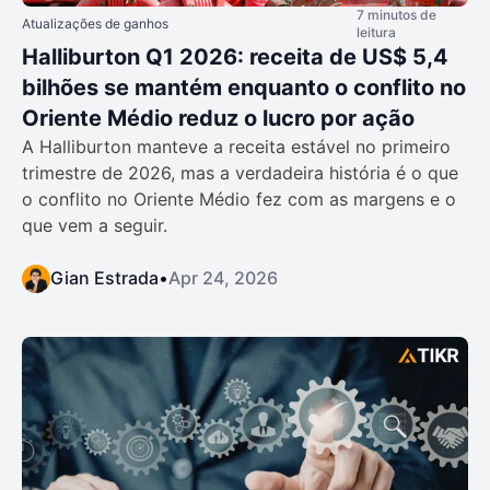
7 minutos de
Atualizações de ganhos
leitura
Halliburton Q1 2026: receita de US$ 5,4
bilhões se mantém enquanto o conflito no
Oriente Médio reduz o lucro por ação
A Halliburton manteve a receita estável no primeiro
trimestre de 2026, mas a verdadeira história é o que
o conflito no Oriente Médio fez com as margens e o
que vem a seguir.
Gian Estrada
•
Apr 24, 2026