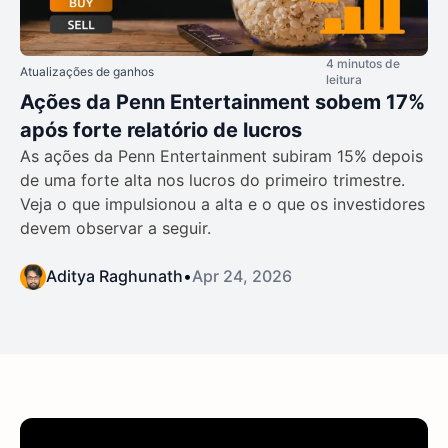
4 minutos de
Atualizações de ganhos
leitura
Ações da Penn Entertainment sobem 17%
após forte relatório de lucros
As ações da Penn Entertainment subiram 15% depois
de uma forte alta nos lucros do primeiro trimestre.
Veja o que impulsionou a alta e o que os investidores
devem observar a seguir.
Aditya Raghunath
•
Apr 24, 2026