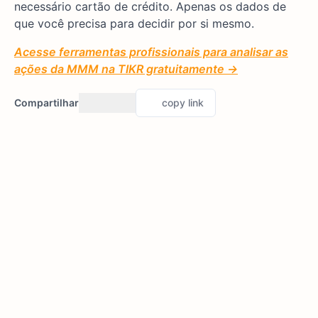
necessário cartão de crédito. Apenas os dados de
que você precisa para decidir por si mesmo.
Acesse ferramentas profissionais para analisar as
ações da MMM na TIKR gratuitamente →
Compartilhar
copy link