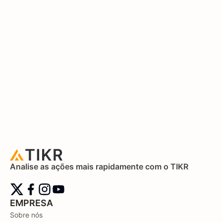
Analise as ações mais rapidamente com o TIKR
EMPRESA
Sobre nós