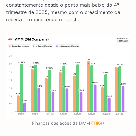
constantemente desde o ponto mais baixo do 4º
trimestre de 2025, mesmo com o crescimento da
receita permanecendo modesto.
Finanças das ações da MMM
(TIKR)