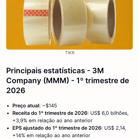
TIKR
Principais estatísticas - 3M
Company (MMM) - 1º trimestre de
2026
Preço atual:
~$145
Receita do 1º trimestre de 2026:
US$ 6,0 bilhões,
+3,9% em relação ao ano anterior
EPS ajustado do 1º trimestre de 2026:
US$ 2,14,
+14% em relação ao ano anterior