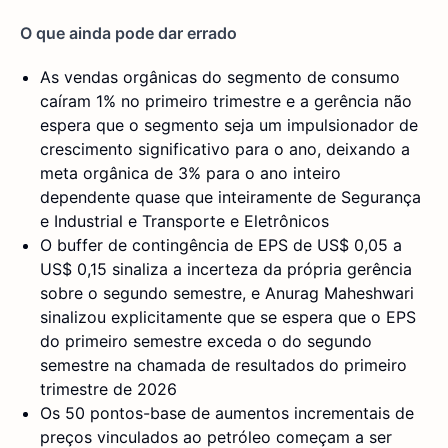
O que ainda pode dar errado
As vendas orgânicas do segmento de consumo
caíram 1% no primeiro trimestre e a gerência não
espera que o segmento seja um impulsionador de
crescimento significativo para o ano, deixando a
meta orgânica de 3% para o ano inteiro
dependente quase que inteiramente de Segurança
e Industrial e Transporte e Eletrônicos
O buffer de contingência de EPS de US$ 0,05 a
US$ 0,15 sinaliza a incerteza da própria gerência
sobre o segundo semestre, e Anurag Maheshwari
sinalizou explicitamente que se espera que o EPS
do primeiro semestre exceda o do segundo
semestre na chamada de resultados do primeiro
trimestre de 2026
Os 50 pontos-base de aumentos incrementais de
preços vinculados ao petróleo começam a ser