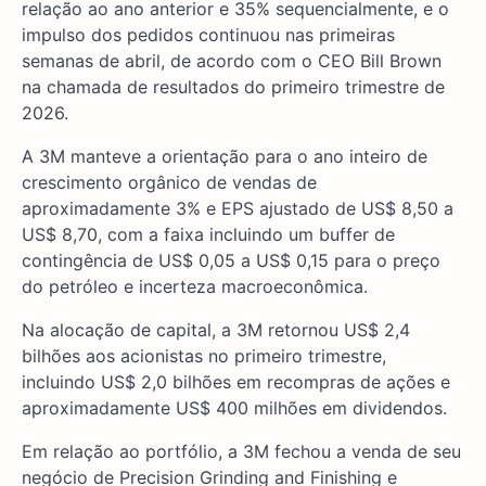
relação ao ano anterior e 35% sequencialmente, e o
impulso dos pedidos continuou nas primeiras
semanas de abril, de acordo com o CEO Bill Brown
na chamada de resultados do primeiro trimestre de
2026.
A 3M manteve a orientação para o ano inteiro de
crescimento orgânico de vendas de
aproximadamente 3% e EPS ajustado de US$ 8,50 a
US$ 8,70, com a faixa incluindo um buffer de
contingência de US$ 0,05 a US$ 0,15 para o preço
do petróleo e incerteza macroeconômica.
Na alocação de capital, a 3M retornou US$ 2,4
bilhões aos acionistas no primeiro trimestre,
incluindo US$ 2,0 bilhões em recompras de ações e
aproximadamente US$ 400 milhões em dividendos.
Em relação ao portfólio, a 3M fechou a venda de seu
negócio de Precision Grinding and Finishing e