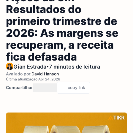
Resultados do
primeiro trimestre de
2026: As margens se
recuperam, a receita
fica defasada
•
Gian Estrada
7 minutos de leitura
Avaliado por:
David Hanson
Última atualização Apr 24, 2026
Compartilhar
copy link