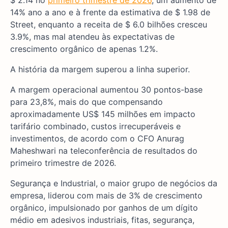
14% ano a ano e à frente da estimativa de $ 1.98 de
Street, enquanto a receita de $ 6.0 bilhões cresceu
3.9%, mas mal atendeu às expectativas de
crescimento orgânico de apenas 1.2%.
A história da margem superou a linha superior.
A margem operacional aumentou 30 pontos-base
para 23,8%, mais do que compensando
aproximadamente US$ 145 milhões em impacto
tarifário combinado, custos irrecuperáveis e
investimentos, de acordo com o CFO Anurag
Maheshwari na teleconferência de resultados do
primeiro trimestre de 2026.
Segurança e Industrial, o maior grupo de negócios da
empresa, liderou com mais de 3% de crescimento
orgânico, impulsionado por ganhos de um dígito
médio em adesivos industriais, fitas, segurança,