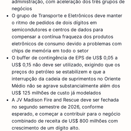
administração, com aceleração dos três grupos de
negócios
O grupo de Transporte e Eletrônicos deve manter
o ritmo de pedidos de dois dígitos em
semicondutores e centros de dados para
compensar a contínua fraqueza dos produtos
eletrônicos de consumo devido a problemas com
chips de memória em todo o setor
O buffer de contingência de EPS de US$ 0,05 a
US$ 0,15 não deve ser utilizado, exigindo que os
preços do petróleo se estabilizem e que a
interrupção da cadeia de suprimentos no Oriente
Médio não se agrave substancialmente além dos
US$ 125 milhões de custo já modelados
A JV Madison Fire and Rescue deve ser fechada
no segundo semestre de 2026, conforme
esperado, e começar a contribuir para o negócio
combinado de receita de US$ 800 milhões com
crescimento de um dígito alto.