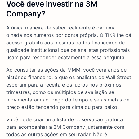
Você deve investir na 3M
Company?
A única maneira de saber realmente é dar uma
olhada nos números por conta própria. O TIKR lhe dá
acesso gratuito aos mesmos dados financeiros de
qualidade institucional que os analistas profissionais
usam para responder exatamente a essa pergunta.
Ao consultar as ações da MMM, você verá anos de
histórico financeiro, o que os analistas de Wall Street
esperam para a receita e os lucros nos próximos
trimestres, como os múltiplos de avaliação se
movimentaram ao longo do tempo e se as metas de
preço estão tendendo para cima ou para baixo.
Você pode criar uma lista de observação gratuita
para acompanhar a 3M Company juntamente com
todas as outras ações em seu radar. Não é