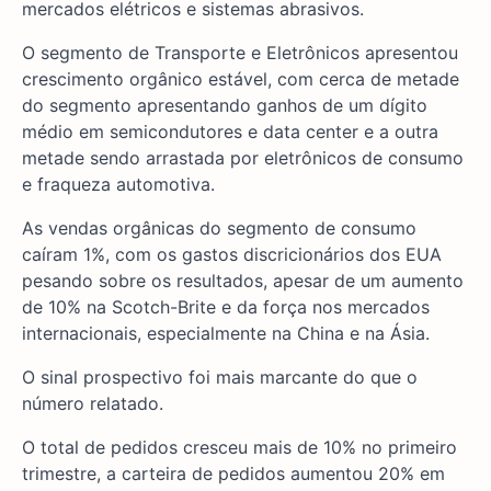
mercados elétricos e sistemas abrasivos.
O segmento de Transporte e Eletrônicos apresentou
crescimento orgânico estável, com cerca de metade
do segmento apresentando ganhos de um dígito
médio em semicondutores e data center e a outra
metade sendo arrastada por eletrônicos de consumo
e fraqueza automotiva.
As vendas orgânicas do segmento de consumo
caíram 1%, com os gastos discricionários dos EUA
pesando sobre os resultados, apesar de um aumento
de 10% na Scotch-Brite e da força nos mercados
internacionais, especialmente na China e na Ásia.
O sinal prospectivo foi mais marcante do que o
número relatado.
O total de pedidos cresceu mais de 10% no primeiro
trimestre, a carteira de pedidos aumentou 20% em