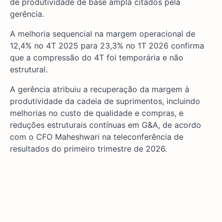
de produtividade de base ampla citados pela
gerência.
A melhoria sequencial na margem operacional de
12,4% no 4T 2025 para 23,3% no 1T 2026 confirma
que a compressão do 4T foi temporária e não
estrutural.
A gerência atribuiu a recuperação da margem à
produtividade da cadeia de suprimentos, incluindo
melhorias no custo de qualidade e compras, e
reduções estruturais contínuas em G&A, de acordo
com o CFO Maheshwari na teleconferência de
resultados do primeiro trimestre de 2026.