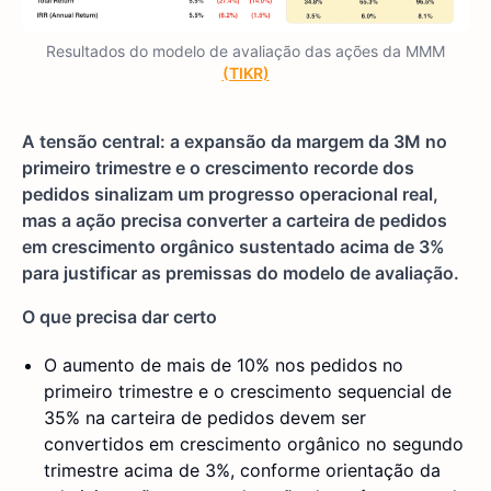
Resultados do modelo de avaliação das ações da MMM
(TIKR)
A tensão central: a expansão da margem da 3M no
primeiro trimestre e o crescimento recorde dos
pedidos sinalizam um progresso operacional real,
mas a ação precisa converter a carteira de pedidos
em crescimento orgânico sustentado acima de 3%
para justificar as premissas do modelo de avaliação.
O que precisa dar certo
O aumento de mais de 10% nos pedidos no
primeiro trimestre e o crescimento sequencial de
35% na carteira de pedidos devem ser
convertidos em crescimento orgânico no segundo
trimestre acima de 3%, conforme orientação da