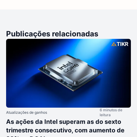
Publicações relacionadas
6 minutos de
Atualizações de ganhos
leitura
As ações da Intel superam as do sexto
trimestre consecutivo, com aumento de