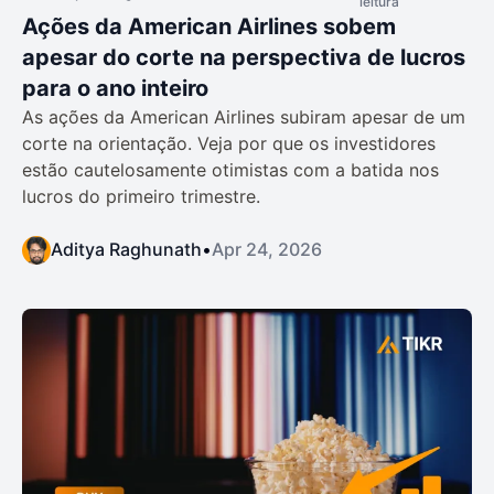
leitura
Ações da American Airlines sobem
apesar do corte na perspectiva de lucros
para o ano inteiro
As ações da American Airlines subiram apesar de um
corte na orientação. Veja por que os investidores
estão cautelosamente otimistas com a batida nos
lucros do primeiro trimestre.
Aditya Raghunath
•
Apr 24, 2026