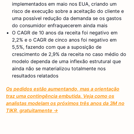
implementados em maio nos EUA, criando um
risco de execução sobre a aceitação do cliente e
uma possível redução da demanda se os gastos
do consumidor enfraquecerem ainda mais
O CAGR de 10 anos da receita foi negativo em
2,2% e o CAGR de cinco anos foi negativo em
5,5%, fazendo com que a suposição de
crescimento de 2,9% da receita no caso médio do
modelo dependa de uma inflexão estrutural que
ainda não se materializou totalmente nos
resultados relatados
Os pedidos estão aumentando, mas a orientação
traz uma contingência embutida. Veja como os
analistas modelam os próximos três anos da 3M no
TIKR, gratuitamente →