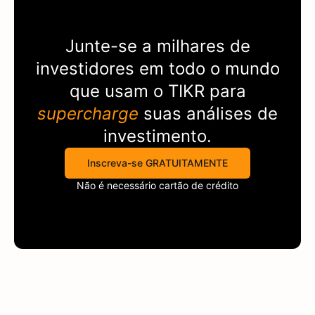
Junte-se a milhares de
investidores em todo o mundo
que usam o
TIKR
para
supercharge
suas análises de
investimento.
Inscreva-se GRATUITAMENTE
Não é necessário cartão de crédito