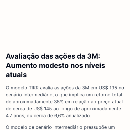
Avaliação das ações da 3M:
Aumento modesto nos níveis
atuais
O modelo TIKR avalia as ações da 3M em US$ 195 no
cenário intermediário, o que implica um retorno total
de aproximadamente 35% em relação ao preço atual
de cerca de US$ 145 ao longo de aproximadamente
4,7 anos, ou cerca de 6,6% anualizado.
O modelo de cenário intermediário pressupõe um