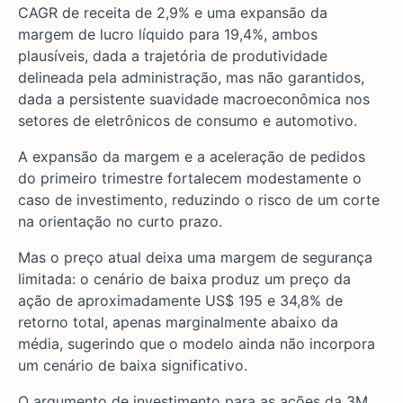
CAGR de receita de 2,9% e uma expansão da
margem de lucro líquido para 19,4%, ambos
plausíveis, dada a trajetória de produtividade
delineada pela administração, mas não garantidos,
dada a persistente suavidade macroeconômica nos
setores de eletrônicos de consumo e automotivo.
A expansão da margem e a aceleração de pedidos
do primeiro trimestre fortalecem modestamente o
caso de investimento, reduzindo o risco de um corte
na orientação no curto prazo.
Mas o preço atual deixa uma margem de segurança
limitada: o cenário de baixa produz um preço da
ação de aproximadamente US$ 195 e 34,8% de
retorno total, apenas marginalmente abaixo da
média, sugerindo que o modelo ainda não incorpora
um cenário de baixa significativo.
O argumento de investimento para as ações da 3M