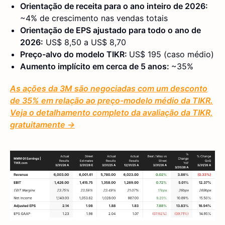
Orientação de receita para o ano inteiro de 2026:
~4% de crescimento nas vendas totais
Orientação de EPS ajustado para todo o ano de
2026:
US$ 8,50 a US$ 8,70
Preço-alvo do modelo TIKR:
US$ 195 (caso médio)
Aumento implícito em cerca de 5 anos:
~35%
As ações da 3M são negociadas com um desconto
de 35% em relação ao preço-modelo médio da TIKR.
Veja o detalhamento completo da avaliação da TIKR,
gratuitamente →