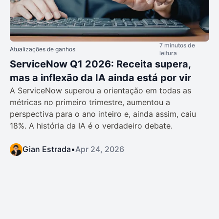
7 minutos de
Atualizações de ganhos
leitura
ServiceNow Q1 2026: Receita supera,
mas a inflexão da IA ainda está por vir
A ServiceNow superou a orientação em todas as
métricas no primeiro trimestre, aumentou a
perspectiva para o ano inteiro e, ainda assim, caiu
18%. A história da IA é o verdadeiro debate.
Gian Estrada
•
Apr 24, 2026