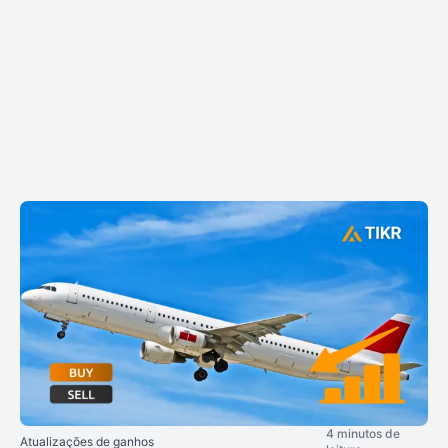
4 minutos de
Atualizações de ganhos