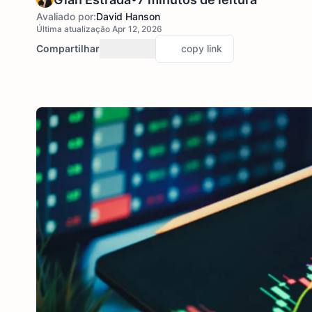
Avaliado por:
David Hanson
Última atualização Apr 12, 2026
Compartilhar
copy link