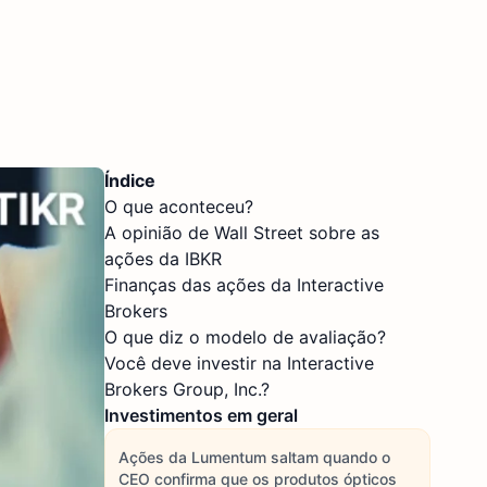
Índice
O que aconteceu?
A opinião de Wall Street sobre as
ações da IBKR
Finanças das ações da Interactive
Brokers
O que diz o modelo de avaliação?
Você deve investir na Interactive
Brokers Group, Inc.?
Investimentos em geral
Ações da Lumentum saltam quando o
CEO confirma que os produtos ópticos