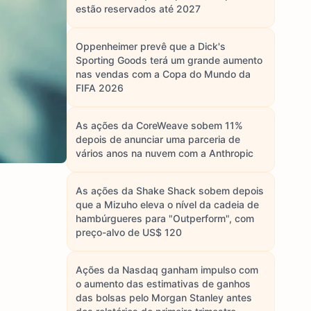
estão reservados até 2027
Oppenheimer prevê que a Dick's
Sporting Goods terá um grande aumento
nas vendas com a Copa do Mundo da
FIFA 2026
As ações da CoreWeave sobem 11%
depois de anunciar uma parceria de
vários anos na nuvem com a Anthropic
As ações da Shake Shack sobem depois
que a Mizuho eleva o nível da cadeia de
hambúrgueres para "Outperform", com
preço-alvo de US$ 120
Ações da Nasdaq ganham impulso com
o aumento das estimativas de ganhos
das bolsas pelo Morgan Stanley antes