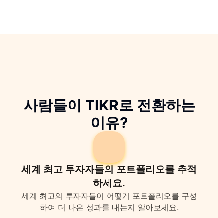
사람들이 TIKR로 전환하는
이유?
세계 최고 투자자들의 포트폴리오를 추적
하세요.
세계 최고의 투자자들이 어떻게 포트폴리오를 구성
하여 더 나은 성과를 내는지 알아보세요.