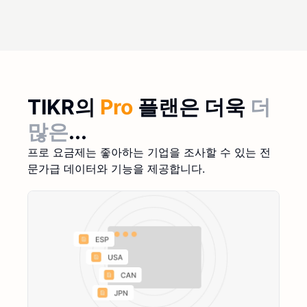
TIKR의
Pro
플랜은 더욱
더
많은
...
프로 요금제는 좋아하는 기업을 조사할 수 있는 전
문가급 데이터와 기능을 제공합니다.