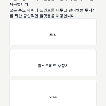
제공합니다.
모든 주요 데이터 포인트를 다루고 펀더멘털 투자자
를 위한 종합적인 플랫폼을 제공합니다.
주식
월스트리트 추정치
뉴스