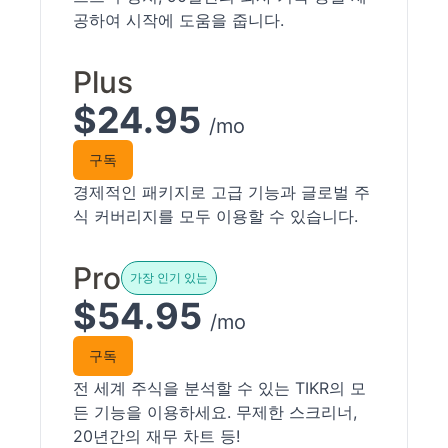
공하여 시작에 도움을 줍니다.
Plus
$24.95
/mo
구독
경제적인 패키지로 고급 기능과 글로벌 주
식 커버리지를 모두 이용할 수 있습니다.
Pro
가장 인기 있는
$54.95
/mo
구독
전 세계 주식을 분석할 수 있는 TIKR의 모
든 기능을 이용하세요. 무제한 스크리너,
20년간의 재무 차트 등!