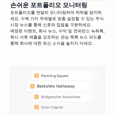
손쉬운 포트폴리오 모니터링
포트폴리오를 면밀히 모니터링하여 하락을 방지하
세요. 수백 가지 주제별로 맞춤 설정할 수 있는 주식
시장 뉴스를 통해 신호와 잡음을 구분하세요.
예정된 이벤트, 회사 뉴스, 수익 및 컨퍼런스 녹취록,
회사 서류 제출을 강조하는 관심 목록 뉴스 피드를
통해 회사에 대한 최신 소식을 놓치지 마세요.