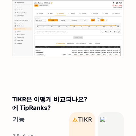
TIKR은 어떻게 비교되나요?
에 TipRanks?
기능
기업 스냅샷