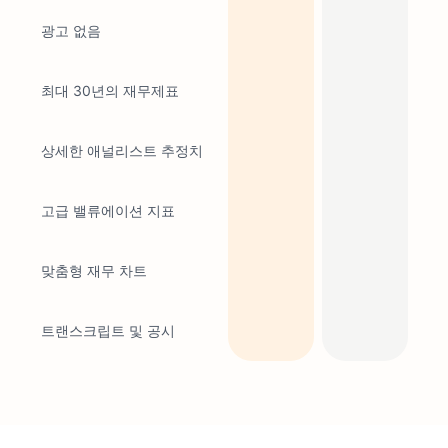
광고 없음
최대 30년의 재무제표
상세한 애널리스트 추정치
고급 밸류에이션 지표
맞춤형 재무 차트
트랜스크립트 및 공시