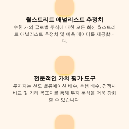
월스트리트 애널리스트 추정치
수천 개의 글로벌 주식에 대한 모든 최신 월스트리
트 애널리스트 추정치 및 예측 데이터를 제공합니
다.
전문적인 가치 평가 도구
투자자는 선도 밸류에이션 배수, 후행 배수, 경쟁사
비교 및 거리 목표치를 통해 투자 분석을 더욱 강화
할 수 있습니다.