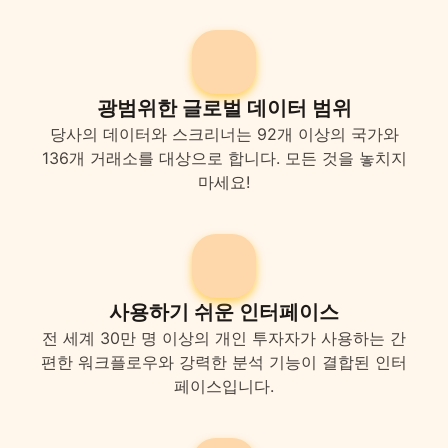
광범위한 글로벌 데이터 범위
당사의 데이터와 스크리너는 92개 이상의 국가와
136개 거래소를 대상으로 합니다. 모든 것을 놓치지
마세요!
사용하기 쉬운 인터페이스
전 세계 30만 명 이상의 개인 투자자가 사용하는 간
편한 워크플로우와 강력한 분석 기능이 결합된 인터
페이스입니다.