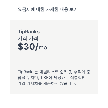
요금제에 대한 자세한 내용 보기
TipRanks
시작 가격
$30/
mo
TipRanks는 애널리스트 순위 및 추적에 중
점을 두지만, TIKR이 제공하는 심층적인
기업 리서치를 제공하지 않습니다.