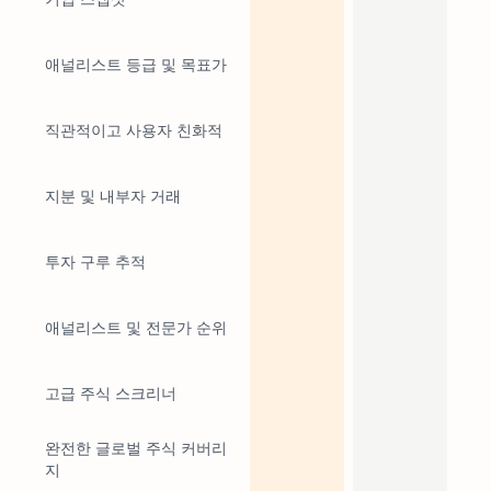
애널리스트 등급 및 목표가
직관적이고 사용자 친화적
지분 및 내부자 거래
투자 구루 추적
애널리스트 및 전문가 순위
고급 주식 스크리너
완전한 글로벌 주식 커버리
지