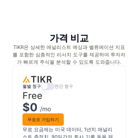
가격 비교
TIKR은 상세한 애널리스트 예상과 밸류에이션 지표
를 포함한 심층적인 리서치 도구를 제공하여 투자자
가 빠르게 주식을 분석할 수 있도록 도와줍니다.
월별 청구
연간 청구
Free
$0
/mo
무료로 가입하기
무료 요금제는 미국 데이터, 1년치 애널리
스트 추정치, 90일간의 회사 기록 등을 제