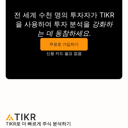
전 세계 수천 명의 투자자가
TIKR
을 사용하여 투자 분석을
강화하
는 데 동참하세요.
무료로 가입하기
신용 카드 필요 없음
TIKR로 더 빠르게 주식 분석하기