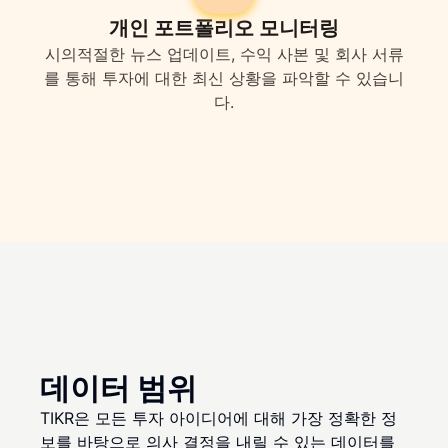
개인 포트폴리오 모니터링
시의적절한 뉴스 업데이트, 수익 사본 및 회사 서류
를 통해 투자에 대한 최신 상황을 파악할 수 있습니
다.
데이터 범위
TIKR은 모든 투자 아이디어에 대해 가장 정확한 정
보를 바탕으로 의사 결정을 내릴 수 있는 데이터를