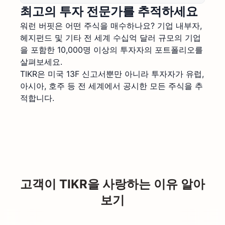
최고의 투자 전문가를 추적하세요
워런 버핏은 어떤 주식을 매수하나요? 기업 내부자,
헤지펀드 및 기타 전 세계 수십억 달러 규모의 기업
을 포함한 10,000명 이상의 투자자의 포트폴리오를
살펴보세요.
TIKR은 미국 13F 신고서뿐만 아니라 투자자가 유럽,
아시아, 호주 등 전 세계에서 공시한 모든 주식을 추
적합니다.
고객이 TIKR을 사랑하는 이유 알아
보기