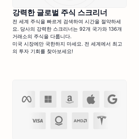
강력한 글로벌 주식 스크리너
전 세계 주식을 빠르게 검색하여 시간을 절약하세
요. 당사의 강력한 스크리너는 92개 국가와 136개
거래소의 주식을 다룹니다.
미국 시장에만 국한하지 마세요. 전 세계에서 최고
의 투자 기회를 찾아보세요!