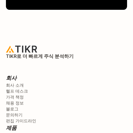
TIKR로 더 빠르게 주식 분석하기
회사
회사 소개
헬프 데스크
가격 책정
채용 정보
블로그
문의하기
편집 가이드라인
제품