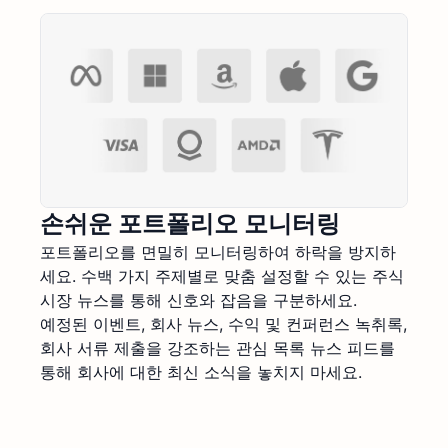
손쉬운 포트폴리오 모니터링
포트폴리오를 면밀히 모니터링하여 하락을 방지하
세요. 수백 가지 주제별로 맞춤 설정할 수 있는 주식
시장 뉴스를 통해 신호와 잡음을 구분하세요.
예정된 이벤트, 회사 뉴스, 수익 및 컨퍼런스 녹취록,
회사 서류 제출을 강조하는 관심 목록 뉴스 피드를
통해 회사에 대한 최신 소식을 놓치지 마세요.