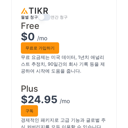
월별 청구
연간 청구
Free
$0
/mo
무료로 가입하기
무료 요금제는 미국 데이터, 1년치 애널리
스트 추정치, 90일간의 회사 기록 등을 제
공하여 시작에 도움을 줍니다.
Plus
$24.95
/mo
구독
경제적인 패키지로 고급 기능과 글로벌 주
식 커버리지를 모두 이용할 수 있습니다.