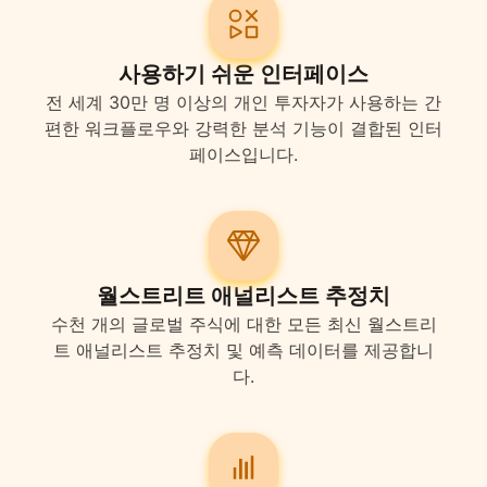
사용하기 쉬운 인터페이스
전 세계 30만 명 이상의 개인 투자자가 사용하는 간
편한 워크플로우와 강력한 분석 기능이 결합된 인터
페이스입니다.
월스트리트 애널리스트 추정치
수천 개의 글로벌 주식에 대한 모든 최신 월스트리
트 애널리스트 추정치 및 예측 데이터를 제공합니
다.