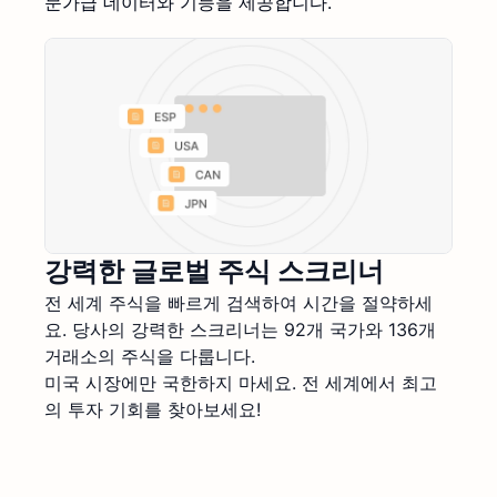
문가급 데이터와 기능을 제공합니다.
강력한 글로벌 주식 스크리너
전 세계 주식을 빠르게 검색하여 시간을 절약하세
요. 당사의 강력한 스크리너는 92개 국가와 136개
거래소의 주식을 다룹니다.
미국 시장에만 국한하지 마세요. 전 세계에서 최고
의 투자 기회를 찾아보세요!