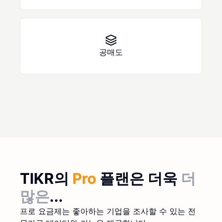
공매도
TIKR의
Pro
플랜은 더욱
더
많은
...
프로 요금제는 좋아하는 기업을 조사할 수 있는 전