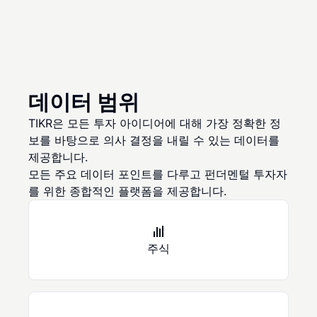
데이터 범위
TIKR은 모든 투자 아이디어에 대해 가장 정확한 정
보를 바탕으로 의사 결정을 내릴 수 있는 데이터를
제공합니다.
모든 주요 데이터 포인트를 다루고 펀더멘털 투자자
를 위한 종합적인 플랫폼을 제공합니다.
주식