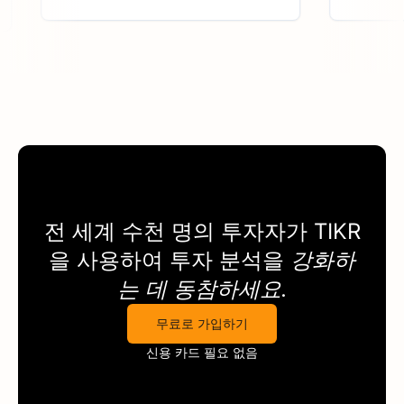
전 세계 수천 명의 투자자가
TIKR
을 사용하여 투자 분석을
강화하
는 데 동참하세요.
무료로 가입하기
신용 카드 필요 없음