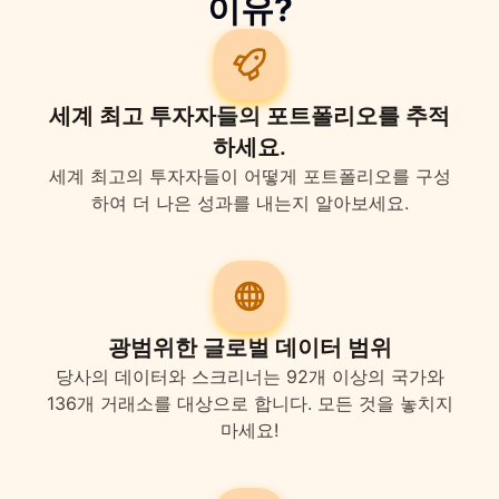
이유?
세계 최고 투자자들의 포트폴리오를 추적
하세요.
세계 최고의 투자자들이 어떻게 포트폴리오를 구성
하여 더 나은 성과를 내는지 알아보세요.
광범위한 글로벌 데이터 범위
당사의 데이터와 스크리너는 92개 이상의 국가와
136개 거래소를 대상으로 합니다. 모든 것을 놓치지
마세요!