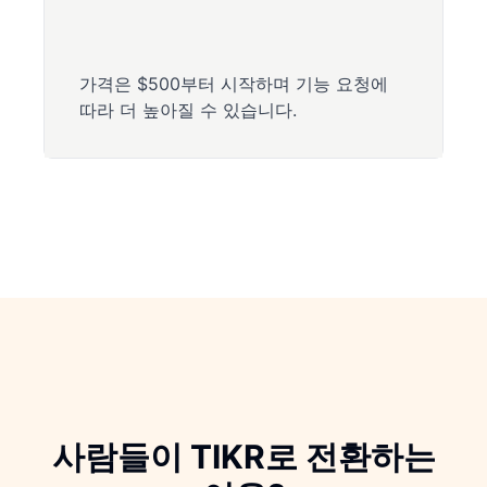
가격은 $500부터 시작하며 기능 요청에
따라 더 높아질 수 있습니다.
사람들이 TIKR로 전환하는