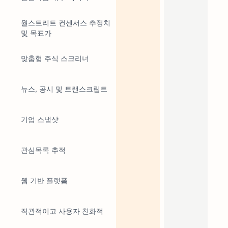
월스트리트 컨센서스 추정치
및 목표가
맞춤형 주식 스크리너
뉴스, 공시 및 트랜스크립트
기업 스냅샷
관심목록 추적
웹 기반 플랫폼
직관적이고 사용자 친화적