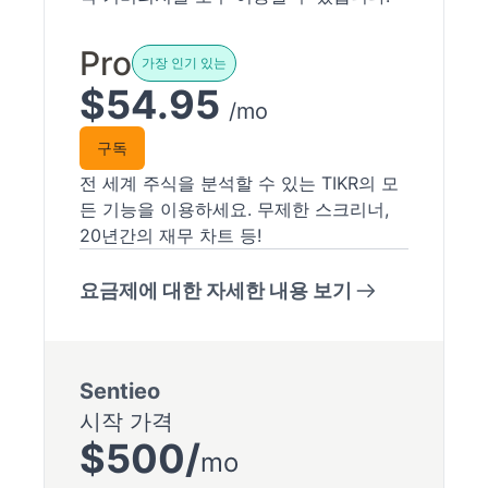
Pro
가장 인기 있는
$54.95
/mo
구독
전 세계 주식을 분석할 수 있는 TIKR의 모
든 기능을 이용하세요. 무제한 스크리너,
20년간의 재무 차트 등!
요금제에 대한 자세한 내용 보기
Sentieo
시작 가격
$500/
mo