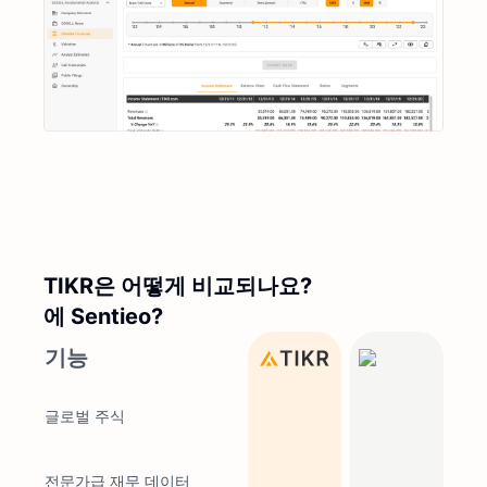
TIKR은 어떻게 비교되나요?
에 Sentieo?
기능
글로벌 주식
전문가급 재무 데이터