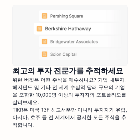
최고의 투자 전문가를 추적하세요
워런 버핏은 어떤 주식을 매수하나요? 기업 내부자,
헤지펀드 및 기타 전 세계 수십억 달러 규모의 기업
을 포함한 10,000명 이상의 투자자의 포트폴리오를
살펴보세요.
TIKR은 미국 13F 신고서뿐만 아니라 투자자가 유럽,
아시아, 호주 등 전 세계에서 공시한 모든 주식을 추
적합니다.