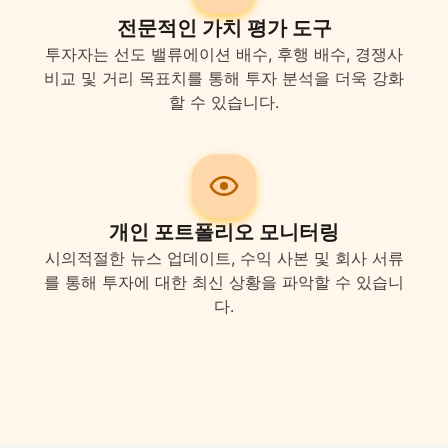
전문적인 가치 평가 도구
투자자는 선도 밸류에이션 배수, 후행 배수, 경쟁사
비교 및 거리 목표치를 통해 투자 분석을 더욱 강화
할 수 있습니다.
개인 포트폴리오 모니터링
시의적절한 뉴스 업데이트, 수익 사본 및 회사 서류
를 통해 투자에 대한 최신 상황을 파악할 수 있습니
다.