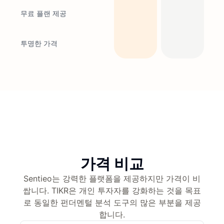
무료 플랜 제공
투명한 가격
가격 비교
Sentieo는 강력한 플랫폼을 제공하지만 가격이 비
쌉니다. TIKR은 개인 투자자를 강화하는 것을 목표
로 동일한 펀더멘털 분석 도구의 많은 부분을 제공
합니다.