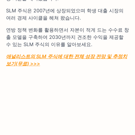
SLM 주식은 2007년에 상장되었으며 학생 대출 시장의
여러 경제 사이클을 헤쳐 왔습니다.
연방 정책 변화를 활용하면서 자본이 적게 드는 수수료 창
출 모델을 구축하여 2030년까지 견조한 수익을 제공할
수 있는 SLM 주식의 이유를 알아보세요.
애널리스트의 SLM 주식에 대한 전체 성장 전망 및 추정치
보기(무료) >>>