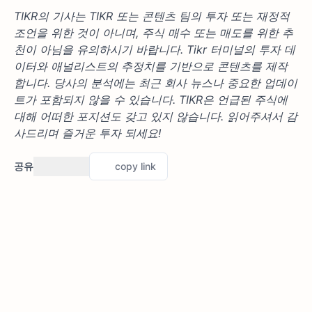
TIKR의 기사는 TIKR 또는 콘텐츠 팀의 투자 또는 재정적
조언을 위한 것이 아니며, 주식 매수 또는 매도를 위한 추
천이 아님을 유의하시기 바랍니다. Tikr 터미널의 투자 데
이터와 애널리스트의 추정치를 기반으로 콘텐츠를 제작
합니다. 당사의 분석에는 최근 회사 뉴스나 중요한 업데이
트가 포함되지 않을 수 있습니다. TIKR은 언급된 주식에
대해 어떠한 포지션도 갖고 있지 않습니다. 읽어주셔서 감
사드리며 즐거운 투자 되세요!
공유
copy link