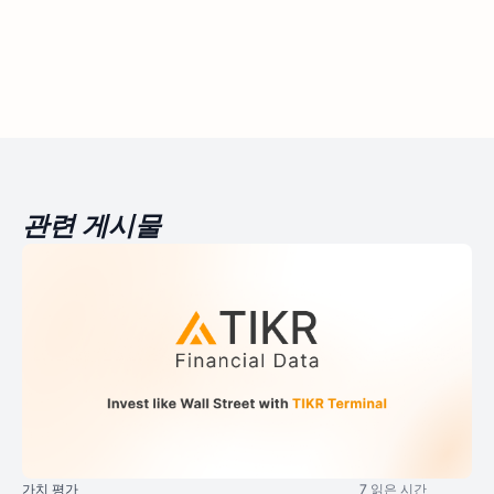
관련 게시물
가치 평가
7 읽은 시간