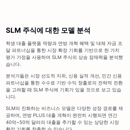
SLM 주식에 대한 모델 분석
학생 대출 플랫폼 역량과 연방 개혁 혜택 및 대체 자금 조
달 파트너십을 통한 시장 확장 기회를 기반으로 한 가치
평가 가정을 사용하여 SLM 주식의 상승 잠재력을 분석했
습니다.
분석가들은 시장 선도적 지위, 신용 실적 개선, 민간 신용
파트너십을 통한 수수료 기반 수익 창출로의 전략적 전환
을 고려할 때 SLM 주식에 기회가 있을 것으로 보고 있습
니다.
SLM의 진화하는 비즈니스 모델은 다양한 성장 경로를 제
공하며, 연방 PLUS 대출 개혁이 완전히 시행되면 연간
40억~50억 달러의 대출을 추가할 수 있는 상당한 시장
확장 기회를 창출할 수 있습니다.