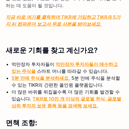
하는 데 도움이 될 것입니다.
지금 바로 여기를 클릭하여 TIKR에 가입하고 TIKR의 5가
지 AI 컴파운더 보고서 무료 사본을 받아보세요.
새로운 기회를 찾고 계신가요?
억만장자 투자자들이
억만장자 투자자들이 매수하고
있는 주식을
스마트 머니를 따라갈 수 있습니다.
5분 안에 주식을 분석하세요.
5분 안에 주식을 분석할
수 있는 TIKR의 간편한 올인원 플랫폼입니다.
더 많은 바위를 뒤집을수록 더 많은 기회를 발견할 수
있습니다.
TIKR로 10만 개 이상의 글로벌 주식, 글로벌
상위 투자자 보유 종목 등을 검색해 보세요.
면책 조항: