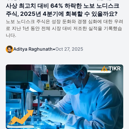
사상 최고치 대비 64% 하락한 노보 노디스크
주식, 2025년 4분기에 회복할 수 있을까요?
노보 노디스크 주식은 성장 둔화와 경쟁 심화에 대한 우려
로 지난 1년 동안 전체 시장 대비 저조한 실적을 기록했습
니다.
Aditya Raghunath
•
Oct 27, 2025