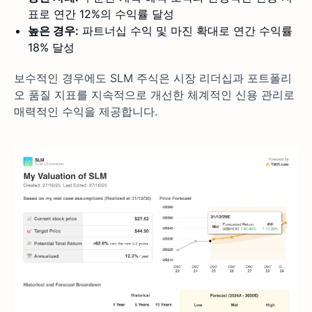
표로 연간 12%의 수익률 달성
높은 경우:
파트너십 수익 및 마진 확대로 연간 수익률
18% 달성
보수적인 경우에도 SLM 주식은 시장 리더십과 포트폴리
오 품질 지표를 지속적으로 개선한 체계적인 신용 관리로
매력적인 수익을 제공합니다.