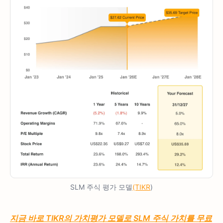
SLM 주식 평가 모델
(TIKR
)
지금 바로 TIKR의 가치평가 모델로 SLM 주식 가치를 무료