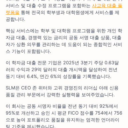
서비스 및 대출 수정 프로그램을 포함하는
사교육 대출 플
랫폼을
통해 전국의 학부생과 대학원생에게 서비스를 제
공합니다.
핵심 서비스에는 학부 및 대학원 프로그램을 위한 개인 학
자금 대출, 경쟁력 있는 금리의 공동 서명 대출 상품, 대출
자가 상환 의무를 관리하는 데 도움이 되는 종합적인 서비
스 기능이 포함됩니다.
이 학자금 대출 전문 기업은 2025년 3분기 주당 0.63달
러의 수익과 29억 달러의 대출 개시액을 달성하여 전년
동기 대비 6.4%, 연간 6%의 성장률을 기록했습니다.
SLM은 CEO 존 위터와 고위 경영진의 리더십 아래 신용
품질 관리 부문에서 강력한 실행력을 보여주었습니다.
이 회사는 공동 서명자 비율을 전년 동기 대비 92%에서
95%로 개선하고 승인 시 평균 FICO 점수를 754에서 756
으로 높여 포트폴리오 품질을 유지하는 엄격한 언더라이
팅 기준을 제시했습니다.