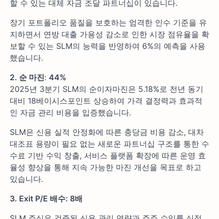
할 수 있는 대체 자금 조달 파트너십이 있습니다.
장기 포트폴리오 품질을 보호하는 엄격한 인수 기준을 유
지하면서 연방 대출 가용성 감소로 인한 시장 점유율을 확
보할 수 있는 SLM의 능력을 반영하여 6%의 예측을 사용
했습니다.
2. 순 마진
:
44%
2025년 3분기 SLM의 순이자마진은 5.18%로 전년 동기
대비 18베이시스포인트 상승하여 가격 결정력과 효과적
인 자금 관리 비용을 입증했습니다.
SLM은 신용 실적 안정화에 따른 충당금 비용 감소, 대차
대조표 용량이 필요 없는 새로운 파트너십 구조를 통한 수
수료 기반 수익 창출, 서비스 플랫폼 확장에 따른 운영 효
율성 향상을 통해 지속 가능한 마진 개선을 목표로 하고
있습니다.
3. Exit P/E 배수: 8배
SLM 주식은 검증된 신용 관리 역량과 주주 수익률 실적