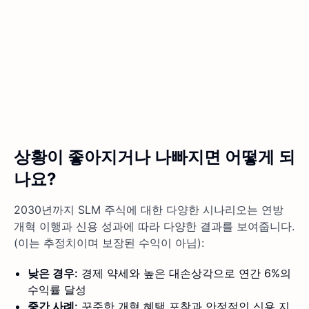
상황이 좋아지거나 나빠지면 어떻게 되
나요?
2030년까지 SLM 주식에 대한 다양한 시나리오는 연방
개혁 이행과 신용 성과에 따라 다양한 결과를 보여줍니다.
(이는 추정치이며 보장된 수익이 아님):
낮은 경우:
경제 약세와 높은 대손상각으로 연간 6%의
수익률 달성
중간 사례:
꾸준한 개혁 혜택 포착과 안정적인 신용 지