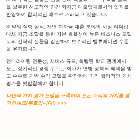
을 보유한 선도적인 민간 학자금 대출업체로서의 입지를
반영하여 합리적인 배수로 거래되고 있습니다.
SLM의 실행 실적, 개인 학자금 대출 분야의 시장 리더십,
대체 자금 조달을 통한 자본 효율성이 높은 비즈니스 모델
로의 전략적 전환을 감안하여 보수적인 밸류에이션 수준
을 유지합니다.
언더라이팅 전문성, 서비스 규모, 확립된 학교 관계에서
오는 장기적인 경쟁 우위는 회사가 연방 정책의 혜택을 받
고 수수료 기반 수익 모델을 확장함에 따라 합리적인 가치
평가를 뒷받침해야 합니다.
나만의 가치 평가 모델을 구축하여 모든 주식의 가치를 평
가하세요(무료입니다!) >>>