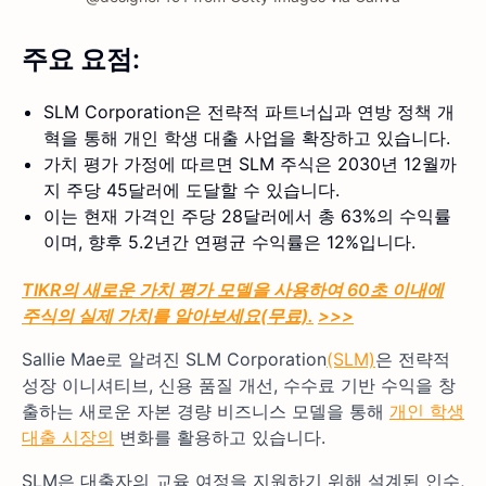
주요 요점:
SLM Corporation은 전략적 파트너십과 연방 정책 개
혁을 통해 개인 학생 대출 사업을 확장하고 있습니다.
가치 평가 가정에 따르면 SLM 주식은 2030년 12월까
지 주당 45달러에 도달할 수 있습니다.
이는 현재 가격인 주당 28달러에서 총 63%의 수익률
이며, 향후 5.2년간 연평균 수익률은 12%입니다.
TIKR의 새로운 가치 평가 모델을 사용하여 60초 이내에
주식의 실제 가치를 알아보세요(무료).
>>>
Sallie Mae로 알려진 SLM Corporation
(SLM)
은 전략적
성장 이니셔티브, 신용 품질 개선, 수수료 기반 수익을 창
출하는 새로운 자본 경량 비즈니스 모델을 통해
개인 학생
대출 시장의
변화를 활용하고 있습니다.
SLM은 대출자의 교육 여정을 지원하기 위해 설계된 인수,