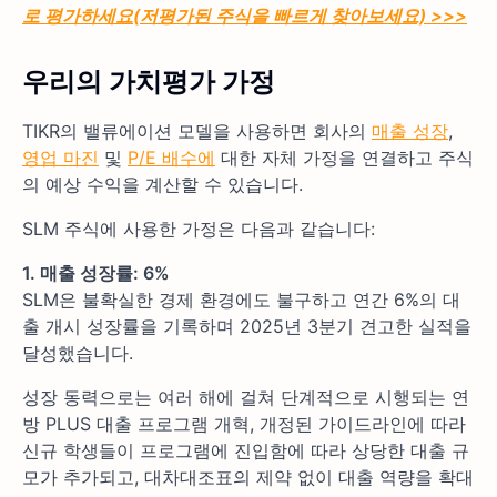
로 평가하세요(저평가된 주식을 빠르게 찾아보세요) >>>
우리의 가치평가 가정
TIKR의 밸류에이션 모델을 사용하면 회사의
매출 성장
,
영업 마진
및
P/E 배수에
대한 자체 가정을 연결하고 주식
의 예상 수익을 계산할 수 있습니다.
SLM 주식에 사용한 가정은 다음과 같습니다:
1. 매출 성장률: 6%
SLM은 불확실한 경제 환경에도 불구하고 연간 6%의 대
출 개시 성장률을 기록하며 2025년 3분기 견고한 실적을
달성했습니다.
성장 동력으로는 여러 해에 걸쳐 단계적으로 시행되는 연
방 PLUS 대출 프로그램 개혁, 개정된 가이드라인에 따라
신규 학생들이 프로그램에 진입함에 따라 상당한 대출 규
모가 추가되고, 대차대조표의 제약 없이 대출 역량을 확대