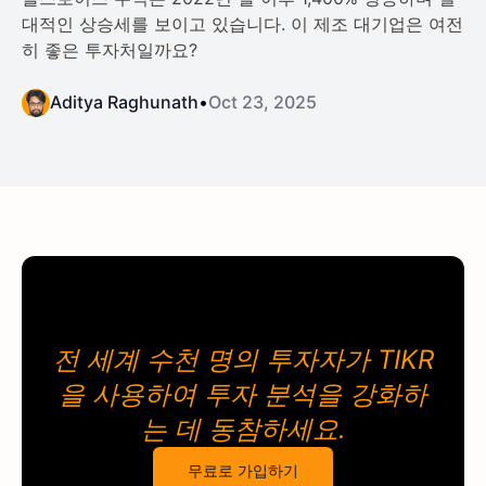
대적인 상승세를 보이고 있습니다. 이 제조 대기업은 여전
히 좋은 투자처일까요?
Aditya Raghunath
•
Oct 23, 2025
전 세계 수천 명의 투자자가
TIKR
을 사용하여 투자 분석을
강화하
는 데 동참하세요.
무료로 가입하기