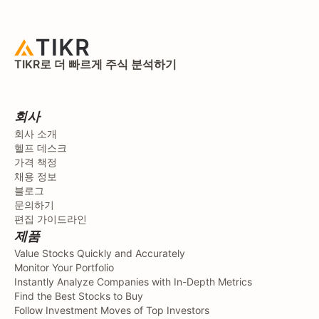
TIKR로 더 빠르게 주식 분석하기
회사
회사 소개
헬프 데스크
가격 책정
채용 정보
블로그
문의하기
편집 가이드라인
제품
Value Stocks Quickly and Accurately
Monitor Your Portfolio
Instantly Analyze Companies with In-Depth Metrics
Find the Best Stocks to Buy
Follow Investment Moves of Top Investors