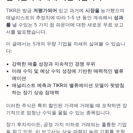
TIKR은 방금
저평가되어
있고 과거에
시장을
능가했으며
애널리스트의 추정치에 따라 1-5 년 동안 계속해서
성과
를
낼 수있는 5 가지 컴 파운더에 대한 새로운 무료 보고
서를 발표했습니다.
이 글에서는 5개의 우량 기업을 자세히 살펴볼 수 있습니
다:
강력한 매출 성장과 지속적인 경쟁 우위
미래 수익 및 예상 수익 성장에 기반한 매력적인 밸류
에이션
애널리스트 예측과 TIKR의 밸류에이션 모델이 뒷받침
하는 장기 상승 잠재력
이러한 주식은 특히 할인된 가격에 거래될 때 포착하면 장
기적으로 엄청난 수익을 올릴 수 있는 종목입니다.
장기 투자자이든, 공정 가치 이하로 거래되는 훌륭한 기업
을 찾고 있든, 이 보고서는 상승 여력이 높은 기회를 포착