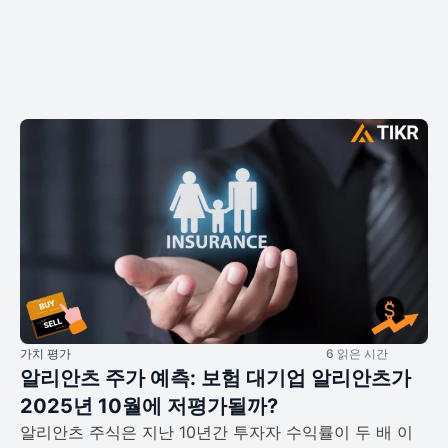
가치 평가
6 읽은 시간
알리안츠 주가 예측: 보험 대기업 알리안츠가
2025년 10월에 저평가될까?
알리안츠 주식은 지난 10년간 투자자 수익률이 두 배 이