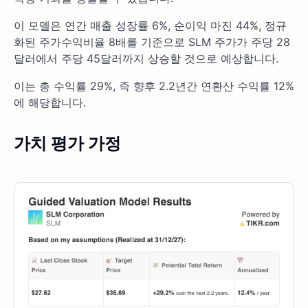
이 모델은 연간 매출 성장률 6%, 순이익 마진 44%, 정규
화된 주가수익비율 8배를 기준으로 SLM 주가가 주당 28
달러에서 주당 45달러까지 상승할 것으로 예상합니다.
이는 총 수익률 29%, 즉 향후 2.2년간 연환산 수익률 12%
에 해당합니다.
가치 평가 가정