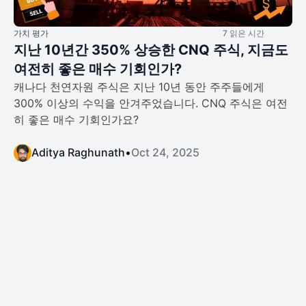
가치 평가
7 읽은 시간
지난 10년간 350% 상승한 CNQ 주식, 지금도
여전히 좋은 매수 기회인가?
캐나다 천연자원 주식은 지난 10년 동안 주주들에게
300% 이상의 수익을 안겨주었습니다. CNQ 주식은 여전
히 좋은 매수 기회인가요?
Aditya Raghunath
•
Oct 24, 2025