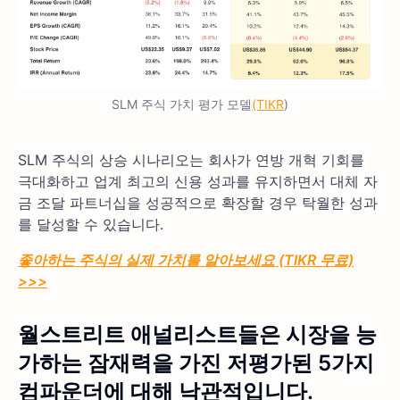
SLM 주식 가치 평가 모델
(TIKR
)
SLM 주식의 상승 시나리오는 회사가 연방 개혁 기회를
극대화하고 업계 최고의 신용 성과를 유지하면서 대체 자
금 조달 파트너십을 성공적으로 확장할 경우 탁월한 성과
를 달성할 수 있습니다.
좋아하는 주식의 실제 가치를 알아보세요 (TIKR 무료)
>>>
월스트리트 애널리스트들은 시장을 능
가하는 잠재력을 가진 저평가된 5가지
컴파운더에 대해 낙관적입니다.