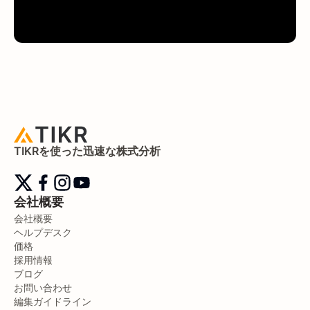
TIKRを使った迅速な株式分析
会社概要
会社概要
ヘルプデスク
価格
採用情報
ブログ
お問い合わせ
編集ガイドライン