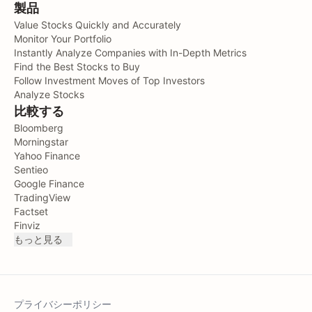
製品
Value Stocks Quickly and Accurately
Monitor Your Portfolio
Instantly Analyze Companies with In-Depth Metrics
Find the Best Stocks to Buy
Follow Investment Moves of Top Investors
Analyze Stocks
比較する
Bloomberg
Morningstar
Yahoo Finance
Sentieo
Google Finance
TradingView
Factset
Finviz
もっと見る
プライバシーポリシー