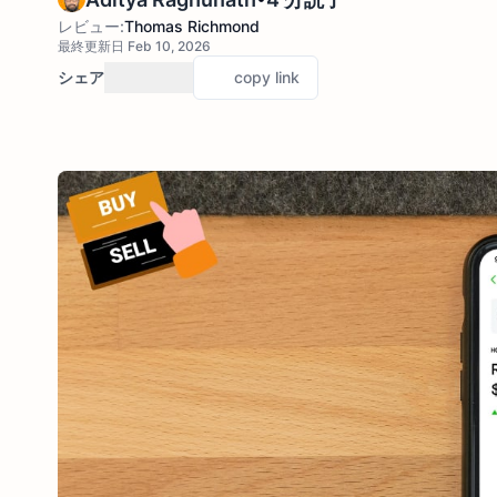
レビュー:
Thomas Richmond
最終更新日 Feb 10, 2026
シェア
copy link