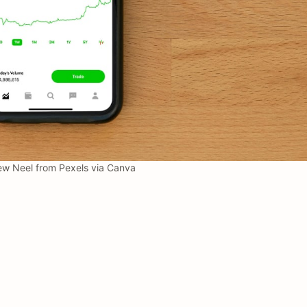
w Neel from Pexels via Canva