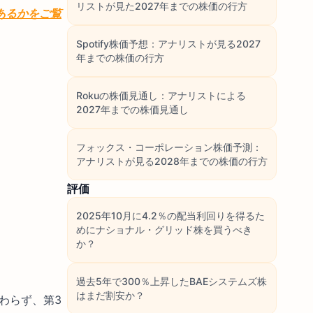
リストが見た2027年までの株価の行方
あるかをご覧
Spotify株価予想：アナリストが見る2027
年までの株価の行方
Rokuの株価見通し：アナリストによる
2027年までの株価見通し
フォックス・コーポレーション株価予測：
アナリストが見る2028年までの株価の行方
評価
2025年10月に4.2％の配当利回りを得るた
めにナショナル・グリッド株を買うべき
か？
過去5年で300％上昇したBAEシステムズ株
はまだ割安か？
わらず、第3