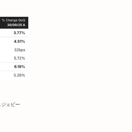
スジェビー