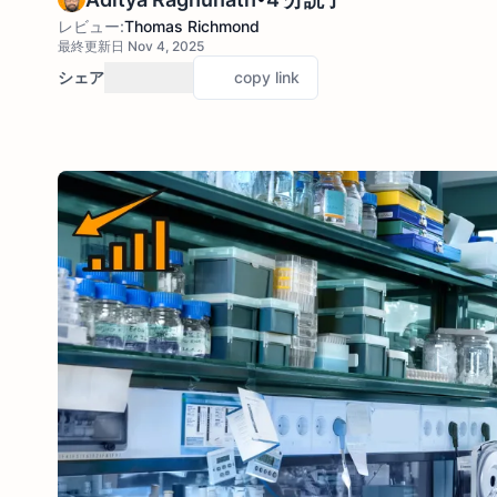
レビュー:
Thomas Richmond
最終更新日 Nov 4, 2025
シェア
copy link