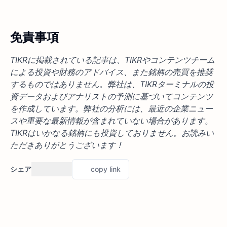
免責事項
TIKRに掲載されている記事は、TIKRやコンテンツチーム
による投資や財務のアドバイス、また銘柄の売買を推奨
するものではありません。弊社は、TIKRターミナルの投
資データおよびアナリストの予測に基づいてコンテンツ
を作成しています。弊社の分析には、最近の企業ニュー
スや重要な最新情報が含まれていない場合があります。
TIKRはいかなる銘柄にも投資しておりません。お読みい
ただきありがとうございます！
シェア
copy link