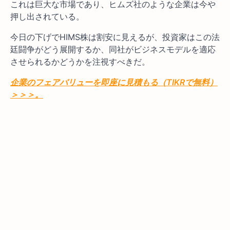
これは巨大な市場であり、ヒムズ社のような企業は今や
押し出されている。
今日の下げでHIMS株は割安に見えるが、投資家はこの法
廷闘争がどう展開するか、同社がビジネスモデルを適応
させられるかどうかを注視すべきだ。
企業のフェアバリューを即座に見積もる（TIKRで無料）
＞＞＞。