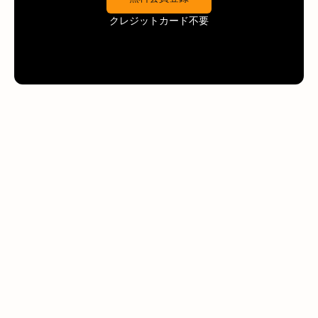
クレジットカード不要