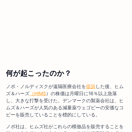
何が起こったのか？
ノボ・ノルディスクが遠隔医療会社を
提訴
した後、ヒム
ズ＆ハーズ
（HIMS
）の株価は月曜日に16％以上急落
し、大きな打撃を受けた。デンマークの製薬会社は、ヒ
ムズ＆ハーズが人気のある減量薬ウェゴビーの安価なコ
ピーを販売していることを標的にしている。
ノボ社は、ヒムズ社がこれらの模倣品を販売することを