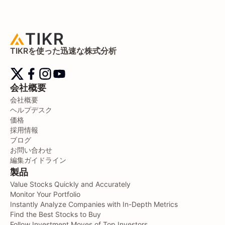
TIKRを使った迅速な株式分析
会社概要
会社概要
ヘルプデスク
価格
採用情報
ブログ
お問い合わせ
編集ガイドライン
製品
Value Stocks Quickly and Accurately
Monitor Your Portfolio
Instantly Analyze Companies with In-Depth Metrics
Find the Best Stocks to Buy
Follow Investment Moves of Top Investors