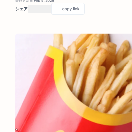
最終更新日 Feb 9, 2026
シェア
copy link