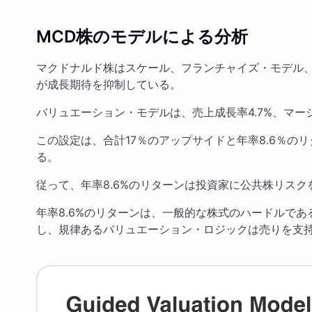
MCD株のモデルによる分析
マクドナルド株はスケール、フランチャイズ・モデル
が成長期待を抑制している。
バリュエーション・モデルは、売上成長率4.7%、マージン
この設定は、合計17％のアップサイドと年率8.6％
る。
従って、年率8.6%のリターンは投資家に公共株リス
年率8.6%のリターンは、一般的な株式のハードルで
し、規律あるバリュエーション・ロジックは売りを支