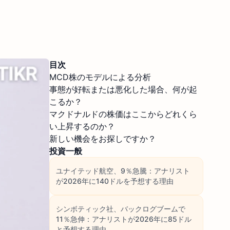
目次
MCD株のモデルによる分析
事態が好転または悪化した場合、何が起
こるか？
マクドナルドの株価はここからどれくら
い上昇するのか？
新しい機会をお探しですか？
投資一般
ユナイテッド航空、9％急騰：アナリスト
が2026年に140ドルを予想する理由
シンボティック社、バックログブームで
11％急伸：アナリストが2026年に85ドル
と予想する理由