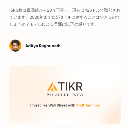
ISRG株は最高値から20％下落し、現在は426ドルで取引され
ています。2028年までに578ドルに達することはできるので
しょうか？モデルによる予測は以下の通りです。
Aditya Raghunath