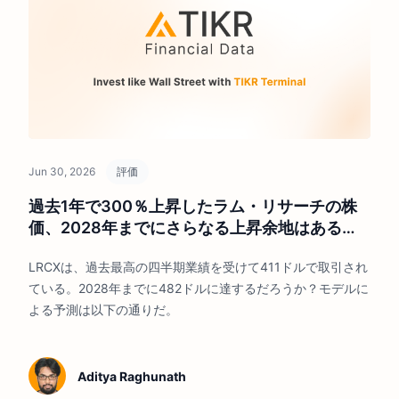
Jun 30, 2026
評価
過去1年で300％上昇したラム・リサーチの株
価、2028年までにさらなる上昇余地はあるの
か？
LRCXは、過去最高の四半期業績を受けて411ドルで取引され
ている。2028年までに482ドルに達するだろうか？モデルに
よる予測は以下の通りだ。
Aditya Raghunath