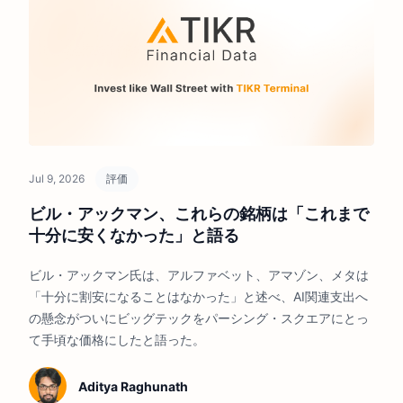
Jul 9, 2026
評価
ビル・アックマン、これらの銘柄は「これまで
十分に安くなかった」と語る
ビル・アックマン氏は、アルファベット、アマゾン、メタは
「十分に割安になることはなかった」と述べ、AI関連支出へ
の懸念がついにビッグテックをパーシング・スクエアにとっ
て手頃な価格にしたと語った。
Aditya Raghunath