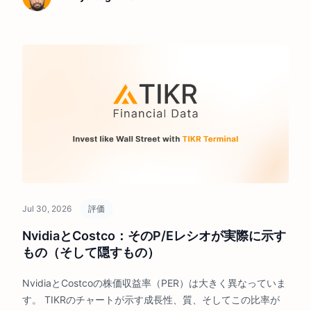
Jul 30, 2026
評価
NvidiaとCostco：そのP/Eレシオが実際に示す
もの（そして隠すもの）
NvidiaとCostcoの株価収益率（PER）は大きく異なっていま
す。 TIKRのチャートが示す成長性、質、そしてこの比率が