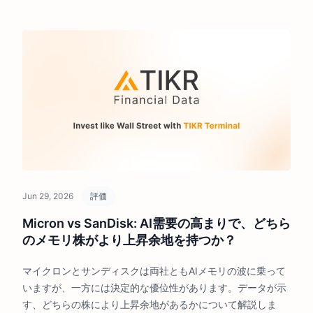
Jun 29, 2026
評価
Micron vs SanDisk: AI需要の高まりで、どちら
のメモリ株がより上昇余地を持つか？
マイクロンとサンディスクは両社ともAIメモリの波に乗って
いますが、一方には決定的な優位性があります。データが示
す、どちらの株により上昇余地があるかについて解説しま