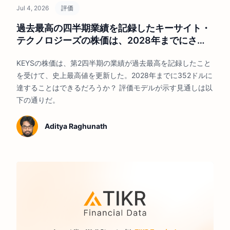
Jul 4, 2026
評価
過去最高の四半期業績を記録したキーサイト・
テクノロジーズの株価は、2028年までにさら
なる上昇余地があるのだろうか？
KEYSの株価は、第2四半期の業績が過去最高を記録したこと
を受けて、史上最高値を更新した。2028年までに352ドルに
達することはできるだろうか？ 評価モデルが示す見通しは以
下の通りだ。
Aditya Raghunath