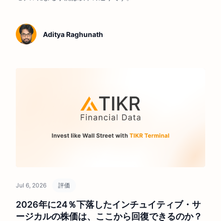
Aditya Raghunath
Jul 6, 2026
評価
2026年に24％下落したインチュイティブ・サ
ージカルの株価は、ここから回復できるのか？