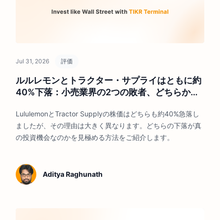
Jul 31, 2026
評価
ルルレモンとトラクター・サプライはともに約
40%下落：小売業界の2つの敗者、どちらかの
株は買いか？
LululemonとTractor Supplyの株価はどちらも約40%急落し
ましたが、その理由は大きく異なります。どちらの下落が真
の投資機会なのかを見極める方法をご紹介します。
Aditya Raghunath