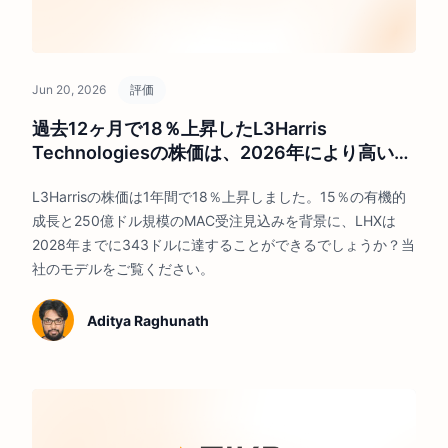
Jun 20, 2026
評価
過去12ヶ月で18％上昇したL3Harris
Technologiesの株価は、2026年により高いリ
ターンをもたらすことができるのか？
L3Harrisの株価は1年間で18％上昇しました。15％の有機的
成長と250億ドル規模のMAC受注見込みを背景に、LHXは
2028年までに343ドルに達することができるでしょうか？当
社のモデルをご覧ください。
Aditya Raghunath