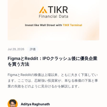
Jul 29, 2026
評価
FigmaとReddit：IPOクラッシュ後に優良企業
を買う方法
FigmaとRedditの株価は上場以来、ともに大きく下落してい
ます。ここでは、忍耐強い投資家が、単なる株価の下落と事
業の失敗をどのように見分けるかを解説します。
Aditya Raghunath