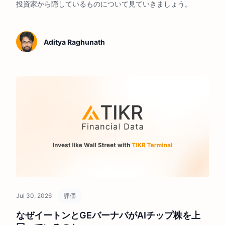
投資家から隠しているものについて見ていきましょう。
Aditya Raghunath
Jul 30, 2026
評価
なぜイートンとGEバーナバがAIチップ株を上