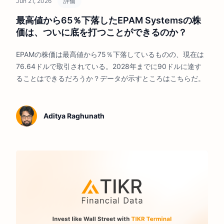
Jun 21, 2026
評価
最高値から65％下落したEPAM Systemsの株
価は、ついに底を打つことができるのか？
EPAMの株価は最高値から75％下落しているものの、現在は
76.64ドルで取引されている。2028年までに90ドルに達す
ることはできるだろうか？データが示すところはこちらだ。
Aditya Raghunath