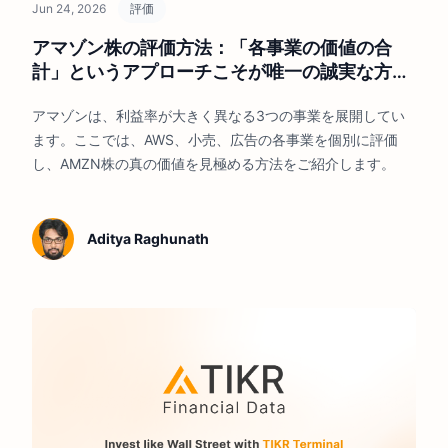
Jun 24, 2026
評価
アマゾン株の評価方法：「各事業の価値の合
計」というアプローチこそが唯一の誠実な方法
である理由
アマゾンは、利益率が大きく異なる3つの事業を展開してい
ます。ここでは、AWS、小売、広告の各事業を個別に評価
し、AMZN株の真の価値を見極める方法をご紹介します。
Aditya Raghunath