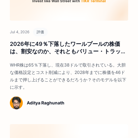
Jul 4, 2026
評価
2026年に49％下落したワールプールの株価
は、割安なのか、それともバリュー・トラップ
なのか？
WHR株は65％下落し、現在38ドルで取引されている。大胆
な価格設定とコスト削減により、2028年までに株価を46ド
ルまで押し上げることができるだろうか？そのモデルを以下
に示す。
Aditya Raghunath