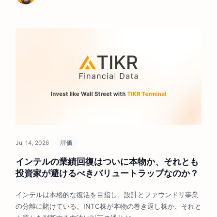
Jul 14, 2026
評価
インテルの業績回復はついに本物か、それとも
投資家が避けるべきバリュートラップなのか？
インテルは本格的な復活を目指し、設計とファウンドリ事業
の分離に賭けている。INTC株が本物の巻き返し株か、それと