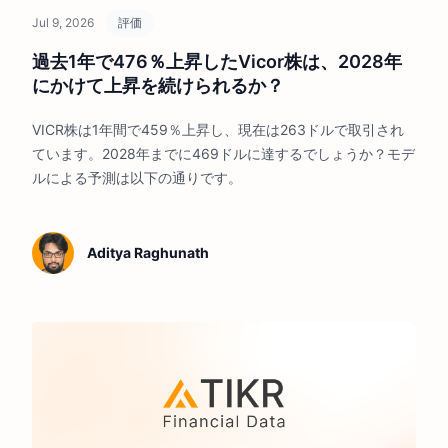
Jul 9, 2026
評価
過去1年で476％上昇したVicor株は、2028年
にかけて上昇を続けられるか？
VICR株は1年間で459％上昇し、現在は263ドルで取引され
ています。2028年までに469ドルに達するでしょうか？モデ
ルによる予測は以下の通りです。
Aditya Raghunath