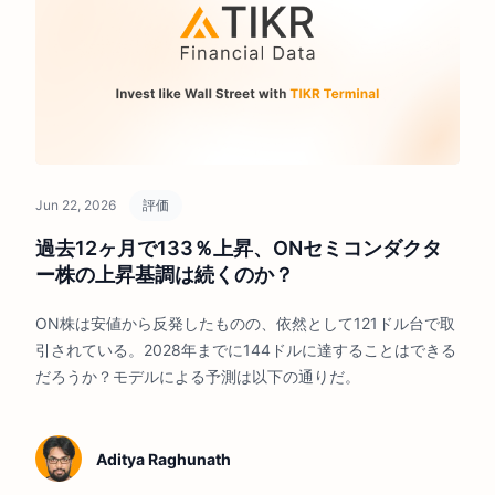
Jun 22, 2026
評価
過去12ヶ月で133％上昇、ONセミコンダクタ
ー株の上昇基調は続くのか？
ON株は安値から反発したものの、依然として121ドル台で取
引されている。2028年までに144ドルに達することはできる
だろうか？モデルによる予測は以下の通りだ。
Aditya Raghunath