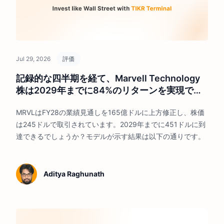
Jul 29, 2026
評価
記録的な四半期を経て、Marvell Technology
株は2029年までに84%のリターンを実現でき
るか？
MRVLはFY28の業績見通しを165億ドルに上方修正し、株価
は245ドルで取引されています。2029年までに451ドルに到
達できるでしょうか？モデルが示す結果は以下の通りです。
Aditya Raghunath