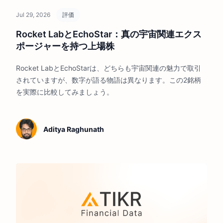
Jul 29, 2026
評価
Rocket LabとEchoStar：真の宇宙関連エクス
ポージャーを持つ上場株
Rocket LabとEchoStarは、どちらも宇宙関連の魅力で取引
されていますが、数字が語る物語は異なります。この2銘柄
を実際に比較してみましょう。
Aditya Raghunath