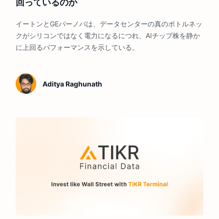
回っているのか
イートンとGEバーノバは、データセンターの真のボトルネッ
クがシリコンではなく電力になるにつれ、AIチップ株を静か
に上回るパフォーマンスを示している。
Aditya Raghunath