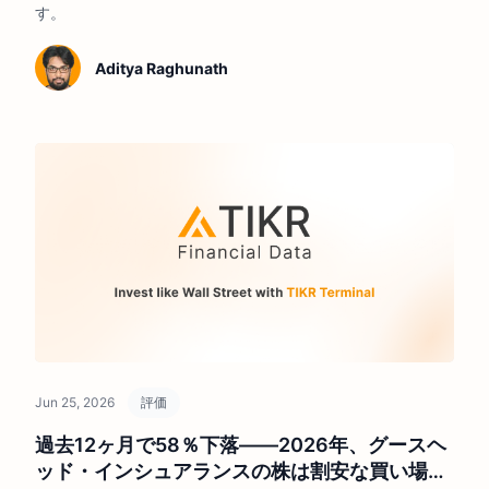
す。
Aditya Raghunath
Jun 25, 2026
評価
過去12ヶ月で58％下落――2026年、グースヘ
ッド・インシュアランスの株は割安な買い場