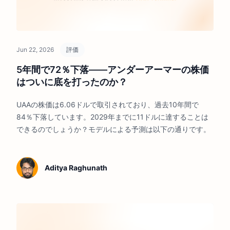
Jun 22, 2026
評価
5年間で72％下落――アンダーアーマーの株価
はついに底を打ったのか？
UAAの株価は6.06ドルで取引されており、過去10年間で
84％下落しています。2029年までに11ドルに達することは
できるのでしょうか？モデルによる予測は以下の通りです。
Aditya Raghunath