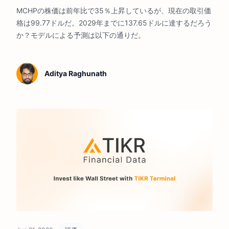
ろうか？
MCHPの株価は前年比で35％上昇しているが、現在の取引価
格は99.77ドルだ。2029年までに137.65ドルに達するだろう
か？モデルによる予測は以下の通りだ。
Aditya Raghunath