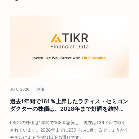
Jul 6, 2026
評価
過去1年間で161％上昇したラティス・セミコン
ダクターの株価は、2028年まで好調を維持で
きるのか？
LSCCの株価は1年間で168％急騰し、現在は136ドルで取引
されています。2028年までに230ドルに達するでしょうか？
モデルによる予測は以下の通りです。