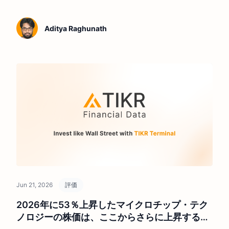
Aditya Raghunath
Jun 21, 2026
評価
2026年に53％上昇したマイクロチップ・テク
ノロジーの株価は、ここからさらに上昇するだ