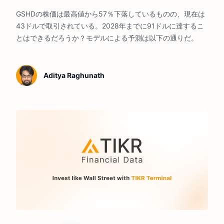
か？
GSHDの株価は最高値から57％下落しているものの、現在は
43ドルで取引されている。2028年までに91ドルに達するこ
とはできるだろうか？モデルによる予測は以下の通りだ。
Aditya Raghunath