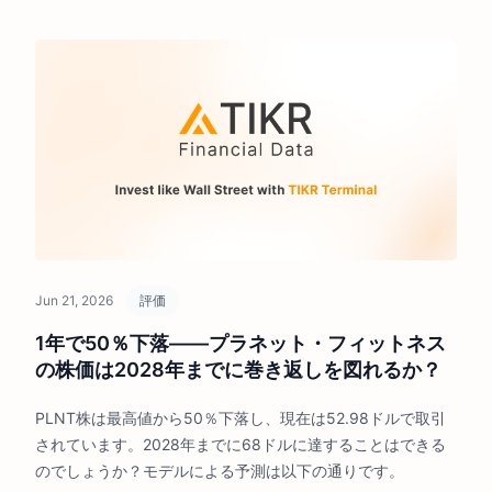
Jun 21, 2026
評価
1年で50％下落――プラネット・フィットネス
の株価は2028年までに巻き返しを図れるか？
PLNT株は最高値から50％下落し、現在は52.98ドルで取引
されています。2028年までに68ドルに達することはできる
のでしょうか？モデルによる予測は以下の通りです。