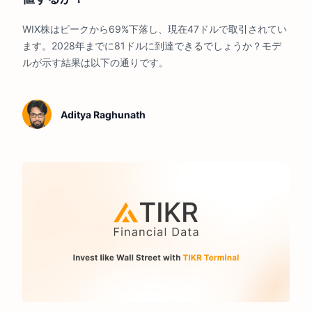
WIX株はピークから69%下落し、現在47ドルで取引されてい
ます。2028年までに81ドルに到達できるでしょうか？モデ
ルが示す結果は以下の通りです。
Aditya Raghunath