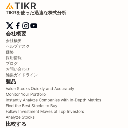
TIKRを使った迅速な株式分析
会社概要
会社概要
ヘルプデスク
価格
採用情報
ブログ
お問い合わせ
編集ガイドライン
製品
Value Stocks Quickly and Accurately
Monitor Your Portfolio
Instantly Analyze Companies with In-Depth Metrics
Find the Best Stocks to Buy
Follow Investment Moves of Top Investors
Analyze Stocks
比較する