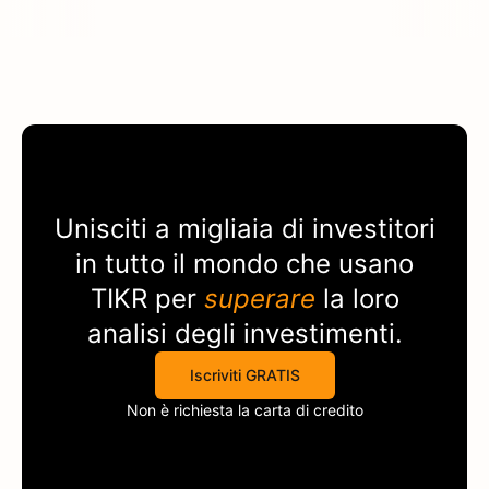
Unisciti a migliaia di investitori
in tutto il mondo che usano
TIKR
per
superare
la loro
analisi degli investimenti.
Iscriviti GRATIS
Non è richiesta la carta di credito