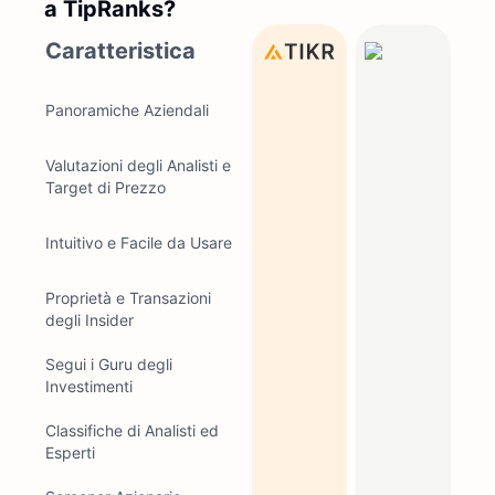
a TipRanks?
Caratteristica
Panoramiche Aziendali
Valutazioni degli Analisti e
Target di Prezzo
Intuitivo e Facile da Usare
Proprietà e Transazioni
degli Insider
Segui i Guru degli
Investimenti
Classifiche di Analisti ed
Esperti