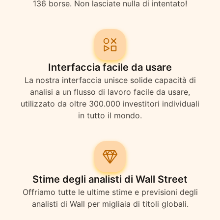
136 borse. Non lasciate nulla di intentato!
Interfaccia facile da usare
La nostra interfaccia unisce solide capacità di
analisi a un flusso di lavoro facile da usare,
utilizzato da oltre 300.000 investitori individuali
in tutto il mondo.
Stime degli analisti di Wall Street
Offriamo tutte le ultime stime e previsioni degli
analisti di Wall per migliaia di titoli globali.