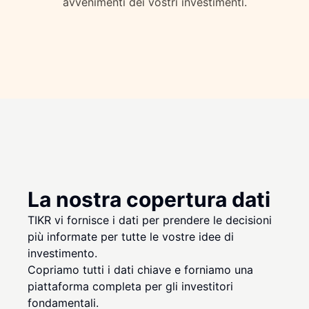
avvenimenti dei vostri investimenti.
La nostra copertura dati
TIKR vi fornisce i dati per prendere le decisioni
più informate per tutte le vostre idee di
investimento.
Copriamo tutti i dati chiave e forniamo una
piattaforma completa per gli investitori
fondamentali.