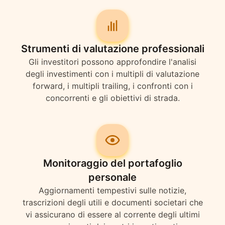
Strumenti di valutazione professionali
Gli investitori possono approfondire l'analisi
degli investimenti con i multipli di valutazione
forward, i multipli trailing, i confronti con i
concorrenti e gli obiettivi di strada.
Monitoraggio del portafoglio
personale
Aggiornamenti tempestivi sulle notizie,
trascrizioni degli utili e documenti societari che
vi assicurano di essere al corrente degli ultimi