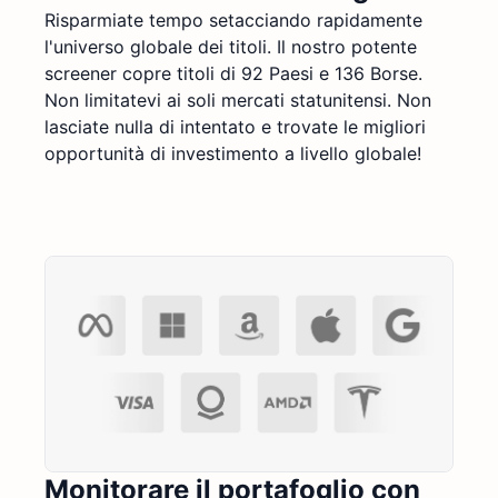
Risparmiate tempo setacciando rapidamente
l'universo globale dei titoli. Il nostro potente
screener copre titoli di 92 Paesi e 136 Borse.
Non limitatevi ai soli mercati statunitensi. Non
lasciate nulla di intentato e trovate le migliori
opportunità di investimento a livello globale!
Monitorare il portafoglio con