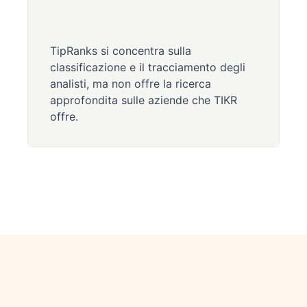
TipRanks si concentra sulla
classificazione e il tracciamento degli
analisti, ma non offre la ricerca
approfondita sulle aziende che TIKR
offre.