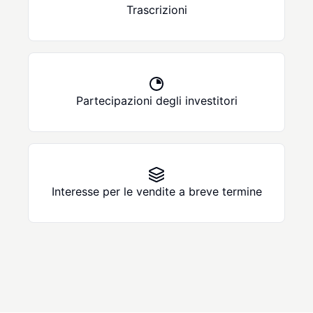
Trascrizioni
Partecipazioni degli investitori
Interesse per le vendite a breve termine