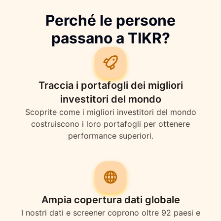
Perché le persone
passano a TIKR?
Traccia i portafogli dei migliori
investitori del mondo
Scoprite come i migliori investitori del mondo
costruiscono i loro portafogli per ottenere
performance superiori.
Ampia copertura dati globale
I nostri dati e screener coprono oltre 92 paesi e