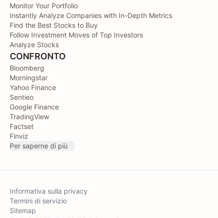
Monitor Your Portfolio
Instantly Analyze Companies with In-Depth Metrics
Find the Best Stocks to Buy
Follow Investment Moves of Top Investors
Analyze Stocks
CONFRONTO
Bloomberg
Morningstar
Yahoo Finance
Sentieo
Google Finance
TradingView
Factset
Finviz
Per saperne di più
Informativa sulla privacy
Termini di servizio
Sitemap