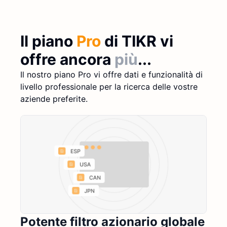
Il piano
Pro
di TIKR vi
offre ancora
più
...
Il nostro piano Pro vi offre dati e funzionalità di
livello professionale per la ricerca delle vostre
aziende preferite.
Potente filtro azionario globale