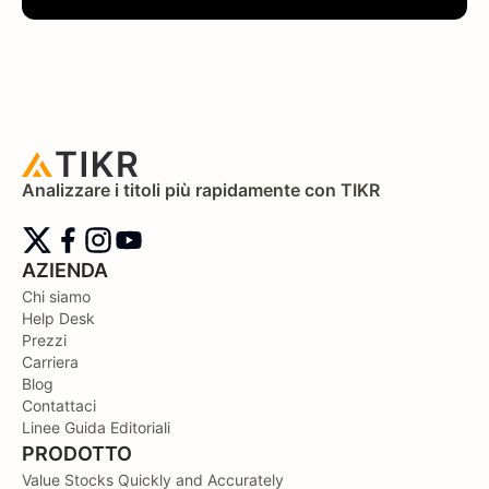
Analizzare i titoli più rapidamente con TIKR
AZIENDA
Chi siamo
Help Desk
Prezzi
Carriera
Blog
Contattaci
Linee Guida Editoriali
PRODOTTO
Value Stocks Quickly and Accurately