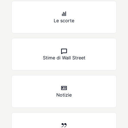
Le scorte
Stime di Wall Street
Notizie