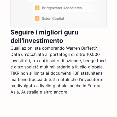
Seguire i migliori guru
dell'investimento
Quali azioni sta comprando Warren Buffett?
Date un'occhiata ai portafogli di oltre 10.000
investitori, tra cui insider di aziende, hedge fund
e altre società multimiliardarie a livello globale.
TIKR non si limita ai documenti 13F statunitensi,
ma tiene traccia di tutti i titoli che l'investitore
ha divulgato a livello globale, anche in Europa,
Asia, Australia e altro ancora.