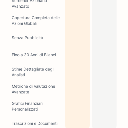
Screener Azionario
Avanzato
Copertura Completa delle
Azioni Globali
Senza Pubblicità
Fino a 30 Anni di Bilanci
Stime Dettagliate degli
Analisti
Metriche di Valutazione
Avanzate
Grafici Finanziari
Personalizzati
Trascrizioni e Documenti