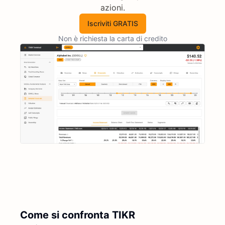
azioni.
Iscriviti GRATIS
Non è richiesta la carta di credito
Come si confronta TIKR