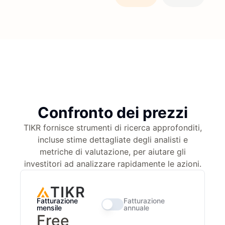
Confronto dei prezzi
TIKR fornisce strumenti di ricerca approfonditi,
incluse stime dettagliate degli analisti e
metriche di valutazione, per aiutare gli
investitori ad analizzare rapidamente le azioni.
Fatturazione
Fatturazione
mensile
annuale
Free