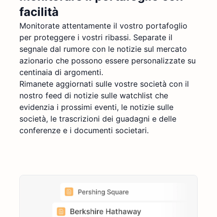
facilità
Monitorate attentamente il vostro portafoglio
per proteggere i vostri ribassi. Separate il
segnale dal rumore con le notizie sul mercato
azionario che possono essere personalizzate su
centinaia di argomenti.
Rimanete aggiornati sulle vostre società con il
nostro feed di notizie sulle watchlist che
evidenzia i prossimi eventi, le notizie sulle
società, le trascrizioni dei guadagni e delle
conferenze e i documenti societari.