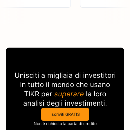
Unisciti a migliaia di investitori
in tutto il mondo che usano
TIKR
per
superare
la loro
analisi degli investimenti.
Iscriviti GRATIS
Non è richiesta la carta di credito