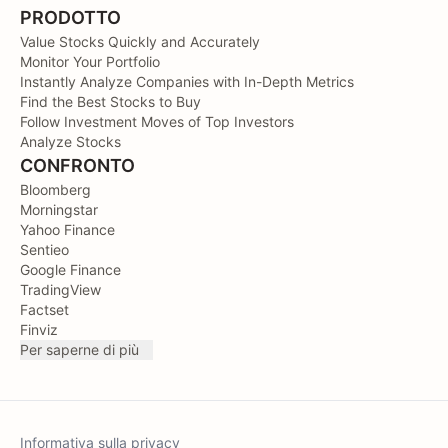
PRODOTTO
Value Stocks Quickly and Accurately
Monitor Your Portfolio
Instantly Analyze Companies with In-Depth Metrics
Find the Best Stocks to Buy
Follow Investment Moves of Top Investors
Analyze Stocks
CONFRONTO
Bloomberg
Morningstar
Yahoo Finance
Sentieo
Google Finance
TradingView
Factset
Finviz
Per saperne di più
Informativa sulla privacy