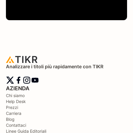
Analizzare i titoli più rapidamente con TIKR
AZIENDA
Chi siamo
Help Desk
Prezzi
Carriera
Blog
Contattaci
Linee Guida Editoriali