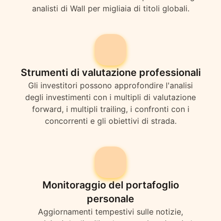
analisti di Wall per migliaia di titoli globali.
Strumenti di valutazione professionali
Gli investitori possono approfondire l'analisi
degli investimenti con i multipli di valutazione
forward, i multipli trailing, i confronti con i
concorrenti e gli obiettivi di strada.
Monitoraggio del portafoglio
personale
Aggiornamenti tempestivi sulle notizie,