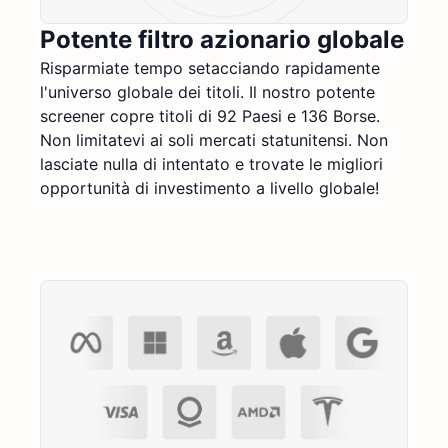
Potente filtro azionario globale
Risparmiate tempo setacciando rapidamente
l'universo globale dei titoli. Il nostro potente
screener copre titoli di 92 Paesi e 136 Borse.
Non limitatevi ai soli mercati statunitensi. Non
lasciate nulla di intentato e trovate le migliori
opportunità di investimento a livello globale!