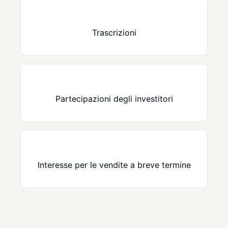
Trascrizioni
Partecipazioni degli investitori
Interesse per le vendite a breve termine