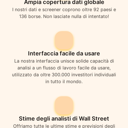
Ampia copertura dati globale
I nostri dati e screener coprono oltre 92 paesi e
136 borse. Non lasciate nulla di intentato!
Interfaccia facile da usare
La nostra interfaccia unisce solide capacità di
analisi a un flusso di lavoro facile da usare,
utilizzato da oltre 300.000 investitori individuali
in tutto il mondo.
Stime degli analisti di Wall Street
Offriamo tutte le ultime stime e previsioni degli