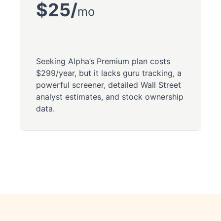
$25/
mo
Seeking Alpha’s Premium plan costs
$299/year, but it lacks guru tracking, a
powerful screener, detailed Wall Street
analyst estimates, and stock ownership
data.