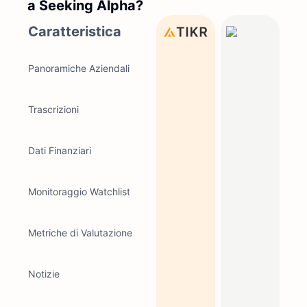
a Seeking Alpha?
Caratteristica
Panoramiche Aziendali
Trascrizioni
Dati Finanziari
Monitoraggio Watchlist
Metriche di Valutazione
Notizie