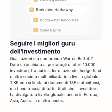
Seguire i migliori guru
dell'investimento
Quali azioni sta comprando Warren Buffett?
Date un'occhiata ai portafogli di oltre 10.000
investitori, tra cui insider di aziende, hedge fund
e altre società multimiliardarie a livello globale.
TIKR non si limita ai documenti 13F statunitensi,
ma tiene traccia di tutti i titoli che l'investitore
ha divulgato a livello globale, anche in Europa,
Asia, Australia e altro ancora.