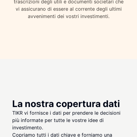
trascrizioni degli utili e documenti societari che
vi assicurano di essere al corrente degli ultimi
avvenimenti dei vostri investimenti.
La nostra copertura dati
TIKR vi fornisce i dati per prendere le decisioni
più informate per tutte le vostre idee di
investimento.
Copriamo tutti i dati chiave e forniamo una