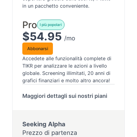
in un pacchetto conveniente.
Pro
I più popolari
$54.95
/mo
Abbonarsi
Accedete alle funzionalità complete di
TIKR per analizzare le azioni a livello
globale. Screening illimitati, 20 anni di
grafici finanziari e molto altro ancora!
Maggiori dettagli sui nostri piani
Seeking Alpha
Prezzo di partenza