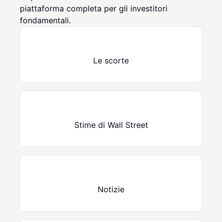
piattaforma completa per gli investitori
fondamentali.
Le scorte
Stime di Wall Street
Notizie