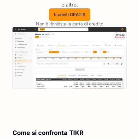
e altro.
Iscriviti GRATIS
Non è richiesta la carta di credito
Come si confronta TIKR