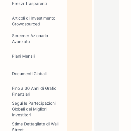
Prezzi Trasparenti
Articoli di Investimento
Crowdsourced
Screener Azionario
Avanzato
Piani Mensili
Documenti Globali
Fino a 30 Anni di Grafici
Finanziari
Segui le Partecipazioni
Globali dei Migliori
Investitori
Stime Dettagliate di Wall
Street