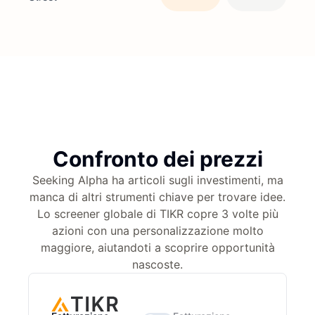
Confronto dei prezzi
Seeking Alpha ha articoli sugli investimenti, ma
manca di altri strumenti chiave per trovare idee.
Lo screener globale di TIKR copre 3 volte più
azioni con una personalizzazione molto
maggiore, aiutandoti a scoprire opportunità
nascoste.