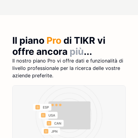
Il piano
Pro
di TIKR vi
offre ancora
più
...
Il nostro piano Pro vi offre dati e funzionalità di
livello professionale per la ricerca delle vostre
aziende preferite.