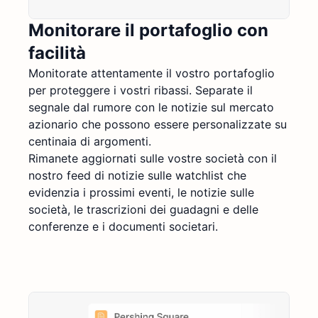
Monitorare il portafoglio con
facilità
Monitorate attentamente il vostro portafoglio
per proteggere i vostri ribassi. Separate il
segnale dal rumore con le notizie sul mercato
azionario che possono essere personalizzate su
centinaia di argomenti.
Rimanete aggiornati sulle vostre società con il
nostro feed di notizie sulle watchlist che
evidenzia i prossimi eventi, le notizie sulle
società, le trascrizioni dei guadagni e delle
conferenze e i documenti societari.