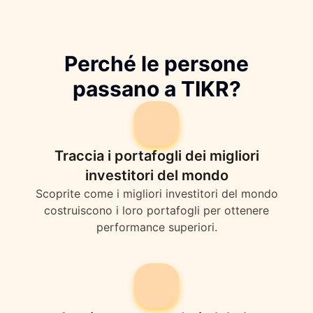
Perché le persone
passano a TIKR?
Traccia i portafogli dei migliori
investitori del mondo
Scoprite come i migliori investitori del mondo
costruiscono i loro portafogli per ottenere
performance superiori.