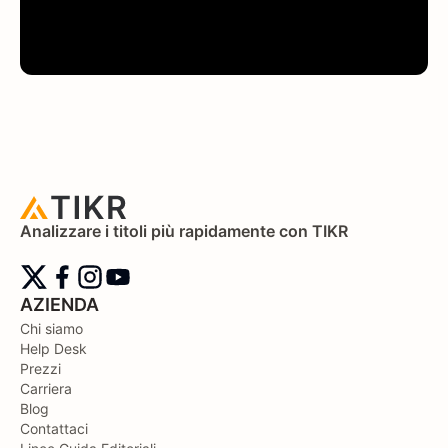
Analizzare i titoli più rapidamente con TIKR
AZIENDA
Chi siamo
Help Desk
Prezzi
Carriera
Blog
Contattaci