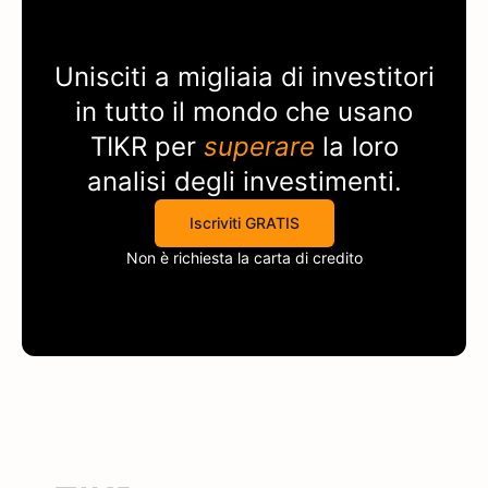
Unisciti a migliaia di investitori
in tutto il mondo che usano
TIKR
per
superare
la loro
analisi degli investimenti.
Iscriviti GRATIS
Non è richiesta la carta di credito