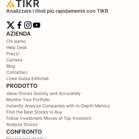
Analizzare i titoli più rapidamente con TIKR
AZIENDA
Chi siamo
Help Desk
Prezzi
Carriera
Blog
Contattaci
Linee Guida Editoriali
PRODOTTO
Value Stocks Quickly and Accurately
Monitor Your Portfolio
Instantly Analyze Companies with In-Depth Metrics
Find the Best Stocks to Buy
Follow Investment Moves of Top Investors
Analyze Stocks
CONFRONTO