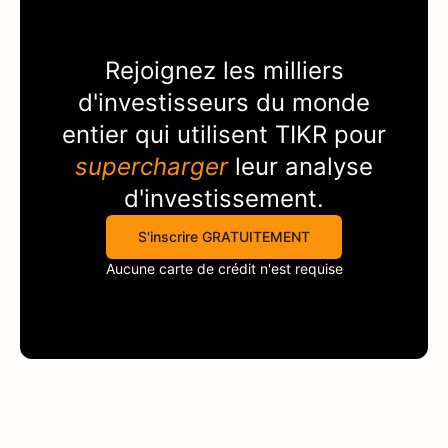
Rejoignez les milliers
d'investisseurs du monde
entier qui utilisent
TIKR
pour
supercharger
leur analyse
d'investissement.
S'inscrire GRATUITEMENT
Aucune carte de crédit n'est requise