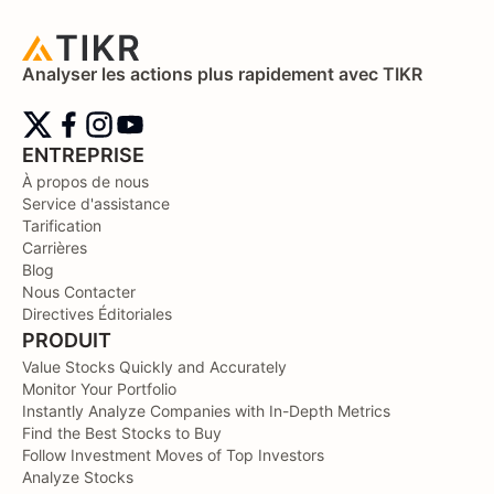
Analyser les actions plus rapidement avec TIKR
ENTREPRISE
À propos de nous
Service d'assistance
Tarification
Carrières
Blog
Nous Contacter
Directives Éditoriales
PRODUIT
Value Stocks Quickly and Accurately
Monitor Your Portfolio
Instantly Analyze Companies with In-Depth Metrics
Find the Best Stocks to Buy
Follow Investment Moves of Top Investors
Analyze Stocks