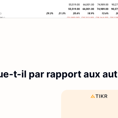
-t-il par rapport aux aut