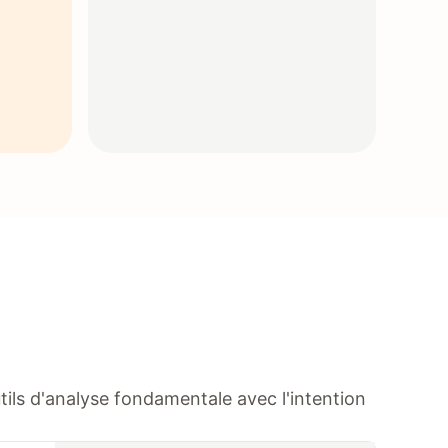
ils d'analyse fondamentale avec l'intention