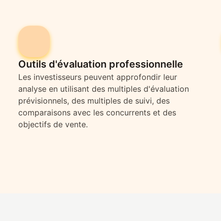
Outils d'évaluation professionnelle
Les investisseurs peuvent approfondir leur
analyse en utilisant des multiples d'évaluation
prévisionnels, des multiples de suivi, des
comparaisons avec les concurrents et des
objectifs de vente.