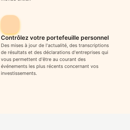
Contrôlez votre portefeuille personnel
Des mises à jour de l'actualité, des transcriptions
de résultats et des déclarations d'entreprises qui
vous permettent d'être au courant des
événements les plus récents concernant vos
investissements.