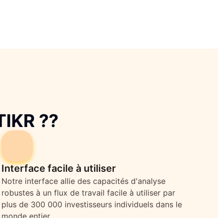
TIKR ??
Interface facile à utiliser
Notre interface allie des capacités d'analyse
robustes à un flux de travail facile à utiliser par
plus de 300 000 investisseurs individuels dans le
monde entier.