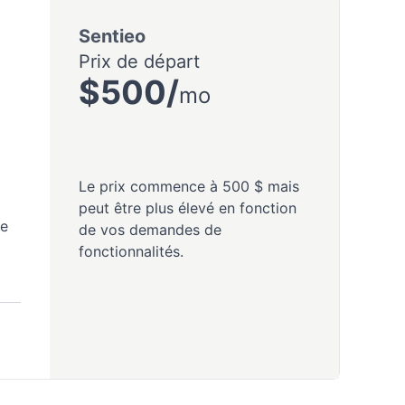
Sentieo
Prix de départ
$500/
mo
Le prix commence à 500 $ mais
peut être plus élevé en fonction
de
de vos demandes de
fonctionnalités.