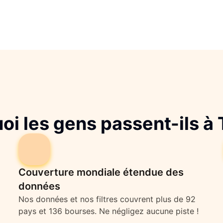
oi les gens passent-ils à 
Couverture mondiale étendue des
données
Nos données et nos filtres couvrent plus de 92
pays et 136 bourses. Ne négligez aucune piste !