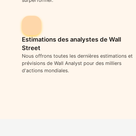
surperformer.
Estimations des analystes de Wall
Street
Nous offrons toutes les dernières estimations et
prévisions de Wall Analyst pour des milliers
d'actions mondiales.