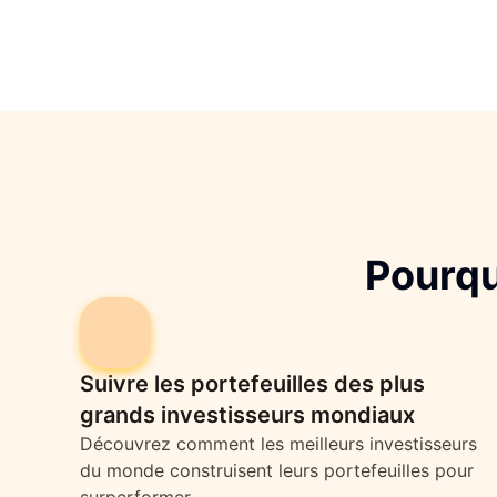
Pourqu
Suivre les portefeuilles des plus
grands investisseurs mondiaux
Découvrez comment les meilleurs investisseurs
du monde construisent leurs portefeuilles pour