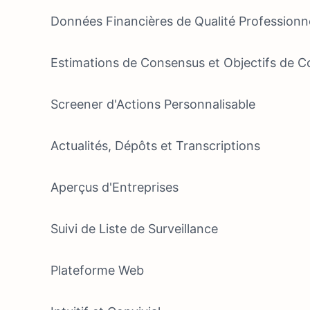
Données Financières de Qualité Professionne
Estimations de Consensus et Objectifs de Co
Screener d'Actions Personnalisable
Actualités, Dépôts et Transcriptions
Aperçus d'Entreprises
Suivi de Liste de Surveillance
Plateforme Web