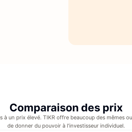
Comparaison des prix
s à un prix élevé. TIKR offre beaucoup des mêmes out
de donner du pouvoir à l'investisseur individuel.