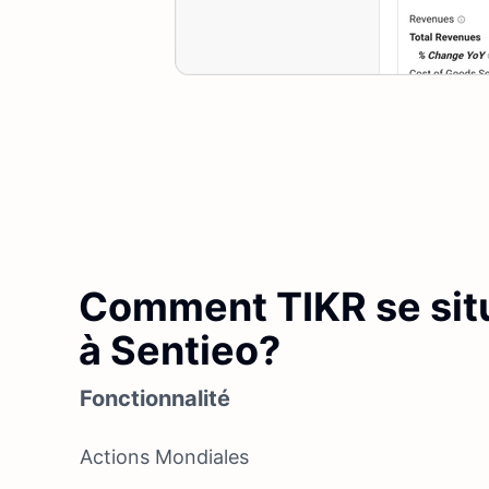
Comment TIKR se situe
à Sentieo?
Fonctionnalité
Actions Mondiales