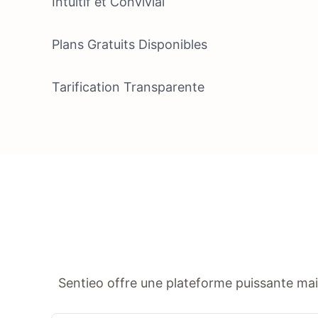
Intuitif et Convivial
Plans Gratuits Disponibles
Tarification Transparente
Sentieo offre une plateforme puissante mai