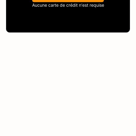
Aucune carte de crédit n'est requise