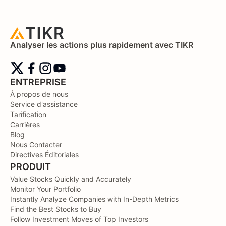
Analyser les actions plus rapidement avec TIKR
ENTREPRISE
À propos de nous
Service d'assistance
Tarification
Carrières
Blog
Nous Contacter
Directives Éditoriales
PRODUIT
Value Stocks Quickly and Accurately
Monitor Your Portfolio
Instantly Analyze Companies with In-Depth Metrics
Find the Best Stocks to Buy
Follow Investment Moves of Top Investors