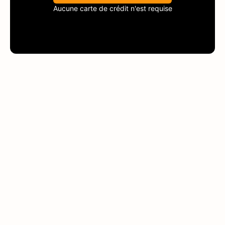
Aucune carte de crédit n'est requise