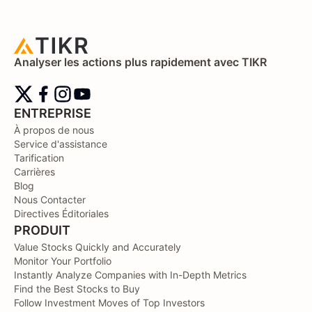
Analyser les actions plus rapidement avec TIKR
ENTREPRISE
À propos de nous
Service d'assistance
Tarification
Carrières
Blog
Nous Contacter
Directives Éditoriales
PRODUIT
Value Stocks Quickly and Accurately
Monitor Your Portfolio
Instantly Analyze Companies with In-Depth Metrics
Find the Best Stocks to Buy
Follow Investment Moves of Top Investors