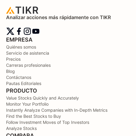
Analizar acciones más rápidamente con TIKR
EMPRESA
Quiénes somos
Servicio de asistencia
Precios
Carreras profesionales
Blog
Contáctanos
Pautas Editoriales
PRODUCTO
Value Stocks Quickly and Accurately
Monitor Your Portfolio
Instantly Analyze Companies with In-Depth Metrics
Find the Best Stocks to Buy
Follow Investment Moves of Top Investors
Analyze Stocks
COMPARA