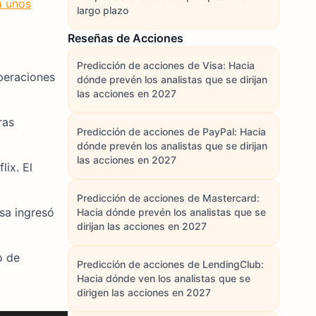
a unos
largo plazo
Reseñas de Acciones
Predicción de acciones de Visa: Hacia
peraciones
dónde prevén los analistas que se dirijan
las acciones en 2027
ras
Predicción de acciones de PayPal: Hacia
dónde prevén los analistas que se dirijan
las acciones en 2027
ix. El
Predicción de acciones de Mastercard:
esa ingresó
Hacia dónde prevén los analistas que se
dirijan las acciones en 2027
o de
Predicción de acciones de LendingClub:
Hacia dónde ven los analistas que se
dirigen las acciones en 2027