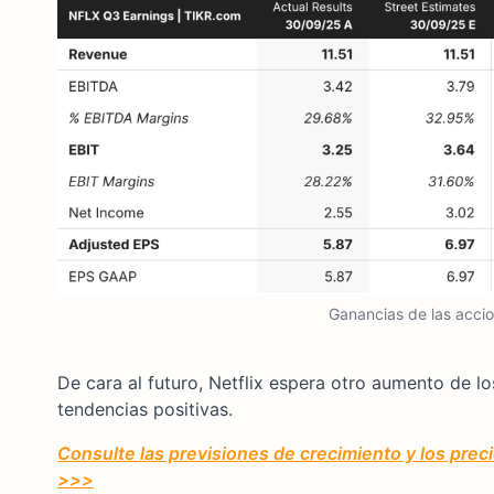
Ganancias de las accio
De cara al futuro, Netflix espera otro aumento de l
tendencias positivas.
Consulte las previsiones de crecimiento y los precio
>>>