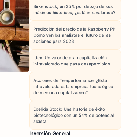
Birkenstock, un 35% por debajo de sus
máximos históricos, ¿está infravalorada?
Predicción del precio de la Raspberry PI:
Cómo ven los analistas el futuro de las
acciones para 2028
Idex: Un valor de gran capitalización
infravalorado que pasa desapercibido
Acciones de Teleperformance: ¿Está
infravalorada esta empresa tecnológica
de mediana capitalización?
Exelixis Stock: Una historia de éxito
biotecnológico con un 54% de potencial
alcista
Inversión General