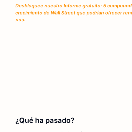
Desbloquee nuestro Informe gratuito: 5 compounder
crecimiento de Wall Street que podrían ofrecer ren
>>>
¿Qué ha pasado?