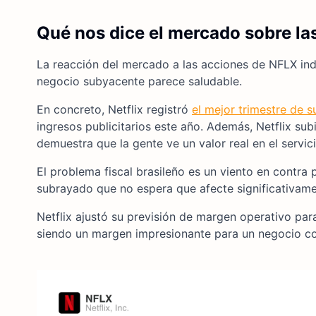
Qué nos dice el mercado sobre la
La reacción del mercado a las acciones de NFLX indi
negocio subyacente parece saludable.
En concreto, Netflix registró
el mejor trimestre de s
ingresos publicitarios este año. Además, Netflix sub
demuestra que la gente ve un valor real en el servici
El problema fiscal brasileño es un viento en contra
subrayado que no espera que afecte significativamen
Netflix ajustó su previsión de margen operativo par
siendo un margen impresionante para un negocio c