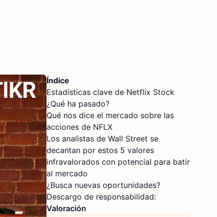
Índice
Estadísticas clave de Netflix Stock
¿Qué ha pasado?
Qué nos dice el mercado sobre las
acciones de NFLX
Los analistas de Wall Street se
decantan por estos 5 valores
infravalorados con potencial para batir
al mercado
¿Busca nuevas oportunidades?
Descargo de responsabilidad:
Valoración