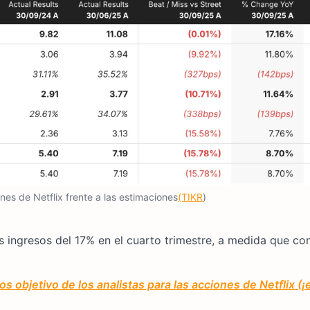
nes de Netflix frente a las estimaciones
(TIKR
)
os ingresos del 17% en el cuarto trimestre, a medida que co
s objetivo de los analistas para las acciones de Netflix (¡e