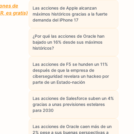
iones de
Las acciones de Apple alcanzan
, es gratis)
máximos históricos gracias a la fuerte
demanda del iPhone 17
¿Por qué las acciones de Oracle han
bajado un 16% desde sus máximos
históricos?
Las acciones de F5 se hunden un 11%
después de que la empresa de
ciberseguridad revelara un hackeo por
parte de un Estado-nación
Las acciones de Salesforce suben un 4%
gracias a unas previsiones estelares
para 2030
Las acciones de Oracle caen más de un
2% pese a sus buenas perspectivas a