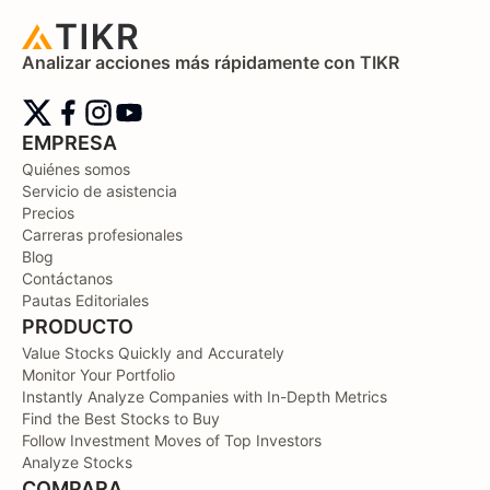
Analizar acciones más rápidamente con TIKR
EMPRESA
Quiénes somos
Servicio de asistencia
Precios
Carreras profesionales
Blog
Contáctanos
Pautas Editoriales
PRODUCTO
Value Stocks Quickly and Accurately
Monitor Your Portfolio
Instantly Analyze Companies with In-Depth Metrics
Find the Best Stocks to Buy
Follow Investment Moves of Top Investors
Analyze Stocks
COMPARA