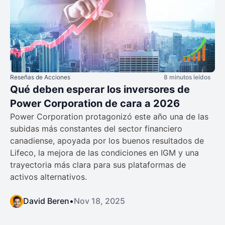
Reseñas de Acciones
8 minutos leídos
Qué deben esperar los inversores de
Power Corporation de cara a 2026
Power Corporation protagonizó este año una de las
subidas más constantes del sector financiero
canadiense, apoyada por los buenos resultados de
Lifeco, la mejora de las condiciones en IGM y una
trayectoria más clara para sus plataformas de
activos alternativos.
David Beren
•
Nov 18, 2025