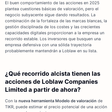
El buen comportamiento de las acciones en 2025
plantea cuestiones básicas de valoración, pero el
negocio subyacente sigue dando resultados. La
combinación de la fortaleza de las marcas blancas, la
gestión disciplinada de los costes y las crecientes
capacidades digitales proporcionan a la empresa un
recorrido estable. Los inversores que busquen una
empresa defensiva con una sólida trayectoria
probablemente mantendrán a Loblaw en su lista.
¿Qué recorrido alcista tienen las
acciones de Loblaw Companies
Limited a partir de ahora?
Con la
nueva herramienta Modelo de valoración
de
TIKR, puede estimar el precio potencial de una acción