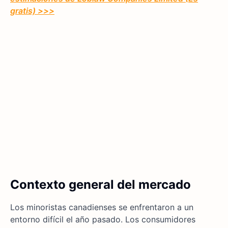
gratis) >>>
Contexto general del mercado
Los minoristas canadienses se enfrentaron a un
entorno difícil el año pasado. Los consumidores