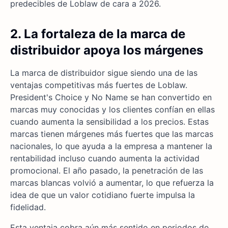
predecibles de Loblaw de cara a 2026.
2. La fortaleza de la marca de
distribuidor apoya los márgenes
La marca de distribuidor sigue siendo una de las
ventajas competitivas más fuertes de Loblaw.
President's Choice y No Name se han convertido en
marcas muy conocidas y los clientes confían en ellas
cuando aumenta la sensibilidad a los precios. Estas
marcas tienen márgenes más fuertes que las marcas
nacionales, lo que ayuda a la empresa a mantener la
rentabilidad incluso cuando aumenta la actividad
promocional. El año pasado, la penetración de las
marcas blancas volvió a aumentar, lo que refuerza la
idea de que un valor cotidiano fuerte impulsa la
fidelidad.
Esta ventaja cobra aún más sentido en periodos de