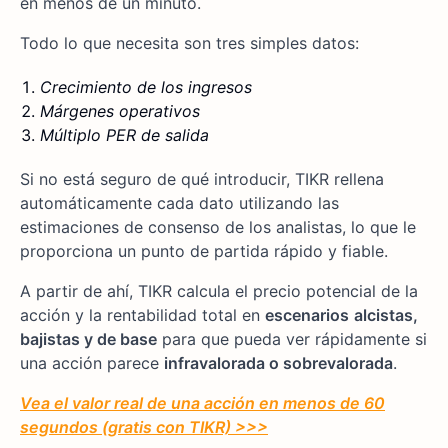
en menos de un minuto.
Todo lo que necesita son tres simples datos:
Crecimiento de los ingresos
Márgenes operativos
Múltiplo PER de salida
Si no está seguro de qué introducir, TIKR rellena
automáticamente cada dato utilizando las
estimaciones de consenso de los analistas, lo que le
proporciona un punto de partida rápido y fiable.
A partir de ahí, TIKR calcula el precio potencial de la
acción y la rentabilidad total en
escenarios
alcistas,
bajistas y de base
para que pueda ver rápidamente si
una acción parece
infravalorada o sobrevalorada
.
Vea el valor real de una acción en menos de 60
segundos (gratis con TIKR) >>>