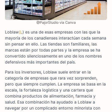
@PajorStudio via Canva
Loblaw
(L
) es una de esas empresas con las que la
mayoría de los canadienses interactúan cada semana
sin pensar en ello. Las tiendas son familiares, las
marcas están por todas partes y la empresa se ha
convertido silenciosamente en uno de los nombres
defensivos más importantes del país.
Para los inversores, Loblaw suele entrar en la
categoría de empresas que rara vez sorprenden,
pero que siempre cumplen. La empresa se basa en la
escala, la fortaleza logística y una cartera que
combina productos de alimentación, farmacia y
salud. Esa combinación ha ayudado a Loblaw a
navegar por un complicado entorno minorista con