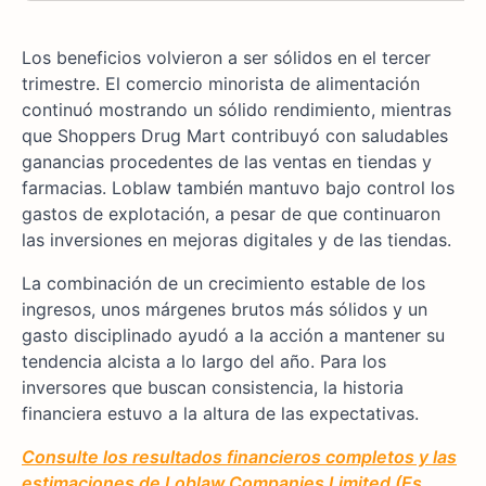
Los beneficios volvieron a ser sólidos en el tercer
trimestre. El comercio minorista de alimentación
continuó mostrando un sólido rendimiento, mientras
que Shoppers Drug Mart contribuyó con saludables
ganancias procedentes de las ventas en tiendas y
farmacias. Loblaw también mantuvo bajo control los
gastos de explotación, a pesar de que continuaron
las inversiones en mejoras digitales y de las tiendas.
La combinación de un crecimiento estable de los
ingresos, unos márgenes brutos más sólidos y un
gasto disciplinado ayudó a la acción a mantener su
tendencia alcista a lo largo del año. Para los
inversores que buscan consistencia, la historia
financiera estuvo a la altura de las expectativas.
Consulte los resultados financieros completos y las
estimaciones de Loblaw Companies Limited (Es