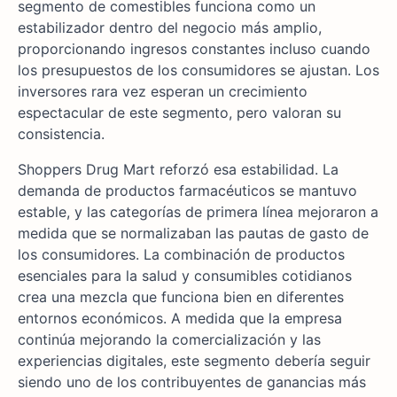
segmento de comestibles funciona como un
estabilizador dentro del negocio más amplio,
proporcionando ingresos constantes incluso cuando
los presupuestos de los consumidores se ajustan. Los
inversores rara vez esperan un crecimiento
espectacular de este segmento, pero valoran su
consistencia.
Shoppers Drug Mart reforzó esa estabilidad. La
demanda de productos farmacéuticos se mantuvo
estable, y las categorías de primera línea mejoraron a
medida que se normalizaban las pautas de gasto de
los consumidores. La combinación de productos
esenciales para la salud y consumibles cotidianos
crea una mezcla que funciona bien en diferentes
entornos económicos. A medida que la empresa
continúa mejorando la comercialización y las
experiencias digitales, este segmento debería seguir
siendo uno de los contribuyentes de ganancias más