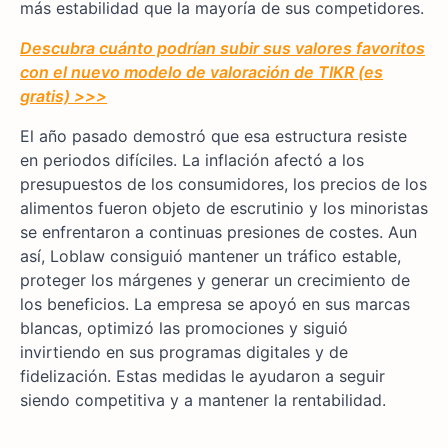
más estabilidad que la mayoría de sus competidores.
Descubra cuánto podrían subir sus valores favoritos
con el nuevo modelo de valoración de TIKR (es
gratis) >>>
El año pasado demostró que esa estructura resiste
en periodos difíciles. La inflación afectó a los
presupuestos de los consumidores, los precios de los
alimentos fueron objeto de escrutinio y los minoristas
se enfrentaron a continuas presiones de costes. Aun
así, Loblaw consiguió mantener un tráfico estable,
proteger los márgenes y generar un crecimiento de
los beneficios. La empresa se apoyó en sus marcas
blancas, optimizó las promociones y siguió
invirtiendo en sus programas digitales y de
fidelización. Estas medidas le ayudaron a seguir
siendo competitiva y a mantener la rentabilidad.