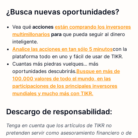
¿Busca nuevas oportunidades?
Vea qué
acciones
están comprando los inversores
multimillonarios
para
que pueda seguir al dinero
inteligente.
Analice las acciones en tan sólo 5 minutos
con la
plataforma todo en uno y fácil de usar de TIKR.
Cuantas más piedras vuelques... más
oportunidades descubrirás.
Busque en más de
100.000 valores de todo el mundo, en las
participaciones de los principales inversores
mundiales y mucho más con TIKR.
Descargo de responsabilidad:
Tenga en cuenta que los artículos de TIKR no
pretenden servir como asesoramiento financiero o de