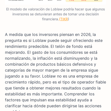
El modelo de valoración de Loblaw podría hacer que algunos
inversores se detuvieran antes de tomar una decisión
financiera.
(TIKR
)
A medida que los inversores piensan en 2026, la
pregunta es si Loblaw puede seguir ofreciendo este
rendimiento predecible. El telón de fondo está
mejorando. El gasto de los consumidores se está
normalizando, la inflación está disminuyendo y la
combinación de productos básicos defensivos y
categorías de mayor margen de la empresa sigue
jugando a su favor. Loblaw no es una empresa de
crecimiento rápido, pero es el tipo de operador fiable
que tiende a obtener mejores resultados cuando la
estabilidad es más importante. Comprender los
factores que impulsan esa estabilidad ayuda a
clarificar hacia dónde pueden dirigirse las acciones