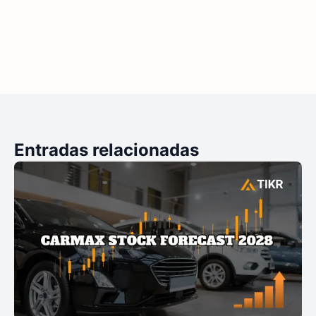
Entradas relacionadas