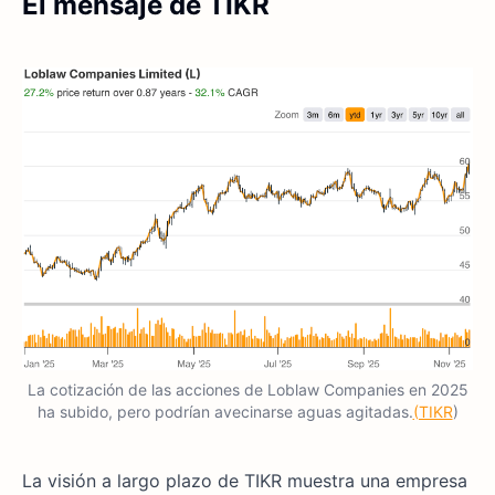
El mensaje de TIKR
La cotización de las acciones de Loblaw Companies en 2025
ha subido, pero podrían avecinarse aguas agitadas.
(TIKR
)
La visión a largo plazo de TIKR muestra una empresa