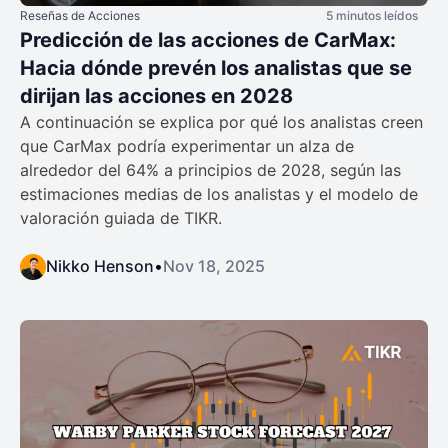
Reseñas de Acciones
5 minutos leídos
Predicción de las acciones de CarMax:
Hacia dónde prevén los analistas que se
dirijan las acciones en 2028
A continuación se explica por qué los analistas creen
que CarMax podría experimentar un alza de
alrededor del 64% a principios de 2028, según las
estimaciones medias de los analistas y el modelo de
valoración guiada de TIKR.
Nikko Henson
•
Nov 18, 2025