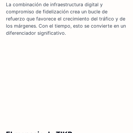
La combinación de infraestructura digital y
compromiso de fidelización crea un bucle de
refuerzo que favorece el crecimiento del tráfico y de
los márgenes. Con el tiempo, esto se convierte en un
diferenciador significativo.