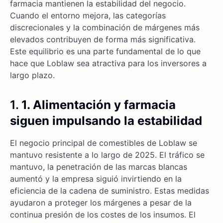
farmacia mantienen la estabilidad del negocio.
Cuando el entorno mejora, las categorías
discrecionales y la combinación de márgenes más
elevados contribuyen de forma más significativa.
Este equilibrio es una parte fundamental de lo que
hace que Loblaw sea atractiva para los inversores a
largo plazo.
1.
1. Alimentación y farmacia
siguen impulsando la estabilidad
El negocio principal de comestibles de Loblaw se
mantuvo resistente a lo largo de 2025. El tráfico se
mantuvo, la penetración de las marcas blancas
aumentó y la empresa siguió invirtiendo en la
eficiencia de la cadena de suministro. Estas medidas
ayudaron a proteger los márgenes a pesar de la
continua presión de los costes de los insumos. El