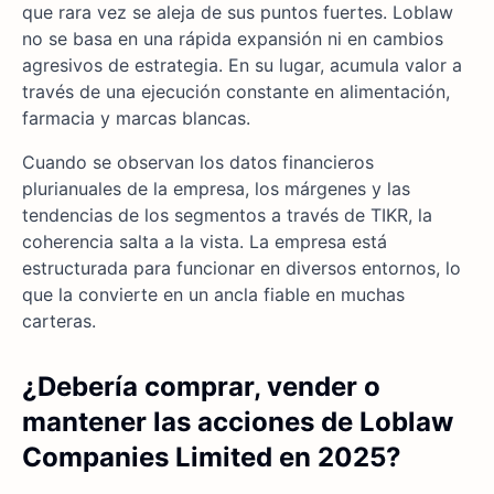
que rara vez se aleja de sus puntos fuertes. Loblaw
no se basa en una rápida expansión ni en cambios
agresivos de estrategia. En su lugar, acumula valor a
través de una ejecución constante en alimentación,
farmacia y marcas blancas.
Cuando se observan los datos financieros
plurianuales de la empresa, los márgenes y las
tendencias de los segmentos a través de TIKR, la
coherencia salta a la vista. La empresa está
estructurada para funcionar en diversos entornos, lo
que la convierte en un ancla fiable en muchas
carteras.
¿Debería comprar, vender o
mantener las acciones de Loblaw
Companies Limited en 2025?