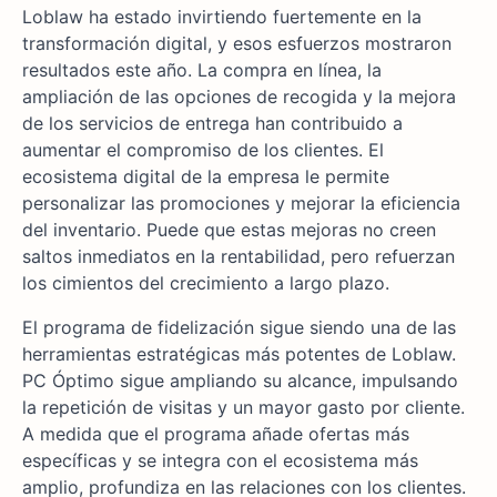
Loblaw ha estado invirtiendo fuertemente en la
transformación digital, y esos esfuerzos mostraron
resultados este año. La compra en línea, la
ampliación de las opciones de recogida y la mejora
de los servicios de entrega han contribuido a
aumentar el compromiso de los clientes. El
ecosistema digital de la empresa le permite
personalizar las promociones y mejorar la eficiencia
del inventario. Puede que estas mejoras no creen
saltos inmediatos en la rentabilidad, pero refuerzan
los cimientos del crecimiento a largo plazo.
El programa de fidelización sigue siendo una de las
herramientas estratégicas más potentes de Loblaw.
PC Óptimo sigue ampliando su alcance, impulsando
la repetición de visitas y un mayor gasto por cliente.
A medida que el programa añade ofertas más
específicas y se integra con el ecosistema más
amplio, profundiza en las relaciones con los clientes.