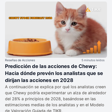
Reseñas de Acciones
5 minutos leídos
Predicción de las acciones de Chewy:
Hacia dónde prevén los analistas que se
dirijan las acciones en 2028
A continuación se explica por qué los analistas creen
que Chewy podría experimentar un alza de alrededor
del 28% a principios de 2028, basándose en las
estimaciones medias de los analistas y en el Modelo
de Valoración Guiada de TIKR.