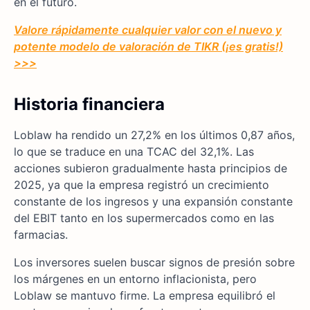
en el futuro.
Valore rápidamente cualquier valor con el nuevo y
potente modelo de valoración de TIKR (¡es gratis!)
>>>
Historia financiera
Loblaw ha rendido un 27,2% en los últimos 0,87 años,
lo que se traduce en una TCAC del 32,1%. Las
acciones subieron gradualmente hasta principios de
2025, ya que la empresa registró un crecimiento
constante de los ingresos y una expansión constante
del EBIT tanto en los supermercados como en las
farmacias.
Los inversores suelen buscar signos de presión sobre
los márgenes en un entorno inflacionista, pero
Loblaw se mantuvo firme. La empresa equilibró el