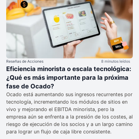
Reseñas de Acciones
8 minutos leídos
Eficiencia minorista o escala tecnológica:
¿Qué es más importante para la próxima
fase de Ocado?
Ocado está aumentando sus ingresos recurrentes por
tecnología, incrementando los módulos de sitios en
vivo y mejorando el EBITDA minorista, pero la
empresa aún se enfrenta a la presión de los costes, al
riesgo de ejecución de los socios y a un largo camino
para lograr un flujo de caja libre consistente.