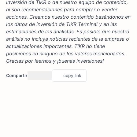
inversión de TIKR o de nuestro equipo de contenido,
ni son recomendaciones para comprar o vender
acciones. Creamos nuestro contenido basándonos en
los datos de inversión de TIKR Terminal y en las
estimaciones de los analistas. Es posible que nuestro
análisis no incluya noticias recientes de la empresa o
actualizaciones importantes. TIKR no tiene
posiciones en ninguno de los valores mencionados.
Gracias por leernos y ¡buenas inversiones!
Compartir
copy link