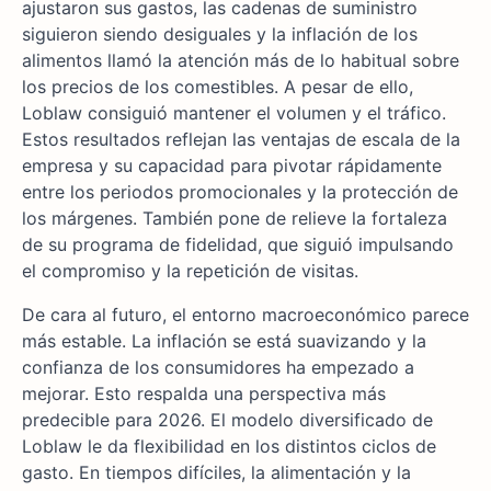
ajustaron sus gastos, las cadenas de suministro
siguieron siendo desiguales y la inflación de los
alimentos llamó la atención más de lo habitual sobre
los precios de los comestibles. A pesar de ello,
Loblaw consiguió mantener el volumen y el tráfico.
Estos resultados reflejan las ventajas de escala de la
empresa y su capacidad para pivotar rápidamente
entre los periodos promocionales y la protección de
los márgenes. También pone de relieve la fortaleza
de su programa de fidelidad, que siguió impulsando
el compromiso y la repetición de visitas.
De cara al futuro, el entorno macroeconómico parece
más estable. La inflación se está suavizando y la
confianza de los consumidores ha empezado a
mejorar. Esto respalda una perspectiva más
predecible para 2026. El modelo diversificado de
Loblaw le da flexibilidad en los distintos ciclos de
gasto. En tiempos difíciles, la alimentación y la