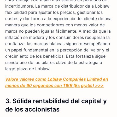
incertidumbre. La marca de distribuidor da a Loblaw
flexibilidad para ajustar los precios, gestionar los
costes y dar forma a la experiencia del cliente de una
manera que los competidores con menos valor de
marca no pueden igualar fácilmente. A medida que la
inflación se modera y los consumidores recuperan la
confianza, las marcas blancas siguen desempeñando
un papel fundamental en la percepción del valor y el
crecimiento de los beneficios. Esta fortaleza sigue
siendo uno de los pilares clave de la estrategia a
largo plazo de Loblaw.
Valore valores como Loblaw Companies Limited en
menos de 60 segundos con TIKR (Es gratis) >>>
3.
Sólida rentabilidad del capital y
de los accionistas