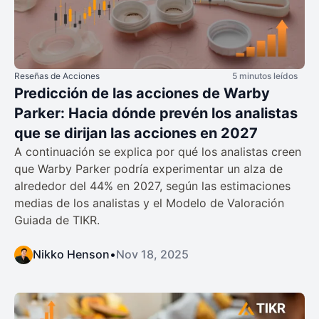
Reseñas de Acciones
5 minutos leídos
Predicción de las acciones de Warby
Parker: Hacia dónde prevén los analistas
que se dirijan las acciones en 2027
A continuación se explica por qué los analistas creen
que Warby Parker podría experimentar un alza de
alrededor del 44% en 2027, según las estimaciones
medias de los analistas y el Modelo de Valoración
Guiada de TIKR.
Nikko Henson
•
Nov 18, 2025