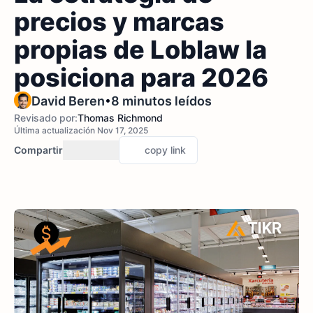
precios y marcas
propias de Loblaw la
posiciona para 2026
•
David Beren
8 minutos leídos
Revisado por:
Thomas Richmond
Última actualización Nov 17, 2025
Compartir
copy link