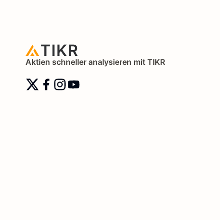
Aktien schneller analysieren mit TIKR